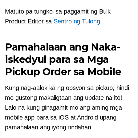
Matuto pa tungkol sa paggamit ng Bulk
Product Editor sa
Sentro ng Tulong
.
Pamahalaan ang Naka-
iskedyul para sa Mga
Pickup Order sa Mobile
Kung nag-aalok ka ng opsyon sa pickup, hindi
mo gustong makaligtaan ang update na ito!
Lalo na kung ginagamit mo ang aming mga
mobile app para sa iOS at Android upang
pamahalaan ang iyong tindahan.