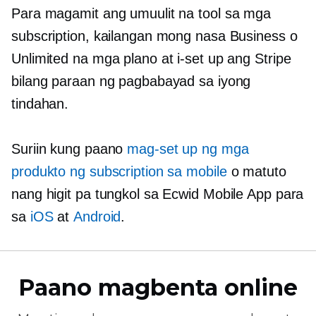
Para magamit ang umuulit na tool sa mga
subscription, kailangan mong nasa Business o
Unlimited na mga plano at i-set up ang Stripe
bilang paraan ng pagbabayad sa iyong
tindahan.
Suriin kung paano
mag-set up ng mga
produkto ng subscription sa mobile
o matuto
nang higit pa tungkol sa Ecwid Mobile App para
sa
iOS
at
Android
.
Paano magbenta online