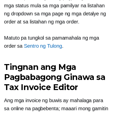
mga status mula sa mga pamilyar na listahan
ng dropdown sa mga page ng mga detalye ng
order at sa listahan ng mga order.
Matuto pa tungkol sa pamamahala ng mga
order sa
Sentro ng Tulong
.
Tingnan ang Mga
Pagbabagong Ginawa sa
Tax Invoice Editor
Ang mga invoice ng buwis ay mahalaga para
sa online na pagbebenta; maaari mong gamitin