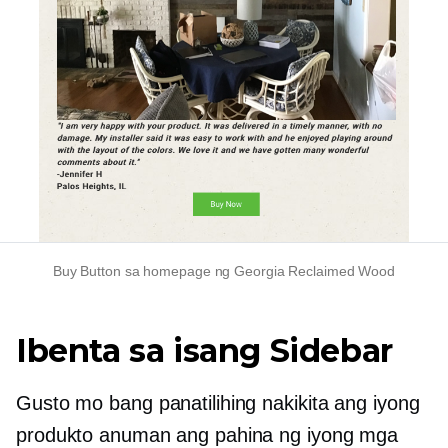
Buy Button sa homepage ng Georgia Reclaimed Wood
Ibenta sa isang Sidebar
Gusto mo bang panatilihing nakikita ang iyong
produkto anuman ang pahina ng iyong mga