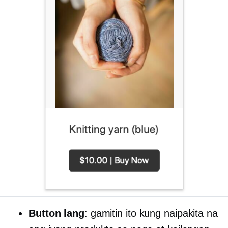
Button lang
: gamitin ito kung naipakita na