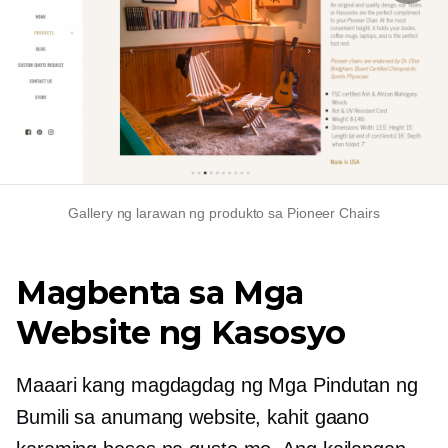
Gallery ng larawan ng produkto sa Pioneer Chairs
Magbenta sa Mga
Website ng Kasosyo
Maaari kang magdagdag ng Mga Pindutan ng
Bumili sa anumang website, kahit gaano