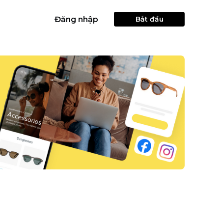
Đăng nhập
Bắt đầu