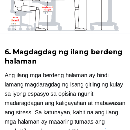
6. Magdagdag ng ilang berdeng
halaman
Ang ilang mga berdeng halaman ay hindi
lamang magdaragdag ng isang gitling ng kulay
sa iyong espasyo sa opisina ngunit
madaragdagan ang kaligayahan at mabawasan
ang stress. Sa katunayan, kahit na ang ilang
mga halaman ay maaaring tumaas ang