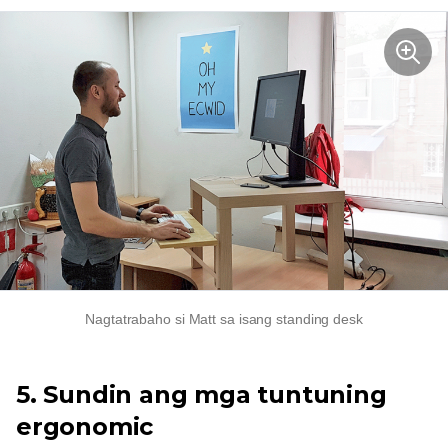
Nagtatrabaho si Matt sa isang standing desk
5. Sundin ang mga tuntuning
ergonomic