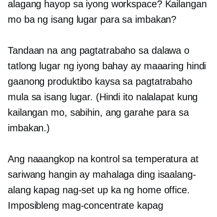
alagang hayop sa iyong workspace? Kailangan
mo ba ng isang lugar para sa imbakan?
Tandaan na ang pagtatrabaho sa dalawa o
tatlong lugar ng iyong bahay ay maaaring hindi
gaanong produktibo kaysa sa pagtatrabaho
mula sa isang lugar. (Hindi ito nalalapat kung
kailangan mo, sabihin, ang garahe para sa
imbakan.)
Ang naaangkop na kontrol sa temperatura at
sariwang hangin ay mahalaga ding isaalang-
alang kapag nag-set up ka ng home office.
Imposibleng mag-concentrate kapag