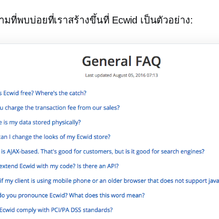
มที่พบบ่อยที่เราสร้างขึ้นที่ Ecwid เป็นตัวอย่าง: