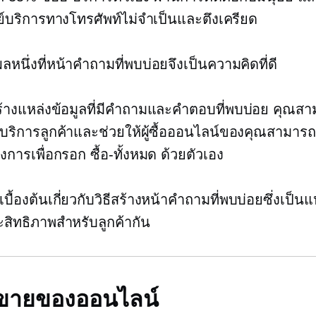
ูนย์บริการทางโทรศัพท์ไม่จำเป็นและตึงเครียด
ุผลหนึ่งที่หน้าคำถามที่พบบ่อยจึงเป็นความคิดที่ดี
้างแหล่งข้อมูลที่มีคำถามและคำตอบที่พบบ่อย คุณส
บริการลูกค้าและช่วยให้ผู้ซื้อออนไลน์ของคุณสามาร
้องการเพื่อกรอก
ซื้อ-ทั้งหมด
ด้วยตัวเอง
เบื้องต้นเกี่ยวกับวิธีสร้างหน้าคำถามที่พบบ่อยซึ่งเป็นแ
สิทธิภาพสำหรับลูกค้ากัน
ธีขายของออนไลน์