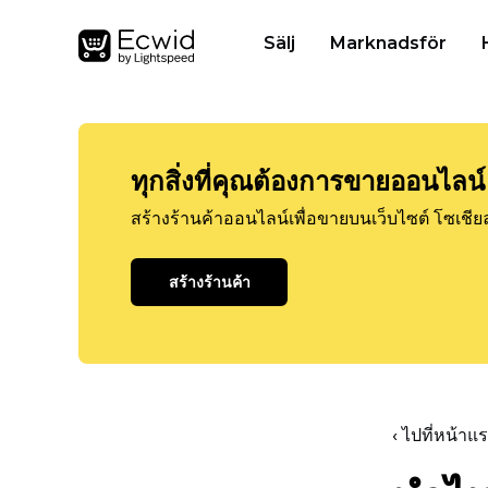
Sälj
Marknadsför
ทุกสิ่งที่คุณต้องการขายออนไลน์
สร้างร้านค้าออนไลน์เพื่อขายบนเว็บไซต์ โซเชีย
สร้างร้านค้า
‹ ไปที่หน้า