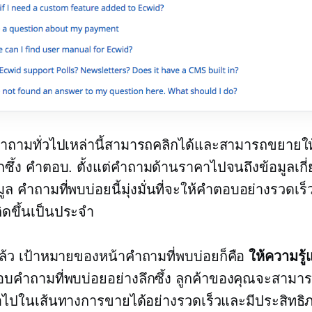
คำถามทั่วไปเหล่านี้สามารถคลิกได้และสามารถขยายให้
กซึ้ง
คำตอบ. ตั้งแต่คำถามด้านราคาไปจนถึงข้อมูลเกี่
มูล คำถามที่พบบ่อยนี้มุ่งมั่นที่จะให้คำตอบอย่างรวดเร
กิดขึ้นเป็นประจำ
ดแล้ว เป้าหมายของหน้าคำถามที่พบบ่อยก็คือ
ให้ความรู้แก
บคำถามที่พบบ่อยอย่างลึกซึ้ง ลูกค้าของคุณจะสามารถ
อไปในเส้นทางการขายได้อย่างรวดเร็วและมีประสิทธิภา