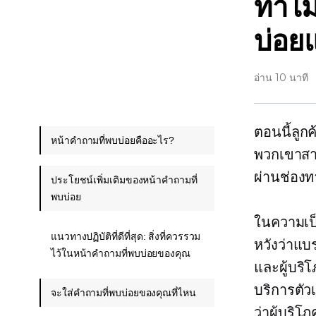
ทำไม
บ่อยแ
อ่าน 10 นาที
ตอนนี้ลูก
หน้าคำถามที่พบบ่อยคืออะไร?
พวกเขาสา
ผ่านช่องท
ประโยชน์เพิ่มเติมของหน้าคำถามที่
พบบ่อย
ในความเป็
แนวทางปฏิบัติที่ดีที่สุด: สิ่งที่ควรรวม
หวังว่าแ
ไว้ในหน้าคำถามที่พบบ่อยของคุณ
และผู้บริ
บริการตัว
จะใส่คำถามที่พบบ่อยของคุณที่ไหน
ว่าผู้บริ