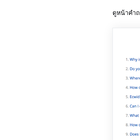
ดูหน้าคำถา