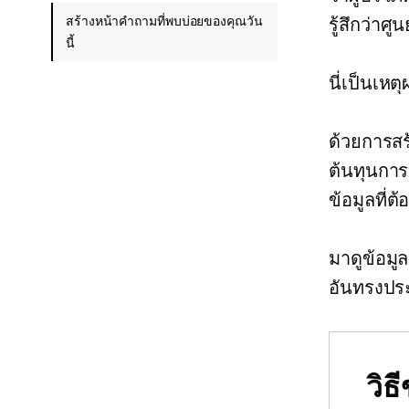
สร้างหน้าคำถามที่พบบ่อยของคุณวัน
รู้สึกว่าศ
นี้
นี่เป็นเหต
ด้วยการสร
ต้นทุนการ
ข้อมูลที่ต
มาดูข้อมูล
อันทรงประ
วิ