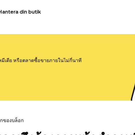
Hantera din butik
ลมีเดีย หรือตลาดซื้อขายภายในไม่กี่นาที
แรกของบล็อก