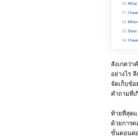
สังเกตว่า
อย่างไร
ลึ
จัดเก็บข้อ
คำถามที่เ
ท้ายที่สุ
ด้วยการตอ
ขั้นตอนต่