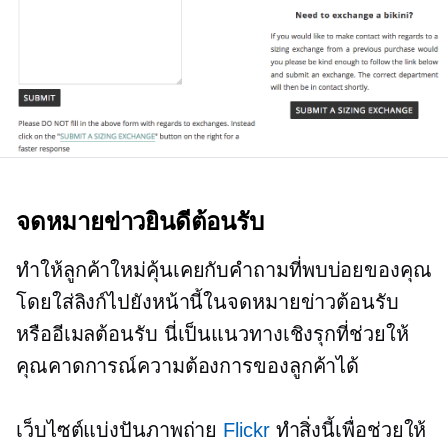
จดหมายข่าวยินดีต้อนรับ
ทำให้ลูกค้าใหม่คุ้นเคยกับคำถามที่พบบ่อยของคุณ
โดยใส่ลิงก์ไปยังหน้านี้ในจดหมายข่าวต้อนรับ
หรืออีเมลต้อนรับ นี่เป็นแนวทางเชิงรุกที่ช่วยให้
คุณคาดการณ์ความต้องการของลูกค้าได้
เว็บไซต์แบ่งปันภาพถ่าย
Flickr
ทำสิ่งนี้เพื่อช่วยให้