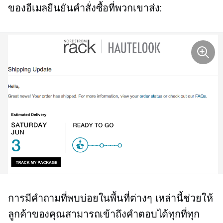
ของอีเมลยืนยันคำสั่งซื้อที่พวกเขาส่ง:
การมีคำถามที่พบบ่อยในพื้นที่ต่างๆ เหล่านี้ช่วยให้
ลูกค้าของคุณสามารถเข้าถึงคำตอบได้ทุกที่ทุก