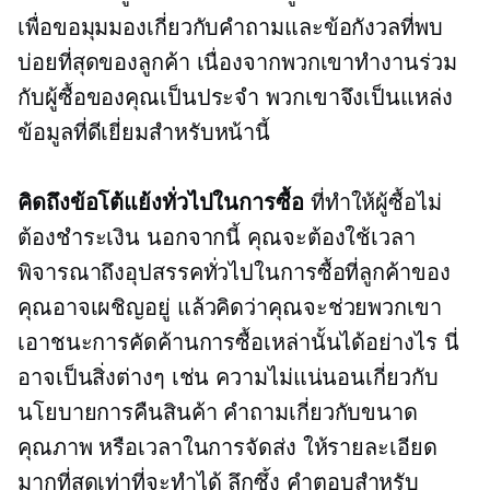
เพื่อขอมุมมองเกี่ยวกับคำถามและข้อกังวลที่พบ
บ่อยที่สุดของลูกค้า เนื่องจากพวกเขาทำงานร่วม
กับผู้ซื้อของคุณเป็นประจำ พวกเขาจึงเป็นแหล่ง
ข้อมูลที่ดีเยี่ยมสำหรับหน้านี้
คิดถึงข้อโต้แย้งทั่วไปในการซื้อ
ที่ทำให้ผู้ซื้อไม่
ต้องชำระเงิน นอกจากนี้ คุณจะต้องใช้เวลา
พิจารณาถึงอุปสรรคทั่วไปในการซื้อที่ลูกค้าของ
คุณอาจเผชิญอยู่ แล้วคิดว่าคุณจะช่วยพวกเขา
เอาชนะการคัดค้านการซื้อเหล่านั้นได้อย่างไร นี่
อาจเป็นสิ่งต่างๆ เช่น ความไม่แน่นอนเกี่ยวกับ
นโยบายการคืนสินค้า คำถามเกี่ยวกับขนาด
คุณภาพ หรือเวลาในการจัดส่ง ให้รายละเอียด
มากที่สุดเท่าที่จะทำได้
ลึกซึ้ง
คำตอบสำหรับ