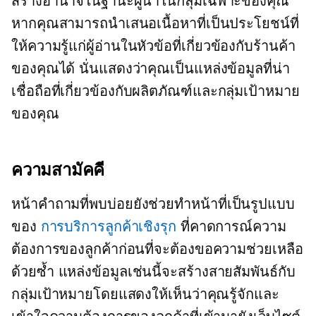
สร้างอำนาจในฐานะผู้นำในกลุ่มเฉพาะของคุณ
หากคุณสามารถนำเสนอเนื้อหาที่เป็นประโยชน์ที่
ให้ความรู้แก่ผู้อ่านในหัวข้อที่เกี่ยวข้องกับร้านค้า
ของคุณได้ นั่นแสดงว่าคุณเป็นแหล่งข้อมูลที่น่า
เชื่อถือที่เกี่ยวข้องกับผลิตภัณฑ์และกลุ่มเป้าหมาย
ของคุณ
ความสามัคคี
หน้าคำถามที่พบบ่อยยังช่วยทำหน้าที่เป็นรูปแบบ
ของ
การบริการลูกค้าเชิงรุก
ที่คาดการณ์ความ
ต้องการของลูกค้าก่อนที่จะต้องขอความช่วยเหลือ
ด้วยซ้ำ แหล่งข้อมูลเช่นนี้จะสร้างสายสัมพันธ์กับ
กลุ่มเป้าหมายโดยแสดงให้เห็นว่าคุณรู้จักและ