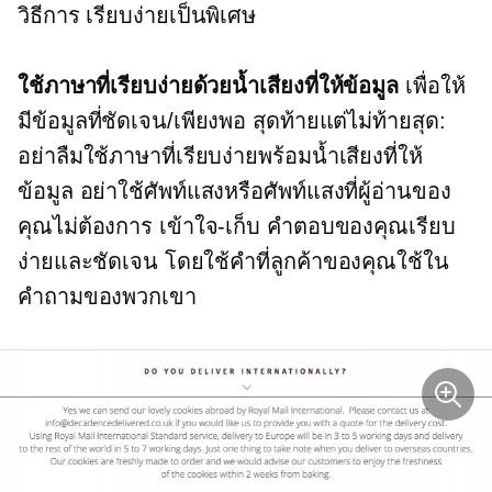
วิธีการ
เรียบง่ายเป็นพิเศษ
ใช้ภาษาที่เรียบง่ายด้วยน้ำเสียงที่ให้ข้อมูล
เพื่อให้
มีข้อมูลที่ชัดเจน/เพียงพอ สุดท้ายแต่ไม่ท้ายสุด:
อย่าลืมใช้ภาษาที่เรียบง่ายพร้อมน้ำเสียงที่ให้
ข้อมูล อย่าใช้ศัพท์แสงหรือศัพท์แสงที่ผู้อ่านของ
คุณไม่ต้องการ
เข้าใจ-เก็บ
คำตอบของคุณเรียบ
ง่ายและชัดเจน โดยใช้คำที่ลูกค้าของคุณใช้ใน
คำถามของพวกเขา