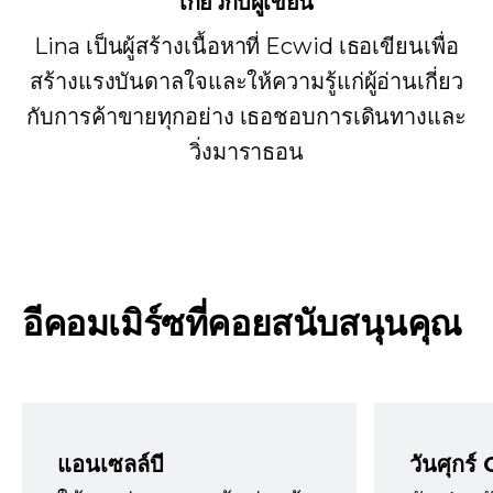
เกี่ยวกับผู้เขียน
Lina เป็นผู้สร้างเนื้อหาที่ Ecwid เธอเขียนเพื่อ
สร้างแรงบันดาลใจและให้ความรู้แก่ผู้อ่านเกี่ยว
กับการค้าขายทุกอย่าง เธอชอบการเดินทางและ
วิ่งมาราธอน
อีคอมเมิร์ซที่คอยสนับสนุนคุณ
แอนเซลล์บี
วันศุกร์ 