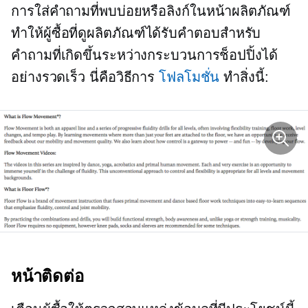
การใส่คำถามที่พบบ่อยหรือลิงก์ในหน้าผลิตภัณฑ์
ทำให้ผู้ซื้อที่ดูผลิตภัณฑ์ได้รับคำตอบสำหรับ
คำถามที่เกิดขึ้นระหว่างกระบวนการช็อปปิ้งได้
อย่างรวดเร็ว นี่คือวิธีการ
โฟลโมชั่น
ทำสิ่งนี้:
หน้าติดต่อ