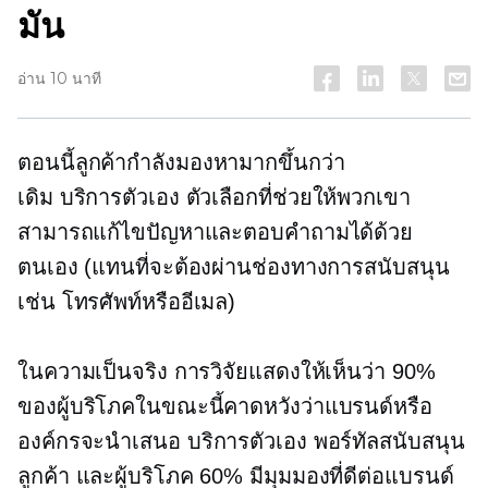
มัน
อ่าน 10 นาที
ตอนนี้ลูกค้ากำลังมองหามากขึ้นกว่า
เดิม
บริการตัวเอง
ตัวเลือกที่ช่วยให้พวกเขา
สามารถแก้ไขปัญหาและตอบคำถามได้ด้วย
ตนเอง (แทนที่จะต้องผ่านช่องทางการสนับสนุน
เช่น โทรศัพท์หรืออีเมล)
ในความเป็นจริง การวิจัยแสดงให้เห็นว่า 90%
ของผู้บริโภคในขณะนี้คาดหวังว่าแบรนด์หรือ
องค์กรจะนำเสนอ
บริการตัวเอง
พอร์ทัลสนับสนุน
ลูกค้า และผู้บริโภค 60% มีมุมมองที่ดีต่อแบรนด์