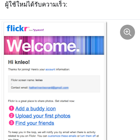
ผู้ใช้ใหม่ได้รับความเร็ว: