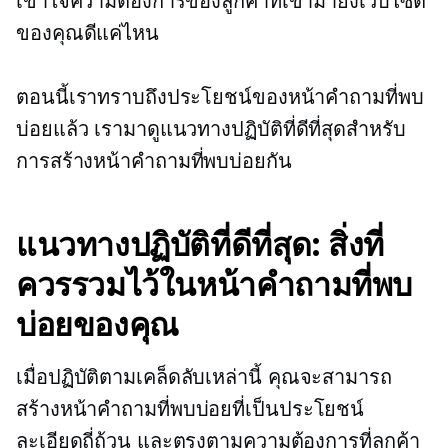
เข้าใจความต้องการของลูกค้าที่เข้ามายังเว็บไซต์
ของคุณดีแค่ไหน
ตอนนี้เราทราบถึงประโยชน์ของหน้าคำถามที่พบ
บ่อยแล้ว เรามาดูแนวทางปฏิบัติที่ดีที่สุดสำหรับ
การสร้างหน้าคำถามที่พบบ่อยกัน
แนวทางปฏิบัติที่ดีที่สุด: สิ่งที่
ควรรวมไว้ในหน้าคำถามที่พบ
บ่อยของคุณ
เมื่อปฏิบัติตามเคล็ดลับเหล่านี้ คุณจะสามารถ
สร้างหน้าคำถามที่พบบ่อยที่เป็นประโยชน์
ละเอียดถี่ถ้วน และตรงตามความต้องการที่ลูกค้า