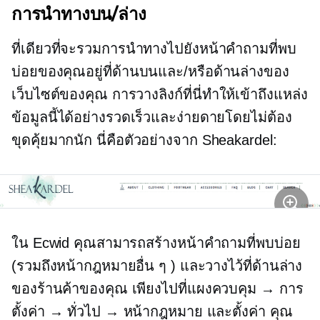
การนำทางบน/ล่าง
ที่เดียวที่จะรวมการนำทางไปยังหน้าคำถามที่พบ
บ่อยของคุณอยู่ที่ด้านบนและ/หรือด้านล่างของ
เว็บไซต์ของคุณ การวางลิงก์ที่นี่ทำให้เข้าถึงแหล่ง
ข้อมูลนี้ได้อย่างรวดเร็วและง่ายดายโดยไม่ต้อง
ขุดคุ้ยมากนัก นี่คือตัวอย่างจาก Sheakardel:
ใน Ecwid คุณสามารถสร้างหน้าคำถามที่พบบ่อย
(รวมถึงหน้ากฎหมายอื่น ๆ ) และวางไว้ที่ด้านล่าง
ของร้านค้าของคุณ เพียงไปที่แผงควบคุม → การ
ตั้งค่า → ทั่วไป → หน้ากฎหมาย และตั้งค่า คุณ