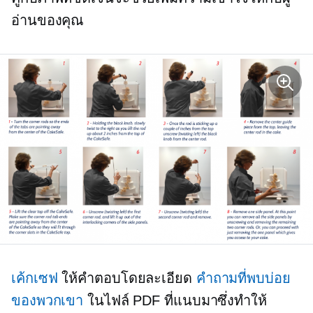
อ่านของคุณ
เค้กเซฟ
ให้คำตอบโดยละเอียด
คำถามที่พบบ่อย
ของพวกเขา
ในไฟล์ PDF ที่แนบมาซึ่งทำให้