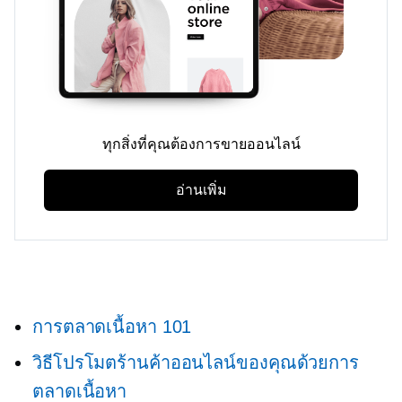
ทุกสิ่งที่คุณต้องการขายออนไลน์
อ่านเพิ่ม
การตลาดเนื้อหา 101
วิธีโปรโมตร้านค้าออนไลน์ของคุณด้วยการ
ตลาดเนื้อหา