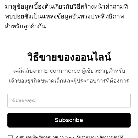
มาดูข้อมูลเบื้องต้นเกี่ยวกับวิธีสร้างหน้าคำถามที่
พบบ่อยซึ่งเป็นแหล่งข้อมูลอันทรงประสิทธิภาพ
สำหรับลูกค้ากัน
วิธีขายของออนไลน์
เคล็ดลับจาก
E-commerce
ผู้เชี่ยวชาญสำหรับ
เจ้าของธุรกิจขนาดเล็กและผู้ประกอบการที่ต้องการ
Subscribe
ฉันยินยอมที่จะรับจดหมายข่าว Ecwid ฉันสามารถยกเลิกการสมัครได้