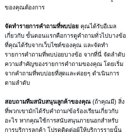
ของคุณต้องการ
จัดทำรายการคำถามที่พบบ่อย
คุณได้รับอีเมล
เกี่ยวกับ ขั้นตอนแรกคือการดูคำถามทั่วไปบางข้อ
ที่คุณได้รับจากเว็บไซต์ของคุณ และจัดทำ
รายการคำถามที่พบบ่อยบางข้อ จากที่นี่ จัดลำดับ
ความสำคัญของรายการคำถามของคุณ โดยเริ่ม
จากคำถามที่พบบ่อยที่สุดและค่อยๆ ดำเนินการ
ตามลำดับ
สอบถามทีมสนับสนุนลูกค้าของคุณ
(ถ้าคุณมี) สิ่ง
ที่พวกเขามักได้รับคำถาม/ข้อร้องเรียนเกี่ยวกับ
อะไร หากคุณใช้การสนับสนุนภายนอกสำหรับ
การบริการลูกค้า โปรดติดต่อผู้ให้บริการรายนั้น