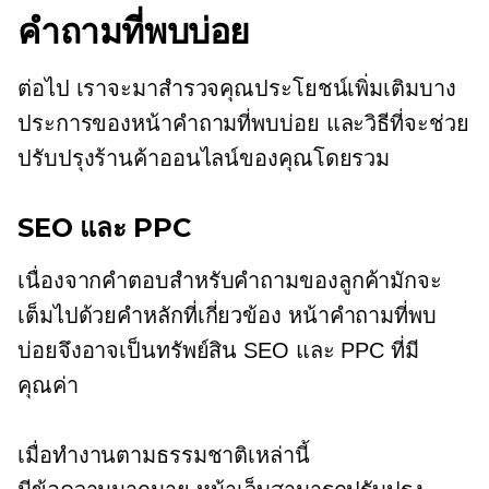
คำถามที่พบบ่อย
ต่อไป เราจะมาสำรวจคุณประโยชน์เพิ่มเติมบาง
ประการของหน้าคำถามที่พบบ่อย และวิธีที่จะช่วย
ปรับปรุงร้านค้าออนไลน์ของคุณโดยรวม
SEO และ PPC
เนื่องจากคำตอบสำหรับคำถามของลูกค้ามักจะ
เต็มไปด้วยคำหลักที่เกี่ยวข้อง หน้าคำถามที่พบ
บ่อยจึงอาจเป็นทรัพย์สิน SEO และ PPC ที่มี
คุณค่า
เมื่อทำงานตามธรรมชาติเหล่านี้