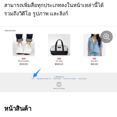
สามารถเพิ่มสื่อทุกประเภทลงในหน้าเหล่านี้ได้
รวมถึงวิดีโอ รูปภาพ และลิงก์
หน้าสินค้า