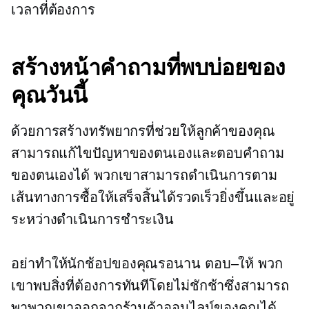
เวลาที่ต้องการ
สร้างหน้าคำถามที่พบบ่อยของ
คุณวันนี้
ด้วยการสร้างทรัพยากรที่ช่วยให้ลูกค้าของคุณ
สามารถแก้ไขปัญหาของตนเองและตอบคำถาม
ของตนเองได้ พวกเขาสามารถดำเนินการตาม
เส้นทางการซื้อให้เสร็จสิ้นได้รวดเร็วยิ่งขึ้นและอยู่
ระหว่างดำเนินการชำระเงิน
อย่าทำให้นักช้อปของคุณรอนาน
ตอบ–ให้
พวก
เขาพบสิ่งที่ต้องการทันทีโดยไม่ชักช้าซึ่งสามารถ
พาพวกเขาออกจากร้านค้าออนไลน์ของคุณได้