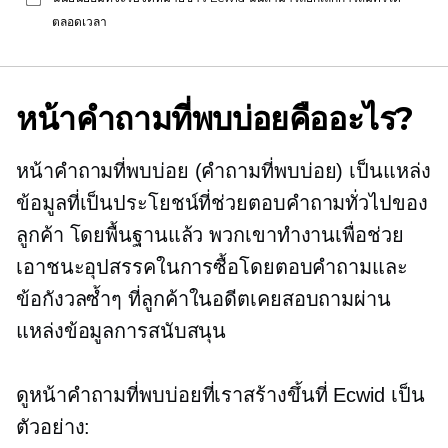
ตลอดเวลา
หน้าคำถามที่พบบ่อยคืออะไร?
หน้าคำถามที่พบบ่อย (คำถามที่พบบ่อย) เป็นแหล่ง
ข้อมูลที่เป็นประโยชน์ที่ช่วยตอบคำถามทั่วไปของ
ลูกค้า โดยพื้นฐานแล้ว พวกเขาทำงานเพื่อช่วย
เอาชนะอุปสรรคในการซื้อโดยตอบคำถามและ
ข้อกังวลซ้ำๆ ที่ลูกค้าในอดีตเคยสอบถามผ่าน
แหล่งข้อมูลการสนับสนุน
ดูหน้าคำถามที่พบบ่อยที่เราสร้างขึ้นที่ Ecwid เป็น
ตัวอย่าง: