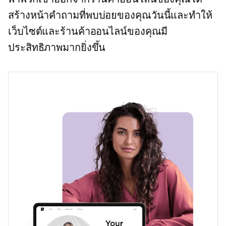
สร้างหน้าคำถามที่พบบ่อยของคุณวันนี้และทำให้
เว็บไซต์และร้านค้าออนไลน์ของคุณมี
ประสิทธิภาพมากยิ่งขึ้น