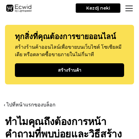
Kezdj neki
ทุกสิ่งที่คุณต้องการขายออนไลน์
สร้างร้านค้าออนไลน์เพื่อขายบนเว็บไซต์ โซเชียลมี
เดีย หรือตลาดซื้อขายภายในไม่กี่นาที
สร้างร้านค้า
‹ ไปที่หน้าแรกของบล็อก
ทำไมคุณถึงต้องการหน้า
คำถามที่พบบ่อยและวิธีสร้าง