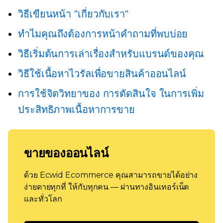
วิธีเขียนหน้า "เกี่ยวกับเรา"
ทำไมคุณถึงต้องการหน้าคำถามที่พบบ่อย
วิธีเริ่มต้นการเล่าเรื่องสำหรับแบรนด์ของคุณ
วิธีใช้เนื้อหาไวรัลเพื่อขายสินค้าออนไลน์
การใช้จิตวิทยาของ
การตัดสินใจ
ในการเพิ่ม
ประสิทธิภาพเนื้อหาการขาย
ขายของออนไลน์
ด้วย Ecwid Ecommerce คุณสามารถขายได้อย่าง
ง่ายดายทุกที่ ให้กับทุกคน — ผ่านทางอินเทอร์เน็ต
และทั่วโลก