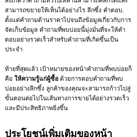
สังเกตว่าคำถามทั่วไปเหล่านี้สามารถคลิกได้และ
สามารถขยายให้เห็นได้อย่างไร
ลึกซึ้ง
คำตอบ.
ตั้งแต่คำถามด้านราคาไปจนถึงข้อมูลเกี่ยวกับการ
จัดเก็บข้อมูล คำถามที่พบบ่อยนี้มุ่งมั่นที่จะให้คำ
ตอบอย่างรวดเร็วสำหรับคำถามที่เกิดขึ้นเป็น
ประจำ
ท้ายที่สุดแล้ว เป้าหมายของหน้าคำถามที่พบบ่อยก็
คือ
ให้ความรู้แก่ผู้ซื้อ
ด้วยการตอบคำถามที่พบ
บ่อยอย่างลึกซึ้ง ลูกค้าของคุณจะสามารถก้าวไปสู่
ขั้นตอนต่อไปในเส้นทางการขายได้อย่างรวดเร็ว
และมีประสิทธิภาพยิ่งขึ้น
ประโยชน์เพิ่มเติมของหน้า