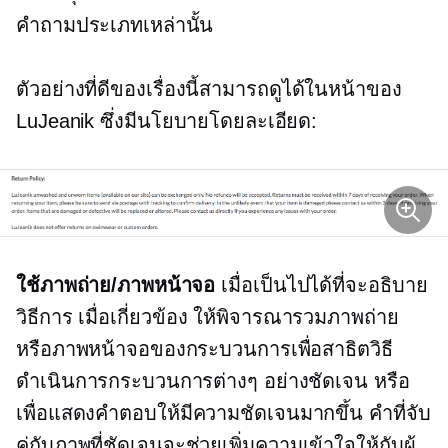
คำถามประเภทเหล่านั้น
ตัวอย่างที่ดีของเรื่องนี้สามารถดูได้ในหน้าของ
LuJeanik ซึ่งมีนโยบายโดยละเอียด:
ใช้ภาพถ่าย/ภาพหน้าจอ
เมื่อเป็นไปได้ที่จะอธิบาย
วิธีการ
เมื่อเกี่ยวข้อง ให้พิจารณารวมภาพถ่าย
หรือภาพหน้าจอของกระบวนการเพื่อสาธิตวิธี
ดำเนินการกระบวนการต่างๆ อย่างชัดเจน หรือ
เพื่อแสดงคำตอบให้มีความชัดเจนมากขึ้น คำที่จับ
คู่กับภาพที่ชัดเจนจะช่วยเพิ่มความเข้าใจให้กับผู้