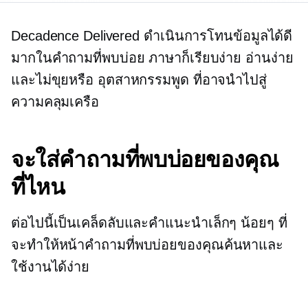
Decadence Delivered ดำเนินการโทนข้อมูลได้ดี
มากในคำถามที่พบบ่อย ภาษาก็เรียบง่าย อ่านง่าย
และไม่ขุยหรือ
อุตสาหกรรมพูด
ที่อาจนำไปสู่
ความคลุมเครือ
จะใส่คำถามที่พบบ่อยของคุณ
ที่ไหน
ต่อไปนี้เป็นเคล็ดลับและคำแนะนำเล็กๆ น้อยๆ ที่
จะทำให้หน้าคำถามที่พบบ่อยของคุณค้นหาและ
ใช้งานได้ง่าย