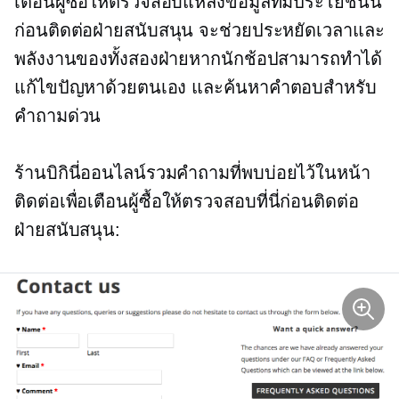
เตือนผู้ซื้อให้ตรวจสอบแหล่งข้อมูลที่มีประโยชน์นี้
ก่อนติดต่อฝ่ายสนับสนุน จะช่วยประหยัดเวลาและ
พลังงานของทั้งสองฝ่ายหากนักช้อปสามารถทำได้
แก้ไขปัญหาด้วยตนเอง
และค้นหาคำตอบสำหรับ
คำถามด่วน
ร้านบิกินี่ออนไลน์รวมคำถามที่พบบ่อยไว้ในหน้า
ติดต่อเพื่อเตือนผู้ซื้อให้ตรวจสอบที่นี่ก่อนติดต่อ
ฝ่ายสนับสนุน: