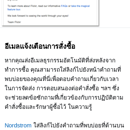
อีเมลแจ้งเตือนการสั่งซื้อ
หากคุณส่งอีเมลธุรกรรมอัตโนมัติที่ส่งหลังจาก
ทำการซื้อ คุณสามารถใส่ลิงก์ไปยังหน้าคำถามที่
พบบ่อยของคุณที่นี่เพื่อตอบคำถามเกี่ยวกับเวลา
ในการจัดส่ง การตอบสนองต่อคำสั่งซื้อ ฯลฯ ซึ่ง
จะช่วยลดข้อซักถามที่เกี่ยวข้องกับการปฏิบัติตาม
คำสั่งซื้อและรักษาผู้ซื้อไว้ ในความรู้
Nordstrom
ใส่ลิงก์ไปยังคำถามที่พบบ่อยที่ด้านบน