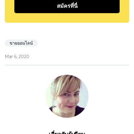
สมัครที่นี่
ขายออนไลน์
Mar 6, 2020