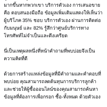
มากขึ้นหากพวกเขา
บริการตัวเอง
การเสนอขาย
คือ
ตอบสนองมือถือ
ข้อมูลเพิ่มเติมแสดงให้เห็นว่า
ผู้บริโภค 35% ชอบ
บริการตัวเอง
ผ่านการติดต่อ
กับมนุษย์ และ 82% รู้สึกว่าศูนย์บริการทาง
โทรศัพท์ไม่จำเป็นและตึงเครียด
นี่เป็นเหตุผลหนึ่งที่หน้าคำถามที่พบบ่อยจึงเป็น
ความคิดที่ดี
ด้วยการสร้างแหล่งข้อมูลที่มีคำถามและคำตอบที่
พบบ่อย คุณสามารถลดต้นทุนการบริการลูกค้า
และช่วยให้ผู้ซื้อออนไลน์ของคุณสามารถค้นหา
ข้อมูลที่ต้องการเพื่อกรอก
ซื้อ-ทั้งหมด
ด้วยตัวเอง