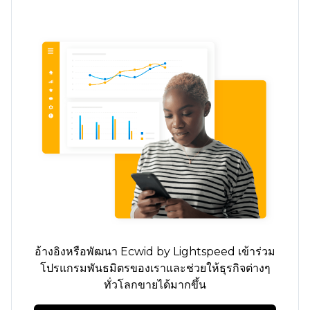
อ้างอิงหรือพัฒนา Ecwid by Lightspeed เข้าร่วม
โปรแกรมพันธมิตรของเราและช่วยให้ธุรกิจต่างๆ
ทั่วโลกขายได้มากขึ้น