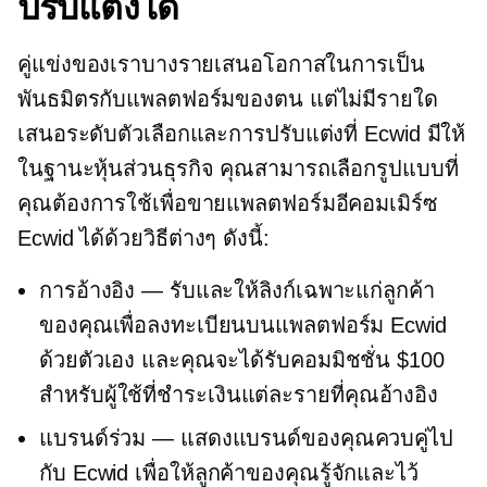
ปรับแต่งได้
คู่แข่งของเราบางรายเสนอโอกาสในการเป็น
พันธมิตรกับแพลตฟอร์มของตน แต่ไม่มีรายใด
เสนอระดับตัวเลือกและการปรับแต่งที่ Ecwid มีให้
ในฐานะหุ้นส่วนธุรกิจ คุณสามารถเลือกรูปแบบที่
คุณต้องการใช้เพื่อขายแพลตฟอร์มอีคอมเมิร์ซ
Ecwid ได้ด้วยวิธีต่างๆ ดังนี้:
การอ้างอิง — รับและให้ลิงก์เฉพาะแก่ลูกค้า
ของคุณเพื่อลงทะเบียนบนแพลตฟอร์ม Ecwid
ด้วยตัวเอง และคุณจะได้รับคอมมิชชั่น $100
สำหรับผู้ใช้ที่ชำระเงินแต่ละรายที่คุณอ้างอิง
แบรนด์ร่วม
— แสดงแบรนด์ของคุณควบคู่ไป
กับ Ecwid เพื่อให้ลูกค้าของคุณรู้จักและไว้