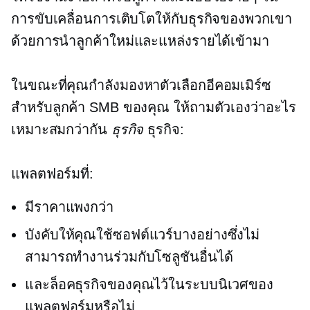
การขับเคลื่อนการเติบโตให้กับธุรกิจของพวกเขา
ด้วยการนำลูกค้าใหม่และแหล่งรายได้เข้ามา
ในขณะที่คุณกำลังมองหาตัวเลือกอีคอมเมิร์ซ
สำหรับลูกค้า SMB ของคุณ ให้ถามตัวเองว่าอะไร
เหมาะสมกว่ากัน
ธุรกิจ
ธุรกิจ:
แพลตฟอร์มที่:
มีราคาแพงกว่า
บังคับให้คุณใช้ซอฟต์แวร์บางอย่างซึ่งไม่
สามารถทำงานร่วมกับโซลูชันอื่นได้
และล็อคธุรกิจของคุณไว้ในระบบนิเวศของ
แพลตฟอร์มหรือไม่