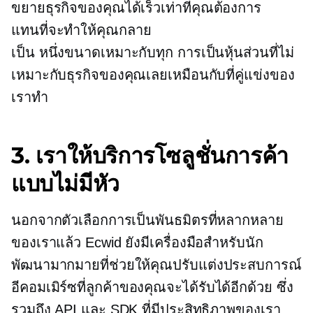
ขยายธุรกิจของคุณได้เร็วเท่าที่คุณต้องการ
แทนที่จะทำให้คุณกลาย
เป็น
หนึ่งขนาดเหมาะกับทุก
การเป็นหุ้นส่วนที่ไม่
เหมาะกับธุรกิจของคุณเลยเหมือนกับที่คู่แข่งของ
เราทำ
3. เราให้บริการโซลูชั่นการค้า
แบบไม่มีหัว
นอกจากตัวเลือกการเป็นพันธมิตรที่หลากหลาย
ของเราแล้ว Ecwid ยังมีเครื่องมือสำหรับนัก
พัฒนามากมายที่ช่วยให้คุณปรับแต่งประสบการณ์
อีคอมเมิร์ซที่ลูกค้าของคุณจะได้รับได้อีกด้วย ซึ่ง
รวมถึง API และ SDK ที่มีประสิทธิภาพของเรา