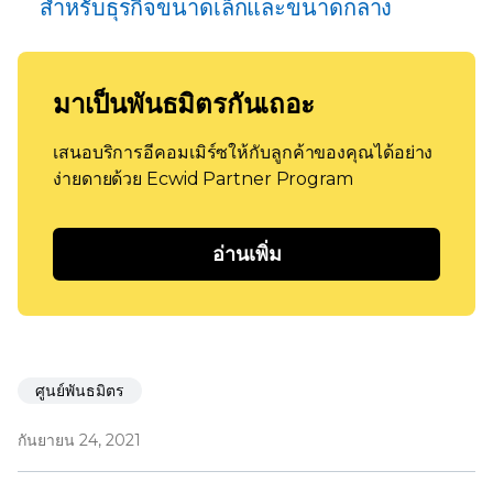
สำหรับธุรกิจขนาดเล็กและขนาดกลาง
มาเป็นพันธมิตรกันเถอะ
เสนอบริการอีคอมเมิร์ซให้กับลูกค้าของคุณได้อย่าง
ง่ายดายด้วย Ecwid Partner Program
อ่านเพิ่ม
ศูนย์พันธมิตร
กันยายน 24, 2021