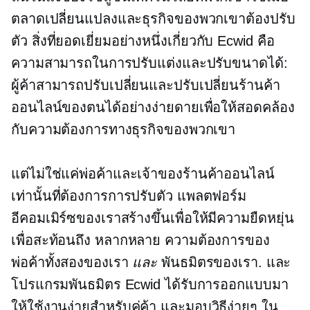
ตลาดเปลี่ยนแปลงและธุรกิจของพวกเขาต้องปรับ
ตัว สิ่งที่ยอดเยี่ยมอย่างหนึ่งเกี่ยวกับ Ecwid คือ
ความสามารถในการปรับแต่งและปรับขนาดได้:
ผู้ค้าสามารถปรับเปลี่ยนและปรับเปลี่ยนร้านค้า
ออนไลน์ของตนได้อย่างง่ายดายเพื่อให้สอดคล้อง
กับความต้องการทางธุรกิจของพวกเขา
แต่ไม่ใช่แค่พ่อค้าและเจ้าของร้านค้าออนไลน์
เท่านั้นที่ต้องการการปรับตัว แพลตฟอร์ม
อีคอมเมิร์ซของเราสร้างขึ้นเพื่อให้มีความยืดหยุ่น
เพื่อสะท้อนถึง
หลากหลาย
ความต้องการของ
พ่อค้าทั้งสองของเรา
และ
พันธมิตรของเรา. และ
โปรแกรมพันธมิตร Ecwid ได้รับการออกแบบมา
ให้ใช้งานง่ายสำหรับคู่ค้า และมอบวิธีง่ายๆ ใน