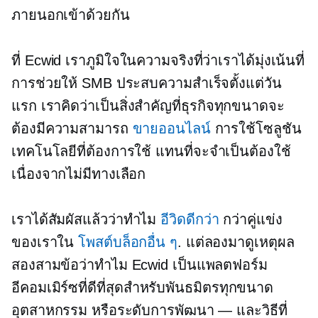
ภายนอกเข้าด้วยกัน
ที่ Ecwid เราภูมิใจในความจริงที่ว่าเราได้มุ่งเน้นที่
การช่วยให้ SMB ประสบความสำเร็จตั้งแต่วัน
แรก เราคิดว่าเป็นสิ่งสำคัญที่ธุรกิจทุกขนาดจะ
ต้องมีความสามารถ
ขายออนไลน์
การใช้โซลูชัน
เทคโนโลยีที่ต้องการใช้ แทนที่จะจำเป็นต้องใช้
เนื่องจากไม่มีทางเลือก
เราได้สัมผัสแล้วว่าทำไม
อีวิดดีกว่า
กว่าคู่แข่ง
ของเราใน
โพสต์บล็อกอื่น ๆ
. แต่ลองมาดูเหตุผล
สองสามข้อว่าทำไม Ecwid เป็นแพลตฟอร์ม
อีคอมเมิร์ซที่ดีที่สุดสำหรับพันธมิตรทุกขนาด
อุตสาหกรรม หรือระดับการพัฒนา — และวิธีที่