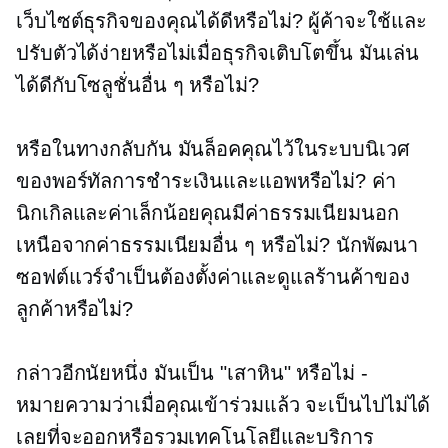
เว็บไซต์ธุรกิจของคุณได้ดีหรือไม่? ผู้ค้าจะใช้และ
ปรับตัวได้ง่ายหรือไม่เมื่อธุรกิจเติบโตขึ้น มันเล่น
ได้ดีกับโซลูชั่นอื่น ๆ หรือไม่?
หรือในทางกลับกัน มันล็อคคุณไว้ในระบบนิเวศ
ของพอร์ทัลการชำระเงินและแอพหรือไม่? ค่า
นิกเกิลและค่าเล็กน้อยคุณมีค่าธรรมเนียมนอก
เหนือจากค่าธรรมเนียมอื่น ๆ หรือไม่? นักพัฒนา
ซอฟต์แวร์จำเป็นต้องตั้งค่าและดูแลร้านค้าของ
ลูกค้าหรือไม่?
กล่าวอีกนัยหนึ่ง มันเป็น "เสาหิน" หรือไม่ -
หมายความว่าเมื่อคุณเข้าร่วมแล้ว จะเป็นไปไม่ได้
เลยที่จะออกหรือรวมเทคโนโลยีและบริการ