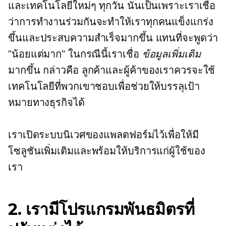
และเทคโนโลยีใหม่ๆ ทุกวัน นั่นเป็นเพราะเราเชื่อ
ว่าการทำงานร่วมกันจะทำให้เราทุกคนแข็งแกร่ง
ขึ้นและประสบความสำเร็จมากขึ้น แทนที่จะพูดว่า
"น้อยแต่มาก" ในกรณีนี้เราเชื่อ
ข้อมูลเพิ่มเติม
มากขึ้น กล่าวคือ ลูกค้าและผู้ค้าของเราควรจะใช้
เทคโนโลยีที่พวกเขาชอบเพื่อช่วยให้บรรลุเป้า
หมายทางธุรกิจได้
เราเปิดระบบนิเวศของแพลตฟอร์มไว้เพื่อให้มี
โซลูชันเพิ่มเติมและพร้อมให้บริการแก่ผู้ใช้ของ
เรา
2. เรามีโปรแกรมพันธมิตรที่