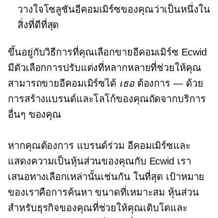
วางใจโซลูชันอีคอมเมิร์ซของคุณว่าเป็นหนึ่งใน
สิ่งที่ดีที่สุด
ขึ้นอยู่กับวิธีการที่คุณเลือกขายอีคอมเมิร์ซ Ecwid
มีตัวเลือกการปรับแต่งที่หลากหลายที่ช่วยให้คุณ
สามารถขายอีคอมเมิร์ซได้
เธอ
ต้องการ — ด้วย
การสร้างแบรนด์และโลโก้ของคุณถัดจากบริการ
อื่นๆ ของคุณ
หากคุณต้องการ
แบรนด์ร่วม
อีคอมเมิร์ซและ
แสดงความเป็นหุ้นส่วนของคุณกับ Ecwid เรา
เสนอทางเลือกเหล่านั้นเช่นกัน ในที่สุด เป้าหมาย
ของเราคือการค้นหา
ขนาดที่เหมาะสม
หุ้นส่วน
สำหรับธุรกิจของคุณที่ช่วยให้คุณเติบโตและ