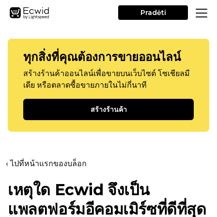
Pradėti
ทุกสิ่งที่คุณต้องการขายออนไลน์
สร้างร้านค้าออนไลน์เพื่อขายบนเว็บไซต์ โซเชียลมี
เดีย หรือตลาดซื้อขายภายในไม่กี่นาที
สร้างร้านค้า
‹ ไปที่หน้าแรกของบล็อก
เหตุใด Ecwid จึงเป็น
แพลตฟอร์มอีคอมเมิร์ซที่ดีที่สุด