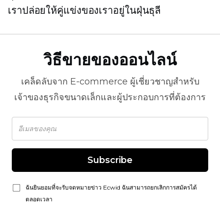
เราปล่อยให้คู่แข่งของเราอยู่ในฝุ่นธุลี
วิธีขายของออนไลน์
เคล็ดลับจาก
E-commerce
ผู้เชี่ยวชาญสำหรับ
เจ้าของธุรกิจขนาดเล็กและผู้ประกอบการที่ต้องการ
Subscribe
ฉันยินยอมที่จะรับจดหมายข่าว Ecwid ฉันสามารถยกเลิกการสมัครได้
ตลอดเวลา