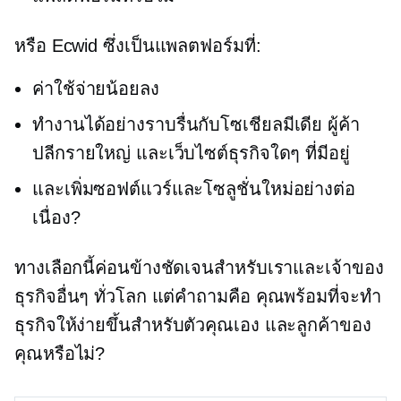
หรือ Ecwid ซึ่งเป็นแพลตฟอร์มที่:
ค่าใช้จ่ายน้อยลง
ทำงานได้อย่างราบรื่นกับโซเชียลมีเดีย ผู้ค้า
ปลีกรายใหญ่ และเว็บไซต์ธุรกิจใดๆ ที่มีอยู่
และเพิ่มซอฟต์แวร์และโซลูชั่นใหม่อย่างต่อ
เนื่อง?
ทางเลือกนี้ค่อนข้างชัดเจนสำหรับเราและเจ้าของ
ธุรกิจอื่นๆ ทั่วโลก แต่คำถามคือ คุณพร้อมที่จะทำ
ธุรกิจให้ง่ายขึ้นสำหรับตัวคุณเอง และลูกค้าของ
คุณหรือไม่?