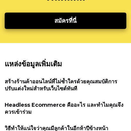
สมัครที่นี่
แหล่งข้อมูลเพิ่มเติม
สร้างร้านค้าออนไลน์ที่ไม่ซ้ำใครด้วยคุณสมบัติการ
ปรับแต่งใหม่สำหรับเว็บไซต์ทันที
Headless Ecommerce คืออะไร และทำไมคุณจึง
ควรเข้าร่วม
วิธีทำให้แน่ใจว่าคุณมีลูกค้าในอีกห้าปีข้างหน้า