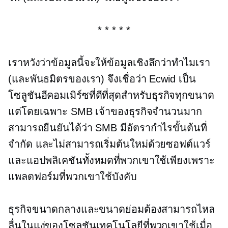
* * * * *
เราหวังว่าข้อมูลนี้จะให้ข้อมูลเชิงลึกว่าทำไมเรา
(และพันธมิตรของเรา) จึงเชื่อว่า Ecwid เป็น
โซลูชันอีคอมเมิร์ซที่ดีที่สุดสำหรับธุรกิจทุกขนาด
แต่โดยเฉพาะ SMB เจ้าของธุรกิจจำนวนมาก
สามารถยืนยันได้ว่า SMB มีอัตรากำไรขั้นต้นที่
จำกัด และไม่สามารถเริ่มต้นใหม่ด้วยซอฟต์แวร์
และแอปพลิเคชันทั้งหมดที่พวกเขาใช้เพียงเพราะ
แพลตฟอร์มที่พวกเขาใช้บังคับ
ธุรกิจขนาดกลางและขนาดย่อมต้องสามารถไหล
ลื่นในแง่ของโซลูชันเทคโนโลยีที่พวกเขาใช้เมื่อ