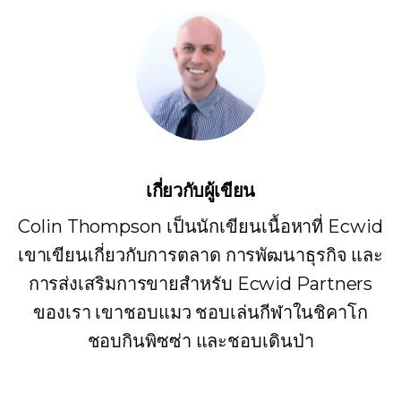
เกี่ยวกับผู้เขียน
Colin Thompson เป็นนักเขียนเนื้อหาที่ Ecwid
เขาเขียนเกี่ยวกับการตลาด การพัฒนาธุรกิจ และ
การส่งเสริมการขายสำหรับ Ecwid Partners
ของเรา เขาชอบแมว ชอบเล่นกีฬาในชิคาโก
ชอบกินพิซซ่า และชอบเดินป่า