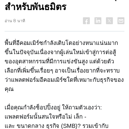
สำหรับพันธมิตร
อ่าน 8 นาที
พื้นที่อีคอมเมิร์ซกำลังเติบโตอย่างหนาแน่นมาก
ขึ้นในปัจจุบันเนื่องจากผู้เล่นใหม่เข้าสู่การต่อสู้
ของอุตสาหกรรมที่มีการแข่งขันสูง แต่ด้วยตัว
เลือกที่เพิ่มขึ้นเรื่อยๆ อาจเป็นเรื่องยากที่จะทราบ
ว่าแพลตฟอร์มอีคอมเมิร์ซใดที่เหมาะกับธุรกิจของ
คุณ
เมื่อคุณกำลังช็อปปิ้งอยู่ ให้ถามตัวเองว่า:
แพลตฟอร์มนั้นสนใจหรือไม่
เล็ก -
และ
ขนาดกลาง
ธุรกิจ (SMB)? รวมเข้ากับ