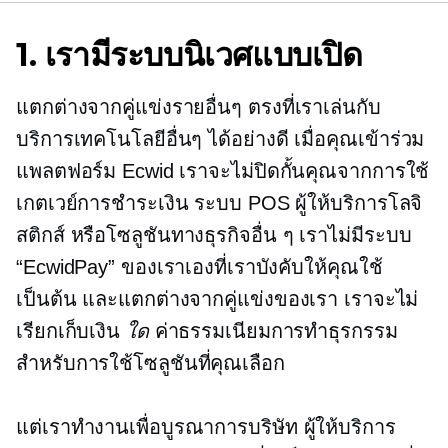
1. เรามีระบบนิเวศแบบเปิด
แตกต่างจากคู่แข่งรายอื่นๆ ตรงที่เราเล่นกับ
บริการเทคโนโลยีอื่นๆ ได้อย่างดี เมื่อคุณเข้าร่วม
แพลตฟอร์ม Ecwid เราจะไม่ปิดกั้นคุณจากการใช้
เกตเวย์การชำระเงิน ระบบ POS ผู้ให้บริการโลจิ
สติกส์ หรือโซลูชันทางธุรกิจอื่น ๆ เราไม่มีระบบ
“EcwidPay” ของเราเองที่เราบังคับให้คุณใช้
เป็นต้น และแตกต่างจากคู่แข่งของเรา เราจะไม่
เรียกเก็บเงิน
ใด
ค่าธรรมเนียมการทำธุรกรรม
สำหรับการใช้โซลูชันที่คุณเลือก
แต่เราทำงานเพื่อบูรณาการบริษัท ผู้ให้บริการ