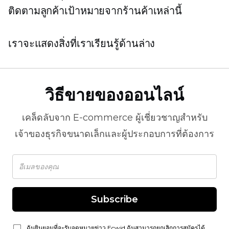
ติดตามลูกค้าเป้าหมายจากร้านค้าเหล่านี้
เราจะแสดงสิ่งที่เราเรียนรู้ด้านล่าง
วิธีขายของออนไลน์
เคล็ดลับจาก
E-commerce
ผู้เชี่ยวชาญสำหรับ
เจ้าของธุรกิจขนาดเล็กและผู้ประกอบการที่ต้องการ
Subscribe
ฉันยินยอมที่จะรับจดหมายข่าว Ecwid ฉันสามารถยกเลิกการสมัครได้