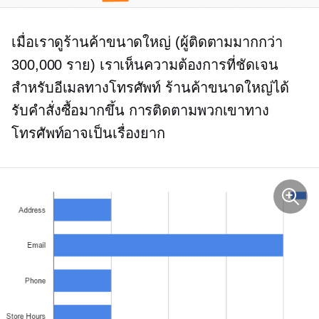
เมื่อเราดูร้านค้าขนาดใหญ่ (ผู้ติดตามมากกว่า
300,000 ราย) เราเห็นความต้องการที่ชัดเจน
สำหรับอีเมลทางโทรศัพท์ ร้านค้าขนาดใหญ่ได้
รับคำสั่งซื้อมากขึ้น การติดตามพวกเขาทาง
โทรศัพท์อาจเป็นเรื่องยาก