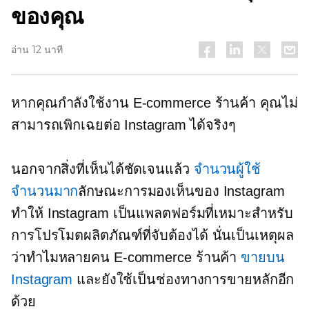
ของคุณ
อ่าน 12 นาที
หากคุณกำลังใช้งาน
E-commerce
ร้านค้า คุณไม่
สามารถเพิกเฉยต่อ Instagram ได้จริงๆ
นอกจากสิ่งที่เห็นได้ชัดเจนแล้ว
จำนวนผู้ใช้
จำนวนมาก
ลักษณะการมองเห็นของ Instagram
ทำให้ Instagram เป็นแพลตฟอร์มที่เหมาะสำหรับ
การโปรโมตผลิตภัณฑ์ที่จับต้องได้ นั่นเป็นเหตุผล
ว่าทำไมหลายคน
E-commerce
ร้านค้า
ขายบน
Instagram
และยังใช้เป็นช่องทางการขายหลักอีก
ด้วย