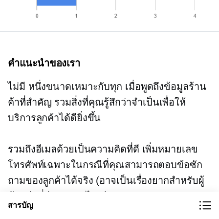
คำแนะนำของเรา
ไม่มี
หนึ่งขนาดเหมาะกับทุก
เมื่อพูดถึงข้อมูลร้าน
ค้าที่สำคัญ รวมสิ่งที่คุณรู้สึกว่าจำเป็นเพื่อให้
บริการลูกค้าได้ดียิ่งขึ้น
รวมถึงอีเมลด้วยเป็นความคิดที่ดี เพิ่มหมายเลข
โทรศัพท์เฉพาะในกรณีที่คุณสามารถตอบข้อซัก
ถามของลูกค้าได้จริง (อาจเป็นเรื่องยากสำหรับผู้
ค้าปลีกที่มีพนักงานไม่เพียงพอ) และแน่นอนว่า
สารบัญ
สถานที่ตั้ง/เวลาทำการของร้านค้ามีความจำเป็น