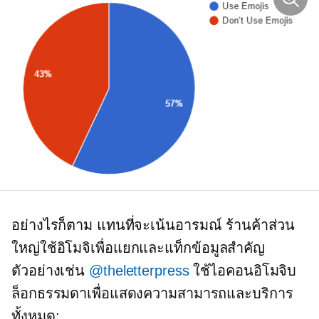
อย่างไรก็ตาม แทนที่จะเน้นอารมณ์ ร้านค้าส่วน
ใหญ่ใช้อิโมจิเพื่อแยกและแท็กข้อมูลสำคัญ
ตัวอย่างเช่น
@theletterpress
ใช้ไอคอนอิโมจิบ
ล็อกธรรมดาเพื่อแสดงความสามารถและบริการ
ทั้งหมด: