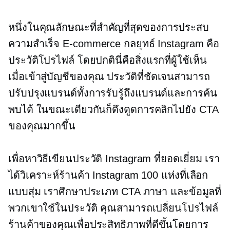
หนึ่งในคุณลักษณะที่สำคัญที่สุดของการประสบ
ความสำเร็จ
E-commerce
กลยุทธ์ Instagram คือ
ประวัติโปรไฟล์ โดยปกตินี่คือสิ่งแรกที่ผู้ใช้เห็น
เมื่อเข้าสู่บัญชีของคุณ ประวัติที่ชัดเจนสามารถ
ปรับปรุงแบรนด์ทั้งการรับรู้ถึงแบรนด์และการค้น
พบได้ ในขณะเดียวกันก็ดึงดูดการคลิกไปยัง CTA
ของคุณมากขึ้น
เพื่อหาวิธีเขียนประวัติ Instagram ที่ยอดเยี่ยม เรา
ได้วิเคราะห์ร้านค้า Instagram 100 แห่งที่เลือก
แบบสุ่ม เราศึกษาประเภท CTA ภาษา และข้อมูลที่
พวกเขาใช้ในประวัติ คุณสามารถเปลี่ยนโปรไฟล์
ร้านค้าของคุณเพื่อประสิทธิภาพที่ดีขึ้นโดยการ