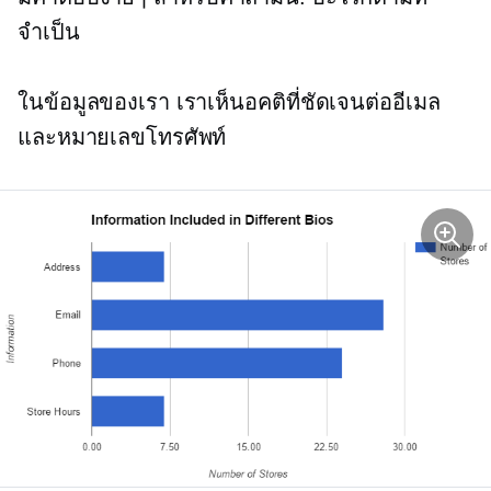
จำเป็น
ในข้อมูลของเรา เราเห็นอคติที่ชัดเจนต่ออีเมล
และหมายเลขโทรศัพท์