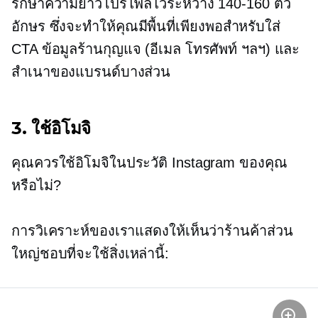
รักษาความยาวโปรไฟล์ไว้ระหว่าง
140-160
ตัว
อักษร ซึ่งจะทำให้คุณมีพื้นที่เพียงพอสำหรับใส่
CTA ข้อมูลร้านกุญแจ (อีเมล โทรศัพท์ ฯลฯ) และ
สำเนาของแบรนด์บางส่วน
3. ใช้อิโมจิ
คุณควรใช้อิโมจิในประวัติ Instagram ของคุณ
หรือไม่?
การวิเคราะห์ของเราแสดงให้เห็นว่าร้านค้าส่วน
ใหญ่ชอบที่จะใช้สิ่งเหล่านี้: