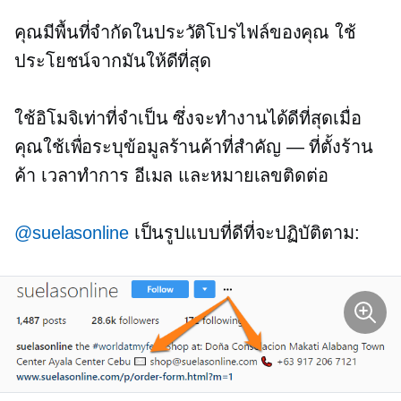
คุณมีพื้นที่จำกัดในประวัติโปรไฟล์ของคุณ ใช้
ประโยชน์จากมันให้ดีที่สุด
ใช้อิโมจิเท่าที่จำเป็น ซึ่งจะทำงานได้ดีที่สุดเมื่อ
คุณใช้เพื่อระบุข้อมูลร้านค้าที่สำคัญ — ที่ตั้งร้าน
ค้า เวลาทำการ อีเมล และหมายเลขติดต่อ
@suelasonline
เป็นรูปแบบที่ดีที่จะปฏิบัติตาม: