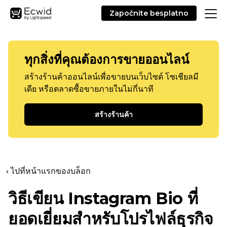
Započnite besplatno
ทุกสิ่งที่คุณต้องการขายออนไลน์
สร้างร้านค้าออนไลน์เพื่อขายบนเว็บไซต์ โซเชียลมี
เดีย หรือตลาดซื้อขายภายในไม่กี่นาที
สร้างร้านค้า
‹ ไปที่หน้าแรกของบล็อก
วิธีเขียน Instagram Bio ที่
ยอดเยี่ยมสำหรับโปรไฟล์ธุรกิจ