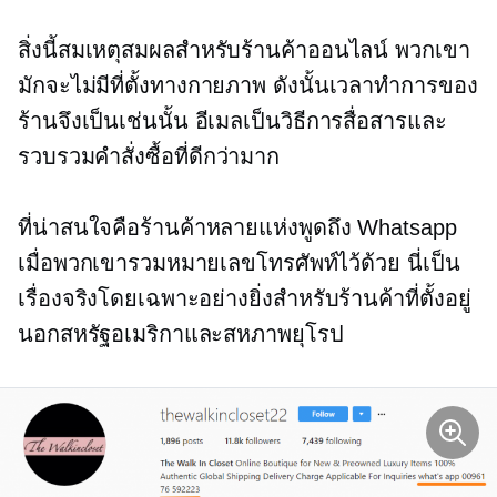
สิ่งนี้สมเหตุสมผลสำหรับร้านค้าออนไลน์ พวกเขา
มักจะไม่มีที่ตั้งทางกายภาพ ดังนั้นเวลาทำการของ
ร้านจึงเป็นเช่นนั้น อีเมลเป็นวิธีการสื่อสารและ
รวบรวมคำสั่งซื้อที่ดีกว่ามาก
ที่น่าสนใจคือร้านค้าหลายแห่งพูดถึง Whatsapp
เมื่อพวกเขารวมหมายเลขโทรศัพท์ไว้ด้วย นี่เป็น
เรื่องจริงโดยเฉพาะอย่างยิ่งสำหรับร้านค้าที่ตั้งอยู่
นอกสหรัฐอเมริกาและสหภาพยุโรป