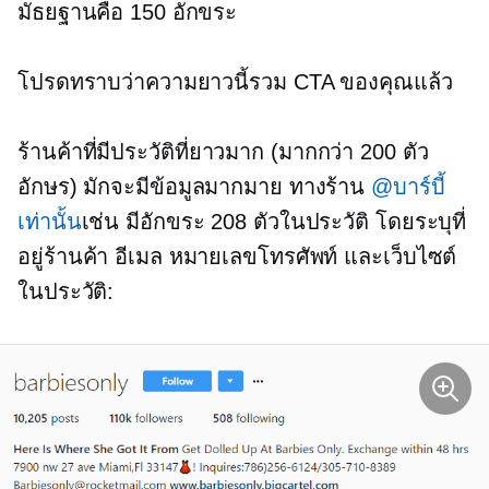
มัธยฐานคือ 150 อักขระ
โปรดทราบว่าความยาวนี้รวม CTA ของคุณแล้ว
ร้านค้าที่มีประวัติที่ยาวมาก (มากกว่า 200 ตัว
อักษร) มักจะมีข้อมูลมากมาย ทางร้าน
@บาร์บี้
เท่านั้น
เช่น มีอักขระ 208 ตัวในประวัติ โดยระบุที่
อยู่ร้านค้า อีเมล หมายเลขโทรศัพท์ และเว็บไซต์
ในประวัติ: