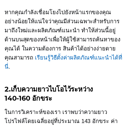
หากคุณกำลังเชื่อมโยงไปยังหน้าแรกของคุณ
อย่างน้อยให้แน่ใจว่าคุณมีส่วนเฉพาะสำหรับการ
มาถึงใหม่และผลิตภัณฑ์แนะนำ ทำให้ส่วนนี้อยู่
ด้านบนสุดของหน้าเพื่อให้ผู้ใช้สามารถค้นหาของ
คุณได้
ในความต้องการ
สินค้าได้อย่างง่ายดาย
คุณสามารถ
เรียนรู้วิธีตั้งค่าผลิตภัณฑ์แนะนำได้ที่
นี่
.
2.เก็บความยาวไบโอไว้ระหว่าง
140-160
อักขระ
ในการวิเคราะห์ของเรา เราพบว่าความยาว
โปรไฟล์โดยเฉลี่ยอยู่ที่ประมาณ 143 อักขระ ค่า