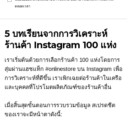
ตลอดเวลา
5 บทเรียนจากการวิเคราะห์
ร้านค้า Instagram 100 แห่ง
เราเริ่มต้นด้วยการเลือกร้านค้า 100 แห่งโดยการ
สุ่มผ่านแฮชแท็ก #onlinestore บน Instagram เพื่อ
การวิเคราะห์ที่ดีขึ้น เราเพิกเฉยต่อร้านค้าในเครือ
และบุคคลที่โปรโมตผลิตภัณฑ์ของร้านค้าอื่น
เมื่อสิ้นสุดขั้นตอนการรวบรวมข้อมูล สเปรดชีต
ของเราจะมีหน้าตาดังนี้: