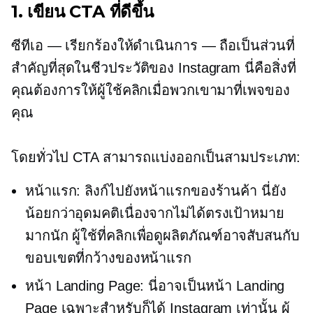
1. เขียน CTA ที่ดีขึ้น
ซีทีเอ —
เรียกร้องให้ดำเนินการ
— ถือเป็นส่วนที่
สำคัญที่สุดในชีวประวัติของ Instagram นี่คือสิ่งที่
คุณต้องการให้ผู้ใช้คลิกเมื่อพวกเขามาที่เพจของ
คุณ
โดยทั่วไป CTA สามารถแบ่งออกเป็นสามประเภท:
หน้าแรก: ลิงก์ไปยังหน้าแรกของร้านค้า นี่ยัง
น้อยกว่าอุดมคติเนื่องจากไม่ได้ตรงเป้าหมาย
มากนัก ผู้ใช้ที่คลิกเพื่อดูผลิตภัณฑ์อาจสับสนกับ
ขอบเขตที่กว้างของหน้าแรก
หน้า Landing Page: นี่อาจเป็นหน้า Landing
Page เฉพาะสำหรับก็ได้
Instagram เท่านั้น
ผู้