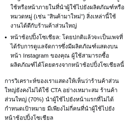
ใช้หรือหน้าภายในที่นำผู้ใช้ไปยังผลิตภัณฑ์หรือ
หมวดหมู่ (เช่น "สินค้ามาใหม่") สิ่งเหล่านี้ใช้
งานได้ดีกับร้านค้าส่วนใหญ่
หน้าช้อปปิ้งโซเชียล: โดยปกติแล้วจะเป็นเพจที่
ได้รับการดูแลจัดการซึ่งมีผลิตภัณฑ์แสดงบน
หน้า Instagram ของคุณ ผู้ใช้สามารถซื้อ
ผลิตภัณฑ์ได้โดยตรงจากหน้าช้อปปิ้งโซเชียลนี้
การวิเคราะห์ของเราแสดงให้เห็นว่าร้านค้าส่วน
ใหญ่ยังคงไม่ได้ใช้ CTA อย่างเหมาะสม ร้านค้า
ส่วนใหญ่ (70%) นำผู้ใช้ไปยังหน้าแรกที่ไม่ได้
กำหนดเป้าหมาย มีเพียงไม่กี่คนที่นำผู้ใช้ไปยัง
หน้าช้อปปิ้งโซเชียล