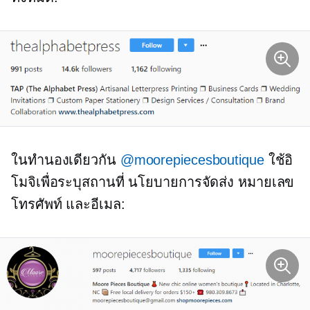
ในทำนองเดียวกัน
@moorepiecesboutique
ใช้อิ
โมจิเพื่อระบุสถานที่ นโยบายการจัดส่ง หมายเลข
โทรศัพท์ และอีเมล: