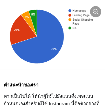
คำแนะนำของเรา
หากเป็นไปได้ ให้นำผู้ใช้ไปยังแลนดิ้งเพจแบบ
กำหนดเองสำหรับผู้ใช้ Instagram นี่คือตัวอย่างที่