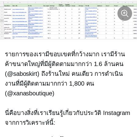
รายการของเรามีขอบเขตที่กว้างมาก เรามีร้าน
ค้าขนาดใหญ่ที่มีผู้ติดตามมากกว่า 1.6 ล้านคน
(@saboskirt) ถึงร้านใหม่
คนเดียว
การดำเนิน
งานที่มีผู้ติดตามมากกว่า 1,800 คน
(@xanasboutique)
นี่คือบางสิ่งที่เราเรียนรู้เกี่ยวกับประวัติ Instagram
จากการวิเคราะห์นี้: