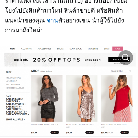
ราคาแพง/ใช้เวลานานเกินไป) อย่างน้อยก็เชื่อม
โยงไปยังสินค้ามาใหม่ สินค้าขายดี หรือสินค้า
แนะนำของคุณ
จาน
ตัวอย่างเช่น นำผู้ใช้ไปยัง
การมาถึงใหม่: