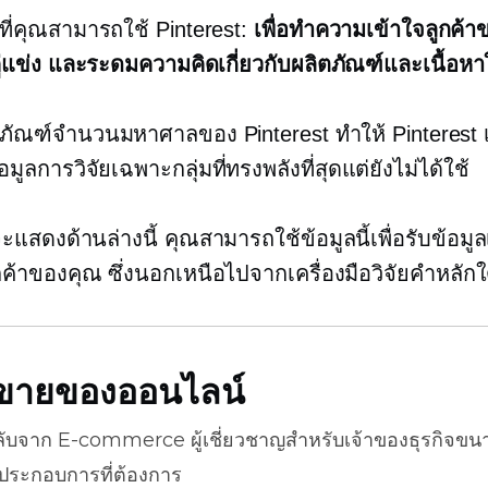
ื่นที่คุณสามารถใช้ Pinterest:
เพื่อทำความเข้าใจลูกค้
คู่แข่ง และระดมความคิดเกี่ยวกับผลิตภัณฑ์และเนื้อหา
ตภัณฑ์จำนวนมหาศาลของ Pinterest ทำให้ Pinterest เ
มูลการวิจัยเฉพาะกลุ่มที่ทรงพลังที่สุดแต่ยังไม่ได้ใช้
ะแสดงด้านล่างนี้ คุณสามารถใช้ข้อมูลนี้เพื่อรับข้อมูล
ลูกค้าของคุณ ซึ่งนอกเหนือไปจากเครื่องมือวิจัยคำหลัก
ธีขายของออนไลน์
ลับจาก
E-commerce
ผู้เชี่ยวชาญสำหรับเจ้าของธุรกิจขน
้ประกอบการที่ต้องการ