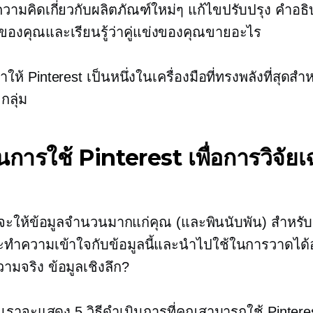
ความคิดเกี่ยวกับผลิตภัณฑ์ใหม่ๆ
แก้ไขปรับปรุง
คำอธิ
ของคุณและเรียนรู้ว่าคู่แข่งของคุณขายอะไร
ทำให้ Pinterest เป็นหนึ่งในเครื่องมือที่ทรงพลังที่สุดส
กลุ่ม
ในการใช้ Pinterest เพื่อการวิจัย
 จะให้ข้อมูลจำนวนมากแก่คุณ (และพินนับพัน) สำหรั
ทำความเข้าใจกับข้อมูลนี้และนำไปใช้ในการวาดได้
วามจริง
ข้อมูลเชิงลึก?
้ เราจะแสดง 5 วิธีดำเนินการที่คุณสามารถใช้ Pinteres