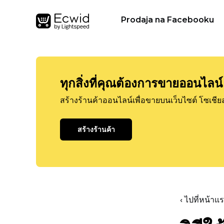
Prodaja na Facebooku
ทุกสิ่งที่คุณต้องการขายออนไลน์
สร้างร้านค้าออนไลน์เพื่อขายบนเว็บไซต์ โซเชีย
สร้างร้านค้า
‹ ไปที่หน้า