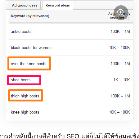
ารคำหลักนี้อาจดีสำหรับ SEO แต่ก็ไม่ได้ให้ข้อมูลเชิงล