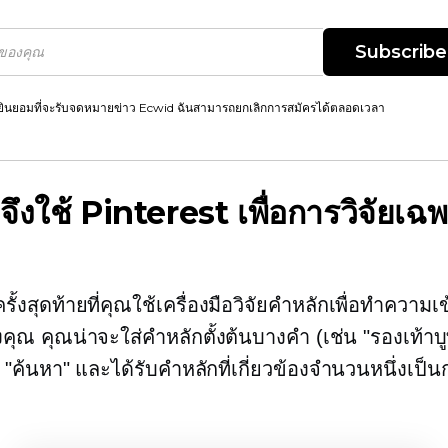
Subscribe
ยินยอมที่จะรับจดหมายข่าว Ecwid ฉันสามารถยกเลิกการสมัครได้ตลอดเวลา
จึงใช้ Pinterest เพื่อการวิจัยเฉ
รั้งสุดท้ายที่คุณใช้เครื่องมือวิจัยคำหลักเพื่อทำความเข
ุณ คุณน่าจะใส่คำหลักตั้งต้นบางคำ (เช่น "รองเท้าบูท
 "ค้นหา" และได้รับคำหลักที่เกี่ยวข้องจำนวนหนึ่งเป็น