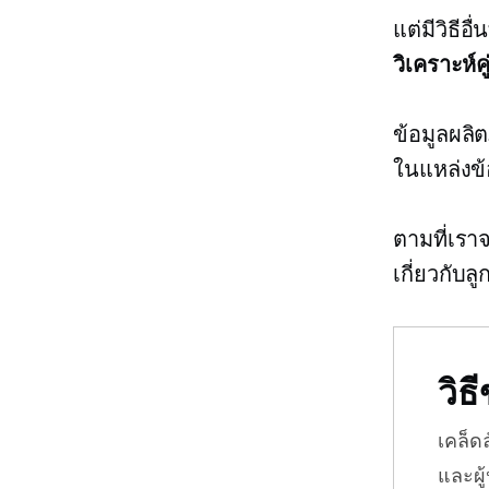
แต่มีวิธีอ
วิเคราะห์
ข้อมูลผลิ
ในแหล่งข้อ
ตามที่เราจ
เกี่ยวกับ
วิ
เคล็ด
และผู