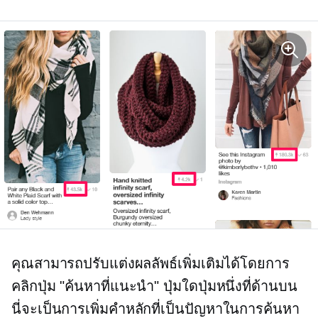
คุณสามารถปรับแต่งผลลัพธ์เพิ่มเติมได้โดยการ
คลิกปุ่ม "ค้นหาที่แนะนำ" ปุ่มใดปุ่มหนึ่งที่ด้านบน
นี่จะเป็นการเพิ่มคำหลักที่เป็นปัญหาในการค้นหา