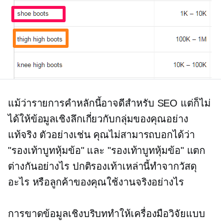
แม้ว่ารายการคำหลักนี้อาจดีสำหรับ SEO แต่ก็ไม่
ได้ให้ข้อมูลเชิงลึกเกี่ยวกับกลุ่มของคุณอย่าง
แท้จริง ตัวอย่างเช่น คุณไม่สามารถบอกได้ว่า
"รองเท้าบูทหุ้มข้อ" และ "รองเท้าบูทหุ้มข้อ" แตก
ต่างกันอย่างไร ปกติรองเท้าเหล่านี้ทำจากวัสดุ
อะไร หรือลูกค้าของคุณใช้งานจริงอย่างไร
การขาดข้อมูลเชิงบริบททำให้เครื่องมือวิจัยแบบ