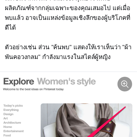
ผลิตภัณฑ์จากกลุ่มเฉพาะของคุณเสมอไป แต่เมื่อ
พบแล้ว อาจเป็นแหล่งข้อมูลเชิงลึกของผู้บริโภคที่
ดีได้
ตัวอย่างเช่น ส่วน "ค้นพบ" แสดงให้เราเห็นว่า "ผ้า
พันคอวงกลม" กำลังมาแรงในสไตล์ผู้หญิง