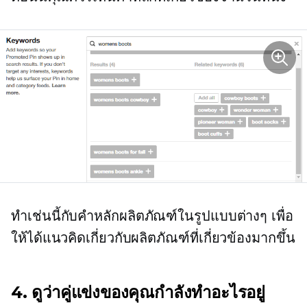
ทำเช่นนี้กับคำหลักผลิตภัณฑ์ในรูปแบบต่างๆ เพื่อ
ให้ได้แนวคิดเกี่ยวกับผลิตภัณฑ์ที่เกี่ยวข้องมากขึ้น
4. ดูว่าคู่แข่งของคุณกำลังทำอะไรอยู่