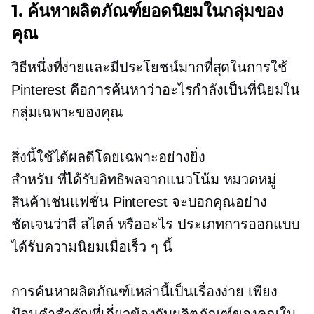
1. ค้นหาผลิตภัณฑ์ยอดนิยมในกลุ่มของ
คุณ
วิธีหนึ่งที่ง่ายและมีประโยชน์มากที่สุดในการใช้
Pinterest คือการค้นหาว่าอะไรกำลังเป็นที่นิยมใน
กลุ่มเฉพาะของคุณ
สิ่งนี้ใช้ได้ผลดีโดยเฉพาะอย่างยิ่ง
สำหรับ
ที่ได้รับอิทธิพลจากแนวโน้ม
หมวดหมู่
สินค้าเช่นแฟชั่น Pinterest จะบอกคุณอย่าง
ชัดเจนว่าสี สไตล์ หรืออะไร
ประเภทการออกแบบ
ได้รับความนิยมเมื่อเร็ว ๆ นี้
การค้นหาผลิตภัณฑ์เหล่านี้เป็นเรื่องง่าย เพียง
ป้อนคำสำคัญที่เกี่ยวข้องกับผลิตภัณฑ์ของคุณใน