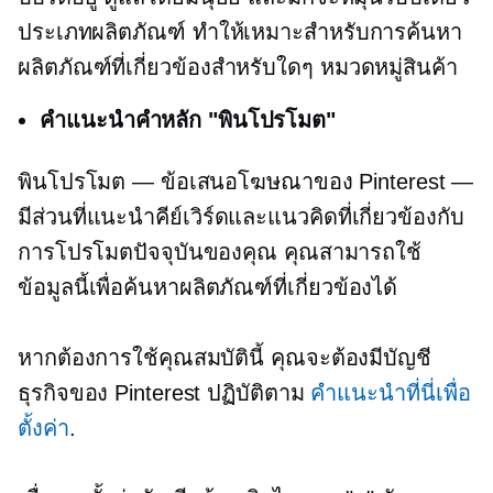
ประเภทผลิตภัณฑ์
ทำให้เหมาะสำหรับการค้นหา
ผลิตภัณฑ์ที่เกี่ยวข้องสำหรับใดๆ
หมวดหมู่สินค้า
คำแนะนำคำหลัก "พินโปรโมต"
พินโปรโมต — ข้อเสนอโฆษณาของ Pinterest —
มีส่วนที่แนะนำคีย์เวิร์ดและแนวคิดที่เกี่ยวข้องกับ
การโปรโมตปัจจุบันของคุณ คุณสามารถใช้
ข้อมูลนี้เพื่อค้นหาผลิตภัณฑ์ที่เกี่ยวข้องได้
หากต้องการใช้คุณสมบัตินี้ คุณจะต้องมีบัญชี
ธุรกิจของ Pinterest ปฏิบัติตาม
คำแนะนำที่นี่เพื่อ
ตั้งค่า
.