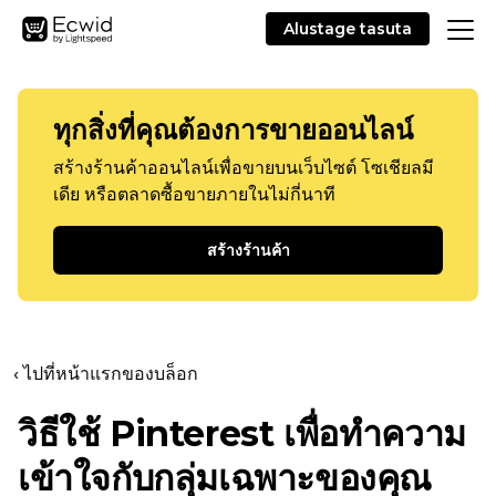
Alustage tasuta
ทุกสิ่งที่คุณต้องการขายออนไลน์
สร้างร้านค้าออนไลน์เพื่อขายบนเว็บไซต์ โซเชียลมี
เดีย หรือตลาดซื้อขายภายในไม่กี่นาที
สร้างร้านค้า
‹ ไปที่หน้าแรกของบล็อก
วิธีใช้ Pinterest เพื่อทำความ
เข้าใจกับกลุ่มเฉพาะของคุณ