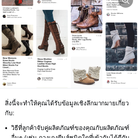
สิ่งนี้จะทำให้คุณได้รับข้อมูลเชิงลึกมากมายเกี่ยว
กับ:
วิธีที่ลูกค้าจับคู่ผลิตภัณฑ์ของคุณกับผลิตภัณฑ์
อื่นๆ (เช่น กางเกงยีนส์ชนิดใดที่เข้ากันได้ดีกับ