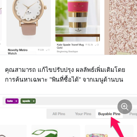
คุณสามารถ
แก้ไขปรับปรุง
ผลลัพธ์เพิ่มเติมโดย
การค้นหาเฉพาะ "พินที่ซื้อได้" จากเมนูด้านบน