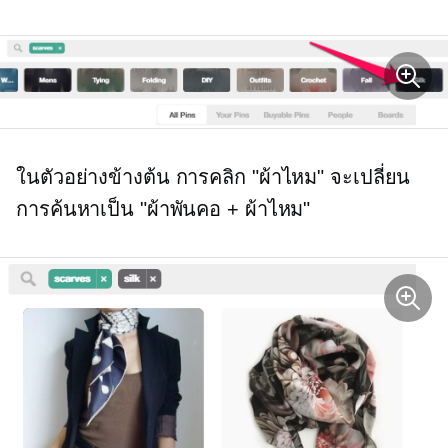
ในตัวอย่างข้างต้น การคลิก "ผ้าไหม" จะเปลี่ยน
การค้นหาเป็น "ผ้าพันคอ + ผ้าไหม"