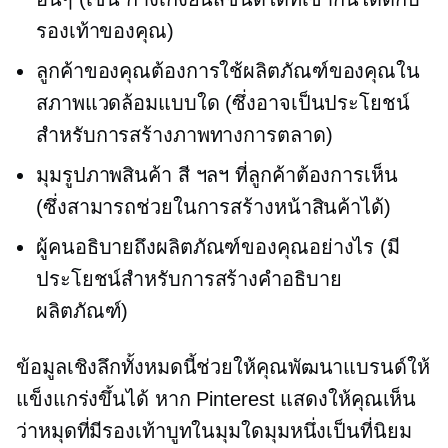
รองเท้าของคุณ)
ลูกค้าของคุณต้องการใช้ผลิตภัณฑ์ของคุณใน
สภาพแวดล้อมแบบใด (ซึ่งอาจเป็นประโยชน์
สำหรับการสร้างภาพทางการตลาด)
มุมรูปภาพสินค้า สี ฯลฯ ที่ลูกค้าต้องการเห็น
(ซึ่งสามารถช่วยในการสร้างหน้าสินค้าได้)
ผู้คนอธิบายถึงผลิตภัณฑ์ของคุณอย่างไร (มี
ประโยชน์สำหรับการสร้างคำอธิบาย
ผลิตภัณฑ์)
ข้อมูลเชิงลึกทั้งหมดนี้ช่วยให้คุณพัฒนาแบรนด์ให้
แข็งแกร่งขึ้นได้ หาก Pinterest แสดงให้คุณเห็น
ว่าหมุดที่มีรองเท้าบูทในมุมใดมุมหนึ่งเป็นที่นิยม