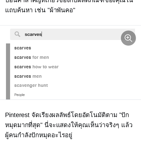
แถบค้นหา เช่น "ผ้าพันคอ"
Pinterest จัดเรียงผลลัพธ์โดยอัตโนมัติตาม "ปัก
หมุดมากที่สุด" นี่จะแสดงให้คุณเห็นว่าจริงๆ แล้ว
ผู้คนกำลังปักหมุดอะไรอยู่