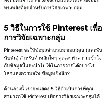
ทรงพลังที่สุดสำหรับการวิจัยเฉพาะกลุ่ม
5 วิธีในการใช้ Pinterest เพื่อ
การวิจัยเฉพาะกลุ่ม
Pinterest จะให้ข้อมูลจำนวนมากแก่คุณ (และพิน
นับพัน) สำหรับคำหลักใดๆ คุณจะทำความเข้าใจ
กับข้อมูลนี้และนำไปใช้ในการวาดได้อย่างไร
โลกแห่งความจริง
ข้อมูลเชิงลึก?
ด้านล่างนี้ เราจะแสดง 5 วิธีดำเนินการที่คุณ
สามารถใช้ Pinterest เพื่อการวิจัยเฉพาะกลุ่มได้