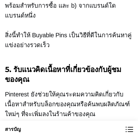
พร้อมสำหรับการซื้อ และ b) จากแบรนด์ใด
แบรนด์หนึ่ง
สิ่งนี้ทำให้ Buyable Pins เป็นวิธีที่ดีในการค้นหาคู่
แข่งอย่างรวดเร็ว
5. รับแนวคิดเนื้อหาที่เกี่ยวข้องกับผู้ชม
ของคุณ
Pinterest ยังช่วยให้คุณระดมความคิดเกี่ยวกับ
เนื้อหาสำหรับบล็อกของคุณหรือค้นพบผลิตภัณฑ์
ใหม่ๆ ที่จะเพิ่มลงในร้านค้าของคุณ
สารบัญ
เราจะใช้ "การค้นหาที่แนะนำ" เพื่อค้นหาแนวคิด