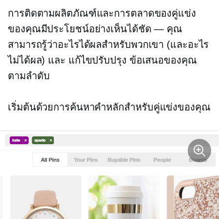
การติดตามผลิตภัณฑ์และการตลาดของคู่แข่ง
ของคุณมีประโยชน์อย่างเห็นได้ชัด — คุณ
สามารถรู้ว่าอะไรได้ผลสำหรับพวกเขา (และอะไร
ไม่ได้ผล) และ
แก้ไขปรับปรุง
ข้อเสนอของคุณ
ตามลำดับ
เริ่มต้นด้วยการค้นหาคำหลักสำหรับคู่แข่งของคุณ