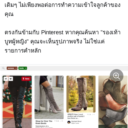
เดิมๆ ไม่เพียงพอต่อการทำความเข้าใจลูกค้าของ
คุณ
ตรงกันข้ามกับ Pinterest หากคุณค้นหา "รองเท้า
บูทผู้หญิง" คุณจะเห็นรูปภาพจริง ไม่ใช่แค่
รายการคำหลัก