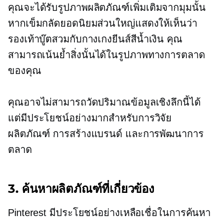
คุณจะได้รับรูปภาพผลิตภัณฑ์เพิ่มเติมจากมุมนั้น
หากเข็มกลัดยอดนิยมส่วนใหญ่แสดงให้เห็นว่า
รองเท้าบู๊ตสวมกับกางเกงยีนส์สีน้ำเงิน คุณ
สามารถเน้นย้ำสิ่งนั้นได้ในรูปภาพทางการตลาด
ของคุณ
คุณอาจไม่สามารถวัดปริมาณข้อมูลเชิงลึกนี้ได้
แต่มีประโยชน์อย่างมากสำหรับการวิจัย
ผลิตภัณฑ์ การสร้างแบรนด์ และการพัฒนาการ
ตลาด
3. ค้นหาผลิตภัณฑ์ที่เกี่ยวข้อง
Pinterest มีประโยชน์อย่างเหลือเชื่อในการค้นหา