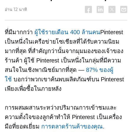
อ่าน 12 นาที
ที่มีมากกว่า
ผู้ใช้รายเดือน 400 ​​ล้านคน
Pinterest
เป็นหนึ่งในเครือข่ายโซเชียลที่ได้รับความนิยม
มากที่สุด ที่สำคัญกว่านั้นจากมุมมองของเจ้าของ
ร้านค้า ผู้ใช้ Pinterest เป็นหนึ่งในกลุ่มที่มีความ
สนใจในเชิงพาณิชย์มากที่สุด —
87% ของผู้
ใช้
บอกว่าพวกเขาค้นพบผลิตภัณฑ์บน Pinterest
เพียงเพื่อซื้อในภายหลัง
การผสมผสานระหว่างปริมาณการเข้าชมและ
ความตั้งใจของลูกค้าทำให้ Pinterest เป็นเครื่อง
มือที่ยอดเยี่ยม
การตลาดร้านค้าของคุณ
.