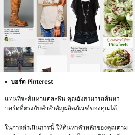
บอร์ด Pinterest
แทนที่จะค้นหาแต่ละพิน คุณยังสามารถค้นหา
บอร์ดที่ตรงกับคำสำคัญผลิตภัณฑ์ของคุณได้
ในการดำเนินการนี้ ให้ค้นหาคำหลักของคุณตาม