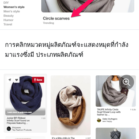
การคลิกหมวดหมู่ผลิตภัณฑ์จะแสดงหมุดที่กำลัง
มาแรงซึ่งมี
ประเภทผลิตภัณฑ์