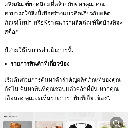
ผลิตภัณฑ์ยอดนิยมที่คล้ายกับของคุณ คุณ
สามารถใช้สิ่งนี้เพื่อสร้างแนวคิดเกี่ยวกับผลิต
ภัณฑ์ใหม่ๆ หรือพิจารณาว่าผลิตภัณฑ์ใดบ้างที่จะ
สต็อก
มีสามวิธีในการดำเนินการนี้:
รายการสินค้าที่เกี่ยวข้อง
เริ่มต้นด้วยการค้นหาคำสำคัญผลิตภัณฑ์ของคุณ
ถัดไป ค้นหาพินที่คุณชอบแล้วคลิกที่มัน หากคุณ
เลื่อนลง คุณจะเห็นรายการ "พินที่เกี่ยวข้อง":