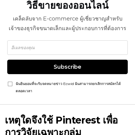
วิธีขายของออนไลน์
เคล็ดลับจาก
E-commerce
ผู้เชี่ยวชาญสำหรับ
เจ้าของธุรกิจขนาดเล็กและผู้ประกอบการที่ต้องการ
Subscribe
ฉันยินยอมที่จะรับจดหมายข่าว Ecwid ฉันสามารถยกเลิกการสมัครได้
ตลอดเวลา
เหตุใดจึงใช้ Pinterest เพื่อ
การวิจัยเฉพาะกลุ่ม