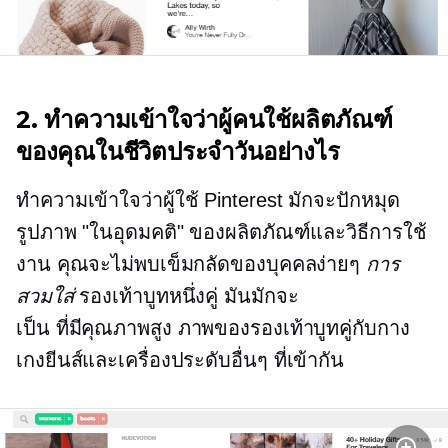
2. ทำความเข้าใจว่าผู้คนใช้ผลิตภัณฑ์
ของคุณในชีวิตประจำวันอย่างไร
ทำความเข้าใจว่าผู้ใช้ Pinterest มักจะปักหมุด
รูปภาพ "ในอุดมคติ" ของผลิตภัณฑ์และวิธีการใช้
งาน คุณจะไม่พบเข็มกลัดของบุคคลง่ายๆ
การ
สวมใส่
รองเท้าบูทหนึ่งคู่ มันมักจะ
เป็น
ที่มีคุณภาพสูง
ภาพของรองเท้าบูทคู่กับกาง
เกงยีนส์และเครื่องประดับอื่นๆ ที่เข้ากัน