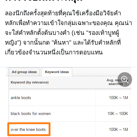
ลองนึกถึงครั้งสุดท้ายที่คุณใช้เครื่องมือวิจัยคำ
หลักเพื่อทำความเข้าใจกลุ่มเฉพาะของคุณ คุณน่า
จะใส่คำหลักตั้งต้นบางคำ (เช่น "รองเท้าบูทผู้
หญิง") จากนั้นกด "ค้นหา" และได้รับคำหลักที่
เกี่ยวข้องจำนวนหนึ่งเป็นการตอบแทน