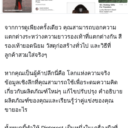
จากการดูเพียงครั้งเดียว คุณสามารถบอกความ
แตกต่างระหว่างความยาวรองเท้าที่แตกต่างกัน สี
รองเท้ายอดนิยม วัสดุก่อสร้างทั่วไป และวิธีที่
ลูกค้าสวมใส่จริงๆ
หากคุณเป็นผู้ค้าปลีกนี่คือ
โลกแห่งความจริง
ข้อมูลเชิงลึกที่คุณสามารถใช้เพื่อระดมความคิด
เกี่ยวกับผลิตภัณฑ์ใหม่ๆ
แก้ไขปรับปรุง
คำอธิบาย
ผลิตภัณฑ์ของคุณและเรียนรู้ว่าคู่แข่งของคุณ
ขายอะไร
ทั้งหมดนี้ทำให้ Pinterest เป็นหนึ่งในเครื่องมือที่