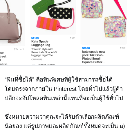
“พินที่ซื้อได้” คือพินพิเศษที่ผู้ใช้สามารถซื้อได้
โดยตรงจากภายใน Pinterest โดยทั่วไปแล้วผู้ค้า
ปลีกจะอัปโหลดพินเหล่านี้แทนที่จะเป็นผู้ใช้ทั่วไป
ซึ่งหมายความว่าคุณจะได้รับตัวเลือกผลิตภัณฑ์
น้อยลง แต่รูปภาพและผลิตภัณฑ์ทั้งหมดจะเป็น a)