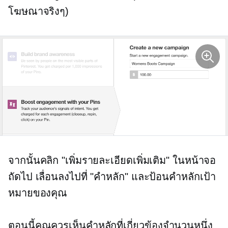
โฆษณาจริงๆ)
จากนั้นคลิก "เพิ่มรายละเอียดเพิ่มเติม" ในหน้าจอ
ถัดไป เลื่อนลงไปที่ "คำหลัก" และป้อนคำหลักเป้า
หมายของคุณ
ตอนนี้คุณควรเห็นคำหลักที่เกี่ยวข้องจำนวนหนึ่ง