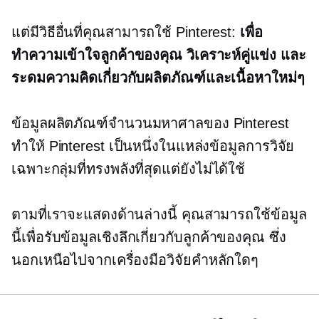
แต่มีวิธีอื่นที่คุณสามารถใช้ Pinterest:
เพื่อ
ทำความเข้าใจลูกค้าของคุณ วิเคราะห์คู่แข่ง และ
ระดมความคิดเกี่ยวกับผลิตภัณฑ์และเนื้อหาใหม่ๆ
ข้อมูลผลิตภัณฑ์จำนวนมหาศาลของ Pinterest
ทำให้ Pinterest เป็นหนึ่งในแหล่งข้อมูลการวิจัย
เฉพาะกลุ่มที่ทรงพลังที่สุดแต่ยังไม่ได้ใช้
ตามที่เราจะแสดงด้านล่างนี้ คุณสามารถใช้ข้อมูล
นี้เพื่อรับข้อมูลเชิงลึกเกี่ยวกับลูกค้าของคุณ ซึ่ง
นอกเหนือไปจากเครื่องมือวิจัยคำหลักใดๆ