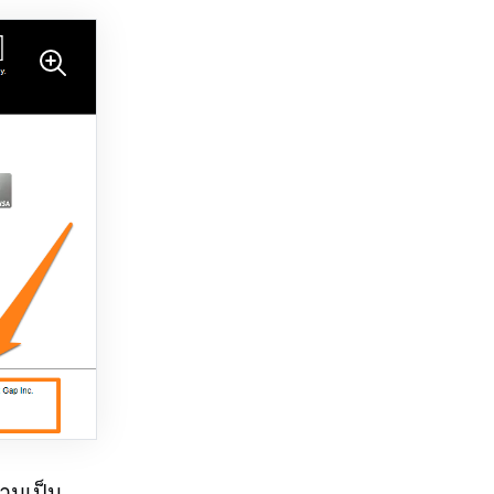
วามเป็น