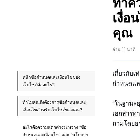
ทำคว
เงื่
คุณ
อ่าน 11 นาที
เกี่ยวกับเท
หน้าข้อกำหนดและเงื่อนไขของ
กำหนดและ
เว็บไซต์คืออะไร?
ทำไมคุณถึงต้องการข้อกำหนดและ
“ในฐานะธ
เงื่อนไขสำหรับเว็บไซต์ของคุณ?
เอกสารทาง
ถามโดยธ
อะไรคือความแตกต่างระหว่าง "ข้อ
กำหนดและเงื่อนไข" และ "นโยบาย