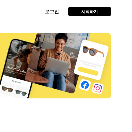
로그인
시작하기