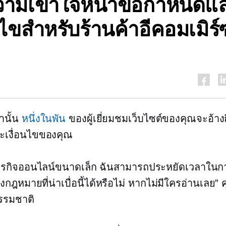
ามเข้าใจหน้าข้อกำหนดแ
อนไขสำหรับร้านค้าอีคอมเมิร
่านั้น
หนึ่งในพัน
ของผู้เยี่ยมชมเว็บไซต์ของคุณจะอ้างถ
เงื่อนไขของคุณ
ุรกิจออนไลน์ขนาดเล็ก ฉันสามารถประหยัดเวลาในก
กฎหมายที่น่าเบื่อนี้ได้หรือไม่ หากไม่มีใครอ่านเลย”
รรมชาติ