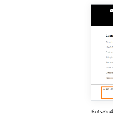
สิ่งสำคัญ