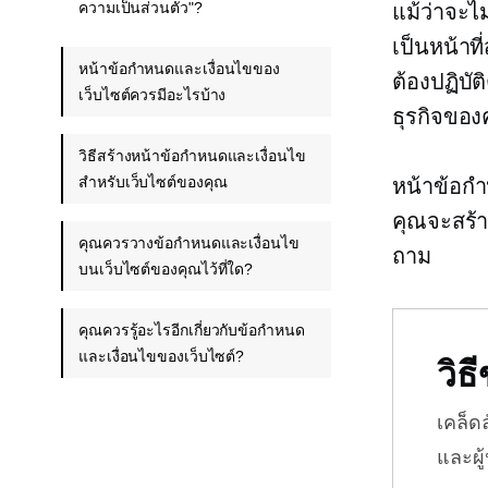
ความเป็นส่วนตัว"?
แม้ว่าจะไ
เป็นหน้าที
หน้าข้อกำหนดและเงื่อนไขของ
ต้องปฏิบั
เว็บไซต์ควรมีอะไรบ้าง
ธุรกิจของ
วิธีสร้างหน้าข้อกำหนดและเงื่อนไข
สำหรับเว็บไซต์ของคุณ
หน้าข้อก
คุณจะสร้า
คุณควรวางข้อกำหนดและเงื่อนไข
ถาม
บนเว็บไซต์ของคุณไว้ที่ใด?
คุณควรรู้อะไรอีกเกี่ยวกับข้อกำหนด
และเงื่อนไขของเว็บไซต์?
วิ
เคล็ด
และผู