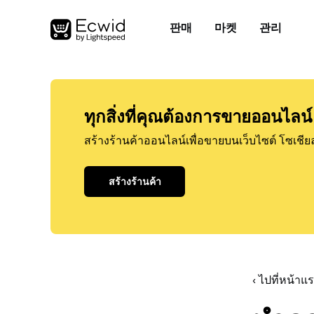
판매
마켓
관리
ทุกสิ่งที่คุณต้องการขายออนไลน์
สร้างร้านค้าออนไลน์เพื่อขายบนเว็บไซต์ โซเชีย
สร้างร้านค้า
‹ ไปที่หน้า