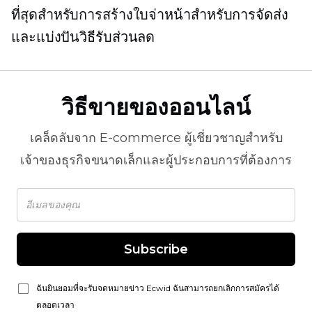
ที่สุดสำหรับการสร้างใบจ่าหน้าสำหรับการจัดส่ง
และแบ่งปันวิธีรับส่วนลด
วิธีขายของออนไลน์
เคล็ดลับจาก
E-commerce
ผู้เชี่ยวชาญสำหรับ
เจ้าของธุรกิจขนาดเล็กและผู้ประกอบการที่ต้องการ
Subscribe
ฉันยินยอมที่จะรับจดหมายข่าว Ecwid ฉันสามารถยกเลิกการสมัครได้
ตลอดเวลา