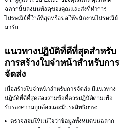
ฉลากนั้นลงบนพัสดุของคุณและส่งที่ทำการ
ไปรษณีย์ที่ใกล้ที่สุดหรือขอให้พนักงานไปรษณีย์
มารับ
แนวทางปฏิบัติที่ดีที่สุดสำหรับ
การสร้างใบจ่าหน้าสำหรับการ
จัดส่ง
เมื่อสร้างใบจ่าหน้าสำหรับการจัดส่ง มีแนวทาง
ปฏิบัติที่ดีที่สุดสองสามข้อที่ควรปฏิบัติตามเพื่อ
รับรองความถูกต้องและมีประสิทธิภาพ:
ตรวจสอบให้แน่ใจว่าข้อมูลทั้งหมดบนฉลาก