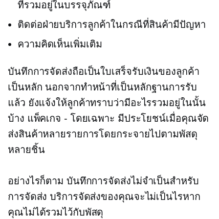
ที่รวมอยู่ในบรรจุภัณฑ์
ติดต่อฝ่ายบริการลูกค้าในกรณีที่สินค้ามีปัญหา
ความคิดเห็นเพิ่มเติม
บันทึกการจัดส่งถือเป็นใบเสร็จรับเงินของลูกค้า
เป็นหลัก นอกจากทำหน้าที่เป็นหลักฐานการรับ
แล้ว ยังแจ้งให้ลูกค้าทราบว่ามีอะไรรวมอยู่ในนั้น
บ้าง
แพ็คเกจ - โดยเฉพาะ
มีประโยชน์เมื่อคุณจัด
ส่งสินค้าหลายรายการโดยกระจายไปตามพัสดุ
หลายชิ้น
อย่างไรก็ตาม บันทึกการจัดส่งไม่จำเป็นสำหรับ
การจัดส่ง บริการจัดส่งของคุณจะไม่เป็นไรหาก
คุณไม่ได้รวมไว้กับพัสดุ