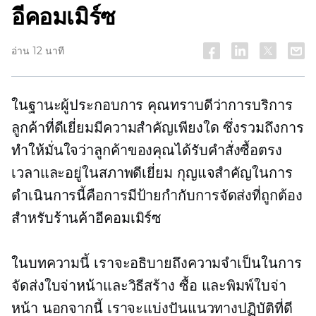
อีคอมเมิร์ซ
อ่าน 12 นาที
ในฐานะผู้ประกอบการ คุณทราบดีว่าการบริการ
ลูกค้าที่ดีเยี่ยมมีความสำคัญเพียงใด ซึ่งรวมถึงการ
ทำให้มั่นใจว่าลูกค้าของคุณได้รับคำสั่งซื้อตรง
เวลาและอยู่ในสภาพดีเยี่ยม กุญแจสำคัญในการ
ดำเนินการนี้คือการมีป้ายกำกับการจัดส่งที่ถูกต้อง
สำหรับร้านค้าอีคอมเมิร์ซ
ในบทความนี้ เราจะอธิบายถึงความจำเป็นในการ
จัดส่งใบจ่าหน้าและวิธีสร้าง ซื้อ และพิมพ์ใบจ่า
หน้า นอกจากนี้ เราจะแบ่งปันแนวทางปฏิบัติที่ดี