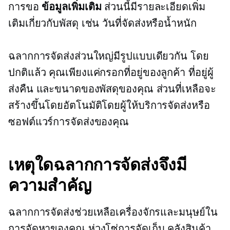
การขอ
ข้อมูลเพิ่มเติม
ส่วนนี้มีรายละเอียดเพิ่ม
เติมเกี่ยวกับพัสดุ เช่น วันที่จัดส่งหรือน้ำหนัก
ฉลากการจัดส่งส่วนใหญ่มีรูปแบบเดียวกัน โดย
ปกติแล้ว คุณเพียงแค่กรอกที่อยู่ของลูกค้า ที่อยู่ผู้
ส่งคืน และขนาดของพัสดุของคุณ ส่วนที่เหลือจะ
สร้างขึ้นโดยอัตโนมัติโดยผู้ให้บริการจัดส่งหรือ
ซอฟต์แวร์การจัดส่งของคุณ
เหตุใดฉลากการจัดส่งจึงมี
ความสำคัญ
ฉลากการจัดส่งช่วยเหลือเครื่องจักรและมนุษย์ใน
การจัดหาของคุณ
ห่วงโซ่การจัดเก็บ
คลังสินค้า,