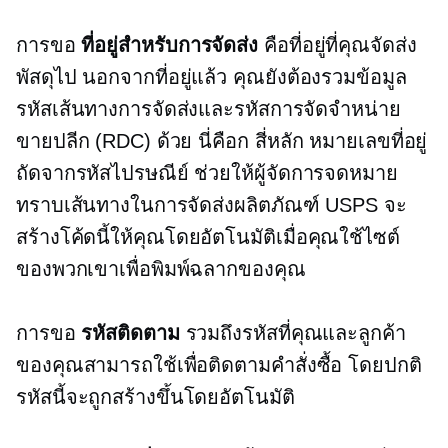
การขอ
ที่อยู่สำหรับการจัดส่ง
คือที่อยู่ที่คุณจัดส่ง
พัสดุไป นอกจากที่อยู่แล้ว คุณยังต้องรวมข้อมูล
รหัสเส้นทางการจัดส่งและรหัสการจัดจำหน่าย
ขายปลีก (RDC) ด้วย นี่คือก
สี่หลัก
หมายเลขที่อยู่
ถัดจากรหัสไปรษณีย์ ช่วยให้ผู้จัดการจดหมาย
ทราบเส้นทางในการจัดส่งผลิตภัณฑ์ USPS จะ
สร้างโค้ดนี้ให้คุณโดยอัตโนมัติเมื่อคุณใช้ไซต์
ของพวกเขาเพื่อพิมพ์ฉลากของคุณ
การขอ
รหัสติดตาม
รวมถึงรหัสที่คุณและลูกค้า
ของคุณสามารถใช้เพื่อติดตามคำสั่งซื้อ โดยปกติ
รหัสนี้จะถูกสร้างขึ้นโดยอัตโนมัติ