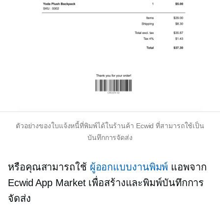
ตัวอย่างของใบแจ้งหนี้ที่พิมพ์ได้ในร้านค้า Ecwid ที่สามารถใช้เป็น
บันทึกการจัดส่ง
หรือคุณสามารถใช้
ผู้ออกแบบงานพิมพ์
แอพจาก
Ecwid App Market เพื่อสร้างและพิมพ์บันทึกการ
จัดส่ง