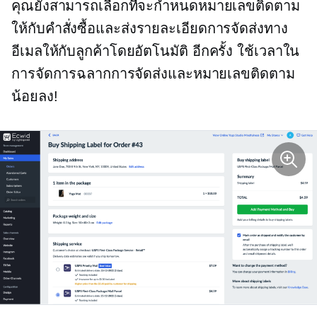
คุณยังสามารถเลือกที่จะกำหนดหมายเลขติดตาม
ให้กับคำสั่งซื้อและส่งรายละเอียดการจัดส่งทาง
อีเมลให้กับลูกค้าโดยอัตโนมัติ อีกครั้ง ใช้เวลาใน
การจัดการฉลากการจัดส่งและหมายเลขติดตาม
น้อยลง!