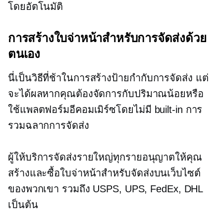
โดยอัตโนมัติ
การสร้างใบจ่าหน้าสำหรับการจัดส่งด้วย
ตนเอง
นี่เป็นวิธีที่ช้าในการสร้างป้ายกำกับการจัดส่ง แต่
จะได้ผลหากคุณต้องจัดการกับปริมาณน้อยหรือ
ใช้แพลตฟอร์มอีคอมเมิร์ซโดยไม่มี
built-in
การ
รวมฉลากการจัดส่ง
ผู้ให้บริการจัดส่งรายใหญ่ทุกรายอนุญาตให้คุณ
สร้างและซื้อใบจ่าหน้าสำหรับจัดส่งบนเว็บไซต์
ของพวกเขา รวมถึง USPS, UPS, FedEx, DHL
เป็นต้น