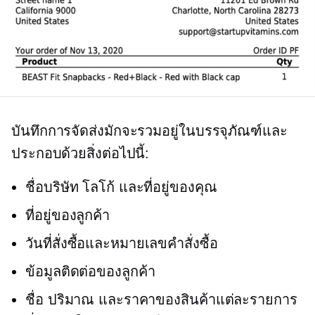
บันทึกการจัดส่งมักจะรวมอยู่ในบรรจุภัณฑ์และ
ประกอบด้วยสิ่งต่อไปนี้:
ชื่อบริษัท โลโก้ และที่อยู่ของคุณ
ที่อยู่ของลูกค้า
วันที่สั่งซื้อและหมายเลขคำสั่งซื้อ
ข้อมูลติดต่อของลูกค้า
ชื่อ ปริมาณ และราคาของสินค้าแต่ละรายการ