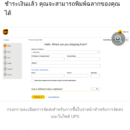
ชำระเงินแล้ว คุณจะสามารถพิมพ์ฉลากของคุณ
ได้
กรอกรายละเอียดการจัดส่งสำหรับการซื้อใบจ่าหน้าสำหรับการจัดส่ง
บนเว็บไซต์ UPS