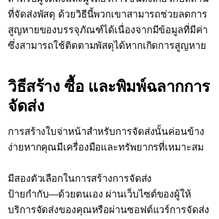
ที่จัดส่งพัสดุ ด้วยวิธีนี้พวกเขาสามารถช่วยลดการ
สูญหายของบรรจุภัณฑ์ได้เนื่องจากมีข้อมูลที่มีค่า
ซึ่งสามารถใช้ติดตามพัสดุได้หากเกิดการสูญหาย
วิธีสร้าง ซื้อ และพิมพ์ฉลากการ
จัดส่ง
การสร้างใบจ่าหน้าสำหรับการจัดส่งนั้นค่อนข้าง
ง่ายหากคุณมีเครื่องมือและทรัพยากรที่เหมาะสม
มีสองตัวเลือกในการสร้างการจัดส่ง
ป้ายกำกับ—ด้วยตนเอง
ผ่านเว็บไซต์ของผู้ให้
บริการจัดส่งของคุณหรือผ่านซอฟต์แวร์การจัดส่ง