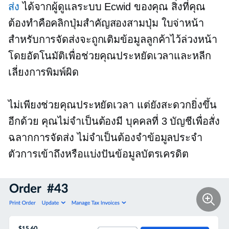
ส่ง
ได้จากผู้ดูแลระบบ Ecwid ของคุณ สิ่งที่คุณ
ต้องทำคือคลิกปุ่มสำคัญสองสามปุ่ม ใบจ่าหน้า
สำหรับการจัดส่งจะถูกเติมข้อมูลลูกค้าไว้ล่วงหน้า
โดยอัตโนมัติเพื่อช่วยคุณประหยัดเวลาและหลีก
เลี่ยงการพิมพ์ผิด
ไม่เพียงช่วยคุณประหยัดเวลา แต่ยังสะดวกยิ่งขึ้น
อีกด้วย คุณไม่จำเป็นต้องมี
บุคคลที่ 3
บัญชีเพื่อสั่ง
ฉลากการจัดส่ง ไม่จำเป็นต้องจำข้อมูลประจำ
ตัวการเข้าถึงหรือแบ่งปันข้อมูลบัตรเครดิต