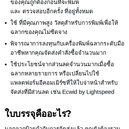
ของคุณถูกต้องก่อนที่จะพิมพ์
และ
ตรวจสอบอีกครั้ง
ที่อยู่ทั้งหมด
ใช้
ที่มีคุณภาพสูง
วัสดุสำหรับการพิมพ์เพื่อให้
ฉลากของคุณไม่ซีดจาง
พิจารณาการลงทุนกับเครื่องพิมพ์ฉลากระดับมือ
อาชีพหากคุณจัดส่งคำสั่งซื้อจำนวนมาก
ใช้ประโยชน์จากส่วนลดจำนวนมากเมื่อซื้อ
ฉลากหลายรายการ หรือเปลี่ยนไปใช้
แพลตฟอร์มอีคอมเมิร์ซที่ให้ใบจ่าหน้าสำหรับ
จัดส่งที่มีส่วนลด เช่น Ecwid by Lightspeed
ใบบรรจุคืออะไร?
นอกจากป้ายกำกับการจัดส่งแล้ว คุณยังต้องรวม