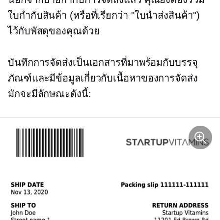
ใบกำกับสินค้า (หรือที่เรียกว่า "ใบนำส่งสินค้า")
ไว้กับพัสดุของคุณด้วย
บันทึกการจัดส่งเป็นเอกสารที่มาพร้อมกับบรรจุ
ภัณฑ์และมีข้อมูลเกี่ยวกับเนื้อหาของการจัดส่ง
มักจะมีลักษณะดังนี้: