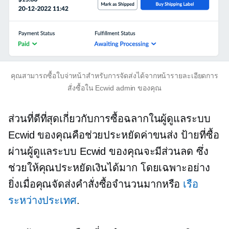
คุณสามารถซื้อใบจ่าหน้าสำหรับการจัดส่งได้จากหน้ารายละเอียดการ
สั่งซื้อใน Ecwid admin ของคุณ
ส่วนที่ดีที่สุดเกี่ยวกับการซื้อฉลากในผู้ดูแลระบบ
Ecwid ของคุณคือช่วยประหยัดค่าขนส่ง ป้ายที่ซื้อ
ผ่านผู้ดูแลระบบ Ecwid ของคุณจะมีส่วนลด ซึ่ง
ช่วยให้คุณประหยัดเงินได้มาก โดยเฉพาะอย่าง
ยิ่งเมื่อคุณจัดส่งคำสั่งซื้อจำนวนมากหรือ
เรือ
ระหว่างประเทศ
.