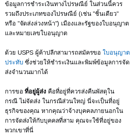
ข้อมูลการชำระเงินทางไปรษณีย์ ในส่วนนี้ควร
รวมถึงประเภทของไปรษณีย์ (เช่น "ชิ้นเดียว"
หรือ "จัดส่งล่วงหน้า") เมืองและรัฐของใบอนุญาต
และหมายเลขใบอนุญาต
ด้วย USPS ผู้ค้าปลีกสามารถสมัครขอ
ใบอนุญาต
ประทับ
ซึ่งช่วยให้ชำระเงินและพิมพ์ข้อมูลการจัด
ส่งจำนวนมากได้
การขอ
ที่อยู่ผู้ส่ง
คือที่อยู่ที่ควรส่งคืนพัสดุใน
กรณี
ไม่จัดส่ง
ในกรณีส่วนใหญ่ นี่จะเป็นที่อยู่
ธุรกิจของคุณ หากคุณว่าจ้างบุคคลภายนอกใน
การจัดส่งให้กับบุคคลที่สาม คุณจะใช้ที่อยู่ของ
พวกเขาที่นี่