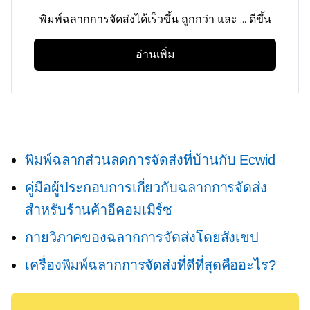
พิมพ์ฉลากการจัดส่งได้เร็วขึ้น ถูกกว่า และ ... ดีขึ้น
อ่านเพิ่ม
พิมพ์ฉลากส่วนลดการจัดส่งที่บ้านกับ Ecwid
คู่มือผู้ประกอบการเกี่ยวกับฉลากการจัดส่ง
สำหรับร้านค้าอีคอมเมิร์ซ
กายวิภาคของฉลากการจัดส่งโดยสังเขป
เครื่องพิมพ์ฉลากการจัดส่งที่ดีที่สุดคืออะไร?