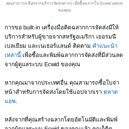
คุณสามารถเลือกจากบริการจัดส่งต่างๆ เมื่อซื้อฉลากใน Ecwid admin
ของคุณ
การขอ
built-in
เครื่องมือติดฉลากการจัดส่งมีให้
บริการสำหรับผู้ขายจากสหรัฐอเมริกา เยอรมนี
เบลเยียม และเนเธอร์แลนด์ ติดตาม
คำแนะนำ
เหล่านี้
เพื่อซื้อและพิมพ์ฉลากการจัดส่งที่มีส่วนลด
จากผู้ดูแลระบบ Ecwid ของคุณ
หากคุณมาจากประเทศอื่น คุณสามารถซื้อใบจ่า
หน้าสำหรับการจัดส่งโดยใช้แอปจากเรา
ตลาด
แอพ
.
หลังจากที่คุณสร้างฉลากโดยอัตโนมัติและพิมพ์
จากผู้ดูแลระบบ Ecwid ของคุณแล้ว คุณก็ติด