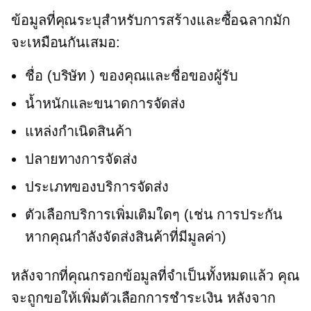
ข้อมูลที่คุณระบุสำหรับการสร้างและซื้อฉลากมัก
จะเหมือนกันเสมอ:
ชื่อ (บริษัท ) ของคุณและชื่อของผู้รับ
น้ำหนักและขนาดการจัดส่ง
แหล่งกำเนิดสินค้า
ปลายทางการจัดส่ง
ประเภทของบริการจัดส่ง
ตัวเลือกบริการเพิ่มเติมใดๆ (เช่น การประกัน
หากคุณกำลังจัดส่งสินค้าที่มีมูลค่า)
หลังจากที่คุณกรอกข้อมูลที่จำเป็นทั้งหมดแล้ว คุณ
จะถูกขอให้เพิ่มตัวเลือกการชำระเงิน หลังจาก