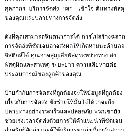
ศุลกากร, บริการจัดส่ง,
ฯลฯ—เข้าใจ
ต้นทางพัสดุ
ของคุณและปลายทางการจัดส่ง
ดังที่คุณสามารถจินตนาการได้ การไม่สร้างฉลาก
การจัดส่งที่ชัดเจนอาจส่งผลให้เกิดหายนะด้านลอ
จิสติกส์ได้ คุณอาจสูญเสียพัสดุระหว่างทาง ส่ง
พัสดุผิดและสาเหตุ
ระยะยาว
ความเสียหายต่อ
ประสบการณ์ของลูกค้าของคุณ
ป้ายกำกับการจัดส่งที่ถูกต้องจะให้ข้อมูลที่ถูกต้อง
เกี่ยวกับการจัดส่ง ซึ่งช่วยให้มั่นใจได้ว่าจะถึง
ปลายทางอย่างรวดเร็วและปลอดภัย พวกเขายัง
ช่วยเร่งเวลาจัดส่งด้วยการให้คำแนะนำที่ชัดเจน
สำหรับผู้จัดส่งและผู้ให้บริการขนส่งเกี่ยวกับสถาน