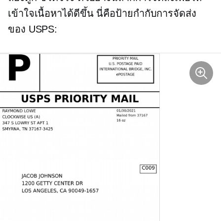
เข้าใจเนื้อหาได้ดีขึ้น นี่คือป้ายกำกับการจัดส่ง
ของ USPS: