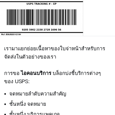
เรามาแยกย่อยเนื้อหาของใบจ่าหน้าสำหรับการ
จัดส่งในตัวอย่างของเรา
การขอ
ไอคอนบริการ
บล็อกบ่งชี้บริการต่างๆ
ของ USPS:
จดหมายลำดับความสำคัญ
ชั้นหนึ่ง
จดหมาย
ชั้นหนึ่ง
บริการแพคเกจ