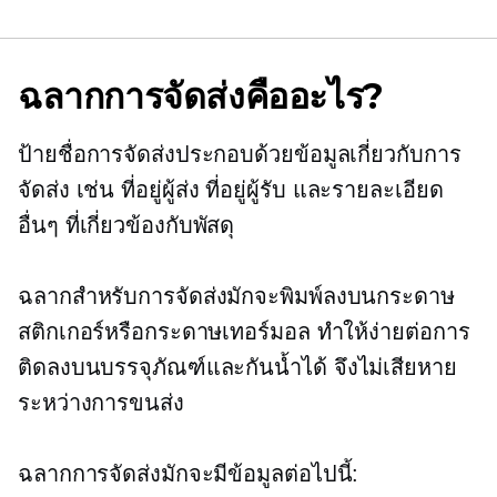
ฉลากการจัดส่งคืออะไร?
ป้ายชื่อการจัดส่งประกอบด้วยข้อมูลเกี่ยวกับการ
จัดส่ง เช่น ที่อยู่ผู้ส่ง ที่อยู่ผู้รับ และรายละเอียด
อื่นๆ ที่เกี่ยวข้องกับพัสดุ
ฉลากสำหรับการจัดส่งมักจะพิมพ์ลงบนกระดาษ
สติกเกอร์หรือกระดาษเทอร์มอล ทำให้ง่ายต่อการ
ติดลงบนบรรจุภัณฑ์และกันน้ำได้ จึงไม่เสียหาย
ระหว่างการขนส่ง
ฉลากการจัดส่งมักจะมีข้อมูลต่อไปนี้: