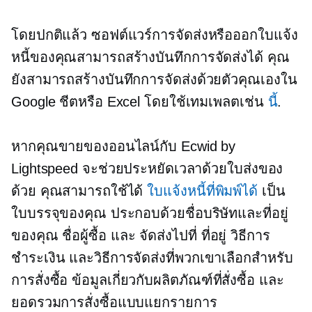
โดยปกติแล้ว ซอฟต์แวร์การจัดส่งหรือออกใบแจ้ง
หนี้ของคุณสามารถสร้างบันทึกการจัดส่งได้ คุณ
ยังสามารถสร้างบันทึกการจัดส่งด้วยตัวคุณเองใน
Google ชีตหรือ Excel โดยใช้เทมเพลตเช่น
นี้
.
หากคุณขายของออนไลน์กับ Ecwid by
Lightspeed จะช่วยประหยัดเวลาด้วยใบส่งของ
ด้วย คุณสามารถใช้ได้
ใบแจ้งหนี้ที่พิมพ์ได้
เป็น
ใบบรรจุของคุณ ประกอบด้วยชื่อบริษัทและที่อยู่
ของคุณ ชื่อผู้ซื้อ และ
จัดส่งไปที่
ที่อยู่ วิธีการ
ชำระเงิน และวิธีการจัดส่งที่พวกเขาเลือกสำหรับ
การสั่งซื้อ ข้อมูลเกี่ยวกับผลิตภัณฑ์ที่สั่งซื้อ และ
ยอดรวมการสั่งซื้อแบบแยกรายการ