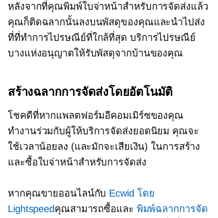
หลังจากที่คุณพิมพ์ใบจ่าหน้าสำหรับการจัดส่งแล้ว
คุณก็ติดฉลากนั้นลงบนพัสดุของคุณและนำไปส่ง
ที่ที่ทำการไปรษณีย์ที่ใกล้ที่สุด บริการไปรษณีย์
บางแห่งอนุญาตให้รับพัสดุจากบ้านของคุณ
สร้างฉลากการจัดส่งโดยอัตโนมัติ
โชคดีที่หากแพลตฟอร์มอีคอมเมิร์ซของคุณ
ทำงานร่วมกับผู้ให้บริการจัดส่งยอดนิยม คุณจะ
ใช้เวลาน้อยลง (และมักจะเสียเงิน) ในการสร้าง
และซื้อใบจ่าหน้าสำหรับการจัดส่ง
หากคุณขายออนไลน์กับ
Ecwid โดย
Lightspeed
คุณสามารถซื้อและ
พิมพ์ฉลากการจัด