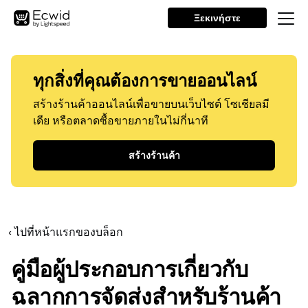
Ξεκινήστε
ทุกสิ่งที่คุณต้องการขายออนไลน์
สร้างร้านค้าออนไลน์เพื่อขายบนเว็บไซต์ โซเชียลมี
เดีย หรือตลาดซื้อขายภายในไม่กี่นาที
สร้างร้านค้า
‹ ไปที่หน้าแรกของบล็อก
คู่มือผู้ประกอบการเกี่ยวกับ
ฉลากการจัดส่งสำหรับร้านค้า