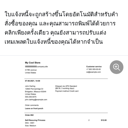
ใบแจ้งหนี้จะถูกสร้างขึ้นโดยอัตโนมัติสำหรับคำ
สั่งซื้อของคุณ และคุณสามารถพิมพ์ได้ด้วยการ
คลิกเพียงครั้งเดียว คุณยังสามารถปรับแต่ง
เทมเพลตใบแจ้งหนี้ของคุณได้หากจำเป็น