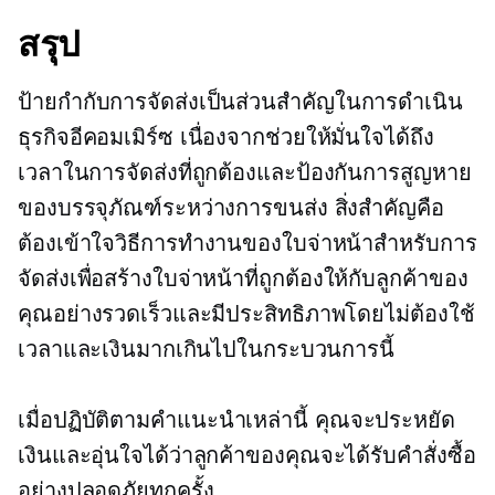
สรุป
ป้ายกำกับการจัดส่งเป็นส่วนสำคัญในการดำเนิน
ธุรกิจอีคอมเมิร์ซ เนื่องจากช่วยให้มั่นใจได้ถึง
เวลาในการจัดส่งที่ถูกต้องและป้องกันการสูญหาย
ของบรรจุภัณฑ์ระหว่างการขนส่ง สิ่งสำคัญคือ
ต้องเข้าใจวิธีการทำงานของใบจ่าหน้าสำหรับการ
จัดส่งเพื่อสร้างใบจ่าหน้าที่ถูกต้องให้กับลูกค้าของ
คุณอย่างรวดเร็วและมีประสิทธิภาพโดยไม่ต้องใช้
เวลาและเงินมากเกินไปในกระบวนการนี้
เมื่อปฏิบัติตามคำแนะนำเหล่านี้ คุณจะประหยัด
เงินและอุ่นใจได้ว่าลูกค้าของคุณจะได้รับคำสั่งซื้อ
อย่างปลอดภัยทุกครั้ง