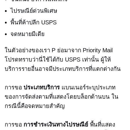
ไปรษณีย์ด่วนพิเศษ
พื้นที่ค้าปลีก USPS
จดหมายมีเดีย
ในตัวอย่างของเรา P ย่อมาจาก Priority Mail
โปรดทราบว่านี่ใช้ได้กับ USPS เท่านั้น ผู้ให้
บริการรายอื่นอาจมีประเภทบริการที่แตกต่างกัน
การขอ
ประเภทบริการ
แบนเนอร์ระบุประเภท
ของการจัดส่งตามที่แสดงโดยบล็อกด้านบน ใน
กรณีนี้คือจดหมายสำคัญ
การขอ
การชำระเงินทางไปรษณีย์
พื้นที่แสดง