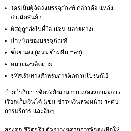
ใครเป็นผู้จัดส่งบรรจุภัณฑ์ กล่าวคือ แหล่ง
กำเนิดสินค้า
พัสดุถูกส่งไปที่ใด (เช่น ปลายทาง)
น้ำหนักของบรรจุภัณฑ์
ชั้นขนส่ง (ด่วน ข้ามคืน ฯลฯ)
หมายเลขติดตาม
รหัสเส้นทางสำหรับการติดตามไปรษณีย์
ป้ายกำกับการจัดส่งยังสามารถแสดงสถานะการ
เรียกเก็บเงินได้ (เช่น
ชำระเงินล่วงหน้า)
ระดับ
การบริการ และอื่นๆ
ลองดูก
ชีวิตจริง
ตัวอย่างฉลากการจัดส่งเพื่อให้