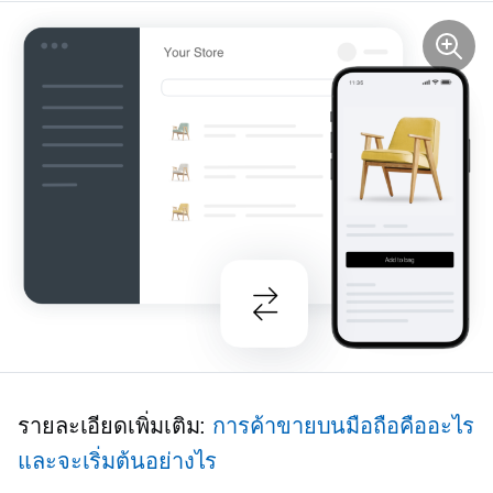
รายละเอียดเพิ่มเติม:
การค้าขายบนมือถือคืออะไร
และจะเริ่มต้นอย่างไร