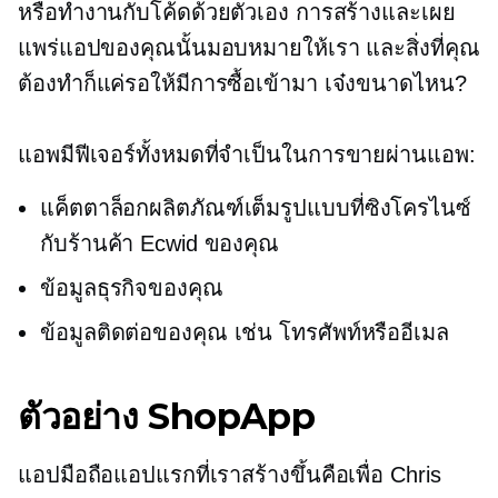
หรือทำงานกับโค้ดด้วยตัวเอง การสร้างและเผย
แพร่แอปของคุณนั้นมอบหมายให้เรา และสิ่งที่คุณ
ต้องทำก็แค่รอให้มีการซื้อเข้ามา เจ๋งขนาดไหน?
แอพมีฟีเจอร์ทั้งหมดที่จำเป็นในการขายผ่านแอพ:
แค็ตตาล็อกผลิตภัณฑ์เต็มรูปแบบที่ซิงโครไนซ์
กับร้านค้า Ecwid ของคุณ
ข้อมูลธุรกิจของคุณ
ข้อมูลติดต่อของคุณ เช่น โทรศัพท์หรืออีเมล
ตัวอย่าง ShopApp
แอปมือถือแอปแรกที่เราสร้างขึ้นคือเพื่อ Chris