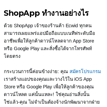
ShopApp ทำงานอย่างไร
ด้วย ShopApp เจ้าของร้านค้า Ecwid ทุกคน
สามารถเผยแพร่แอปมือถือแบบเนทีฟระดับมือ
อาชีพเพื่อให้ลูกค้าดาวน์โหลดจาก App Store
หรือ Google Play และสั่งซื้อได้จากโทรศัพท์
โดยตรง
กระบวนการนี้ค่อนข้างง่าย: คุณ
สมัครโปรแกรม
เราสร้างแอปของคุณและวางไว้ใน iOS App
Store หรือ Google Play เพื่อให้ลูกค้าของคุณ
ดาวน์โหลด แค่นั้นแหละ! ใช่คุณอ่านสิ่งนั้น
ใช่แล้ว-คุณ
ไม่จำเป็นต้องจ้างนักพัฒนาจากฝ่าย