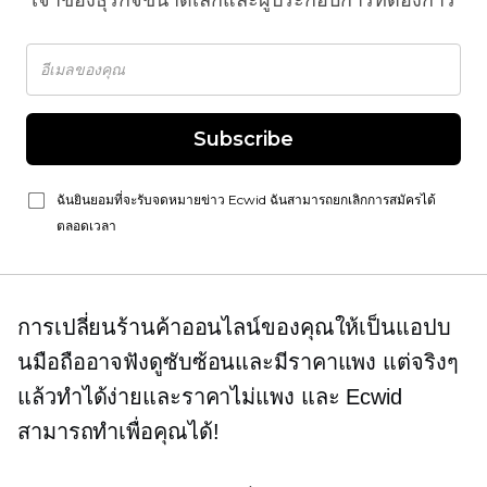
เจ้าของธุรกิจขนาดเล็กและผู้ประกอบการที่ต้องการ
Subscribe
ฉันยินยอมที่จะรับจดหมายข่าว Ecwid ฉันสามารถยกเลิกการสมัครได้
ตลอดเวลา
การเปลี่ยนร้านค้าออนไลน์ของคุณให้เป็นแอปบ
นมือถืออาจฟังดูซับซ้อนและมีราคาแพง แต่จริงๆ
แล้วทำได้ง่ายและราคาไม่แพง และ Ecwid
สามารถทำเพื่อคุณได้!