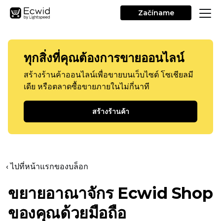
Začíname
ทุกสิ่งที่คุณต้องการขายออนไลน์
สร้างร้านค้าออนไลน์เพื่อขายบนเว็บไซต์ โซเชียลมี
เดีย หรือตลาดซื้อขายภายในไม่กี่นาที
สร้างร้านค้า
‹ ไปที่หน้าแรกของบล็อก
ขยายอาณาจักร Ecwid Shop
ของคุณด้วยมือถือ