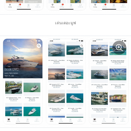
เล่นเดอะมูฟ