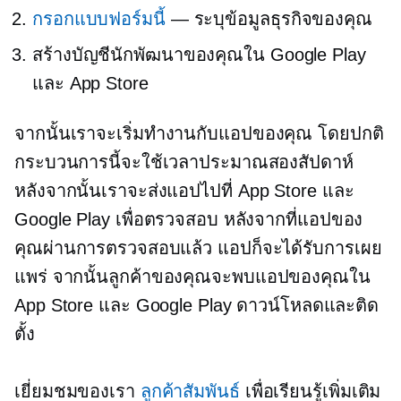
กรอกแบบฟอร์มนี้
— ระบุข้อมูลธุรกิจของคุณ
สร้างบัญชีนักพัฒนาของคุณใน Google Play
และ App Store
จากนั้นเราจะเริ่มทำงานกับแอปของคุณ โดยปกติ
กระบวนการนี้จะใช้เวลาประมาณสองสัปดาห์
หลังจากนั้นเราจะส่งแอปไปที่ App Store และ
Google Play เพื่อตรวจสอบ หลังจากที่แอปของ
คุณผ่านการตรวจสอบแล้ว แอปก็จะได้รับการเผย
แพร่ จากนั้นลูกค้าของคุณจะพบแอปของคุณใน
App Store และ Google Play ดาวน์โหลดและติด
ตั้ง
เยี่ยมชมของเรา
ลูกค้าสัมพันธ์
เพื่อเรียนรู้เพิ่มเติม