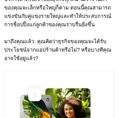
ของคุณจะเล็กหรือใหญ่ก็ตาม ตอนนี้คุณสามารถ
แข่งขันกับคู่แข่งรายใหญ่และทำให้ประสบการณ์
การช็อปปิ้งแก่ลูกค้าของคุณราบรื่นยิ่งขึ้น
มาถึงคุณแล้ว: คุณคิดว่าธุรกิจของคุณจะได้รับ
ประโยชน์จากแอปร้านค้าหรือไม่? หรือบางทีคุณ
อาจใช้อยู่แล้ว?