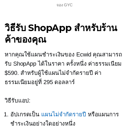
จอง GYC
วิธีรับ ShopApp สำหรับร้าน
ค้าของคุณ
หากคุณใช้แผนชำระเงินของ Ecwid คุณสามารถ
รับ ShopApp ได้ในราคา
ครั้งหนึ่ง
ค่าธรรมเนียม
$590. สำหรับผู้ใช้แผนไม่จำกัดรายปี ค่า
ธรรมเนียมอยู่ที่ 295 ดอลลาร์
วิธีรับแอป:
อัปเกรดเป็น
แผนไม่จำกัดรายปี
หรือแผนการ
ชำระเงินอย่างใดอย่างหนึ่ง