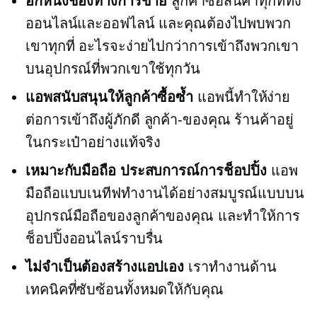
อีกหนึ่งช่องทางการขาย
ลูกค้าซื้อสินค้าทุกที่ทั้ง
ออนไลน์และออฟไลน์ และคุณต้องไปพบพวก
เขาทุกที่ อะไรจะง่ายไปกว่าการเข้าถึงพวกเขา
บนอุปกรณ์ที่พวกเขาใช้ทุกวัน
แอพสนับสนุนให้ลูกค้าซื้อซ้ำ
แอพนี้ทำให้ง่าย
ต่อการเข้าถึงผู้ภักดี
ลูกค้า-ของคุณ
ร้านค้าอยู่
ในกระเป๋าอย่างแท้จริง
เหมาะกับมือถือ
ประสบการณ์การช็อปปิ้ง
แอพ
มือถือแบบเนทีฟทำงานได้อย่างสมบูรณ์แบบบน
อุปกรณ์มือถือของลูกค้าของคุณ และทำให้การ
ช็อปปิ้งออนไลน์ราบรื่น
ไม่จำเป็นต้องสร้างแอปเอง
เราทำงานด้าน
เทคนิคที่ซับซ้อนทั้งหมดให้กับคุณ