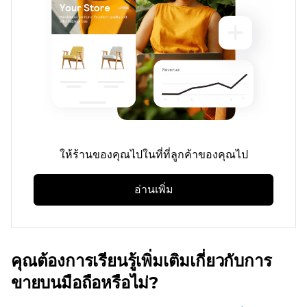
ให้ร้านของคุณไปในที่ที่ลูกค้าของคุณไป
อ่านเพิ่ม
คุณต้องการเรียนรู้เพิ่มเติมเกี่ยวกับการ
ขายบนมือถือหรือไม่?