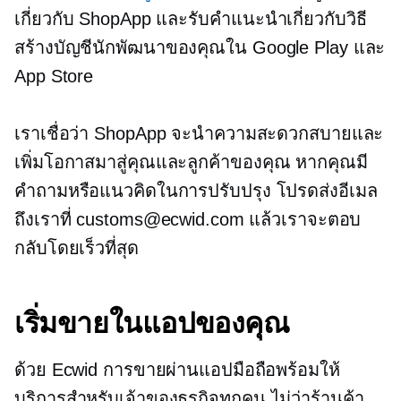
เกี่ยวกับ ShopApp และรับคำแนะนำเกี่ยวกับวิธี
สร้างบัญชีนักพัฒนาของคุณใน Google Play และ
App Store
เราเชื่อว่า ShopApp จะนำความสะดวกสบายและ
เพิ่มโอกาสมาสู่คุณและลูกค้าของคุณ หากคุณมี
คำถามหรือแนวคิดในการปรับปรุง โปรดส่งอีเมล
ถึงเราที่ customs@ecwid.com แล้วเราจะตอบ
กลับโดยเร็วที่สุด
เริ่มขายในแอปของคุณ
ด้วย Ecwid การขายผ่านแอปมือถือพร้อมให้
บริการสำหรับเจ้าของธุรกิจทุกคน ไม่ว่าร้านค้า