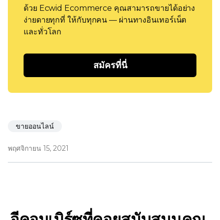
ด้วย Ecwid Ecommerce คุณสามารถขายได้อย่าง
ง่ายดายทุกที่ ให้กับทุกคน — ผ่านทางอินเทอร์เน็ต
และทั่วโลก
สมัครที่นี่
ขายออนไลน์
พฤศจิกายน 15, 2021
อีคอมเมิร์ซที่คอยสนับสนุนคุณ