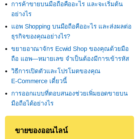
การค้าขายบนมือถือคืออะไร และจะเริ่มต้น
อย่างไร
แอพ Shopping บนมือถือคืออะไร และส่งผลต่อ
ธุรกิจของคุณอย่างไร?
ขยายอาณาจักร Ecwid Shop ของคุณด้วยมือ
ถือ
แอพ—หมายเลข
จำเป็นต้องมีการเข้ารหัส
วิธีการเปิดตัวและโปรโมตของคุณ
E-Commerce
เดี๋ยวนี้
การออกแบบที่ตอบสนองช่วยเพิ่มยอดขายบน
มือถือได้อย่างไร
ขายของออนไลน์