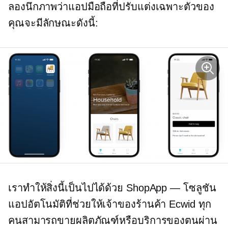
ลองนึกภาพว่าแอปมือถือที่ปรับแต่งเฉพาะตัวของ
คุณจะมีลักษณะดังนี้:
เราทำให้สิ่งนี้เป็นไปได้ด้วย ShopApp — โซลูชัน
แอปอัตโนมัติที่ช่วยให้เจ้าของร้านค้า Ecwid ทุก
คนสามารถขายผลิตภัณฑ์หรือบริการของตนผ่าน