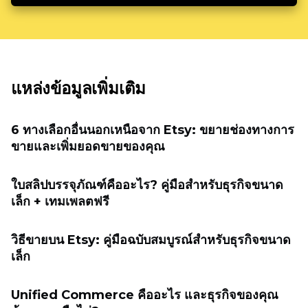
แหล่งข้อมูลเพิ่มเติม
6 ทางเลือกอื่นนอกเหนือจาก Etsy: ขยายช่องทางการ
ขายและเพิ่มยอดขายของคุณ
ใบสลิปบรรจุภัณฑ์คืออะไร? คู่มือสำหรับธุรกิจขนาด
เล็ก + เทมเพลตฟรี
วิธีขายบน Etsy: คู่มือฉบับสมบูรณ์สำหรับธุรกิจขนาด
เล็ก
Unified Commerce คืออะไร และธุรกิจของคุณ