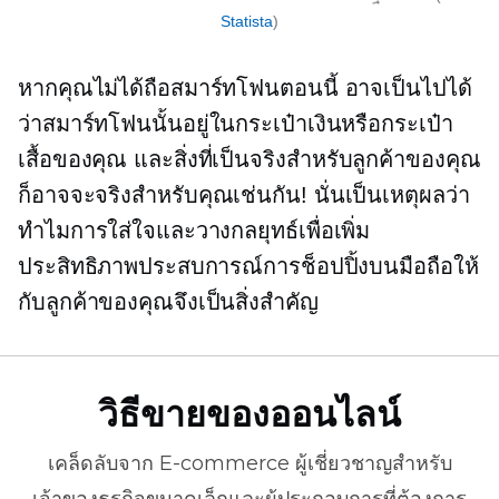
Statista
)
หากคุณไม่ได้ถือสมาร์ทโฟนตอนนี้ อาจเป็นไปได้
ว่าสมาร์ทโฟนนั้นอยู่ในกระเป๋าเงินหรือกระเป๋า
เสื้อของคุณ และสิ่งที่เป็นจริงสำหรับลูกค้าของคุณ
ก็อาจจะจริงสำหรับคุณเช่นกัน! นั่นเป็นเหตุผลว่า
ทำไมการใส่ใจและวางกลยุทธ์เพื่อเพิ่ม
ประสิทธิภาพประสบการณ์การช็อปปิ้งบนมือถือให้
กับลูกค้าของคุณจึงเป็นสิ่งสำคัญ
วิธีขายของออนไลน์
เคล็ดลับจาก
E-commerce
ผู้เชี่ยวชาญสำหรับ