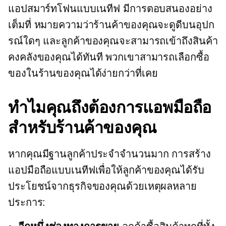
แอปสมาร์ทโฟนแบบเนทีฟ มีการตอบสนองอย่าง
เต็มที่ หมายความว่าร้านค้าของคุณจะดูดีบนอุปก
รณ์ใดๆ และลูกค้าของคุณจะสามารถเข้าถึงสินค้า
คงคลังของคุณได้ทันที พวกเขาสามารถเลือกซื้อ
ของในร้านของคุณได้ง่ายกว่าที่เคย
ทำไมคุณถึงต้องการแอพมือถือ
สำหรับร้านค้าของคุณ
หากคุณมีฐานลูกค้าประจำจำนวนมาก การสร้าง
แอปมือถือแบบเนทีฟเพื่อให้ลูกค้าของคุณได้รับ
ประโยชน์จากธุรกิจของคุณด้วยเหตุผลหลาย
ประการ: