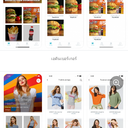
เอดันเบอร์เกอร์