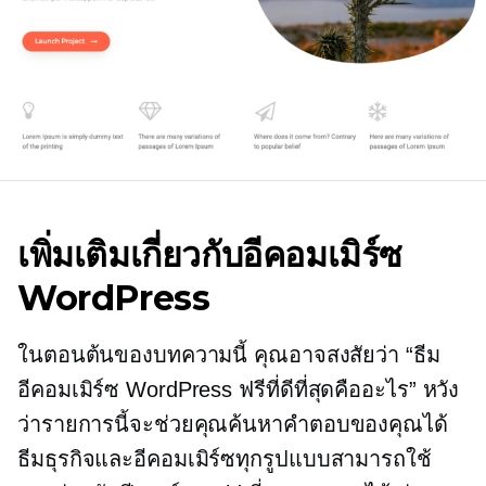
เพิ่มเติมเกี่ยวกับอีคอมเมิร์ซ
WordPress
ในตอนต้นของบทความนี้ คุณอาจสงสัยว่า “ธีม
อีคอมเมิร์ซ WordPress ฟรีที่ดีที่สุดคืออะไร” หวัง
ว่ารายการนี้จะช่วยคุณค้นหาคำตอบของคุณได้
ธีมธุรกิจและอีคอมเมิร์ซทุกรูปแบบสามารถใช้