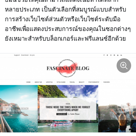
หลายประเภท เป็นตัวเลือกที่สมบูรณ์แบบสำหรับ
การสร้างเว็บไซต์ส่วนตัวหรือเว็บไซต์ระดับมือ
อาชีพเพื่อแสดงประสบการณ์ของคุณในซอกต่างๆ
ยังเหมาะสำหรับบล็อกเกอร์และฟรีแลนซ์อีกด้วย