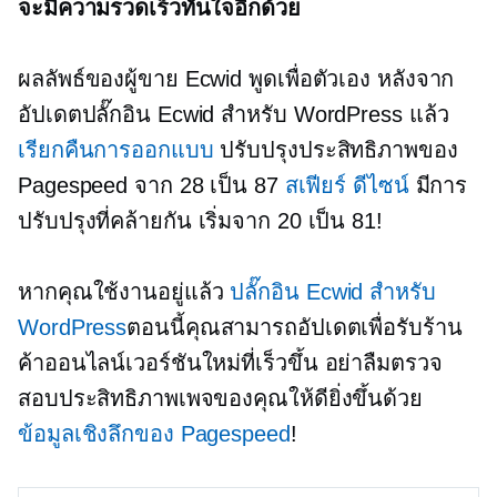
จะมีความรวดเร็วทันใจอีกด้วย
ผลลัพธ์ของผู้ขาย Ecwid พูดเพื่อตัวเอง หลังจาก
อัปเดตปลั๊กอิน Ecwid สำหรับ WordPress แล้ว
เรียกคืนการออกแบบ
ปรับปรุงประสิทธิภาพของ
Pagespeed จาก 28 เป็น 87
สเฟียร์ ดีไซน์
มีการ
ปรับปรุงที่คล้ายกัน เริ่มจาก 20 เป็น 81!
หากคุณใช้งานอยู่แล้ว
ปลั๊กอิน Ecwid สำหรับ
WordPress
ตอนนี้คุณสามารถอัปเดตเพื่อรับร้าน
ค้าออนไลน์เวอร์ชันใหม่ที่เร็วขึ้น อย่าลืมตรวจ
สอบประสิทธิภาพเพจของคุณให้ดียิ่งขึ้นด้วย
ข้อมูลเชิงลึกของ Pagespeed
!