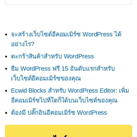
จะสร้างเว็บไซต์อีคอมเมิร์ซ WordPress ได้
อย่างไร?
ตะกร้าสินค้าสำหรับ WordPress
ธีม WordPress ฟรี 15 อันดับแรกสำหรับ
เว็บไซต์อีคอมเมิร์ซของคุณ
Ecwid Blocks สำหรับ WordPress Editor: เพิ่ม
อีคอมเมิร์ซไปที่ใดก็ได้บนเว็บไซต์ของคุณ
ต้องมี
ปลั๊กอินอีคอมเมิร์ซ WordPress