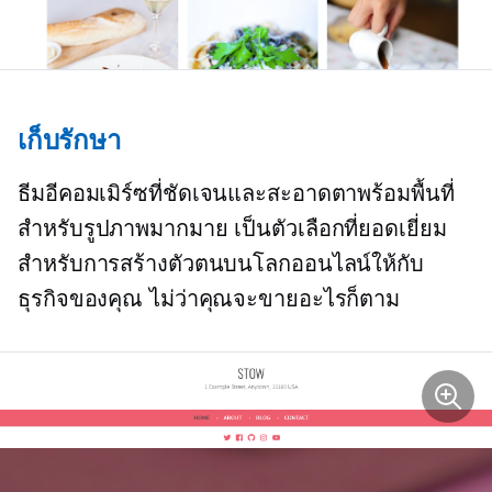
เก็บรักษา
ธีมอีคอมเมิร์ซที่ชัดเจนและสะอาดตาพร้อมพื้นที่
สำหรับรูปภาพมากมาย เป็นตัวเลือกที่ยอดเยี่ยม
สำหรับการสร้างตัวตนบนโลกออนไลน์ให้กับ
ธุรกิจของคุณ ไม่ว่าคุณจะขายอะไรก็ตาม