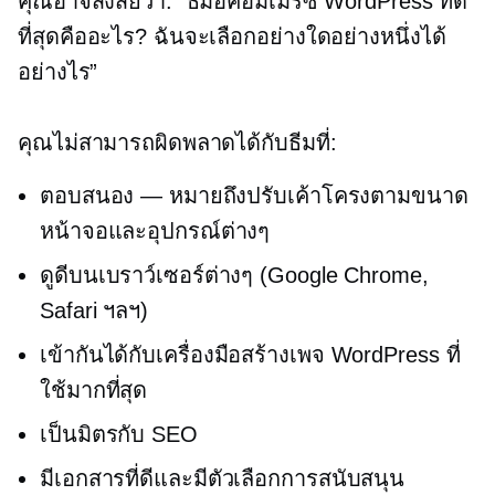
คุณอาจสงสัยว่า: “ธีมอีคอมเมิร์ซ WordPress ที่ดี
ที่สุดคืออะไร? ฉันจะเลือกอย่างใดอย่างหนึ่งได้
อย่างไร”
คุณไม่สามารถผิดพลาดได้กับธีมที่:
ตอบสนอง — หมายถึงปรับเค้าโครงตามขนาด
หน้าจอและอุปกรณ์ต่างๆ
ดูดีบนเบราว์เซอร์ต่างๆ (Google Chrome,
Safari ฯลฯ)
เข้ากันได้กับเครื่องมือสร้างเพจ WordPress ที่
ใช้มากที่สุด
เป็นมิตรกับ SEO
มีเอกสารที่ดีและมีตัวเลือกการสนับสนุน