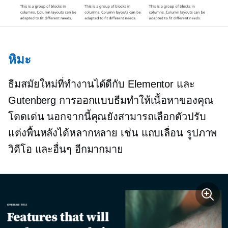
หิมะ
ธีมสมัยใหม่ที่ทำงานได้ดีกับ Elementor และ
Gutenberg การออกแบบธีมทำให้เนื้อหาของคุณ
โดดเด่น นอกจากนี้คุณยังสามารถเลือกตัวปรับ
แต่งพื้นหลังได้หลากหลาย เช่น แถบเลื่อน รูปภาพ
วิดีโอ และอื่นๆ อีกมากมาย