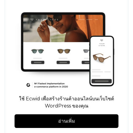
ใช้ Ecwid เพื่อสร้างร้านค้าออนไลน์บนเว็บไซต์
WordPress ของคุณ
อ่านเพิ่ม