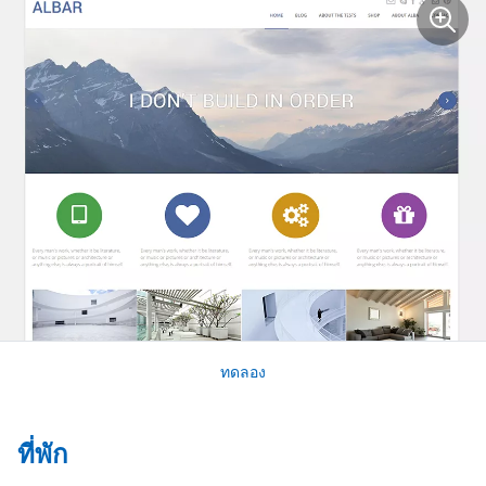
ทดลอง
ที่พัก