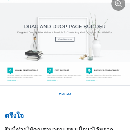
ทดลอง
ตรึงใจ
ธีมนี้ช่วยให้คุณสามารถแสดงเนื้อหาได้หลาก