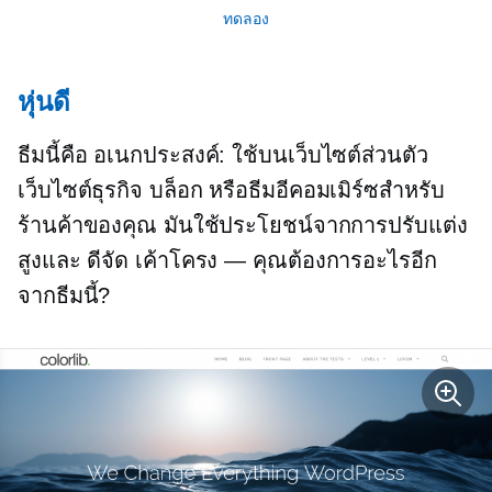
ทดลอง
หุ่นดี
ธีมนี้คือ
อเนกประสงค์:
ใช้บนเว็บไซต์ส่วนตัว
เว็บไซต์ธุรกิจ บล็อก หรือธีมอีคอมเมิร์ซสำหรับ
ร้านค้าของคุณ มันใช้ประโยชน์จากการปรับแต่ง
สูงและ
ดีจัด
เค้าโครง — คุณต้องการอะไรอีก
จากธีมนี้?