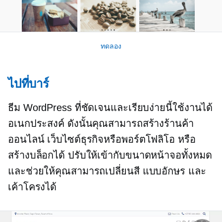
ทดลอง
ไปที่บาร์
ธีม WordPress ที่ชัดเจนและเรียบง่ายนี้ใช้งานได้
อเนกประสงค์ ดังนั้นคุณสามารถสร้างร้านค้า
ออนไลน์ เว็บไซต์ธุรกิจหรือพอร์ตโฟลิโอ หรือ
สร้างบล็อกได้ ปรับให้เข้ากับขนาดหน้าจอทั้งหมด
และช่วยให้คุณสามารถเปลี่ยนสี แบบอักษร และ
เค้าโครงได้