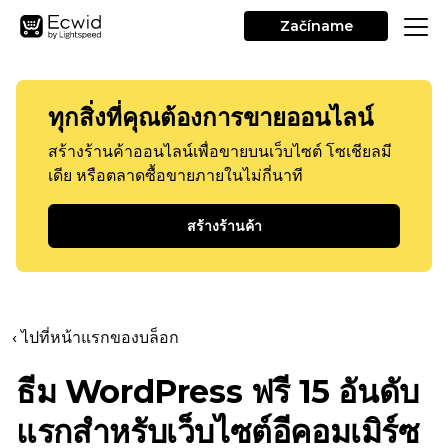
Začíname
ทุกสิ่งที่คุณต้องการขายออนไลน์
สร้างร้านค้าออนไลน์เพื่อขายบนเว็บไซต์ โซเชียลมี
เดีย หรือตลาดซื้อขายภายในไม่กี่นาที
สร้างร้านค้า
‹ ไปที่หน้าแรกของบล็อก
ธีม WordPress ฟรี 15 อันดับ
แรกสำหรับเว็บไซต์อีคอมเมิร์ซ