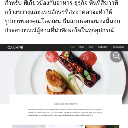
สำหรับ
ที่เกี่ยวข้องกับอาหาร
ธุรกิจ พื้นที่สีขาวที่
กว้างขวางและแบบอักษรที่สะอาดตาจะทำให้
รูปภาพของคุณโดดเด่น ธีมแบบตอบสนองนี้มอบ
ประสบการณ์ผู้อ่านที่น่าพึงพอใจในทุกอุปกรณ์