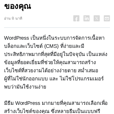
ของคุณ
อ่าน 8 นาที
WordPress เป็นหนึ่งในระบบการจัดการเนื้อหา
บล็อกและเว็บไซต์ (CMS) ที่ง่ายและมี
ประสิทธิภาพมากที่สุดที่มีอยู่ในปัจจุบัน เป็นแหล่ง
ข้อมูลที่ยอดเยี่ยมที่ช่วยให้คุณสามารถสร้าง
เว็บไซต์ที่สวยงามได้อย่างง่ายดาย สม่ำเสมอ
ผู้ที่ไม่ใช่นักออกแบบ
และ
ไม่ใช่โปรแกรมเมอร์
พบว่ามันใช้งานง่าย
มีธีม WordPress มากมายที่คุณสามารถเลือกเพื่อ
สร้างเว็บไซต์ของคุณ ซึ่งหลายธีมเป็นแบบฟรี