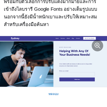
พร้อมกับตัวเลือกการปรับแต่งมากมายและการ
เข้าถึงไลบรารี Google Fonts อย่างเต็มรูปแบบ
นอกจากนี้ยังมีน้ำหนักเบาและปรับให้เหมาะสม
สำหรับเครื่องมือค้นหา
ทดลอง