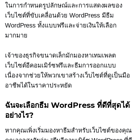
ในการกำหนดรูปลักษณ์และการแสดงผลของ
เว็บไซต์ที่ขับเคลื่อนด้วย WordPress มีธีม
WordPress ทั้งแบบฟรีและจ่ายเงินให้เลือก
มากมาย
เจ้าของธุรกิจขนาดเล็กมักมองหาเทมเพลต
เว็บไซต์อีคอมเมิร์ซฟรีและธีมการออกแบบ
เนื่องจากช่วยให้พวกเขาสร้างเว็บไซต์ที่ดูเป็นมือ
อาชีพได้ในราคาประหยัด
ฉันจะเลือกธีม WordPress ที่ดีที่สุดได้
อย่างไร?
หากคุณเพิ่งเริ่มมองหาธีมสำหรับเว็บไซต์ของคุณ