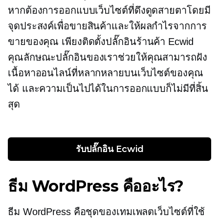
หากต้องการออกแบบเว็บไซต์ที่ดึงดูดสายตาโดยมี
จุดประสงค์เพื่อขายสินค้าและให้ผลกำไรจากการ
ขายของคุณ เพียงติดตั้งปลั๊กอินร้านค้า Ecwid
คุณลักษณะปลั๊กอินของเราช่วยให้คุณสามารถฝัง
เนื้อหาออนไลน์ที่หลากหลายบนเว็บไซต์ของคุณ
ได้ และความเป็นไปได้ในการออกแบบก็ไม่มีที่สิ้น
สุด
รับปลั๊กอิน Ecwid
ธีม WordPress คืออะไร?
ธีม WordPress คือชุดของเทมเพลตเว็บไซต์ที่ใช้