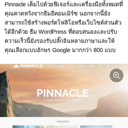
Pinnacle เต็มไปด้วยฟีเจอร์และเครื่องมือทั้งหมดที่
คุณคาดหวังจากธีมอีคอมเมิร์ซ นอกจากนี้ยัง
สามารถใช้สร้างพอร์ตโฟลิโอหรือเว็บไซต์ส่วนตัว
ได้อีกด้วย ธีม WordPress ที่ตอบสนองและปรับ
ความเร็วนี้ยังรองรับปลั๊กอินหลายภาษาและให้
คุณเลือกแบบอักษร Google มากกว่า 800 แบบ