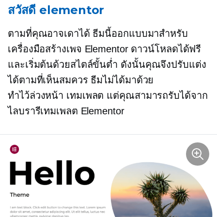
สวัสดี elementor
ตามที่คุณอาจเดาได้ ธีมนี้ออกแบบมาสำหรับ
เครื่องมือสร้างเพจ Elementor ดาวน์โหลดได้ฟรี
และเริ่มต้นด้วยสไตล์ขั้นต่ำ ดังนั้นคุณจึงปรับแต่ง
ได้ตามที่เห็นสมควร ธีมไม่ได้มาด้วย
ทำไว้ล่วงหน้า
เทมเพลต แต่คุณสามารถรับได้จาก
ไลบรารีเทมเพลต Elementor