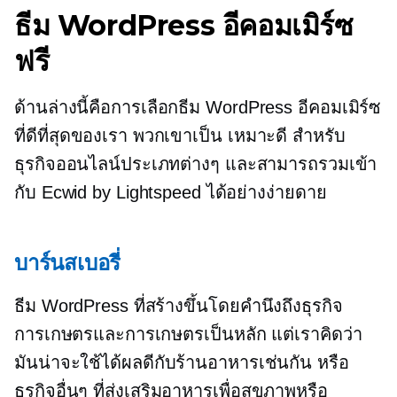
ธีม WordPress อีคอมเมิร์ซ
ฟรี
ด้านล่างนี้คือการเลือกธีม WordPress อีคอมเมิร์ซ
ที่ดีที่สุดของเรา พวกเขาเป็น
เหมาะดี
สำหรับ
ธุรกิจออนไลน์ประเภทต่างๆ และสามารถรวมเข้า
กับ Ecwid by Lightspeed ได้อย่างง่ายดาย
บาร์นสเบอรี่
ธีม WordPress ที่สร้างขึ้นโดยคำนึงถึงธุรกิจ
การเกษตรและการเกษตรเป็นหลัก แต่เราคิดว่า
มันน่าจะใช้ได้ผลดีกับร้านอาหารเช่นกัน หรือ
ธุรกิจอื่นๆ ที่ส่งเสริมอาหารเพื่อสุขภาพหรือ