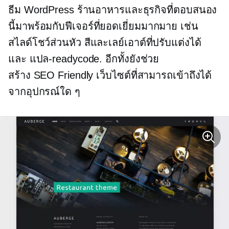
ธีม WordPress ร้านอาหารและธุรกิจที่ตอบสนอง
นี้มาพร้อมกับฟีเจอร์ที่ยอดเยี่ยมมากมาย เช่น
สไลด์โชว์ส่วนหัว สีและเลย์เอาต์ที่ปรับแต่งได้
และ
แปล-readycode.
อีกทั้งยังช่วย
สร้าง
SEO Friendly
เว็บไซต์ที่สามารถเข้าถึงได้
จากอุปกรณ์ใด ๆ