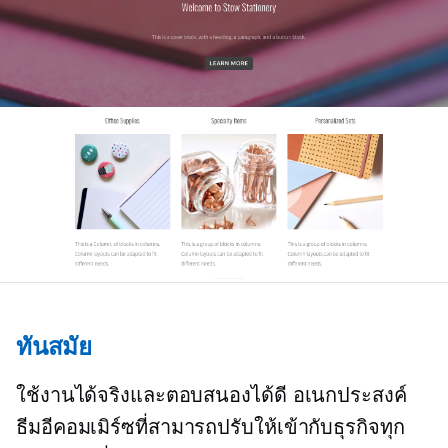
ทันสมัย
ใช้งานได้จริงและตอบสนองได้ดี
อเนกประสงค์
ธีมอีคอมเมิร์ซที่สามารถปรับให้เข้ากับธุรกิจทุก