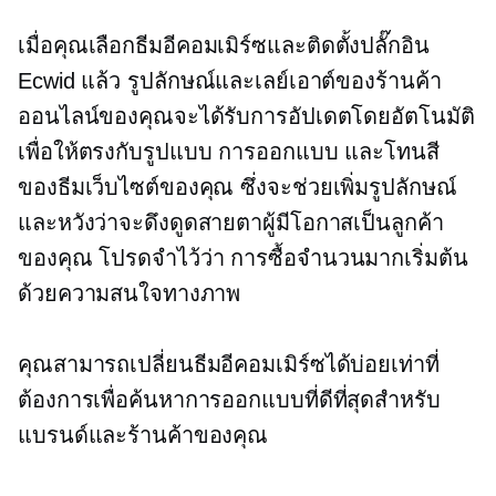
เมื่อคุณเลือกธีมอีคอมเมิร์ซและติดตั้งปลั๊กอิน
Ecwid แล้ว รูปลักษณ์และเลย์เอาต์ของร้านค้า
ออนไลน์ของคุณจะได้รับการอัปเดตโดยอัตโนมัติ
เพื่อให้ตรงกับรูปแบบ การออกแบบ และโทนสี
ของธีมเว็บไซต์ของคุณ ซึ่งจะช่วยเพิ่มรูปลักษณ์
และหวังว่าจะดึงดูดสายตาผู้มีโอกาสเป็นลูกค้า
ของคุณ โปรดจำไว้ว่า การซื้อจำนวนมากเริ่มต้น
ด้วยความสนใจทางภาพ
คุณสามารถเปลี่ยนธีมอีคอมเมิร์ซได้บ่อยเท่าที่
ต้องการเพื่อค้นหาการออกแบบที่ดีที่สุดสำหรับ
แบรนด์และร้านค้าของคุณ