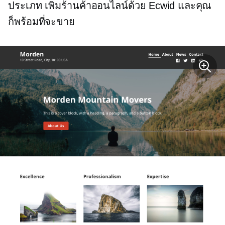
ประเภท เพิ่มร้านค้าออนไลน์ด้วย Ecwid และคุณ
ก็พร้อมที่จะขาย