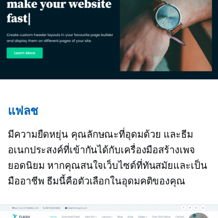
แฟลช
มีความยืดหยุ่น
คุณลักษณะที่อุดมด้วย
และธีม
อเนกประสงค์ที่เข้ากันได้กับเครื่องมือสร้างเพจ
ยอดนิยม หากคุณสนใจเว็บไซต์ที่ทันสมัยและเป็น
มืออาชีพ ธีมนี้คือตัวเลือกในอุดมคติของคุณ