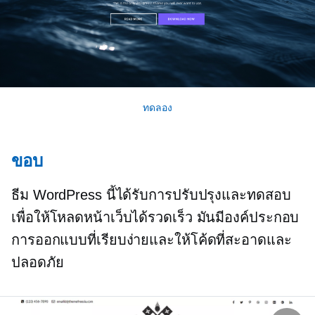
ทดลอง
ขอบ
ธีม WordPress นี้ได้รับการปรับปรุงและทดสอบ
เพื่อให้โหลดหน้าเว็บได้รวดเร็ว มันมีองค์ประกอบ
การออกแบบที่เรียบง่ายและให้โค้ดที่สะอาดและ
ปลอดภัย