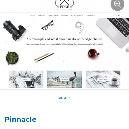
ทดลอง
Pinnacle