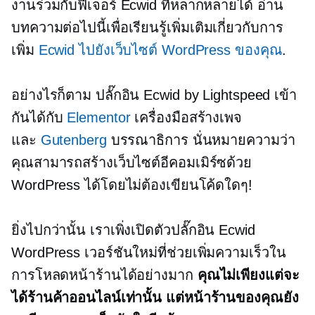
งานร่วมกับฟีเจอร์ Ecwid ที่หลากหลายได้ อ่าน
บทความต่อไปนี้เพื่อเรียนรู้เพิ่มเติมเกี่ยวกับการ
เพิ่ม
Ecwid ไปยังเว็บไซต์ WordPress ของคุณ
.
อย่างไรก็ตาม ปลั๊กอิน Ecwid by Lightspeed เข้า
กันได้กับ
Elementor
เครื่องมือสร้างเพจ
และ
Gutenberg
บรรณาธิการ นั่นหมายความว่า
คุณสามารถสร้างเว็บไซต์อีคอมเมิร์ซด้วย
WordPress ได้โดยไม่ต้องเขียนโค้ดใดๆ!
ยิ่งไปกว่านั้น เราเพิ่งเปิดตัวปลั๊กอิน Ecwid
WordPress เวอร์ชันใหม่ที่ช่วยเพิ่มความเร็วใน
การโหลดหน้าร้านได้อย่างมาก
คุณไม่เพียงแต่จะ
ได้ร้านค้าออนไลน์เท่านั้น แต่หน้าร้านของคุณยัง