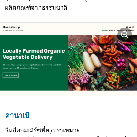
ผลิตภัณฑ์จากธรรมชาติ
คานาเป้
ธีมอีคอมเมิร์ซที่หรูหราเหมาะ