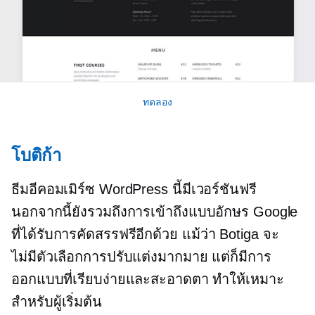
ทดลอง
โบติก้า
ธีมอีคอมเมิร์ซ WordPress นี้มีเวอร์ชันฟรี
นอกจากนี้ยังรวมถึงการเข้าถึงแบบอักษร Google
ที่ได้รับการคัดสรรฟรีอีกด้วย แม้ว่า Botiga จะ
ไม่มีตัวเลือกการปรับแต่งมากมาย แต่ก็มีการ
ออกแบบที่เรียบง่ายและสะอาดตา ทำให้เหมาะ
สำหรับผู้เริ่มต้น