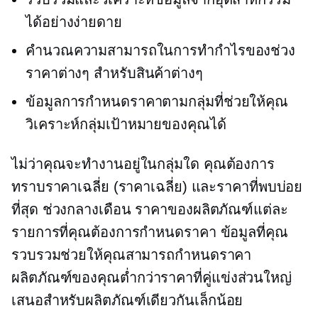
ได้อย่างง่ายดาย
คำนวณความสามารถในการทำกำไรของช่วง
ราคาต่างๆ สำหรับสินค้าต่างๆ
ข้อมูลการกำหนดราคาตามกลุ่มที่ช่วยให้คุณ
วิเคราะห์กลุ่มเป้าหมายของคุณได้
ไม่ว่าคุณจะทำงานอยู่ในกลุ่มใด คุณต้องการ
ทราบราคาเฉลี่ย (ราคาเฉลี่ย) และราคาที่พบบ่อย
ที่สุด
ช่วงกลางเดือน
ราคาของผลิตภัณฑ์แต่ละ
รายการที่คุณต้องการกำหนดราคา ข้อมูลที่คุณ
รวบรวมช่วยให้คุณสามารถกำหนดราคา
ผลิตภัณฑ์ของคุณต่ำกว่าราคาที่คู่แข่งส่วนใหญ่
เสนอสำหรับผลิตภัณฑ์เดียวกันเล็กน้อย