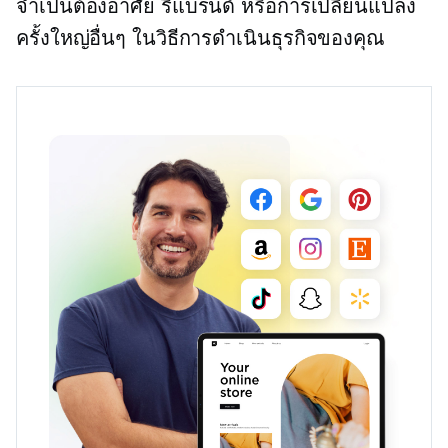
จำเป็นต้องอาศัย
รีแบรนด์
หรือการเปลี่ยนแปลง
ครั้งใหญ่อื่นๆ ในวิธีการดำเนินธุรกิจของคุณ