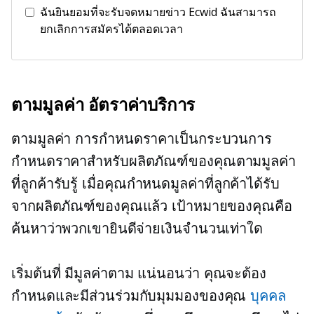
ฉันยินยอมที่จะรับจดหมายข่าว Ecwid ฉันสามารถ
ยกเลิกการสมัครได้ตลอดเวลา
ตามมูลค่า
อัตราค่าบริการ
ตามมูลค่า
การกำหนดราคาเป็นกระบวนการ
กำหนดราคาสำหรับผลิตภัณฑ์ของคุณตามมูลค่า
ที่ลูกค้ารับรู้ เมื่อคุณกำหนดมูลค่าที่ลูกค้าได้รับ
จากผลิตภัณฑ์ของคุณแล้ว เป้าหมายของคุณคือ
ค้นหาว่าพวกเขายินดีจ่ายเงินจำนวนเท่าใด
เริ่มต้นที่
มีมูลค่าตาม
แน่นอนว่า คุณจะต้อง
กำหนดและมีส่วนร่วมกับมุมมองของคุณ
บุคคล