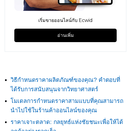
เริ่มขายออนไลน์กับ Ecwid
อ่านเพิ่ม
วิธีกำหนดราคาผลิตภัณฑ์ของคุณ? คำตอบที่
ได้รับการสนับสนุนจากวิทยาศาสตร์
โมเดลการกำหนดราคาสามแบบที่คุณสามารถ
นำไปใช้ในร้านค้าออนไลน์ของคุณ
ราคาเจาะตลาด: กลยุทธ์แห่งชัยชนะเพื่อให้ได้