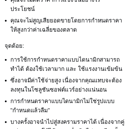
ประโยชน์
คุณจะไม่สูญเสียยอดขายโดยการกำหนดราคา
ให้สูงกว่าค่าเฉลี่ยของตลาด
จุดด้อย:
การใช้การกำหนดราคาแบบไดนามิกสามารถ
ทำได้
ต้องใช้เวลามาก
และ
ใช้แรงงานเข้มข้น
ซึ่งอาจมีค่าใช้จ่ายสูง เนื่องจากคุณแทบจะต้อง
ลงทุนในโซลูชันซอฟต์แวร์อย่างแน่นอน
การกำหนดราคาแบบไดนามิกไม่ใช่รูปแบบ
"กำหนดแล้วลืม"
บางครั้งอาจนำไปสู่สงครามราคาได้ เนื่องจากคู่