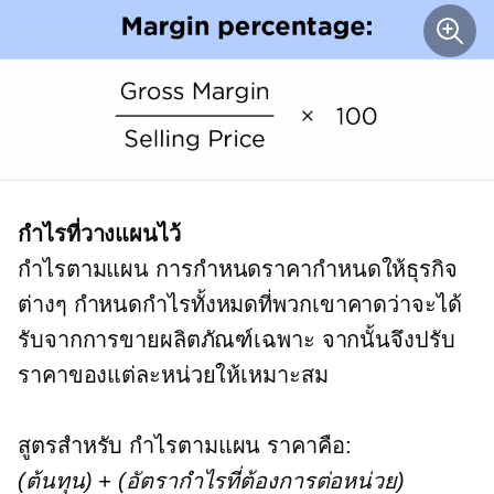
กำไรที่วางแผนไว้
กำไรตามแผน
การกำหนดราคากำหนดให้ธุรกิจ
ต่างๆ กำหนดกำไรทั้งหมดที่พวกเขาคาดว่าจะได้
รับจากการขายผลิตภัณฑ์เฉพาะ จากนั้นจึงปรับ
ราคาของแต่ละหน่วยให้เหมาะสม
สูตรสำหรับ
กำไรตามแผน
ราคาคือ:
(ต้นทุน) + (อัตรากำไรที่ต้องการต่อหน่วย)