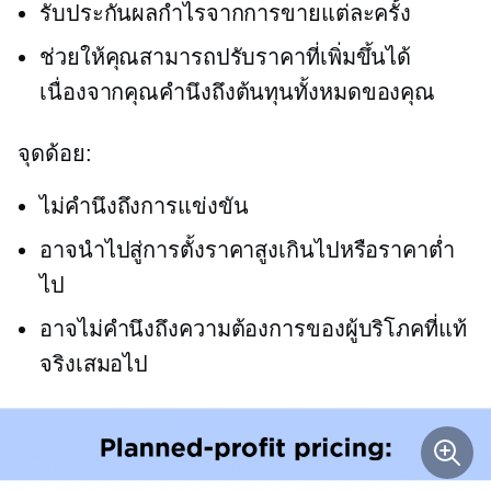
รับประกันผลกำไรจากการขายแต่ละครั้ง
ช่วยให้คุณสามารถปรับราคาที่เพิ่มขึ้นได้
เนื่องจากคุณคำนึงถึงต้นทุนทั้งหมดของคุณ
จุดด้อย:
ไม่คำนึงถึงการแข่งขัน
อาจนำไปสู่การตั้งราคาสูงเกินไปหรือราคาต่ำ
ไป
อาจไม่คำนึงถึงความต้องการของผู้บริโภคที่แท้
จริงเสมอไป