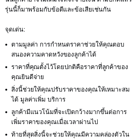
รุ่นนี้ก็มาพร้อมกับข้อดีและข้อเสียเช่นกัน
จุดเด่น:
ตามมูลค่า
การกำหนดราคาช่วยให้คุณตอบ
สนองความคาดหวังของลูกค้าได้
ราคาที่คุณตั้งไว้โดยปกติคือราคาที่ลูกค้าของ
คุณยินดีจ่าย
สิ่งนี้ช่วยให้คุณปรับราคาของคุณให้เหมาะสม
ได้
มูลค่าเพิ่ม
บริการ
ลูกค้ามีแนวโน้มที่จะเปิดกว้างมากขึ้นต่อการ
เพิ่มราคาของคุณเมื่อเวลาผ่านไป
ท้ายที่สุดสิ่งนี้จะช่วยให้คุณมีความคล่องตัวใน