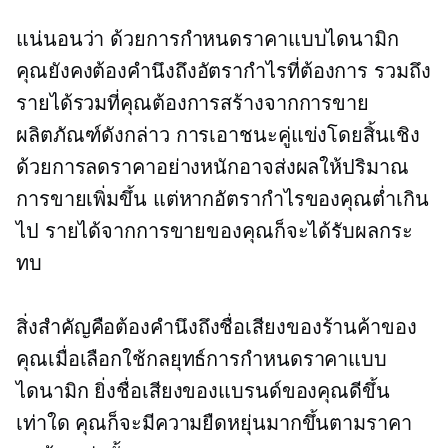
แน่นอนว่า ด้วยการกำหนดราคาแบบไดนามิก
คุณยังคงต้องคำนึงถึงอัตรากำไรที่ต้องการ รวมถึง
รายได้รวมที่คุณต้องการสร้างจากการขาย
ผลิตภัณฑ์ดังกล่าว การเอาชนะคู่แข่งโดยสิ้นเชิง
ด้วยการลดราคาอย่างหนักอาจส่งผลให้ปริมาณ
การขายเพิ่มขึ้น แต่หากอัตรากำไรของคุณต่ำเกิน
ไป รายได้จากการขายของคุณก็จะได้รับผลกระ
ทบ
สิ่งสำคัญคือต้องคำนึงถึงชื่อเสียงของร้านค้าของ
คุณเมื่อเลือกใช้กลยุทธ์การกำหนดราคาแบบ
ไดนามิก ยิ่งชื่อเสียงของแบรนด์ของคุณดีขึ้น
เท่าใด คุณก็จะมีความยืดหยุ่นมากขึ้นตามราคา