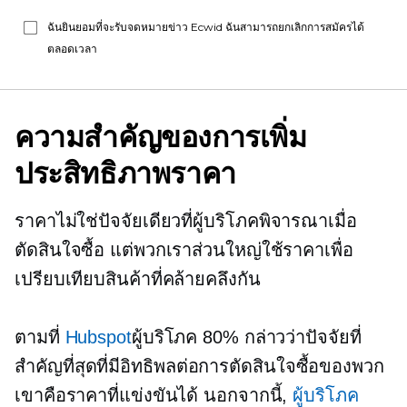
ฉันยินยอมที่จะรับจดหมายข่าว Ecwid ฉันสามารถยกเลิกการสมัครได้
ตลอดเวลา
ความสำคัญของการเพิ่ม
ประสิทธิภาพราคา
ราคาไม่ใช่ปัจจัยเดียวที่ผู้บริโภคพิจารณาเมื่อ
ตัดสินใจซื้อ แต่พวกเราส่วนใหญ่ใช้ราคาเพื่อ
เปรียบเทียบสินค้าที่คล้ายคลึงกัน
ตามที่
Hubspot
ผู้บริโภค 80% กล่าวว่าปัจจัยที่
สำคัญที่สุดที่มีอิทธิพลต่อการตัดสินใจซื้อของพวก
เขาคือราคาที่แข่งขันได้ นอกจากนี้,
ผู้บริโภค