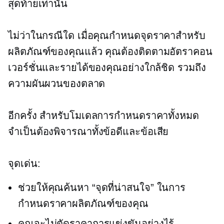
สุดท้ายเท่านั้น
ไม่ว่าในกรณีใด เมื่อคุณกำหนดจุดราคาสำหรับ
ผลิตภัณฑ์ของคุณแล้ว คุณต้องติดตามอัตราคอน
เวอร์ชั่นและรายได้ของคุณอย่างใกล้ชิด รวมถึง
ความผันผวนของตลาด
อีกครั้ง สำหรับโมเดลการกำหนดราคาทั้งหมด
จำเป็นต้องพิจารณาทั้งข้อดีและข้อเสีย
จุดเด่น:
ช่วยให้คุณค้นหา “จุดที่น่าสนใจ” ในการ
กำหนดราคาผลิตภัณฑ์ของคุณ
คุณจะไม่ตัดราคาการแข่งขันอย่างไร้