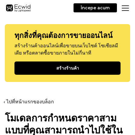
Începe acum
ทุกสิ่งที่คุณต้องการขายออนไลน์
สร้างร้านค้าออนไลน์เพื่อขายบนเว็บไซต์ โซเชียลมี
เดีย หรือตลาดซื้อขายภายในไม่กี่นาที
สร้างร้านค้า
‹ ไปที่หน้าแรกของบล็อก
โมเดลการกำหนดราคาสาม
แบบที่คุณสามารถนำไปใช้ใน