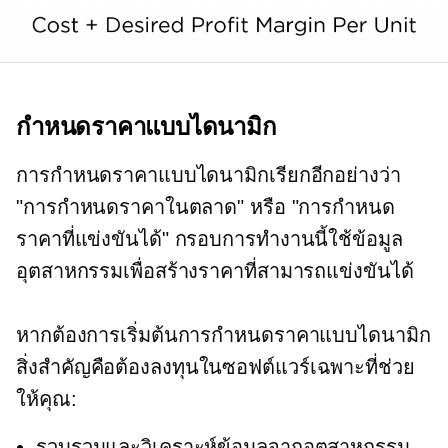
กำหนดราคาแบบไดนามิก
การกำหนดราคาแบบไดนามิกเรียกอีกอย่างว่า
"การกำหนดราคาในตลาด" หรือ "การกำหนด
ราคาที่แข่งขันได้" กรอบการทำงานนี้ใช้ข้อมูล
อุตสาหกรรมเพื่อสร้างราคาที่สามารถแข่งขันได้
หากต้องการเริ่มต้นการกำหนดราคาแบบไดนามิก
สิ่งสำคัญคือต้องลงทุนในซอฟต์แวร์เฉพาะที่ช่วย
ให้คุณ:
รวบรวมและวิเคราะห์ข้อมูลจากอุตสาหกรรม