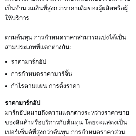
เป็นจำนวนเงินที่สูงกว่าราคาเดิมของผู้ผลิตหรือผู้
ให้บริการ
ตามต้นทุน
การกำหนดราคาสามารถแบ่งได้เป็น
สามประเภทที่แตกต่างกัน:
ราคามาร์กอัป
การกำหนดราคามาร์จิ้น
กำไรตามแผน
การตั้งราคา
ราคามาร์กอัป
มาร์กอัปหมายถึงความแตกต่างระหว่างราคาขาย
ของสินค้าหรือบริการกับต้นทุน โดยจะแสดงเป็น
เปอร์เซ็นต์ที่สูงกว่าต้นทุน การกำหนดราคาส่วน