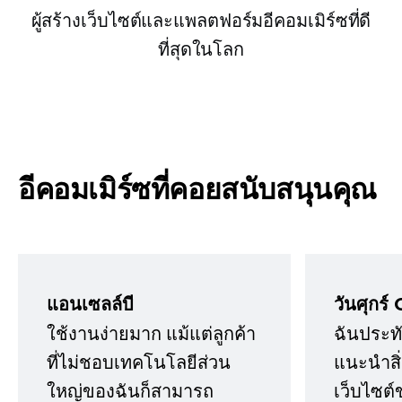
ผู้สร้างเว็บไซต์และแพลตฟอร์มอีคอมเมิร์ซที่ดี
ที่สุดในโลก
อีคอมเมิร์ซที่คอยสนับสนุนคุณ
แอนเซลล์บี
วันศุกร์ 
ใช้งานง่ายมาก แม้แต่ลูกค้า
ฉันประทั
ที่ไม่ชอบเทคโนโลยีส่วน
แนะนำสิ่ง
ใหญ่ของฉันก็สามารถ
เว็บไซต์