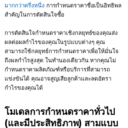
มากกว่าครึ่งหนึ่ง
การกำหนดราคาชื่อเป็นอิทธิพล
สำคัญในการตัดสินใจซื้อ
การตัดสินใจกำหนดราคาเชิงกลยุทธ์ของคุณส่ง
ผลต่อผลกำไรของคุณในรูปแบบต่างๆ คุณ
สามารถใช้กลยุทธ์การกำหนดราคาเพื่อให้มั่นใจ
ถึงผลกำไรสูงสุด ในทำนองเดียวกัน หากคุณไม่
กำหนดราคาผลิตภัณฑ์หรือบริการที่สามารถ
แข่งขันได้ คุณอาจสูญเสียลูกค้าและลดอัตรา
กำไรของคุณได้
โมเดลการกำหนดราคาทั่วไป
(และมีประสิทธิภาพ) สามแบบ