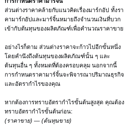
การกำหนดราคามาร์จิ้น
ส่วนต่างราคาคล้ายกับแนวคิดเรื่องมาร์กอัป ทั้งรา
คามาร์กอัปและมาร์จิ้นหมายถึงจำนวนเงินที่บวก
เข้ากับต้นทุนของผลิตภัณฑ์เพื่อคำนวณราคาขาย
อย่างไรก็ตาม ส่วนต่างราคาจะก้าวไปอีกขั้นหนึ่ง
โดยคำนึงถึงต้นทุนของผลิตภัณฑ์นั้น ๆ และ
ต้นทุนอื่น ๆ ทั้งหมดที่ต้องครอบคลุม นอกจากนี้
การกำหนดราคามาร์จิ้นจะพิจารณาปริมาณธุรกิจ
และอัตรากำไรของคุณ
หากต้องการทราบอัตรากำไรขั้นต้นสูงสุด คุณต้อง
ทราบอัตรากำไรขั้นต้นก่อน:
(ราคาขาย) — (ต้นทุนขาย)