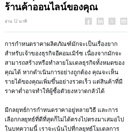
ร้านค้าออนไลน์ของคุณ
อ่าน 12 นาที
การกำหนดราคาผลิตภัณฑ์มักจะเป็นเรื่องยาก
สำหรับเจ้าของธุรกิจอีคอมเมิร์ซ เนื่องจากมักจะ
สามารถสร้างหรือทำลายโมเดลธุรกิจทั้งหมดของ
คุณได้ หากดำเนินการอย่างถูกต้อง คุณจะเห็น
รายได้ของคุณเพิ่มขึ้นอย่างรวดเร็ว แต่สินค้าที่มี
ราคาต่ำอาจทำให้ผู้ซื้อตัวยงหวาดกลัวได้
มีกลยุทธ์การกำหนดราคาอยู่หลายวิธี และการ
เลือกกลยุทธ์ที่ดีที่สุดก็ไม่ได้ตรงไปตรงมาเสมอไป
ในบทความนี้ เราจะเน้นไปที่กลยุทธ์โมเดลการ