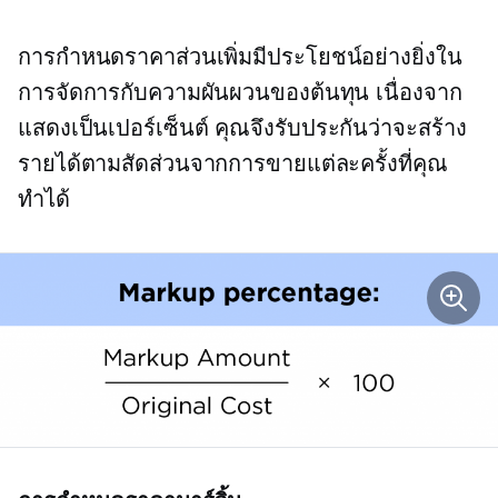
การกำหนดราคาส่วนเพิ่มมีประโยชน์อย่างยิ่งใน
การจัดการกับความผันผวนของต้นทุน เนื่องจาก
แสดงเป็นเปอร์เซ็นต์ คุณจึงรับประกันว่าจะสร้าง
รายได้ตามสัดส่วนจากการขายแต่ละครั้งที่คุณ
ทำได้