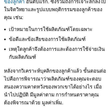
ของลูกค้า
อันดับแรก. ซึ่งรวมถึงการเจาะลึกลงไป
ในจิตวิทยาและรูปแบบพฤติกรรมของลูกค้าของ
คุณ เช่น:
เป้าหมายในการใช้ผลิตภัณฑ์โดยเฉพาะ
ข้อดีและข้อเสียของการใช้ผลิตภัณฑ์
เหตุใดลูกค้าจึงต้องการและต้องการใช้จ่ายเงิน
กับผลิตภัณฑ์
หลังจากวิเคราะห์บุคลิกของลูกค้าแล้ว ขั้นตอนต่อ
ไปคือการพิจารณาว่าผลิตภัณฑ์ของคุณจะตอบ
สนองความคาดหวังของพวกเขาได้อย่างไร เมื่อ
นำไปปฏิบัติ
มีมูลค่าตาม
การกำหนดราคาคุณ
ต้องพิจารณาด้วย
มูลค่าเพิ่ม.