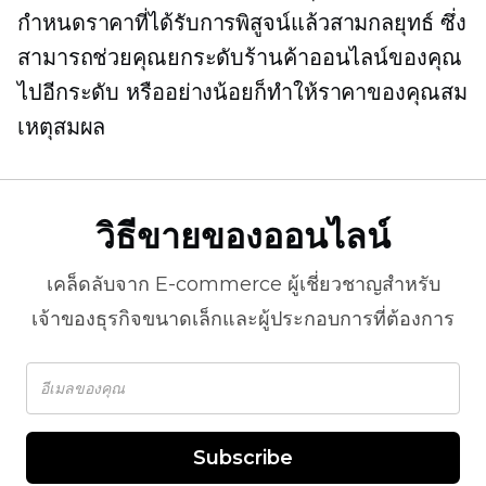
กำหนดราคาที่ได้รับการพิสูจน์แล้วสามกลยุทธ์ ซึ่ง
สามารถช่วยคุณยกระดับร้านค้าออนไลน์ของคุณ
ไปอีกระดับ หรืออย่างน้อยก็ทำให้ราคาของคุณสม
เหตุสมผล
วิธีขายของออนไลน์
เคล็ดลับจาก
E-commerce
ผู้เชี่ยวชาญสำหรับ
เจ้าของธุรกิจขนาดเล็กและผู้ประกอบการที่ต้องการ
Subscribe