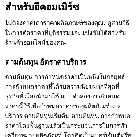
สำหรับอีคอมเมิร์ซ
ไม่ต้องคาดเดาราคาผลิตภัณฑ์ของคุณ: ดูสามวิธี
ในการคิดราคาที่ยุติธรรมและแข่งขันได้สำหรับ
ร้านค้าออนไลน์ของคุณ
ตามต้นทุน
อัตราค่าบริการ
ตามต้นทุน
การกำหนดราคาเป็นหนึ่งในกลยุทธ์
การกำหนดราคาที่ได้รับความนิยมมากที่สุดที่
ธุรกิจทั่วโลกนำมาใช้ แบบจำลองการกำหนด
ราคานี้ใช้เพื่อกำหนดราคาของผลิตภัณฑ์และ
บริการ ตามต้นทุนเริ่มต้น
ตามต้นทุน
การกำหนด
ราคาโดยพื้นฐานแล้วเป็นกระบวนการในการทำ
เครื่องหมายผลิตภัณฑ์ โดยคิดเป็นเปอร์เซ็นต์หรือ