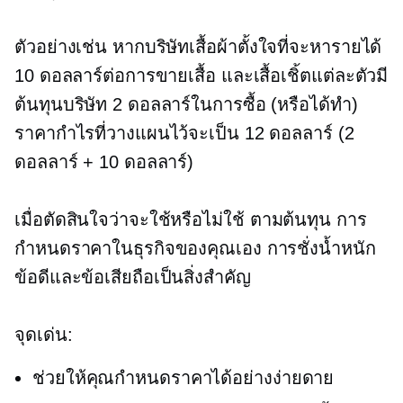
ตัวอย่างเช่น หากบริษัทเสื้อผ้าตั้งใจที่จะหารายได้
10 ดอลลาร์ต่อการขายเสื้อ และเสื้อเชิ้ตแต่ละตัวมี
ต้นทุนบริษัท 2 ดอลลาร์ในการซื้อ (หรือได้ทำ)
ราคากำไรที่วางแผนไว้จะเป็น 12 ดอลลาร์ (2
ดอลลาร์ + 10 ดอลลาร์)
เมื่อตัดสินใจว่าจะใช้หรือไม่ใช้
ตามต้นทุน
การ
กำหนดราคาในธุรกิจของคุณเอง การชั่งน้ำหนัก
ข้อดีและข้อเสียถือเป็นสิ่งสำคัญ
จุดเด่น:
ช่วยให้คุณกำหนดราคาได้อย่างง่ายดาย