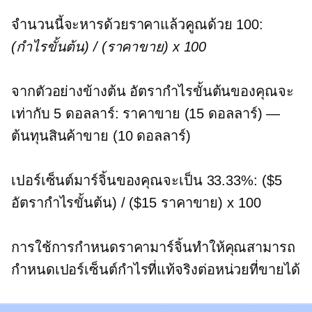
จำนวนนี้จะหารด้วยราคาแล้วคูณด้วย 100:
(กำไรขั้นต้น) / (ราคาขาย) x 100
จากตัวอย่างข้างต้น อัตรากำไรขั้นต้นของคุณจะ
เท่ากับ 5 ดอลลาร์: ราคาขาย (15 ดอลลาร์) —
ต้นทุนสินค้าขาย (10 ดอลลาร์)
เปอร์เซ็นต์มาร์จิ้นของคุณจะเป็น 33.33%: ($5
อัตรากำไรขั้นต้น) / ($15 ราคาขาย) x 100
การใช้การกำหนดราคามาร์จิ้นทำให้คุณสามารถ
กำหนดเปอร์เซ็นต์กำไรที่แท้จริงต่อหน่วยที่ขายได้