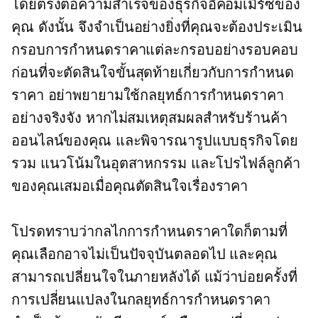
โดยตรงต่อความสำเร็จของธุรกิจอีคอมเมิร์ซของ
คุณ ดังนั้น จึงจำเป็นอย่างยิ่งที่คุณจะต้องประเมิน
กรอบการกำหนดราคาแต่ละกรอบอย่างรอบคอบ
ก่อนที่จะตัดสินใจขั้นสุดท้ายเกี่ยวกับการกำหนด
ราคา อย่าพยายามใช้กลยุทธ์การกำหนดราคา
อย่างจริงจัง หากไม่สมเหตุสมผลสำหรับร้านค้า
ออนไลน์ของคุณ และพิจารณารูปแบบธุรกิจโดย
รวม แนวโน้มในอุตสาหกรรม และโปรไฟล์ลูกค้า
ของคุณเสมอเมื่อคุณตัดสินใจเรื่องราคา
โปรดทราบว่ากลไกการกำหนดราคาใดก็ตามที่
คุณเลือกอาจไม่เป็นปัจจุบันตลอดไป และคุณ
สามารถเปลี่ยนใจในภายหลังได้ แม้ว่าบ่อยครั้งที่
การเปลี่ยนแปลงในกลยุทธ์การกำหนดราคา