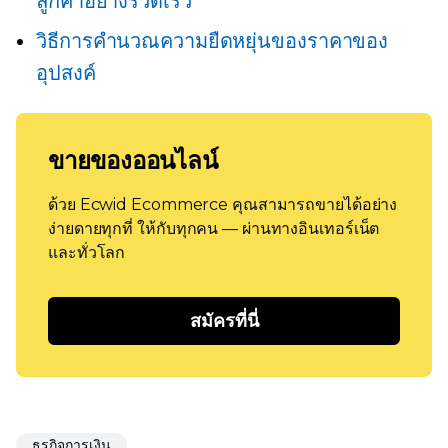
ลูกค้าอย่างรวดเร็ว
วิธีการคำนวณความยืดหยุ่นของราคาของ
อุปสงค์
ขายของออนไลน์
ด้วย Ecwid Ecommerce คุณสามารถขายได้อย่าง
ง่ายดายทุกที่ ให้กับทุกคน — ผ่านทางอินเทอร์เน็ต
และทั่วโลก
สมัครที่นี่
ธุรกิจการเงิน