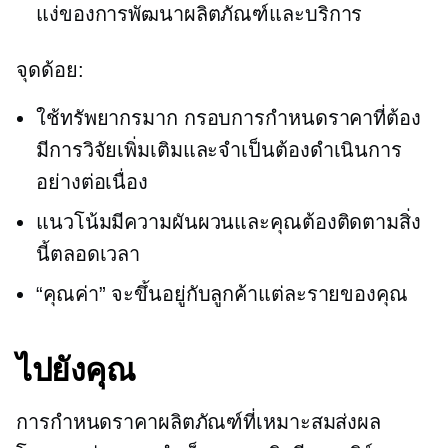
แง่ของการพัฒนาผลิตภัณฑ์และบริการ
จุดด้อย:
ใช้ทรัพยากรมาก
กรอบการกำหนดราคาที่ต้อง
มีการวิจัยเพิ่มเติมและจำเป็นต้องดำเนินการ
อย่างต่อเนื่อง
แนวโน้มมีความผันผวนและคุณต้องติดตามสิ่ง
นี้ตลอดเวลา
“คุณค่า” จะขึ้นอยู่กับลูกค้าแต่ละรายของคุณ
ไปยังคุณ
การกำหนดราคาผลิตภัณฑ์ที่เหมาะสมส่งผล