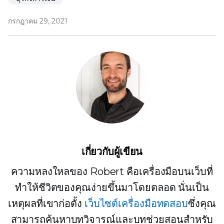
กรกฎาคม 29, 2021
เกี่ยวกับผู้เขียน
ความหลงใหลของ Robert คือเครื่องมือบนเว็บที่
ทำให้ชีวิตของคุณง่ายขึ้นมาโดยตลอด นั่นเป็น
เหตุผลที่เขาก่อตั้ง
เว็บไซต์เครื่องมือทดสอบ
ซึ่งคุณ
สามารถค้นหาบทวิจารณ์และบทช่วยสอนสำหรับ