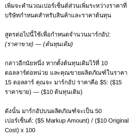
เพิ่มจะคำนวณเปอร์เซ็นต์ส่วนเพิ่มระหว่างราคาที่
บริษัทกำหนดสำหรับสินค้าและราคาต้นทุน
สูตรต่อไปนี้ใช้เพื่อกำหนดจำนวนมาร์กอัป:
(ราคาขาย) — (ต้นทุนเดิม)
กล่าวอีกนัยหนึ่ง หากตั้งต้นทุนเดิมไว้ที่ 10
ดอลลาร์ต่อหน่วย และคุณขายผลิตภัณฑ์ในราคา
15 ดอลลาร์ คุณจะ
มาร์กอัป
ราคาคือ $5: ($15
ราคาขาย) — ($10 ต้นทุนเดิม)
ดังนั้น มาร์กอัปบนผลิตภัณฑ์จะเป็น 50
เปอร์เซ็นต์: ($5 Markup Amount) / ($10 Original
Cost) x 100