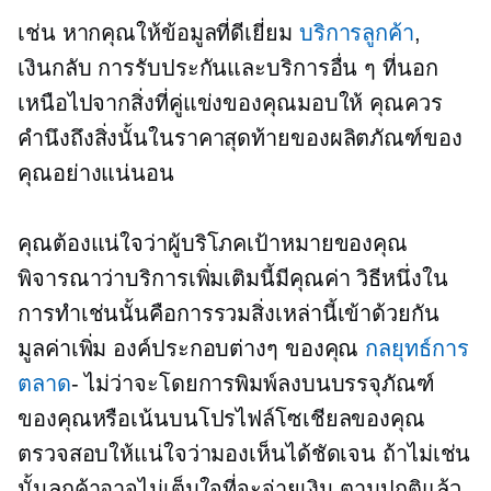
เช่น หากคุณให้ข้อมูลที่ดีเยี่ยม
บริการลูกค้า
,
เงินกลับ
การรับประกันและบริการอื่น ๆ ที่นอก
เหนือไปจากสิ่งที่คู่แข่งของคุณมอบให้ คุณควร
คำนึงถึงสิ่งนั้นในราคาสุดท้ายของผลิตภัณฑ์ของ
คุณอย่างแน่นอน
คุณต้องแน่ใจว่าผู้บริโภคเป้าหมายของคุณ
พิจารณาว่าบริการเพิ่มเติมนี้มีคุณค่า วิธีหนึ่งใน
การทำเช่นนั้นคือการรวมสิ่งเหล่านี้เข้าด้วยกัน
มูลค่าเพิ่ม
องค์ประกอบต่างๆ ของคุณ
กลยุทธ์การ
ตลาด
- ไม่ว่าจะโดยการพิมพ์ลงบนบรรจุภัณฑ์
ของคุณหรือเน้นบนโปรไฟล์โซเชียลของคุณ
ตรวจสอบให้แน่ใจว่ามองเห็นได้ชัดเจน ถ้าไม่เช่น
นั้นลูกค้าอาจไม่เต็มใจที่จะจ่ายเงิน ตามปกติแล้ว