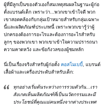
ผู้ที่มีลูกเป็นของตัวเองก็สมเหตุสมผลในฐานะผู้ก่อ
ตั้งแบรนด์เด็ก เพราะว่า...พวกเขาเข้าใจดี พวก
เขาสอดคล้องกับกลุ่มเป้าหมายสำหรับกลุ่มเฉพาะ
นี้และผลิตภัณฑ์ประเภทนี้ เพราะพวกเขารู้ว่าผู้
ปกครองต้องการอะไรและต้องการอะไรสำหรับ
ลูกๆ ของพวกเขา พวกเขาเข้าใจความปรารถนา
ความคาดหวัง และข้อกังวลของผู้ชมหลัก
นี่เป็นเรื่องจริงสำหรับผู้ก่อตั้ง
คอสโมเบบี้
, แบรนด์
เสื้อผ้าและเครื่องประดับสำหรับเด็ก:
ทุกอย่างเริ่มต้นระหว่างการรวมตัวกัน...เรา
สังเกตเห็นผลิตภัณฑ์ที่เป็นนวัตกรรมและมี
ประโยชน์ที่คุณแม่คนหนึ่งจากต่างประเทศ