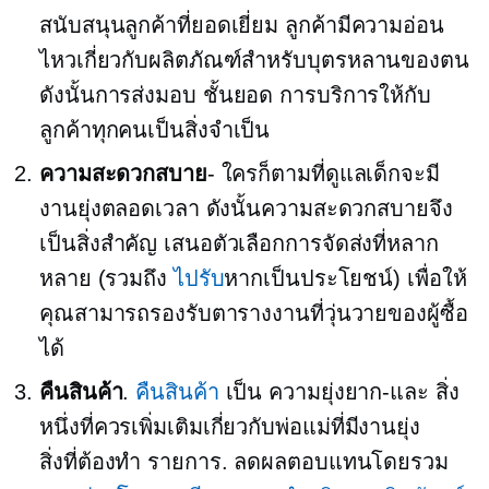
สนับสนุนลูกค้าที่ยอดเยี่ยม ลูกค้ามีความอ่อน
ไหวเกี่ยวกับผลิตภัณฑ์สำหรับบุตรหลานของตน
ดังนั้นการส่งมอบ
ชั้นยอด
การบริการให้กับ
ลูกค้าทุกคนเป็นสิ่งจำเป็น
ความสะดวกสบาย
- ใครก็ตามที่ดูแลเด็กจะมี
งานยุ่งตลอดเวลา ดังนั้นความสะดวกสบายจึง
เป็นสิ่งสำคัญ เสนอตัวเลือกการจัดส่งที่หลาก
หลาย (รวมถึง
ไปรับ
หากเป็นประโยชน์) เพื่อให้
คุณสามารถรองรับตารางงานที่วุ่นวายของผู้ซื้อ
ได้
คืนสินค้า
.
คืนสินค้า
เป็น
ความยุ่งยาก-และ
สิ่ง
หนึ่งที่ควรเพิ่มเติมเกี่ยวกับพ่อแม่ที่มีงานยุ่ง
สิ่งที่ต้องทำ
รายการ. ลดผลตอบแทนโดยรวม