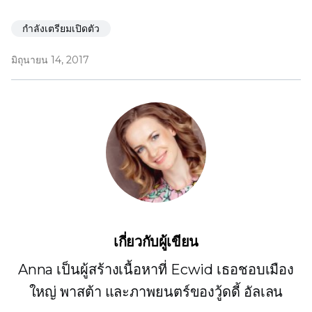
กำลังเตรียมเปิดตัว
มิถุนายน 14, 2017
เกี่ยวกับผู้เขียน
Anna เป็นผู้สร้างเนื้อหาที่ Ecwid เธอชอบเมือง
ใหญ่ พาสต้า และภาพยนตร์ของวู้ดดี้ อัลเลน