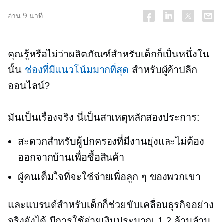
อ่าน 9 นาที
คุณรู้หรือไม่ว่าผลิตภัณฑ์สำหรับเด็กก็เป็นหนึ่งใน
นั้น
ช่องที่มีแนวโน้มมากที่สุด
สำหรับผู้ค้าปลีก
ออนไลน์?
มันเป็นเรื่องจริง นี่เป็นสาเหตุหลักสองประการ:
สะดวกสำหรับผู้ปกครองที่มีงานยุ่งและไม่ต้อง
ออกจากบ้านเพื่อซื้อสินค้า
ผู้คนเต็มใจที่จะใช้จ่ายเพื่อลูก ๆ ของพวกเขา
และแบรนด์สำหรับเด็กก็ช่วยขับเคลื่อนธุรกิจอย่าง
จริงจังได้ มีการใช้จ่ายเงินประมาณ 1.2 ล้านล้าน