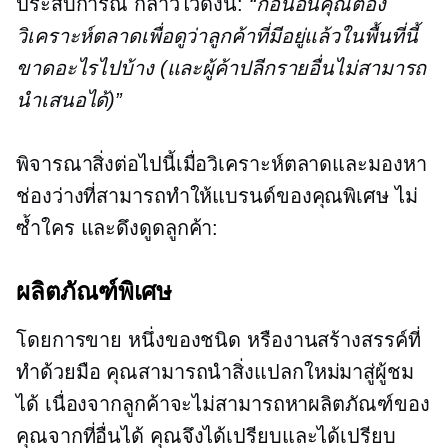
ประสบการณ์ กล่าวไว้ดังนี้:
“ก่อนอื่นคุณต้อง
วิเคราะห์ตลาดเพื่อดูว่าลูกค้าที่มีอยู่แล้วในพื้นที่นี้
ขาดอะไรไปบ้าง (และผู้ค้าปลีกรายอื่นไม่สามารถ
นำเสนอได้)”
พิจารณาสิ่งต่อไปนี้เมื่อวิเคราะห์ตลาดและมองหา
ช่องว่างที่สามารถทำให้แบรนด์ของคุณพิเศษ ไม่
ซ้ำใคร และดึงดูดลูกค้า:
ผลิตภัณฑ์พิเศษ
โดยการขาย
หนึ่งของชนิด
หรืองานสร้างสรรค์ที่
ทำด้วยมือ คุณสามารถนำสิ่งแปลกใหม่มาสู่ผู้ชม
ได้ เนื่องจากลูกค้าจะไม่สามารถหาผลิตภัณฑ์ของ
คุณจากที่อื่นได้ คุณจึงได้เปรียบและได้เปรียบ