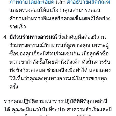
ภาพถ่ายโดยละเอียด
และ
คำอธิบายผลิตภัณฑ์
และตรวจสอบให้แน่ใจว่าคุณสามารถตอบ
คำถามผ่านทางอีเมลหรือคอลเซ็นเตอร์ได้อย่าง
รวดเร็ว
มีส่วนร่วมทางอารมณ์
สิ่งสำคัญคือต้องมีส่วน
ร่วมทางอารมณ์กับแบรนด์ลูกของคุณ เพราะผู้
ซื้อของคุณก็จะมีส่วนร่วมเช่นกัน เมื่อลูกค้าซื้อ
พวกเขากำลังซื้อโดยคำนึงถึงเด็ก ดังนั้นควรรับ
ฟังข้อกังวลเสมอ ช่วยเหลือเมื่อทำได้ และแสดง
ให้เห็นว่าคุณลงทุนทางอารมณ์ในการขายทุก
ครั้ง
หากคุณปฏิบัติตามแนวทางปฏิบัติที่ดีที่สุดเหล่านี้
ได้ คุณจะมีแนวโน้มที่จะประสบความสำเร็จและมี