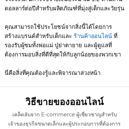
ดอลลาร์ต่อปีสำหรับผลิตภัณฑ์ที่มุ่งสู่เด็กและวัยรุ่น
คุณสามารถใช้ประโยชน์จากสิ่งนี้ได้โดยการ
สร้างแบรนด์สำหรับเด็กและ
ร้านค้าออนไลน์
ที่
รองรับผู้ชมทั้งพ่อแม่ ปู่ย่าตายาย และผู้ดูแลที่
ต้องการมอบสิ่งที่ดีที่สุดให้กับลูกน้อยของพวกเขา
นี่คือสิ่งที่คุณต้องรู้และพิจารณาล่วงหน้า
วิธีขายของออนไลน์
เคล็ดลับจาก
E-commerce
ผู้เชี่ยวชาญสำหรับ
เจ้าของธุรกิจขนาดเล็กและผู้ประกอบการที่ต้องการ