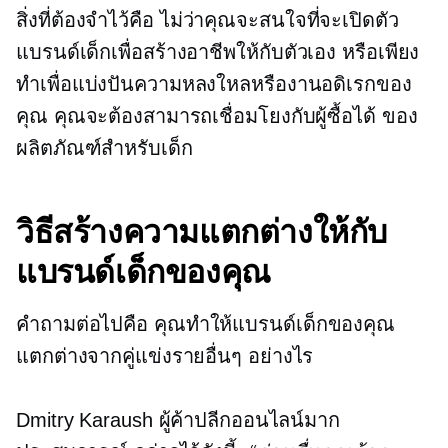
สิ่งที่ต้องจำไว้คือ ไม่ว่าคุณจะสนใจที่จะเปิดตัว
แบรนด์เด็กเพื่อสร้างอาชีพให้กับตัวเอง หรือเพียง
ทำเพื่อแบ่งปันความหลงใหลหรืองานอดิเรกของ
คุณ คุณจะต้องสามารถเชื่อมโยงกับผู้ซื้อได้ ของ
ผลิตภัณฑ์สำหรับเด็ก
วิธีสร้างความแตกต่างให้กับ
แบรนด์เด็กของคุณ
คำถามต่อไปคือ คุณทำให้แบรนด์เด็กของคุณ
แตกต่างจากคู่แข่งรายอื่นๆ อย่างไร
Dmitry Karaush ผู้ค้าปลีกออนไลน์มาก