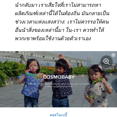
นำกลับมา เราเสียใจที่เราไม่สามารถหา
ผลิตภัณฑ์เหล่านี้ได้ในท้องถิ่น มันกลายเป็น
ช่วงเวลาแห่งแสงสว่าง: เราไม่ควรรอให้คน
อื่นนำสิ่งของเหล่านี้มา
ใน-เรา
ควรทำให้
พวกเขาพร้อมใช้งานด้วยตัวเราเอง
คอสโมเบบี้