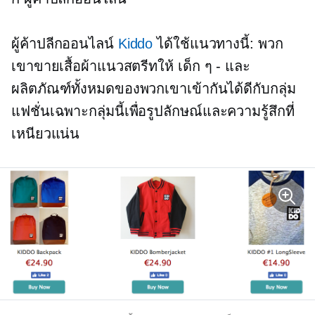
ผู้ค้าปลีกออนไลน์
Kiddo
ได้ใช้แนวทางนี้: พวก
เขาขายเสื้อผ้าแนวสตรีทให้
เด็ก ๆ - และ
ผลิตภัณฑ์ทั้งหมดของพวกเขาเข้ากันได้ดีกับกลุ่ม
แฟชั่นเฉพาะกลุ่มนี้เพื่อรูปลักษณ์และความรู้สึกที่
เหนียวแน่น