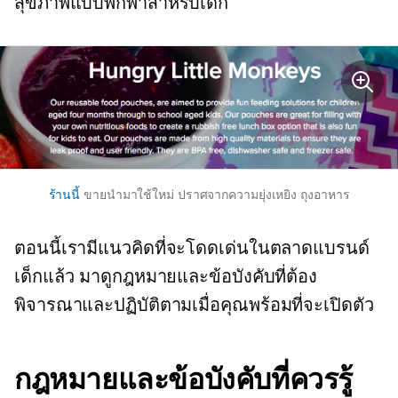
สุขภาพแบบพกพาสำหรับเด็ก
ร้านนี้
ขายนำมาใช้ใหม่
ปราศจากความยุ่งเหยิง
ถุงอาหาร
ตอนนี้เรามีแนวคิดที่จะโดดเด่นในตลาดแบรนด์
เด็กแล้ว มาดูกฎหมายและข้อบังคับที่ต้อง
พิจารณาและปฏิบัติตามเมื่อคุณพร้อมที่จะเปิดตัว
กฎหมายและข้อบังคับที่ควรรู้