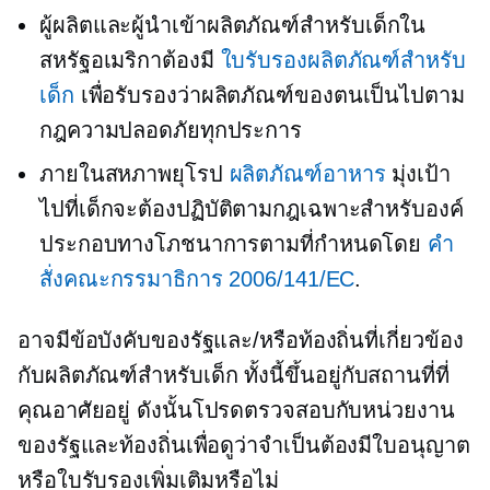
ผู้ผลิตและผู้นำเข้าผลิตภัณฑ์สำหรับเด็กใน
สหรัฐอเมริกาต้องมี
ใบรับรองผลิตภัณฑ์สำหรับ
เด็ก
เพื่อรับรองว่าผลิตภัณฑ์ของตนเป็นไปตาม
กฎความปลอดภัยทุกประการ
ภายในสหภาพยุโรป
ผลิตภัณฑ์อาหาร
มุ่งเป้า
ไปที่เด็กจะต้องปฏิบัติตามกฎเฉพาะสำหรับองค์
ประกอบทางโภชนาการตามที่กำหนดโดย
คำ
สั่งคณะกรรมาธิการ 2006/141/EC
.
อาจมีข้อบังคับของรัฐและ/หรือท้องถิ่นที่เกี่ยวข้อง
กับผลิตภัณฑ์สำหรับเด็ก ทั้งนี้ขึ้นอยู่กับสถานที่ที่
คุณอาศัยอยู่ ดังนั้นโปรดตรวจสอบกับหน่วยงาน
ของรัฐและท้องถิ่นเพื่อดูว่าจำเป็นต้องมีใบอนุญาต
หรือใบรับรองเพิ่มเติมหรือไม่