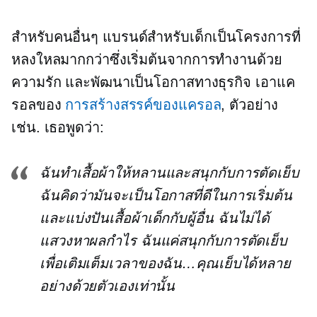
สำหรับคนอื่นๆ แบรนด์สำหรับเด็กเป็นโครงการที่
หลงใหลมากกว่าซึ่งเริ่มต้นจากการทำงานด้วย
ความรัก และพัฒนาเป็นโอกาสทางธุรกิจ เอาแค
รอลของ
การสร้างสรรค์ของแครอล
, ตัวอย่าง
เช่น. เธอพูดว่า:
ฉันทำเสื้อผ้าให้หลานและสนุกกับการตัดเย็บ
ฉันคิดว่ามันจะเป็นโอกาสที่ดีในการเริ่มต้น
และแบ่งปันเสื้อผ้าเด็กกับผู้อื่น ฉันไม่ได้
แสวงหาผลกำไร ฉันแค่สนุกกับการตัดเย็บ
เพื่อเติมเต็มเวลาของฉัน…คุณเย็บได้หลาย
อย่างด้วยตัวเองเท่านั้น