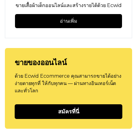
ขายเสื้อผ้าเด็กออนไลน์และสร้างรายได้ด้วย Ecwid
อ่านเพิ่ม
ขายของออนไลน์
ด้วย Ecwid Ecommerce คุณสามารถขายได้อย่าง
ง่ายดายทุกที่ ให้กับทุกคน — ผ่านทางอินเทอร์เน็ต
และทั่วโลก
สมัครที่นี่