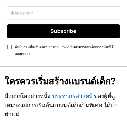
Subscribe
ฉันยินยอมที่จะรับจดหมายข่าว Ecwid ฉันสามารถยกเลิกการสมัครได้
ตลอดเวลา
ใครควรเริ่มสร้างแบรนด์เด็ก?
มีอย่างใดอย่างหนึ่ง
ประชากรศาสตร์
ของผู้ที่ดู
เหมาะแก่การเริ่มต้นแบรนด์เด็กเป็นพิเศษ ได้แก่
พ่อแม่