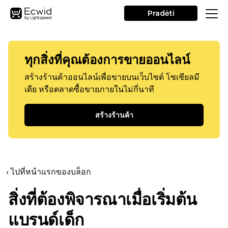
Pradėti
ทุกสิ่งที่คุณต้องการขายออนไลน์
สร้างร้านค้าออนไลน์เพื่อขายบนเว็บไซต์ โซเชียลมี
เดีย หรือตลาดซื้อขายภายในไม่กี่นาที
สร้างร้านค้า
‹ ไปที่หน้าแรกของบล็อก
สิ่งที่ต้องพิจารณาเมื่อเริ่มต้น
แบรนด์เด็ก