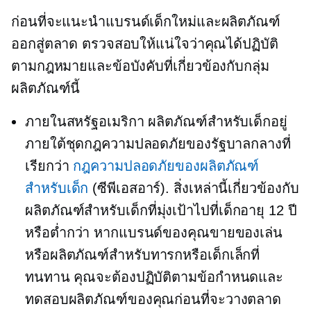
ก่อนที่จะแนะนำแบรนด์เด็กใหม่และผลิตภัณฑ์
ออกสู่ตลาด ตรวจสอบให้แน่ใจว่าคุณได้ปฏิบัติ
ตามกฎหมายและข้อบังคับที่เกี่ยวข้องกับกลุ่ม
ผลิตภัณฑ์นี้
ภายในสหรัฐอเมริกา ผลิตภัณฑ์สำหรับเด็กอยู่
ภายใต้ชุดกฎความปลอดภัยของรัฐบาลกลางที่
เรียกว่า
กฎความปลอดภัยของผลิตภัณฑ์
สำหรับเด็ก
(ซีพีเอสอาร์). สิ่งเหล่านี้เกี่ยวข้องกับ
ผลิตภัณฑ์สำหรับเด็กที่มุ่งเป้าไปที่เด็กอายุ 12 ปี
หรือต่ำกว่า หากแบรนด์ของคุณขายของเล่น
หรือผลิตภัณฑ์สำหรับทารกหรือเด็กเล็กที่
ทนทาน คุณจะต้องปฏิบัติตามข้อกำหนดและ
ทดสอบผลิตภัณฑ์ของคุณก่อนที่จะวางตลาด