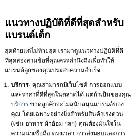
แนวทางปฏิบัติที่ดีที่สุดสำหรับ
แบรนด์เด็ก
สุดท้ายแต่ไม่ท้ายสุด เรามาดูแนวทางปฏิบัติที่ดี
ที่สุดสองสามข้อที่คุณควรคำนึงถึงเพื่อทำให้
แบรนด์ลูกของคุณประสบความสำเร็จ
บริการ
- คุณสามารถมีเว็บไซต์ การออกแบบ
และราคาที่ดีที่สุดในตลาดได้ แต่ถ้าเป็นของคุณ
บริการ
ขาดลูกค้าจะไม่สนับสนุนแบรนด์ของ
คุณ โดยเฉพาะอย่างยิ่งสำหรับสินค้าเร่งด่วน
(เช่น อาหาร ผ้าอ้อม ฯลฯ) คุณต้องมั่นใจใน
ความน่าเชื่อถือ
ตรงเวลา
การส่งมอบและการ