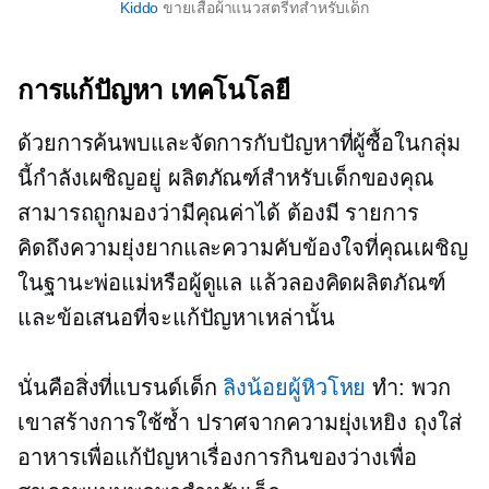
Kiddo
ขายเสื้อผ้าแนวสตรีทสำหรับเด็ก
การแก้ปัญหา
เทคโนโลยี
ด้วยการค้นพบและจัดการกับปัญหาที่ผู้ซื้อในกลุ่ม
นี้กำลังเผชิญอยู่ ผลิตภัณฑ์สำหรับเด็กของคุณ
สามารถถูกมองว่ามีคุณค่าได้
ต้องมี
รายการ
คิดถึงความยุ่งยากและความคับข้องใจที่คุณเผชิญ
ในฐานะพ่อแม่หรือผู้ดูแล แล้วลองคิดผลิตภัณฑ์
และข้อเสนอที่จะแก้ปัญหาเหล่านั้น
นั่นคือสิ่งที่แบรนด์เด็ก
ลิงน้อยผู้หิวโหย
ทำ: พวก
เขาสร้างการใช้ซ้ำ
ปราศจากความยุ่งเหยิง
ถุงใส่
อาหารเพื่อแก้ปัญหาเรื่องการกินของว่างเพื่อ