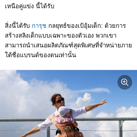
เหนือคู่แข่ง นี้ได้รับ
สิ่งนี้ได้รับ
การุช
กลยุทธ์ของเป้อุ้มเด็ก: ด้วยการ
สร้างสลิงเด็กแบบเฉพาะของตัวเอง พวกเขา
สามารถนำเสนอผลิตภัณฑ์สุดพิเศษที่จำหน่ายภาย
ใต้ชื่อแบรนด์ของตนเท่านั้น