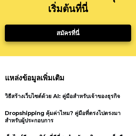
เริ่มต้นที่นี่
สมัครที่นี่
แหล่งข้อมูลเพิ่มเติม
วิธีสร้างเว็บไซต์ด้วย AI: คู่มือสำหรับเจ้าของธุรกิจ
Dropshipping คุ้มค่าไหม? คู่มือที่ตรงไปตรงมา
สำหรับผู้ประกอบการ