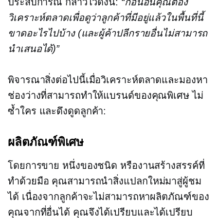
ประสบการณ์ กล่าวไว้ดังนี้:
“ก่อนอื่นคุณต้อง
วิเคราะห์ตลาดเพื่อดูว่าลูกค้าที่มีอยู่แล้วในพื้นที่นี้
ขาดอะไรไปบ้าง (และผู้ค้าปลีกรายอื่นไม่สามารถ
นำเสนอได้)”
พิจารณาสิ่งต่อไปนี้เมื่อวิเคราะห์ตลาดและมองหา
ช่องว่างที่สามารถทำให้แบรนด์ของคุณพิเศษ ไม่
ซ้ำใคร และดึงดูดลูกค้า:
ผลิตภัณฑ์พิเศษ
โดยการขาย
หนึ่งของชนิด
หรืองานสร้างสรรค์ที่
ทำด้วยมือ คุณสามารถนำสิ่งแปลกใหม่มาสู่ผู้ชม
ได้ เนื่องจากลูกค้าจะไม่สามารถหาผลิตภัณฑ์ของ
คุณจากที่อื่นได้ คุณจึงได้เปรียบและได้เปรียบ