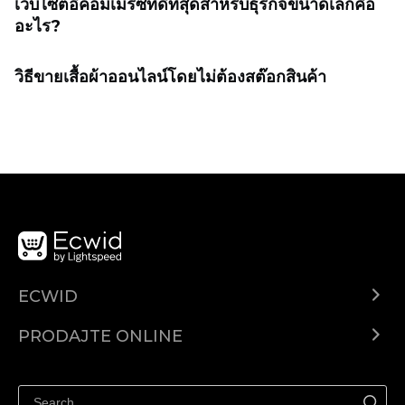
เว็บไซต์อีคอมเมิร์ซที่ดีที่สุดสำหรับธุรกิจขนาดเล็กคือ
อะไร?
วิธีขายเสื้อผ้าออนไลน์โดยไม่ต้องสต๊อกสินค้า
ECWID
Centar za pomoć
PRODAJTE ONLINE
Prodaj na Instagramu