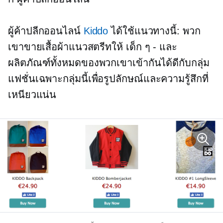
ผู้ค้าปลีกออนไลน์
Kiddo
ได้ใช้แนวทางนี้: พวก
เขาขายเสื้อผ้าแนวสตรีทให้
เด็ก ๆ - และ
ผลิตภัณฑ์ทั้งหมดของพวกเขาเข้ากันได้ดีกับกลุ่ม
แฟชั่นเฉพาะกลุ่มนี้เพื่อรูปลักษณ์และความรู้สึกที่
เหนียวแน่น