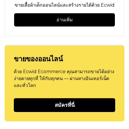
ขายเสื้อผ้าเด็กออนไลน์และสร้างรายได้ด้วย Ecwid
อ่านเพิ่ม
ขายของออนไลน์
ด้วย Ecwid Ecommerce คุณสามารถขายได้อย่าง
ง่ายดายทุกที่ ให้กับทุกคน — ผ่านทางอินเทอร์เน็ต
และทั่วโลก
สมัครที่นี่