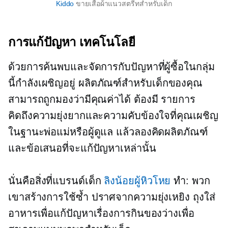
Kiddo
ขายเสื้อผ้าแนวสตรีทสำหรับเด็ก
การแก้ปัญหา
เทคโนโลยี
ด้วยการค้นพบและจัดการกับปัญหาที่ผู้ซื้อในกลุ่ม
นี้กำลังเผชิญอยู่ ผลิตภัณฑ์สำหรับเด็กของคุณ
สามารถถูกมองว่ามีคุณค่าได้
ต้องมี
รายการ
คิดถึงความยุ่งยากและความคับข้องใจที่คุณเผชิญ
ในฐานะพ่อแม่หรือผู้ดูแล แล้วลองคิดผลิตภัณฑ์
และข้อเสนอที่จะแก้ปัญหาเหล่านั้น
นั่นคือสิ่งที่แบรนด์เด็ก
ลิงน้อยผู้หิวโหย
ทำ: พวก
เขาสร้างการใช้ซ้ำ
ปราศจากความยุ่งเหยิง
ถุงใส่
อาหารเพื่อแก้ปัญหาเรื่องการกินของว่างเพื่อ