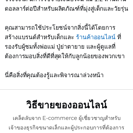
ดอลลาร์ต่อปีสำหรับผลิตภัณฑ์ที่มุ่งสู่เด็กและวัยรุ่น
คุณสามารถใช้ประโยชน์จากสิ่งนี้ได้โดยการ
สร้างแบรนด์สำหรับเด็กและ
ร้านค้าออนไลน์
ที่
รองรับผู้ชมทั้งพ่อแม่ ปู่ย่าตายาย และผู้ดูแลที่
ต้องการมอบสิ่งที่ดีที่สุดให้กับลูกน้อยของพวกเขา
นี่คือสิ่งที่คุณต้องรู้และพิจารณาล่วงหน้า
วิธีขายของออนไลน์
เคล็ดลับจาก
E-commerce
ผู้เชี่ยวชาญสำหรับ
เจ้าของธุรกิจขนาดเล็กและผู้ประกอบการที่ต้องการ