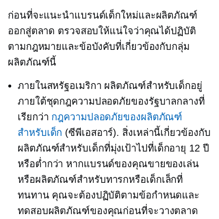
ก่อนที่จะแนะนำแบรนด์เด็กใหม่และผลิตภัณฑ์
ออกสู่ตลาด ตรวจสอบให้แน่ใจว่าคุณได้ปฏิบัติ
ตามกฎหมายและข้อบังคับที่เกี่ยวข้องกับกลุ่ม
ผลิตภัณฑ์นี้
ภายในสหรัฐอเมริกา ผลิตภัณฑ์สำหรับเด็กอยู่
ภายใต้ชุดกฎความปลอดภัยของรัฐบาลกลางที่
เรียกว่า
กฎความปลอดภัยของผลิตภัณฑ์
สำหรับเด็ก
(ซีพีเอสอาร์). สิ่งเหล่านี้เกี่ยวข้องกับ
ผลิตภัณฑ์สำหรับเด็กที่มุ่งเป้าไปที่เด็กอายุ 12 ปี
หรือต่ำกว่า หากแบรนด์ของคุณขายของเล่น
หรือผลิตภัณฑ์สำหรับทารกหรือเด็กเล็กที่
ทนทาน คุณจะต้องปฏิบัติตามข้อกำหนดและ
ทดสอบผลิตภัณฑ์ของคุณก่อนที่จะวางตลาด