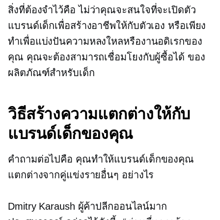
สิ่งที่ต้องจำไว้คือ ไม่ว่าคุณจะสนใจที่จะเปิดตัว
แบรนด์เด็กเพื่อสร้างอาชีพให้กับตัวเอง หรือเพียง
ทำเพื่อแบ่งปันความหลงใหลหรืองานอดิเรกของ
คุณ คุณจะต้องสามารถเชื่อมโยงกับผู้ซื้อได้ ของ
ผลิตภัณฑ์สำหรับเด็ก
วิธีสร้างความแตกต่างให้กับ
แบรนด์เด็กของคุณ
คำถามต่อไปคือ คุณทำให้แบรนด์เด็กของคุณ
แตกต่างจากคู่แข่งรายอื่นๆ อย่างไร
Dmitry Karaush ผู้ค้าปลีกออนไลน์มาก