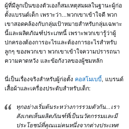
ผู้ที่มีลูกเป็นของตัวเองก็สมเหตุสมผลในฐานะผู้ก่อ
ตั้งแบรนด์เด็ก เพราะว่า...พวกเขาเข้าใจดี พวก
เขาสอดคล้องกับกลุ่มเป้าหมายสำหรับกลุ่มเฉพาะ
นี้และผลิตภัณฑ์ประเภทนี้ เพราะพวกเขารู้ว่าผู้
ปกครองต้องการอะไรและต้องการอะไรสำหรับ
ลูกๆ ของพวกเขา พวกเขาเข้าใจความปรารถนา
ความคาดหวัง และข้อกังวลของผู้ชมหลัก
นี่เป็นเรื่องจริงสำหรับผู้ก่อตั้ง
คอสโมเบบี้
, แบรนด์
เสื้อผ้าและเครื่องประดับสำหรับเด็ก:
ทุกอย่างเริ่มต้นระหว่างการรวมตัวกัน...เรา
สังเกตเห็นผลิตภัณฑ์ที่เป็นนวัตกรรมและมี
ประโยชน์ที่คุณแม่คนหนึ่งจากต่างประเทศ