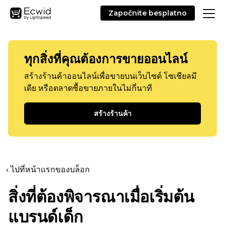
Započnite besplatno
ทุกสิ่งที่คุณต้องการขายออนไลน์
สร้างร้านค้าออนไลน์เพื่อขายบนเว็บไซต์ โซเชียลมี
เดีย หรือตลาดซื้อขายภายในไม่กี่นาที
สร้างร้านค้า
‹ ไปที่หน้าแรกของบล็อก
สิ่งที่ต้องพิจารณาเมื่อเริ่มต้น
แบรนด์เด็ก