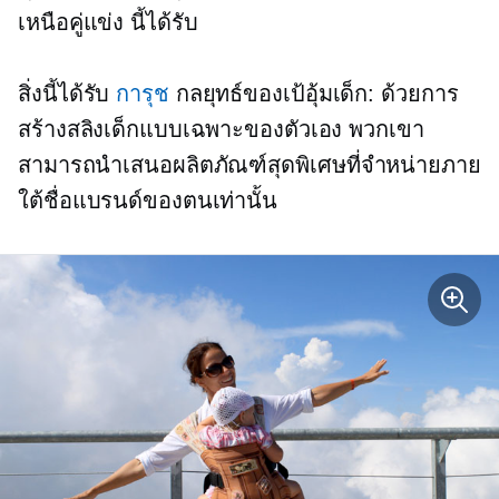
เหนือคู่แข่ง นี้ได้รับ
สิ่งนี้ได้รับ
การุช
กลยุทธ์ของเป้อุ้มเด็ก: ด้วยการ
สร้างสลิงเด็กแบบเฉพาะของตัวเอง พวกเขา
สามารถนำเสนอผลิตภัณฑ์สุดพิเศษที่จำหน่ายภาย
ใต้ชื่อแบรนด์ของตนเท่านั้น