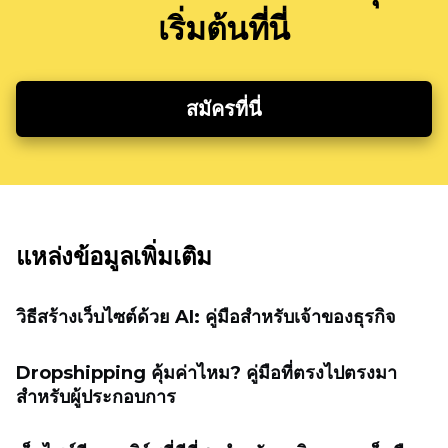
เริ่มต้นที่นี่
สมัครที่นี่
แหล่งข้อมูลเพิ่มเติม
วิธีสร้างเว็บไซต์ด้วย AI: คู่มือสำหรับเจ้าของธุรกิจ
Dropshipping คุ้มค่าไหม? คู่มือที่ตรงไปตรงมา
สำหรับผู้ประกอบการ