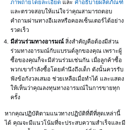
ภาพถ่ายโดยละเอียด
และ
คำอธิบายผลิตภัณฑ์
และตรวจสอบให้แน่ใจว่าคุณสามารถตอบ
คำถามผ่านทางอีเมลหรือคอลเซ็นเตอร์ได้อย่าง
รวดเร็ว
มีส่วนร่วมทางอารมณ์
สิ่งสำคัญคือต้องมีส่วน
ร่วมทางอารมณ์กับแบรนด์ลูกของคุณ เพราะผู้
ซื้อของคุณก็จะมีส่วนร่วมเช่นกัน เมื่อลูกค้าซื้อ
พวกเขากำลังซื้อโดยคำนึงถึงเด็ก ดังนั้นควรรับ
ฟังข้อกังวลเสมอ ช่วยเหลือเมื่อทำได้ และแสดง
ให้เห็นว่าคุณลงทุนทางอารมณ์ในการขายทุก
ครั้ง
หากคุณปฏิบัติตามแนวทางปฏิบัติที่ดีที่สุดเหล่านี้
ได้ คุณจะมีแนวโน้มที่จะประสบความสำเร็จและมี