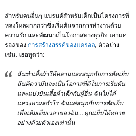
สำหรับคนอื่นๆ แบรนด์สำหรับเด็กเป็นโครงการที่
หลงใหลมากกว่าซึ่งเริ่มต้นจากการทำงานด้วย
ความรัก และพัฒนาเป็นโอกาสทางธุรกิจ เอาแค
รอลของ
การสร้างสรรค์ของแครอล
, ตัวอย่าง
เช่น. เธอพูดว่า:
ฉันทำเสื้อผ้าให้หลานและสนุกกับการตัดเย็บ
ฉันคิดว่ามันจะเป็นโอกาสที่ดีในการเริ่มต้น
และแบ่งปันเสื้อผ้าเด็กกับผู้อื่น ฉันไม่ได้
แสวงหาผลกำไร ฉันแค่สนุกกับการตัดเย็บ
เพื่อเติมเต็มเวลาของฉัน…คุณเย็บได้หลาย
อย่างด้วยตัวเองเท่านั้น