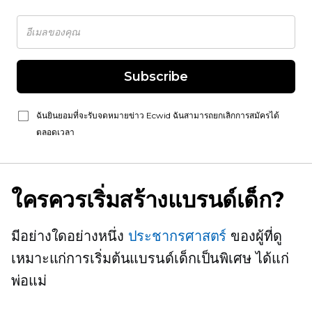
Subscribe
ฉันยินยอมที่จะรับจดหมายข่าว Ecwid ฉันสามารถยกเลิกการสมัครได้
ตลอดเวลา
ใครควรเริ่มสร้างแบรนด์เด็ก?
มีอย่างใดอย่างหนึ่ง
ประชากรศาสตร์
ของผู้ที่ดู
เหมาะแก่การเริ่มต้นแบรนด์เด็กเป็นพิเศษ ได้แก่
พ่อแม่