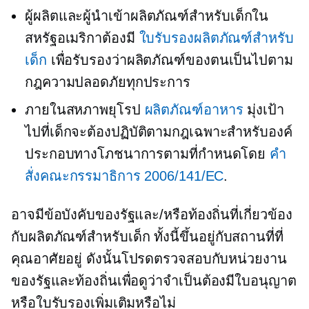
ผู้ผลิตและผู้นำเข้าผลิตภัณฑ์สำหรับเด็กใน
สหรัฐอเมริกาต้องมี
ใบรับรองผลิตภัณฑ์สำหรับ
เด็ก
เพื่อรับรองว่าผลิตภัณฑ์ของตนเป็นไปตาม
กฎความปลอดภัยทุกประการ
ภายในสหภาพยุโรป
ผลิตภัณฑ์อาหาร
มุ่งเป้า
ไปที่เด็กจะต้องปฏิบัติตามกฎเฉพาะสำหรับองค์
ประกอบทางโภชนาการตามที่กำหนดโดย
คำ
สั่งคณะกรรมาธิการ 2006/141/EC
.
อาจมีข้อบังคับของรัฐและ/หรือท้องถิ่นที่เกี่ยวข้อง
กับผลิตภัณฑ์สำหรับเด็ก ทั้งนี้ขึ้นอยู่กับสถานที่ที่
คุณอาศัยอยู่ ดังนั้นโปรดตรวจสอบกับหน่วยงาน
ของรัฐและท้องถิ่นเพื่อดูว่าจำเป็นต้องมีใบอนุญาต
หรือใบรับรองเพิ่มเติมหรือไม่