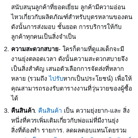
สนับสนุนลูกค้าที่ยอดเยี่ยม ลูกค้ามีความอ่อน
ไหวเกี่ยวกับผลิตภัณฑ์สำหรับบุตรหลานของตน
ดังนั้นการส่งมอบ
ชั้นยอด
การบริการให้กับ
ลูกค้าทุกคนเป็นสิ่งจำเป็น
ความสะดวกสบาย
- ใครก็ตามที่ดูแลเด็กจะมี
งานยุ่งตลอดเวลา ดังนั้นความสะดวกสบายจึง
เป็นสิ่งสำคัญ เสนอตัวเลือกการจัดส่งที่หลาก
หลาย (รวมถึง
ไปรับ
หากเป็นประโยชน์) เพื่อให้
คุณสามารถรองรับตารางงานที่วุ่นวายของผู้ซื้อ
ได้
คืนสินค้า
.
คืนสินค้า
เป็น
ความยุ่งยาก-และ
สิ่ง
หนึ่งที่ควรเพิ่มเติมเกี่ยวกับพ่อแม่ที่มีงานยุ่ง
สิ่งที่ต้องทำ
รายการ. ลดผลตอบแทนโดยรวม