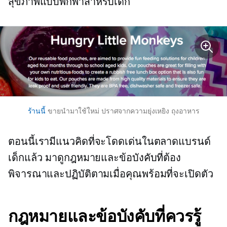
สุขภาพแบบพกพาสำหรับเด็ก
ร้านนี้
ขายนำมาใช้ใหม่
ปราศจากความยุ่งเหยิง
ถุงอาหาร
ตอนนี้เรามีแนวคิดที่จะโดดเด่นในตลาดแบรนด์
เด็กแล้ว มาดูกฎหมายและข้อบังคับที่ต้อง
พิจารณาและปฏิบัติตามเมื่อคุณพร้อมที่จะเปิดตัว
กฎหมายและข้อบังคับที่ควรรู้