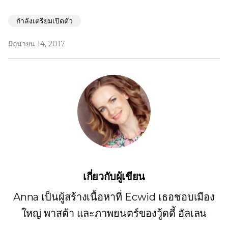
กำลังเตรียมเปิดตัว
มิถุนายน 14, 2017
เกี่ยวกับผู้เขียน
Anna เป็นผู้สร้างเนื้อหาที่ Ecwid เธอชอบเมือง
ใหญ่ พาสต้า และภาพยนตร์ของวู้ดดี้ อัลเลน