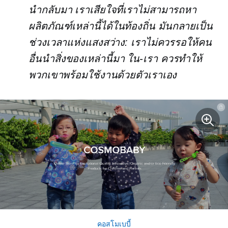
นำกลับมา เราเสียใจที่เราไม่สามารถหา
ผลิตภัณฑ์เหล่านี้ได้ในท้องถิ่น มันกลายเป็น
ช่วงเวลาแห่งแสงสว่าง: เราไม่ควรรอให้คน
อื่นนำสิ่งของเหล่านี้มา
ใน-เรา
ควรทำให้
พวกเขาพร้อมใช้งานด้วยตัวเราเอง
คอสโมเบบี้