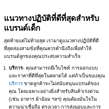
แนวทางปฏิบัติที่ดีที่สุดสำหรับ
แบรนด์เด็ก
สุดท้ายแต่ไม่ท้ายสุด เรามาดูแนวทางปฏิบัติที่ดี
ที่สุดสองสามข้อที่คุณควรคำนึงถึงเพื่อทำให้
แบรนด์ลูกของคุณประสบความสำเร็จ
บริการ
- คุณสามารถมีเว็บไซต์ การออกแบบ
และราคาที่ดีที่สุดในตลาดได้ แต่ถ้าเป็นของคุณ
บริการ
ขาดลูกค้าจะไม่สนับสนุนแบรนด์ของ
คุณ โดยเฉพาะอย่างยิ่งสำหรับสินค้าเร่งด่วน
(เช่น อาหาร ผ้าอ้อม ฯลฯ) คุณต้องมั่นใจใน
ความน่าเชื่อถือ
ตรงเวลา
การส่งมอบและการ