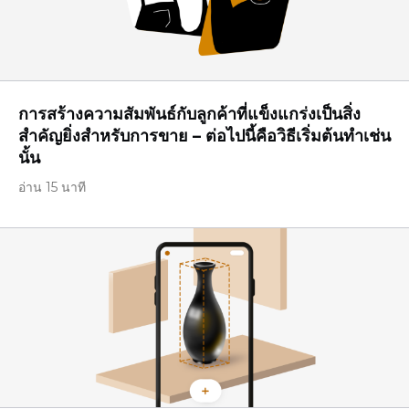
การสร้างความสัมพันธ์กับลูกค้าที่แข็งแกร่งเป็นสิ่ง
สำคัญยิ่งสำหรับการขาย – ต่อไปนี้คือวิธีเริ่มต้นทำเช่น
นั้น
อ่าน 15 นาที