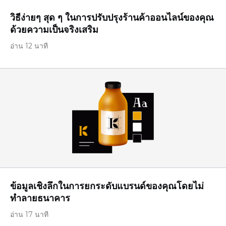
วิธีง่ายๆ สุด ๆ ในการปรับปรุงร้านค้าออนไลน์ของคุณ
ด้วยความเป็นจริงเสริม
อ่าน 12 นาที
ข้อมูลเชิงลึกในการยกระดับแบรนด์ของคุณโดยไม่
ทำลายธนาคาร
อ่าน 17 นาที