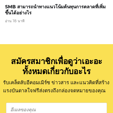
SMB สามารถนำทางแนวโน้มต้นทุนการตลาดที่เพิ่ม
ขึ้นได้อย่างไร
อ่าน 18 นาที
สมัครสมาชิกเพื่อดูว่าเอะอะ
ทั้งหมดเกี่ยวกับอะไร
รับเคล็ดลับอีคอมเมิร์ซ ข่าวสาร และแนวคิดที่สร้าง
แรงบันดาลใจฟรีส่งตรงถึงกล่องจดหมายของคุณ