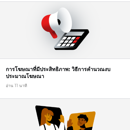
การโฆษณาที่มีประสิทธิภาพ: วิธีการคำนวณงบ
ประมาณโฆษณา
อ่าน 11 นาที