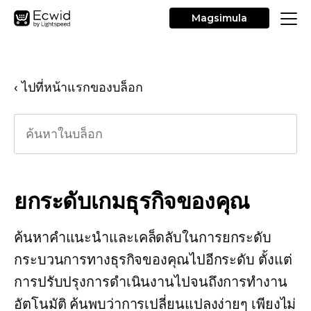
Magsimula
‹ ไปที่หน้าแรกของบล็อก
ยกระดับเกมธุรกิจของคุณ
ค้นหาคำแนะนำและเคล็ดลับในการยกระดับ
กระบวนการทางธุรกิจของคุณไปอีกระดับ ตั้งแต่
การปรับปรุงการดำเนินงานไปจนถึงการทำงาน
อัตโนมัติ ค้นพบว่าการเปลี่ยนแปลงง่ายๆ เพียงไม่