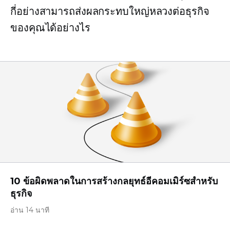
กี่อย่างสามารถส่งผลกระทบใหญ่หลวงต่อธุรกิจ
ของคุณได้อย่างไร
10 ข้อผิดพลาดในการสร้างกลยุทธ์อีคอมเมิร์ซสำหรับ
ธุรกิจ
อ่าน 14 นาที