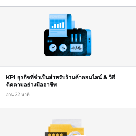
KPI ธุรกิจที่จำเป็นสำหรับร้านค้าออนไลน์ & วิธี
ติดตามอย่างมืออาชีพ
อ่าน 22 นาที