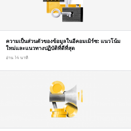
ความเป็นส่วนตัวของข้อมูลในอีคอมเมิร์ซ: แนวโน้ม
ใหม่และแนวทางปฏิบัติที่ดีที่สุด
อ่าน 14 นาที