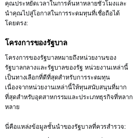
คุณประหยัดเวลาในการค้นหาหลายชั่วโมงและ
นำคุณไปสู่โอกาสในการระดมทุนที่เชื่อถือได้
โดยตรง:
โครงการของรัฐบาล
โครงการของรัฐบาลหมายถึงหน่วยงานของ
รัฐบาลกลางและรัฐบาลของรัฐ หน่วยงานเหล่านี้
เป็นทางเลือกที่ดีที่สุดสำหรับการระดมทุน
เนื่องจากหน่วยงานเหล่านี้ให้ทุนสนับสนุนที่มาก
ที่สุดสำหรับอุตสาหกรรมและประเภทธุรกิจที่หลาก
หลาย
นี่คือแหล่งข้อมูลชั้นนำของรัฐบาลที่ควรสำรวจ: