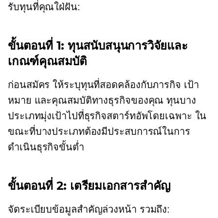
รับทุนที่คุณใฝ่ฝัน:
ขั้นตอนที่ 1: ทุนสนับสนุนการวิจัยและ
เกณฑ์คุณสมบัติ
ก่อนสมัคร ให้ระบุทุนที่สอดคล้องกับภารกิจ เป้า
หมาย และคุณสมบัติทางธุรกิจของคุณ ทุนบาง
ประเภทมุ่งเป้าไปที่ธุรกิจสตาร์ทอัพโดยเฉพาะ ใน
ขณะที่บางประเภทต้องมีประสบการณ์ในการ
ดำเนินธุรกิจขั้นต่ำ
ขั้นตอนที่ 2: เตรียมเอกสารสำคัญ
จัดระเบียบข้อมูลสำคัญล่วงหน้า รวมถึง: