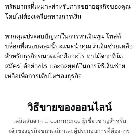
ทรัพยากรที่เหมาะสำหรับการขยายธุรกิจของคุณ
โดยไม่ต้องเครียดทางการเงิน
หากคุณประสบปัญหาในการหาเงินทุน โพสต์
บล็อกที่ครอบคลุมนี้จะแนะนำคุณว่าเงินช่วยเหลือ
สำหรับธุรกิจขนาดเล็กคืออะไร หาได้จากที่ใด
สมัครได้อย่างไร และกลยุทธ์ในการใช้เงินช่วย
เหลือเพื่อการเติบโตของธุรกิจ
วิธีขายของออนไลน์
เคล็ดลับจาก
E-commerce
ผู้เชี่ยวชาญสำหรับ
เจ้าของธุรกิจขนาดเล็กและผู้ประกอบการที่ต้องการ