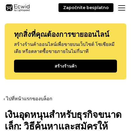
Započnite besplatno
ทุกสิ่งที่คุณต้องการขายออนไลน์
สร้างร้านค้าออนไลน์เพื่อขายบนเว็บไซต์ โซเชียลมี
เดีย หรือตลาดซื้อขายภายในไม่กี่นาที
สร้างร้านค้า
‹ ไปที่หน้าแรกของบล็อก
เงินอุดหนุนสำหรับธุรกิจขนาด
เล็ก: วิธีค้นหาและสมัครให้