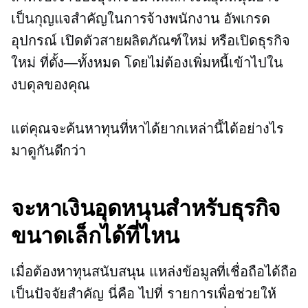
เป็นกุญแจสำคัญในการจ้างพนักงาน อัพเกรด
อุปกรณ์ เปิดตัวสายผลิตภัณฑ์ใหม่ หรือเปิดธุรกิจ
ใหม่
ที่ตั้ง—ทั้งหมด
โดยไม่ต้องเพิ่มหนี้เข้าไปใน
งบดุลของคุณ
แต่คุณจะค้นหาทุนที่หาได้ยากเหล่านี้ได้อย่างไร
มาดูกันดีกว่า
จะหาเงินอุดหนุนสำหรับธุรกิจ
ขนาดเล็กได้ที่ไหน
เมื่อต้องหาทุนสนับสนุน แหล่งข้อมูลที่เชื่อถือได้ถือ
เป็นปัจจัยสำคัญ นี่คือ
ไปที่
รายการเพื่อช่วยให้