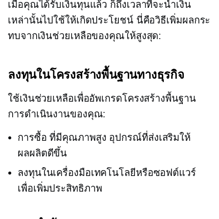
เมื่อคุณได้รับเงินทุนแล้ว ก็ถึงเวลาที่จะนำเงิน
เหล่านั้นไปใช้ให้เกิดประโยชน์ นี่คือวิธีเพิ่มผลกระ
ทบจากเงินช่วยเหลือของคุณให้สูงสุด:
ลงทุนในโครงสร้างพื้นฐานทางธุรกิจ
ใช้เงินช่วยเหลือเพื่ออัพเกรดโครงสร้างพื้นฐาน
การดำเนินงานของคุณ:
การซื้อ
ที่มีคุณภาพสูง
อุปกรณ์ที่ส่งเสริมให้
ผลผลิตดีขึ้น
ลงทุนในเครื่องมือเทคโนโลยีหรือซอฟต์แวร์
เพื่อเพิ่มประสิทธิภาพ