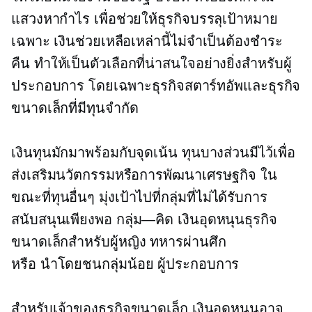
แสวงหากำไร เพื่อช่วยให้ธุรกิจบรรลุเป้าหมาย
เฉพาะ เงินช่วยเหลือเหล่านี้ไม่จำเป็นต้องชำระ
คืน ทำให้เป็นตัวเลือกที่น่าสนใจอย่างยิ่งสำหรับผู้
ประกอบการ โดยเฉพาะธุรกิจสตาร์ทอัพและธุรกิจ
ขนาดเล็กที่มีทุนจำกัด
เงินทุนมักมาพร้อมกับจุดเน้น ทุนบางส่วนมีไว้เพื่อ
ส่งเสริมนวัตกรรมหรือการพัฒนาเศรษฐกิจ ใน
ขณะที่ทุนอื่นๆ มุ่งเป้าไปที่กลุ่มที่ไม่ได้รับการ
สนับสนุนเพียงพอ
กลุ่ม—คิด
เงินอุดหนุนธุรกิจ
ขนาดเล็กสำหรับผู้หญิง ทหารผ่านศึก
หรือ
นำโดยชนกลุ่มน้อย
ผู้ประกอบการ
สำหรับเจ้าของธุรกิจขนาดเล็ก เงินอุดหนุนอาจ