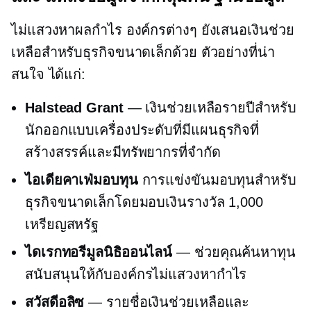
ไม่แสวงหาผลกำไร
องค์กรต่างๆ ยังเสนอเงินช่วย
เหลือสำหรับธุรกิจขนาดเล็กด้วย ตัวอย่างที่น่า
สนใจ ได้แก่:
Halstead Grant
— เงินช่วยเหลือรายปีสำหรับ
นักออกแบบเครื่องประดับที่มีแผนธุรกิจที่
สร้างสรรค์และมีทรัพยากรที่จำกัด
ไอเดียคาเฟ่มอบทุน
การแข่งขันมอบทุนสำหรับ
ธุรกิจขนาดเล็กโดยมอบเงินรางวัล 1,000
เหรียญสหรัฐ
ไดเรกทอรีมูลนิธิออนไลน์
— ช่วยคุณค้นหาทุน
สนับสนุนให้กับองค์กรไม่แสวงหากำไร
สวัสดีอลิซ
— รายชื่อเงินช่วยเหลือและ