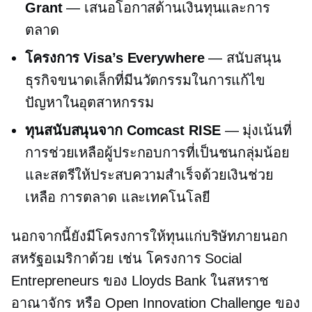
Grant
— เสนอโอกาสด้านเงินทุนและการ
ตลาด
โครงการ Visa’s Everywhere
— สนับสนุน
ธุรกิจขนาดเล็กที่มีนวัตกรรมในการแก้ไข
ปัญหาในอุตสาหกรรม
ทุนสนับสนุนจาก Comcast RISE
— มุ่งเน้นที่
การช่วยเหลือผู้ประกอบการที่เป็นชนกลุ่มน้อย
และสตรีให้ประสบความสำเร็จด้วยเงินช่วย
เหลือ การตลาด และเทคโนโลยี
นอกจากนี้ยังมีโครงการให้ทุนแก่บริษัทภายนอก
สหรัฐอเมริกาด้วย เช่น โครงการ Social
Entrepreneurs ของ Lloyds Bank ในสหราช
อาณาจักร หรือ Open Innovation Challenge ของ