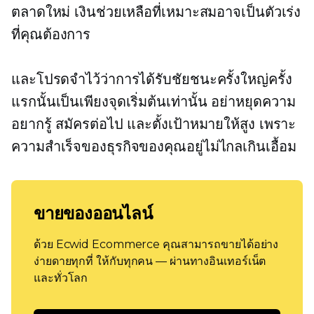
ตลาดใหม่ เงินช่วยเหลือที่เหมาะสมอาจเป็นตัวเร่ง
ที่คุณต้องการ
และโปรดจำไว้ว่าการได้รับชัยชนะครั้งใหญ่ครั้ง
แรกนั้นเป็นเพียงจุดเริ่มต้นเท่านั้น อย่าหยุดความ
อยากรู้ สมัครต่อไป และตั้งเป้าหมายให้สูง เพราะ
ความสำเร็จของธุรกิจของคุณอยู่ไม่ไกลเกินเอื้อม
ขายของออนไลน์
ด้วย Ecwid Ecommerce คุณสามารถขายได้อย่าง
ง่ายดายทุกที่ ให้กับทุกคน — ผ่านทางอินเทอร์เน็ต
และทั่วโลก