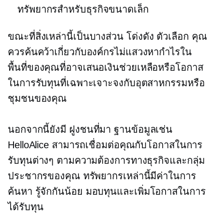
ทรัพยากรสำหรับธุรกิจขนาดเล็ก
ขณะที่สิ่งเหล่านี้เป็นบางส่วน
โด่งดัง
ตัวเลือก คุณ
ควรค้นคว้าเกี่ยวกับองค์กรไม่แสวงหากำไรใน
พื้นที่ของคุณที่อาจเสนอเงินช่วยเหลือหรือโอกาส
ในการรับทุนที่เฉพาะเจาะจงกับอุตสาหกรรมหรือ
ชุมชนของคุณ
นอกจากนี้ยังมี
ฝูงชนที่มา
ฐานข้อมูลเช่น
HelloAlice สามารถเชื่อมต่อคุณกับโอกาสในการ
รับทุนต่างๆ ตามความต้องการทางธุรกิจและกลุ่ม
ประชากรของคุณ ทรัพยากรเหล่านี้มีค่าในการ
ค้นหา
รู้จักกันน้อย
มอบทุนและเพิ่มโอกาสในการ
ได้รับทุน