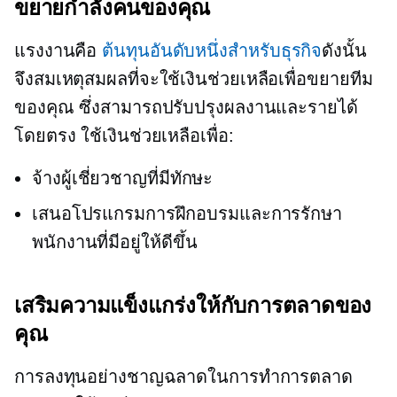
ขยายกำลังคนของคุณ
แรงงานคือ
ต้นทุนอันดับหนึ่งสำหรับธุรกิจ
ดังนั้น
จึงสมเหตุสมผลที่จะใช้เงินช่วยเหลือเพื่อขยายทีม
ของคุณ ซึ่งสามารถปรับปรุงผลงานและรายได้
โดยตรง ใช้เงินช่วยเหลือเพื่อ:
จ้างผู้เชี่ยวชาญที่มีทักษะ
เสนอโปรแกรมการฝึกอบรมและการรักษา
พนักงานที่มีอยู่ให้ดีขึ้น
เสริมความแข็งแกร่งให้กับการตลาดของ
คุณ
การลงทุนอย่างชาญฉลาดในการทำการตลาด