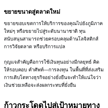
ขยายขนาดสู่ตลาดใหม่
ขยายขอบเขตการให้บริการของคุณไปยังภูมิภาค
ใหม่ๆ หรือขยายไปสู่ระดับนานาชาติ ทุน
สนับสนุนสามารถช่วยครอบคลุมด้านโลจิสติกส์
การวิจัยตลาด หรือบริการแปล
กุญแจสำคัญคือการใช้เงินทุนอย่างมีกลยุทธ์ คิด
ให้รอบคอบ
คำศัพท์—การลงทุน
ในพื้นที่ที่ส่งเสริม
การเติบโตทางธุรกิจอย่างยั่งยืนจะทำให้แน่ใจว่า
เงินช่วยเหลือจะส่งผลกระทบที่ยั่งยืน
ก้าวกระโดดไปสู่เป้าหมายทาง