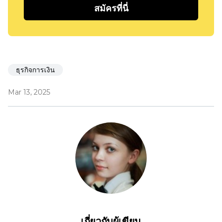
สมัครที่นี่
ธุรกิจการเงิน
Mar 13, 2025
เกี่ยวกับผู้เขียน