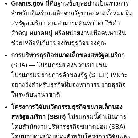
Grants.gov
นี่คือฐานข้อมูลอย่างเป็นทางการ
สำหรับเงินช่วยเหลือจากรัฐบาลกลางทั้งหมดใน
สหรัฐอเมริกา คุณสามารถค้นหาโดยใช้คำ
สำคัญ หมวดหมู่ หรือหน่วยงานเพื่อค้นหาเงิน
ช่วยเหลือที่เกี่ยวข้องกับธุรกิจของคุณ
การบริหารธุรกิจขนาดเล็กของสหรัฐอเมริกา
(SBA) — โปรแกรมของพวกเขา เช่น
โปรแกรมขยายการค้าของรัฐ (STEP) เหมาะ
อย่างยิ่งสำหรับธุรกิจที่มองหาการขยายธุรกิจ
ในระดับนานาชาติ
โครงการวิจัยนวัตกรรมธุรกิจขนาดเล็กของ
สหรัฐอเมริกา (SBIR)
โปรแกรมนี้ดำเนินการ
โดยสำนักงานบริหารธุรกิจขนาดย่อม (SBA)
โดยมอบทุนสนับสนุนสำหรับโครงการวิจัยและ