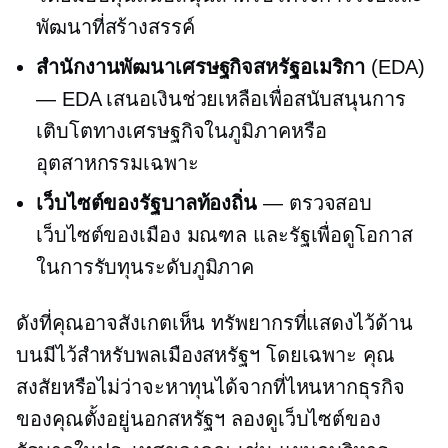
พัฒนาที่สร้างสรรค์
สำนักงานพัฒนาเศรษฐกิจสหรัฐอเมริกา
(EDA)
— EDA เสนอเงินช่วยเหลือเพื่อสนับสนุนการ
เติบโตทางเศรษฐกิจในภูมิภาคหรือ
อุตสาหกรรมเฉพาะ
เว็บไซต์ของรัฐบาลท้องถิ่น
— ตรวจสอบ
เว็บไซต์ของเมือง มณฑล และรัฐเพื่อดูโอกาส
ในการรับทุนระดับภูมิภาค
ดังที่คุณอาจสังเกตเห็น ทรัพยากรที่แสดงไว้ด้าน
บนมีไว้สำหรับพลเมืองสหรัฐฯ โดยเฉพาะ คุณ
สงสัยหรือไม่ว่าจะหาทุนได้จากที่ไหนหากธุรกิจ
ของคุณตั้งอยู่นอกสหรัฐฯ ลองดูเว็บไซต์ของ