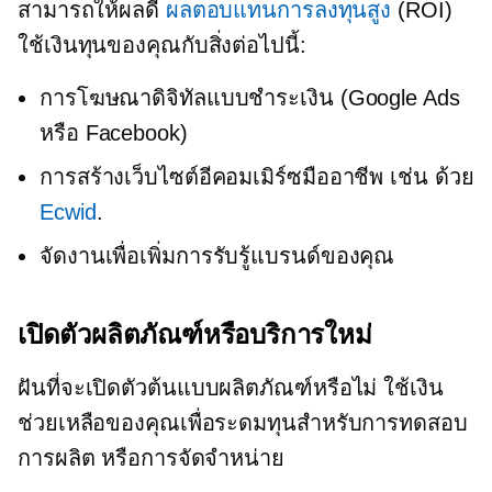
สามารถให้ผลดี
ผลตอบแทนการลงทุนสูง
(ROI)
ใช้เงินทุนของคุณกับสิ่งต่อไปนี้:
การโฆษณาดิจิทัลแบบชำระเงิน (Google Ads
หรือ Facebook)
การสร้างเว็บไซต์อีคอมเมิร์ซมืออาชีพ เช่น ด้วย
Ecwid
.
จัดงานเพื่อเพิ่มการรับรู้แบรนด์ของคุณ
เปิดตัวผลิตภัณฑ์หรือบริการใหม่
ฝันที่จะเปิดตัวต้นแบบผลิตภัณฑ์หรือไม่ ใช้เงิน
ช่วยเหลือของคุณเพื่อระดมทุนสำหรับการทดสอบ
การผลิต หรือการจัดจำหน่าย