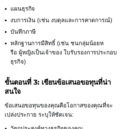
แผนธุรกิจ
งบการเงิน (เช่น งบดุลและการคาดการณ์)
บันทึกภาษี
หลักฐานการมีสิทธิ์ (เช่น ชนกลุ่มน้อยห
รือ
ผู้หญิงเป็นเจ้าของ
ใบรับรองการประกอบ
ธุรกิจ)
ขั้นตอนที่ 3: เขียนข้อเสนอขอทุนที่น่า
สนใจ
ข้อเสนอขอทุนของคุณคือโอกาสของคุณที่จะ
เปล่งประกาย ระบุให้ชัดเจน:
วัตถุประสงค์ทางธุรกิจของคุณ