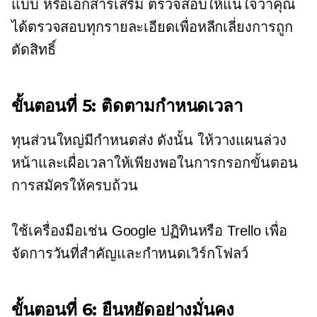
แบบ หรือเอกสารเสริม ตรวจสอบให้แน่ใจว่าคุณ
ได้ตรวจสอบทุกรายละเอียดเพื่อหลีกเลี่ยงการถูก
ตัดสิทธิ์
ขั้นตอนที่ 5: ติดตามกำหนดเวลา
ทุนส่วนใหญ่มีกำหนดส่ง ดังนั้น ให้วางแผนล่วง
หน้าและเผื่อเวลาให้เพียงพอในการกรอกขั้นตอน
การสมัครให้ครบถ้วน
ใช้เครื่องมือเช่น Google ปฏิทินหรือ Trello เพื่อ
จัดการวันที่สำคัญและกำหนดเวิร์กโฟลว์
ขั้นตอนที่ 6: ยืนหยัดอย่างมั่นคง