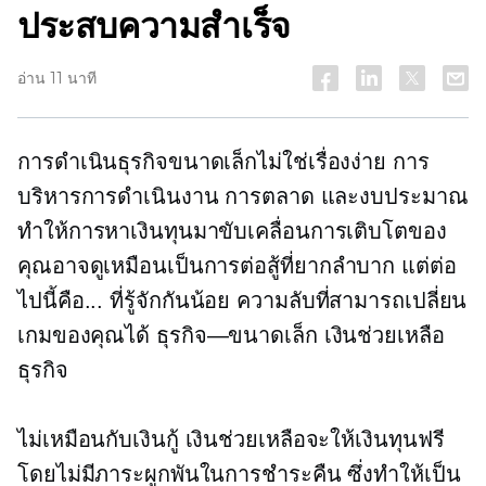
ประสบความสำเร็จ
อ่าน 11 นาที
การดำเนินธุรกิจขนาดเล็กไม่ใช่เรื่องง่าย การ
บริหารการดำเนินงาน การตลาด และงบประมาณ
ทำให้การหาเงินทุนมาขับเคลื่อนการเติบโตของ
คุณอาจดูเหมือนเป็นการต่อสู้ที่ยากลำบาก แต่ต่อ
ไปนี้คือ...
ที่รู้จักกันน้อย
ความลับที่สามารถเปลี่ยน
เกมของคุณได้
ธุรกิจ—ขนาดเล็ก
เงินช่วยเหลือ
ธุรกิจ
ไม่เหมือนกับเงินกู้ เงินช่วยเหลือจะให้เงินทุนฟรี
โดยไม่มีภาระผูกพันในการชำระคืน ซึ่งทำให้เป็น