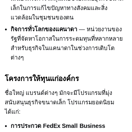
เล็กในการแก้ไขปัญหาทางสังคมและสิ่ง
แวดล้อมในชุมชนของตน
กิจการทั่วโลกของแคนาดา
— หน่วยงานของ
รัฐที่จัดหาโอกาสในการระดมทุนที่หลากหลาย
สำหรับธุรกิจในแคนาดาในช่วงการเติบโต
ต่างๆ
โครงการให้ทุนแก่องค์กร
ชื่อใหญ่
แบรนด์ต่างๆ มักจะมีโปรแกรมที่มุ่ง
สนับสนุนธุรกิจขนาดเล็ก โปรแกรมยอดนิยม
ได้แก่:
การประกวด FedEx Small Business