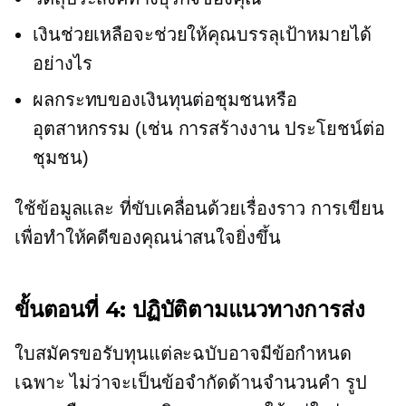
เงินช่วยเหลือจะช่วยให้คุณบรรลุเป้าหมายได้
อย่างไร
ผลกระทบของเงินทุนต่อชุมชนหรือ
อุตสาหกรรม (เช่น การสร้างงาน ประโยชน์ต่อ
ชุมชน)
ใช้ข้อมูลและ
ที่ขับเคลื่อนด้วยเรื่องราว
การเขียน
เพื่อทำให้คดีของคุณน่าสนใจยิ่งขึ้น
ขั้นตอนที่ 4: ปฏิบัติตามแนวทางการส่ง
ใบสมัครขอรับทุนแต่ละฉบับอาจมีข้อกำหนด
เฉพาะ ไม่ว่าจะเป็นข้อจำกัดด้านจำนวนคำ รูป