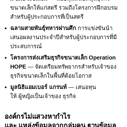
ขนาดเล็กให้แก่สตรี รวมถึงโครงการฝึกอบรม
สำหรับผู้ประกอบการที่เป็นสตรี
ฉลามสายพันธุ์ทหารผ่านศึก
การแข่งขันนำ
เสนอผลงานประจำปีสำหรับผู้ประกอบการที่มี
ประสบการณ์
โครงการส่งเสริมธุรกิจขนาดเล็ก Operation
HOPE
— จัดเตรียมทรัพยากรสำหรับเจ้าของ
ธุรกิจขนาดเล็กในพื้นที่ด้อยโอกาส
มูลนิธิแอมเบอร์ แกรนท์
— เสนอทุน
ให้
ผู้หญิงเป็นเจ้าของ
ธุรกิจ
องค์กรไม่แสวงหากำไร
และ
แหล่งข้อมูลจากกลุ่มคน
ฐานข้อมูล