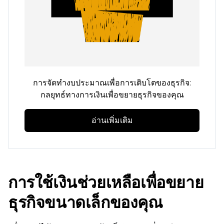
การจัดทำงบประมาณเพื่อการเติบโตของธุรกิจ:
กลยุทธ์ทางการเงินเพื่อขยายธุรกิจของคุณ
อ่านเพิ่มเติม
การใช้เงินช่วยเหลือเพื่อขยาย
ธุรกิจขนาดเล็กของคุณ