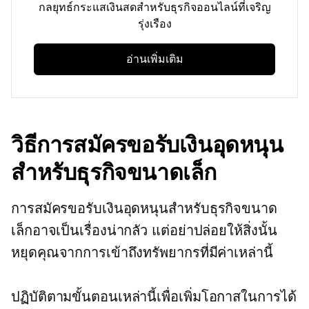
กลยุทธ์กระแสเงินสดสำหรับธุรกิจออนไลน์ที่เจริญ
รุ่งเรือง
อ่านเพิ่มเติม
วิธีการสมัครขอรับเงินอุดหนุน
สำหรับธุรกิจขนาดเล็ก
การสมัครขอรับเงินอุดหนุนสำหรับธุรกิจขนาด
เล็กอาจเป็นเรื่องน่ากลัว แต่อย่าปล่อยให้สิ่งนั้น
หยุดคุณจากการเข้าถึงทรัพยากรที่มีค่าเหล่านี้
ปฏิบัติตามขั้นตอนเหล่านี้เพื่อเพิ่มโอกาสในการได้