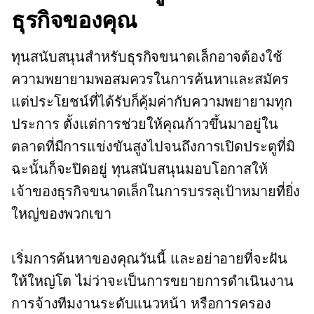
ธุรกิจของคุณ
ทุนสนับสนุนสำหรับธุรกิจขนาดเล็กอาจต้องใช้
ความพยายามพอสมควรในการค้นหาและสมัคร
แต่ประโยชน์ที่ได้รับก็คุ้มค่ากับความพยายามทุก
ประการ ตั้งแต่การช่วยให้คุณก้าวขึ้นมาอยู่ใน
ตลาดที่มีการแข่งขันสูงไปจนถึงการเปิดประตูที่มิ
ฉะนั้นก็จะปิดอยู่ ทุนสนับสนุนมอบโอกาสให้
เจ้าของธุรกิจขนาดเล็กในการบรรลุเป้าหมายที่ยิ่ง
ใหญ่ของพวกเขา
เริ่มการค้นหาของคุณวันนี้ และอย่าอายที่จะฝัน
ให้ใหญ่โต ไม่ว่าจะเป็นการขยายการดำเนินงาน
การจ้างทีมงานระดับแนวหน้า หรือการครอง