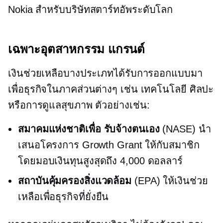
Nokia สำหรับบริษัทสตาร์ทอัพระดับโลก
เฉพาะอุตสาหกรรม
แกรนต์
เงินช่วยเหลือบางประเภทได้รับการออกแบบมา
เพื่อธุรกิจในภาคส่วนต่างๆ เช่น เทคโนโลยี ศิลปะ
หรือการดูแลสุขภาพ ตัวอย่างเช่น:
สมาคมแห่งชาติเพื่อ
รับจ้างตนเอง
(NASE) นำ
เสนอโครงการ Growth Grant ให้กับสมาชิก
โดยมอบเงินทุนสูงสุดถึง 4,000 ดอลลาร์
สถาบันคุ้มครองสิ่งแวดล้อม
(EPA) ให้เงินช่วย
เหลือเพื่อธุรกิจที่ยั่งยืน