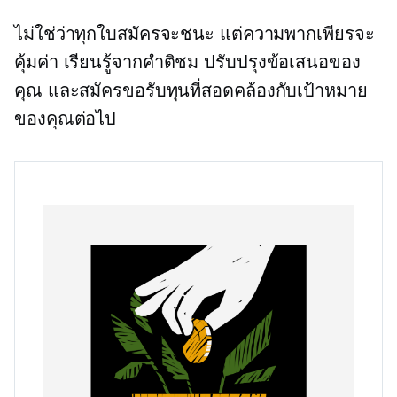
ไม่ใช่ว่าทุกใบสมัครจะชนะ แต่ความพากเพียรจะ
คุ้มค่า เรียนรู้จากคำติชม ปรับปรุงข้อเสนอของ
คุณ และสมัครขอรับทุนที่สอดคล้องกับเป้าหมาย
ของคุณต่อไป