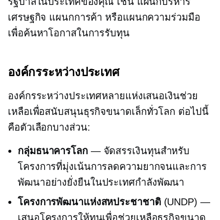
รัฐบาลในประเทศของคุณ เช่น แผนกบริหาร
เศรษฐกิจ แผนกการค้า หรือแผนกความร่วมมือ
เพื่อค้นหาโอกาสในการรับทุน
องค์กรระหว่างประเทศ
องค์กรระหว่างประเทศหลายแห่งเสนอเงินช่วย
เหลือเพื่อสนับสนุนธุรกิจขนาดเล็กทั่วโลก ต่อไปนี้
คือตัวเลือกบางส่วน:
กลุ่มธนาคารโลก
— จัดสรรเงินทุนสำหรับ
โครงการที่มุ่งเน้นการลดความยากจนและการ
พัฒนาอย่างยั่งยืนในประเทศกำลังพัฒนา
โครงการพัฒนาแห่งสหประชาชาติ
(UNDP) —
เสนอโครงการให้ทุนเพื่อช่วยเหลือธุรกิจขนาด