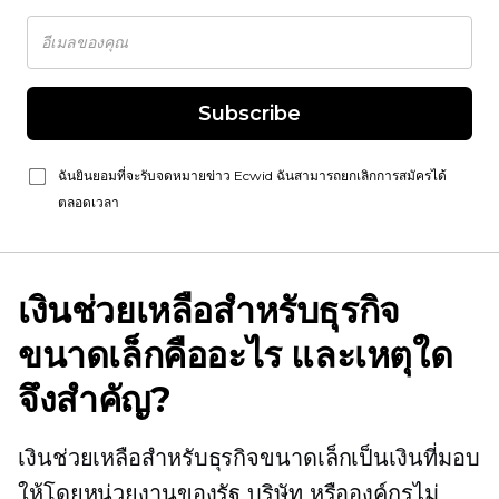
Subscribe
ฉันยินยอมที่จะรับจดหมายข่าว Ecwid ฉันสามารถยกเลิกการสมัครได้
ตลอดเวลา
เงินช่วยเหลือสำหรับธุรกิจ
ขนาดเล็กคืออะไร และเหตุใด
จึงสำคัญ?
เงินช่วยเหลือสำหรับธุรกิจขนาดเล็กเป็นเงินที่มอบ
ให้โดยหน่วยงานของรัฐ บริษัท หรือองค์กรไม่