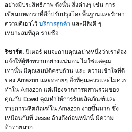
อย่างมีประสิทธิภาพ ดังนั้น สิ่งต่างๆ เช่น การ
เขียนบทดาราที่ดีก็ปรับปรุงโดยพื้นฐานและรักษา
ความดีเอาไว้
บริการลูกค้า
และมีสิ่งดี ๆ
เหมาะสมที่สุด
รายชื่อ
ริชาร์ด
: ปีเตอร์ ผมจะถามคุณอย่างหนึ่งว่าเราต้อง
แจ้งให้ผู้ฟังทราบอย่างแน่นอน ไม่ใช่แค่คุณ
เท่านั้น
มีคุณสมบัติครบถ้วน
และ
ความเข้าใจที่ดี
ของ Amazon และหลายๆ สิ่งที่คุณควรและไม่ควร
ทำใน Amazon แต่เนื่องจากการผสานรวมของ
คุณกับ Ecwid คุณทำให้การรับผลิตภัณฑ์และ
รายการผลิตภัณฑ์ใน Amazon ง่ายขึ้นมาก ซึ่ง
เหมือนกับที่ Jesse อ้างถึงก่อนหน้านี้ มีความ
ท้าทายมาก