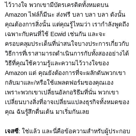
ไว้วางใจ พวกเขามีบัตรเครดิตทั้งหมดบน
Amazon ไฟล์ก็มีนะ ส่งฟรี บลา บลา บลา ดังนั้น
คุณต้องการสิ่งนั้น แต่คุณรู้ไหมว่า เรากำลังพูดถึง
เฉพาะกับคนที่ใช้ Ecwid เช่นกัน และจะ
ครอบคลุมประเด็นที่น่าสนใจบางประการเกี่ยวกับ
วิธีการที่เราสามารถดำเนินการกับทั้งสองอย่างได้
วิธีที่คุณใช้ความรู้และความไว้วางใจของ
Amazon แต่ คุณยังต้องการที่จะผลักดันพวกเขา
กลับมาและ/หรือใช้แพลตฟอร์มของคุณเอง
เพราะพวกเขาเปลี่ยนอัลกอริธึมที่นั่น พวกเขา
เปลี่ยนบางสิ่งที่อาจเปลี่ยนแปลงธุรกิจทั้งหมดของ
คุณ ฉันรู้สึกตื่นเต้น มาเริ่มกันเลย
เจสซี
: ใช่แล้ว และนี่คือข้อความสำหรับผู้ประกอบ