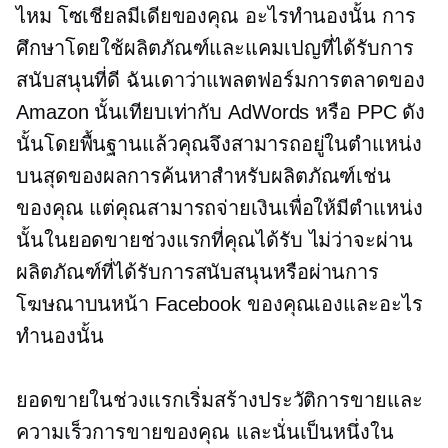
ไหม โซเชียลมีเดียของคุณ อะไรทำนองนั้น การ
ศึกษาโดยใช้ผลิตภัณฑ์และแคมเปญที่ได้รับการ
สนับสนุนที่ดี ฉันเดาว่าแพลตฟอร์มการตลาดของ
Amazon นั้นเทียบเท่ากับ AdWords หรือ PPC ดัง
นั้นโดยพื้นฐานแล้วคุณจึงสามารถอยู่ในตำแหน่ง
บนสุดของผลการค้นหาสำหรับผลิตภัณฑ์เช่น
ของคุณ แต่คุณสามารถจ่ายเงินเพื่อให้มีตำแหน่ง
นั้นในยอดขายช่วงแรกที่คุณได้รับ ไม่ว่าจะผ่าน
ผลิตภัณฑ์ที่ได้รับการสนับสนุนหรือผ่านการ
โฆษณาบนหน้า Facebook ของคุณเองและอะไร
ทำนองนั้น
ยอดขายในช่วงแรกเริ่มสร้างประวัติการขายและ
ความเร็วการขายของคุณ และนั่นเป็นหนึ่งใน