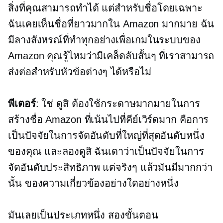
สิ่งที่คุณสามารถทำได้ แต่สำหรับชื่อโดยเฉพาะ
ฉันเคยเห็นชื่อที่ยาวมากใน Amazon มากมาย ฉัน
มีลางสังหรณ์ที่ทำทุกอย่างเพื่อเกมในระบบของ
Amazon คุณรู้ไหมว่ามีเคล็ดลับสั้นๆ ที่เราสามารถ
ส่งต่อสำหรับหัวข้อต่างๆ ได้หรือไม่
พีเตอร์
: ใช่ ดูสิ ต้องใช้กระดาษมากมายในการ
สร้างชื่อ Amazon ที่เน้นไปที่คีย์เวิร์ดมาก คือการ
เป็นปัจจัยในการจัดอันดับที่ใหญ่ที่สุดอันดับหนึ่ง
ของคุณ และลองดูสิ ฉันเดาว่าเป็นปัจจัยในการ
จัดอันดับประสิทธิภาพ แต่จริงๆ แล้วมันมีมากกว่า
นั้น ของความเกี่ยวข้องอย่างใดอย่างหนึ่ง
มันเลยเป็นประเภทหนึ่ง
สองขั้นตอน