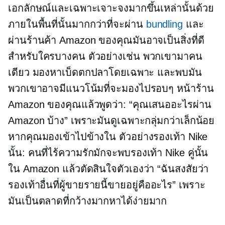
เอกลักษณ์และเฉพาะเจาะจงมากขึ้นเหล่านั้นด้วย
ภายในพื้นที่นั้นมากกว่าที่จะผ่าน
bundling
และ
ผ่านร้านค้า Amazon ของคุณมันอาจเป็นสิ่งที่ดี
สำหรับใครบางคน ตัวอย่างเช่น พวกเขามาคน
เดียว มองหาเบ็ดตกปลาโดยเฉพาะ และพบมัน
พวกเขาอาจมีแนวโน้มที่จะมองไปรอบๆ หน้าร้าน
Amazon ของคุณแล้วพูดว่า: “คุณเสนออะไรผ่าน
Amazon บ้าง” เพราะมันดูเฉพาะกลุ่มกว่าเล็กน้อย
หากคุณมองเข้าไปข้างใน ตัวอย่างรองเท้า Nike
นั้น: คนที่ไร้ความรักมักจะพบรองเท้า Nike คู่นั้น
ใน Amazon แล้วตัดสินใจตัวเองว่า “ฉันสงสัยว่า
รองเท้าอื่นที่ผู้ขายรายนี้ขายอยู่คืออะไร” เพราะ
มันเป็นตลาดที่กว้างมากหาได้ง่ายมาก