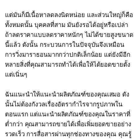
แต่มันก็มีเนื้อหาลดลงนิดหน่อย และส่วนใหญ่ก็คือ
ทั้งหมดนั้น
บุคคลที่สาม
มันยังรอได้อยู่หรือเปล่า
ถ้าลดราคาแบบลดราคาหนักๆ ไม่ได้ขายสูงขนาด
นี้แล้ว ดังนั้น กระบวนการในปัจจุบันจึงเหมือน
การวิ่งมาราธอนมากกว่าปกติเล็กน้อย แต่ยังมีอีก
หลายสิ่งที่คุณสามารถทำได้เพื่อให้ได้ยอดขายตั้ง
แต่เนิ่นๆ
ฉันแนะนำให้แนะนำผลิตภัณฑ์ของคุณเสมอ ดัง
นั้นไม่ต้องกังวลเรื่องอัตรากำไรจากรูปภาพใน
ตอนแรก แต่แนะนำผลิตภัณฑ์ของคุณในราคาที่
ต่ำกว่า คุณสามารถขายได้เพื่อเพิ่มยอดขายอย่าง
รวดเร็ว การสื่อสารผ่านทุกช่องทางของคุณ คุณรู้