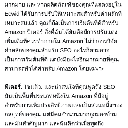
มากมาย และหากผลิตภัณฑ์ของคุณที่แสดงอยู่ใน
Ecwid ได้รับการปรับให้เหมาะสมสำหรับคำหลักที่
เหมาะสมแล้ว คุณก็ถือเป็นการเริ่มต้นที่ดีสำหรับ
Amazon ปีเตอร์ สิ่งที่ฉันได้ยินคือมีการปรับแต่ง
เพิ่มเติมที่ควรทำภายใน Amazon ไม่ว่าการวิจัย
คำหลักของคุณสำหรับ SEO อะไรก็ตามอาจ
เป็นการเริ่มต้นที่ดี แต่ยังมีอะไรอีกมากมายที่คุณ
สามารถทำได้สำหรับ Amazon โดยเฉพาะ
พีเตอร์
: ใช่แล้ว. และน่าสนใจที่คุณพูดถึง SEO
มันเป็นพื้นที่ประเภทหนึ่งใน Amazon ที่มีอยู่
สำหรับการเพิ่มประสิทธิภาพและเป็นส่วนหนึ่งของ
กลยุทธ์ของคุณ แต่มีคนจำนวนมากถูกมองข้าม
และมันสำคัญมาก และฉันคิดว่าเมื่อพูดถึง