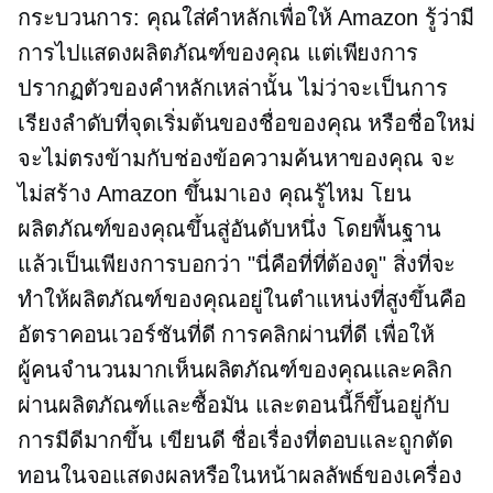
กระบวนการ: คุณใส่คำหลักเพื่อให้ Amazon รู้ว่ามี
การไปแสดงผลิตภัณฑ์ของคุณ แต่เพียงการ
ปรากฏตัวของคำหลักเหล่านั้น ไม่ว่าจะเป็นการ
เรียงลำดับที่จุดเริ่มต้นของชื่อของคุณ หรือชื่อใหม่
จะไม่ตรงข้ามกับช่องข้อความค้นหาของคุณ จะ
ไม่สร้าง Amazon ขึ้นมาเอง คุณรู้ไหม โยน
ผลิตภัณฑ์ของคุณขึ้นสู่อันดับหนึ่ง โดยพื้นฐาน
แล้วเป็นเพียงการบอกว่า "นี่คือที่ที่ต้องดู" สิ่งที่จะ
ทำให้ผลิตภัณฑ์ของคุณอยู่ในตำแหน่งที่สูงขึ้นคือ
อัตราคอนเวอร์ชันที่ดี การคลิกผ่านที่ดี เพื่อให้
ผู้คนจำนวนมากเห็นผลิตภัณฑ์ของคุณและคลิก
ผ่านผลิตภัณฑ์และซื้อมัน และตอนนี้ก็ขึ้นอยู่กับ
การมีดีมากขึ้น
เขียนดี
ชื่อเรื่องที่ตอบและถูกตัด
ทอนในจอแสดงผลหรือในหน้าผลลัพธ์ของเครื่อง