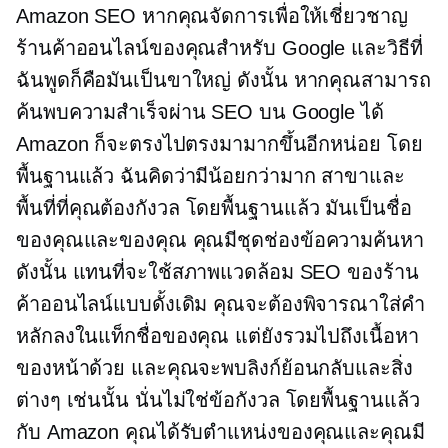
Amazon SEO หากคุณจัดการเพื่อให้เชี่ยวชาญ
ร้านค้าออนไลน์ของคุณสำหรับ Google และวิธีที่
ฉันพูดก็คือมันเป็นขาใหญ่ ดังนั้น หากคุณสามารถ
ค้นพบความสำเร็จผ่าน SEO บน Google ได้
Amazon ก็จะตรงไปตรงมามากขึ้นอีกหน่อย โดย
พื้นฐานแล้ว ฉันคิดว่ามีน้อยกว่ามาก สาขาและ
พื้นที่ที่คุณต้องกังวล โดยพื้นฐานแล้ว มันเป็นชื่อ
ของคุณและของคุณ คุณมีชุดช่องข้อความค้นหา
ดังนั้น แทนที่จะใช้สภาพแวดล้อม SEO ของร้าน
ค้าออนไลน์แบบดั้งเดิม คุณจะต้องพิจารณาใส่คำ
หลักลงในแท็กชื่อของคุณ แต่ยังรวมไปถึงเนื้อหา
ของหน้าด้วย และคุณจะพบลิงก์ย้อนกลับและสิ่ง
ต่างๆ เช่นนั้น นั่นไม่ใช่ข้อกังวล โดยพื้นฐานแล้ว
กับ Amazon คุณได้รับตำแหน่งของคุณและคุณมี