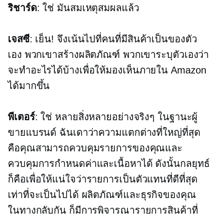
ริชาร์ด
: ใช่ มันสมเหตุสมผลแล้ว
เจสซี
: เย็น! จึงเน้นไปที่คนที่มีสินค้าเป็นของตัว
เอง พวกเขาสร้างผลิตภัณฑ์ พวกเขาระบุตัวเองว่า
จะทำอะไรได้บ้างเพื่อให้มองเห็นภายใน Amazon
ได้มากขึ้น
พีเตอร์
: ใช่ หลายสิ่งหลายอย่างจริงๆ ในฐานะผู้
ขายแบรนด์ ฉันเดาว่าความแตกต่างที่ใหญ่ที่สุด
คือคุณสามารถควบคุมรายการของคุณและ
ควบคุมการกำหนดค่าและเนื้อหาได้ ดังนั้นกลยุทธ์
ก็คือเพื่อให้แน่ใจว่ารายการเป็นตัวแทนที่ดีที่สุด
เท่าที่จะเป็นไปได้ ผลิตภัณฑ์และธุรกิจของคุณ
ในทางกลับกัน ก็มีการพิจารณารายการสินค้าที่