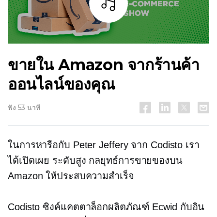
ฟัง
ขายใน Amazon จากร้านค้า
ออนไลน์ของคุณ
ฟัง 53 นาที
ในการหารือกับ Peter Jeffery จาก Codisto เรา
ได้เปิดเผย
ระดับสูง
กลยุทธ์การขายของบน
Amazon ให้ประสบความสำเร็จ
Codisto ซิงค์แคตตาล็อกผลิตภัณฑ์ Ecwid กับอิน