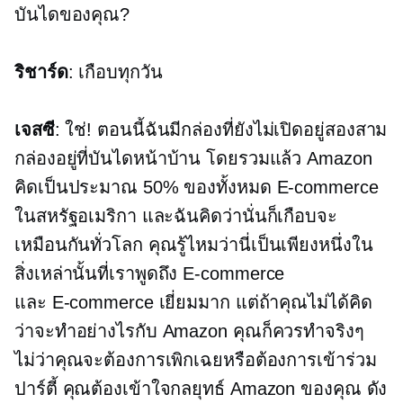
บันไดของคุณ?
ริชาร์ด
: เกือบทุกวัน
เจสซี
: ใช่! ตอนนี้ฉันมีกล่องที่ยังไม่เปิดอยู่สองสาม
กล่องอยู่ที่บันไดหน้าบ้าน โดยรวมแล้ว Amazon
คิดเป็นประมาณ 50% ของทั้งหมด
E-commerce
ในสหรัฐอเมริกา และฉันคิดว่านั่นก็เกือบจะ
เหมือนกันทั่วโลก คุณรู้ไหมว่านี่เป็นเพียงหนึ่งใน
สิ่งเหล่านั้นที่เราพูดถึง
E-commerce
และ
E-commerce
เยี่ยมมาก แต่ถ้าคุณไม่ได้คิด
ว่าจะทำอย่างไรกับ Amazon คุณก็ควรทำจริงๆ
ไม่ว่าคุณจะต้องการเพิกเฉยหรือต้องการเข้าร่วม
ปาร์ตี้ คุณต้องเข้าใจกลยุทธ์ Amazon ของคุณ ดัง