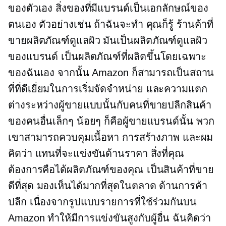
ของตัวเอง สิ่งของที่มีแบรนด์เป็นเอกลักษณ์ของ
ตนเอง ตัวอย่างเช่น ถ้าฉันจะทำ คุณก็รู้ ร้านค้าที่
ขายผลิตภัณฑ์ดูแลผิว มันเป็นผลิตภัณฑ์ดูแลผิว
ของแบรนด์ เป็นผลิตภัณฑ์ที่ผลิตขึ้นโดยเฉพาะ
ของฉันเอง จากนั้น Amazon ก็สามารถเป็นสถาน
ที่ที่ดีเยี่ยมในการเริ่มจัดจำหน่าย และความแตก
ต่างระหว่างผู้ขายแบบนั้นกับคนที่ขายปลีกสินค้า
ของคนอื่นเล็กๆ น้อยๆ ก็คือผู้ขายแบรนด์นั้น พวก
เขาสามารถควบคุมเนื้อหา การสร้างภาพ และผม
คิดว่า แทนที่จะแข่งขันด้านราคา สิ่งที่คุณ
ต้องการคือได้ผลิตภัณฑ์ของคุณ เป็นสินค้าที่ขาย
ดีที่สุด มองเห็นได้มากที่สุดในตลาด ด้านการค้า
ปลีก เนื่องจากรูปแบบรายการที่ใช้ร่วมกันบน
Amazon ทำให้มีการแข่งขันสูงกับผู้อื่น ฉันคิดว่า