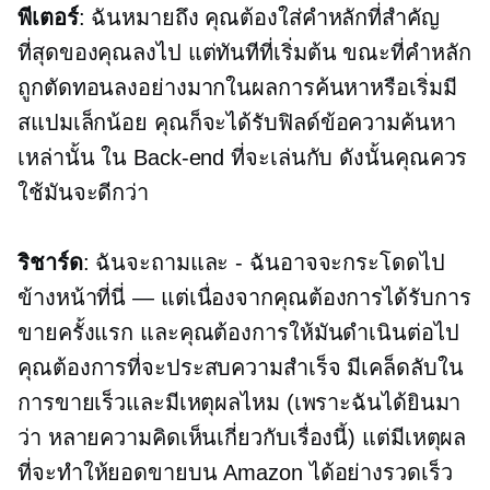
พีเตอร์
: ฉันหมายถึง คุณต้องใส่คำหลักที่สำคัญ
ที่สุดของคุณลงไป แต่ทันทีที่เริ่มต้น ขณะที่คำหลัก
ถูกตัดทอนลงอย่างมากในผลการค้นหาหรือเริ่มมี
สแปมเล็กน้อย คุณก็จะได้รับฟิลด์ข้อความค้นหา
เหล่านั้น ใน
Back-end
ที่จะเล่นกับ ดังนั้นคุณควร
ใช้มันจะดีกว่า
ริชาร์ด
: ฉันจะถามและ
-
ฉันอาจจะกระโดดไป
ข้างหน้าที่นี่ — แต่เนื่องจากคุณต้องการได้รับการ
ขายครั้งแรก และคุณต้องการให้มันดำเนินต่อไป
คุณต้องการที่จะประสบความสำเร็จ มีเคล็ดลับใน
การขายเร็วและมีเหตุผลไหม (เพราะฉันได้ยินมา
ว่า หลายความคิดเห็นเกี่ยวกับเรื่องนี้) แต่มีเหตุผล
ที่จะทำให้ยอดขายบน Amazon ได้อย่างรวดเร็ว