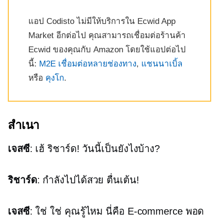
แอป Codisto ไม่มีให้บริการใน Ecwid App
Market อีกต่อไป คุณสามารถเชื่อมต่อร้านค้า
Ecwid ของคุณกับ Amazon โดยใช้แอปต่อไป
นี้:
M2E เชื่อมต่อหลายช่องทาง
,
แชนนาเบิ้ล
หรือ
คุงโก
.
สำเนา
เจสซี
: เฮ้ ริชาร์ด! วันนี้เป็นยังไงบ้าง?
ริชาร์ด
: กำลังไปได้สวย ตื่นเต้น!
เจสซี
: ใช่ ใช่ คุณรู้ไหม นี่คือ
E-commerce
พอด