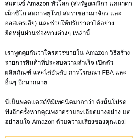
สแตนซ์ Amazon ทั่วโลก (สหรัฐอเมริกา แคนาดา
เม็กซิโก สหภาพยุโรป สหราชอาณาจักร และ
ออสเตรเลีย) และช่วยให้ปรับราคาได้อย่าง
ยืดหยุ่นผ่านช่องทางต่างๆ เหล่านี้
เราพูดคุยกันว่าใครควรขายใน Amazon วิธีสร้าง
รายการสินค้าที่ประสบความสำเร็จ เปิดตัว
ผลิตภัณฑ์ และไต่อันดับ การโฆษณา FBA และ
อื่นๆ อีกมากมาย
นี่เป็นพอดแคสต์ที่มีเทคนิคมากกว่า ดังนั้นโปรด
ฟังอีกครั้งหากคุณพลาดรายละเอียดบางอย่าง แต่
อย่าสนใจ Amazon ด้วยความเสี่ยงของคุณเอง!