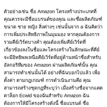
ตัวอย่างเช่น ชื่อ Amazon โครงสร้างประเภทที่
คุณควรจะมีชื่อแบรนด์ของคุณ และชื่อผลิตภัณฑ์
ขนาด ชาย หญิง สิ่งต่างๆ เช่นนั้นจาก a ฉันคิดว่า
การเพิ่มประสิทธิภาพในมุมมอง หากคุณต้องการ
รวมคีย์เวิร์ดบางคำ คุณต้องเพิ่มคีย์เวิร์ดที่
เกี่ยวข้องลงในชื่อและโครงสร้างในลักษณะที่คีย์
จะมีอิทธิพลเหนือคีย์เวิร์ดที่อยู่ด้านหน้าชื่อสำหรับ
อัลกอริทึมของ Amazon ผ่านผลิตภัณฑ์นั้น คุณ
สามารถทำเช่นนั้นได้ อย่างที่ฉันบอกไปแล้ว เพื่อ
ตั้งค่า
ตามกฎเกณฑ์
การดำเนินงานคือ คุณ
สามารถสร้างชุดกฎที่ระบุว่า เมื่อสร้างชื่อจากแคต
ตาล็อก Ecwid ของฉันสำหรับ Amazon ฉัน
ต้องการให้มีโครงสร้างดังนี้ ชื่อแบรนด์ ชื่อ