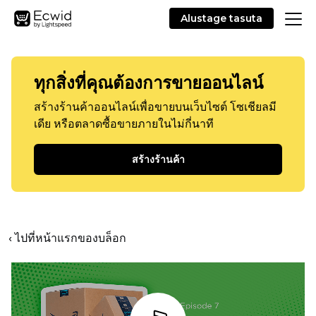
Alustage tasuta
ทุกสิ่งที่คุณต้องการขายออนไลน์
สร้างร้านค้าออนไลน์เพื่อขายบนเว็บไซต์ โซเชียลมี
เดีย หรือตลาดซื้อขายภายในไม่กี่นาที
สร้างร้านค้า
‹ ไปที่หน้าแรกของบล็อก