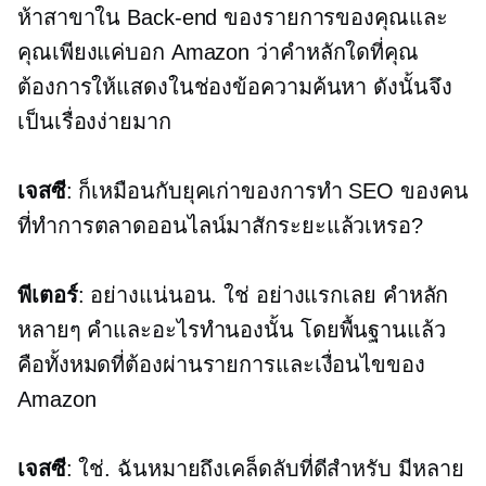
ห้าสาขาใน
Back-end
ของรายการของคุณและ
คุณเพียงแค่บอก Amazon ว่าคำหลักใดที่คุณ
ต้องการให้แสดงในช่องข้อความค้นหา ดังนั้นจึง
เป็นเรื่องง่ายมาก
เจสซี
: ก็เหมือนกับยุคเก่าของการทำ SEO ของคน
ที่ทำการตลาดออนไลน์มาสักระยะแล้วเหรอ?
พีเตอร์
: อย่างแน่นอน. ใช่ อย่างแรกเลย คำหลัก
หลายๆ คำและอะไรทำนองนั้น โดยพื้นฐานแล้ว
คือทั้งหมดที่ต้องผ่านรายการและเงื่อนไขของ
Amazon
เจสซี
: ใช่. ฉันหมายถึงเคล็ดลับที่ดีสำหรับ มีหลาย