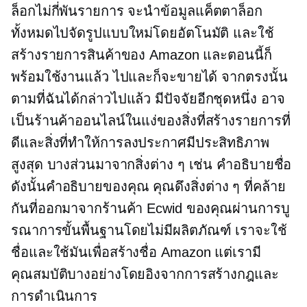
ล็อกไม่กี่พันรายการ จะนำข้อมูลแค็ตตาล็อก
ทั้งหมดไปจัดรูปแบบใหม่โดยอัตโนมัติ และใช้
สร้างรายการสินค้าของ Amazon และตอนนี้ก็
พร้อมใช้งานแล้ว ไปและก็จะขายได้ จากตรงนั้น
ตามที่ฉันได้กล่าวไปแล้ว มีปัจจัยอีกชุดหนึ่ง อาจ
เป็นร้านค้าออนไลน์ในแง่ของสิ่งที่สร้างรายการที่
ดีและสิ่งที่ทำให้การลงประกาศมีประสิทธิภาพ
สูงสุด บางส่วนมาจากสิ่งต่าง ๆ เช่น คำอธิบายชื่อ
ดังนั้นคำอธิบายของคุณ คุณดึงสิ่งต่าง ๆ ที่คล้าย
กันที่ออกมาจากร้านค้า Ecwid ของคุณผ่านการบู
รณาการขั้นพื้นฐานโดยไม่มีผลิตภัณฑ์ เราจะใช้
ชื่อและใช้มันเพื่อสร้างชื่อ Amazon แต่เรามี
คุณสมบัติบางอย่างโดยอิงจากการสร้างกฎและ
การดำเนินการ