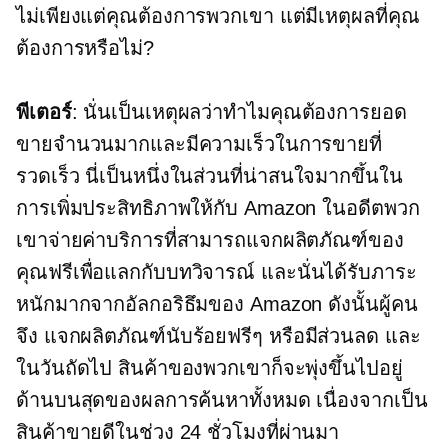
ไม่เพียงแต่คุณต้องการพวกเขา แต่มีเหตุผลที่คุณ
ต้องการหรือไม่?
พีเตอร์
: นั่นเป็นเหตุผลว่าทำไมคุณต้องการยอด
ขายจำนวนมากและมีความเร็วในการขายที่
รวดเร็ว นี่เป็นหนึ่งในส่วนที่น่าสนใจมากขึ้นใน
การเพิ่มประสิทธิภาพให้กับ Amazon ในอดีตพวก
เขาจ่ายค่าบริการที่สามารถแจกผลิตภัณฑ์ของ
คุณฟรีเพื่อแลกกับบทวิจารณ์ และนั่นได้รับภาระ
หนักมากจากอัลกอริธึมของ Amazon ดังนั้นผู้คน
จึง แจกผลิตภัณฑ์นับร้อยฟรีๆ หรือมีส่วนลด และ
ในวันถัดไป สินค้าของพวกเขาก็จะพุ่งขึ้นไปอยู่
ด้านบนสุดของผลการค้นหาทั้งหมด เนื่องจากเป็น
สินค้าขายดีในช่วง 24 ชั่วโมงที่ผ่านมา