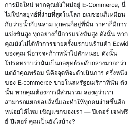
การมือใหม่ หากคุณยังใหม่อยู่
E-Commerce,
นี่
ไม่ใช่กลยุทธ์ที่ง่ายที่สุดในโลก อเมซอนก็เหมือน
กับว่ายน้ำกับฉลาม ทุกคนก็อยู่ที่นั่น ราคาก็มีการ
แข่งขันสูง ทุกอย่างก็มีการแข่งขันสูง ดังนั้น หาก
คุณยังไม่ได้ทำการขายครั้งแรกบนร้านค้า Ecwid
ของคุณ นี่อาจจะก้าวหน้าไปสักหน่อย ดังนั้น
โปรดทราบว่ามันเป็นกลยุทธ์ระดับกลางมากกว่า
แต่ถ้าคุณพร้อม นี่คือจุดที่จะดำเนินการ ครึ่งหนึ่ง
ของ
E-commerce
ขายในสหรัฐอเมริกาที่นั่น ดัง
นั้น หากคุณต้องการมีส่วนร่วม ลองดูว่าเรา
สามารถแยกย่อยสิ่งนี้และทำให้ทุกคนง่ายขึ้นอีก
หน่อยได้ไหม เชิญแขกของเรา — ปีเตอร์ เจฟฟรี
ย์ ปีเตอร์ คุณเป็นยังไงบ้าง?