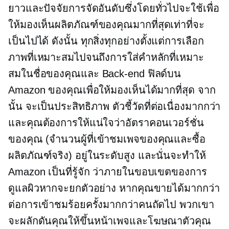
ยาวและปัจจัยการจัดอันดับซึ่งโดยทั่วไปจะใช้เพื่อ
ให้มองเห็นผลิตภัณฑ์ของคุณมากที่สุดเท่าที่จะ
เป็นไปได้ ดังนั้น ทุกสิ่งทุกอย่างตั้งแต่การเลือก
ภาพที่เหมาะสมไปจนถึงการใส่คำหลักที่เหมาะ
สมในชื่อของคุณและ
Back-end
ฟิลด์บน
Amazon ของคุณเพื่อให้มองเห็นได้มากที่สุด จาก
นั้น จะเป็นประสิทธิภาพ ตัวชี้วัดที่ต่อเนื่องมากกว่า
และคุณต้องการให้แน่ใจว่าอัตราคอนเวอร์ชั่น
ของคุณ (จำนวนผู้ที่เข้าชมเพจของคุณและซื้อ
ผลิตภัณฑ์จริง) อยู่ในระดับสูง และนั่นจะทำให้
Amazon เป็นที่รู้จัก ว่าภายในขอบเขตของการ
ดูแลผิวหากจะยกตัวอย่าง หากคุณขายได้มากกว่า
ต่อการเข้าชมร้อยครั้งมากกว่าคนถัดไป พวกเขา
จะผลักดันคุณให้ขึ้นหน้าเพจและโฆษณาตัวคุณ