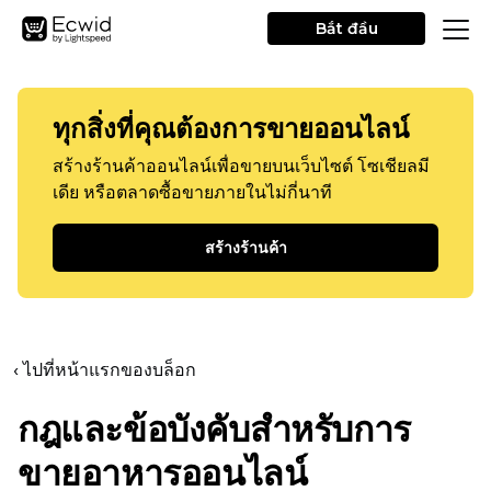
Bắt đầu
ทุกสิ่งที่คุณต้องการขายออนไลน์
สร้างร้านค้าออนไลน์เพื่อขายบนเว็บไซต์ โซเชียลมี
เดีย หรือตลาดซื้อขายภายในไม่กี่นาที
สร้างร้านค้า
‹ ไปที่หน้าแรกของบล็อก
กฎและข้อบังคับสำหรับการ
ขายอาหารออนไลน์