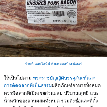
ร้านค้าออนไลน์ฟาร์มครอบครัวเทย์เลอร์
ให้เป็นไปตาม
พระราชบัญญัติบรรจุภัณฑ์และ
การติดฉลากที่เป็นธรรม
ผลิตภัณฑ์อาหารทั้งหมด
ควรมีฉลากที่เปิดเผยส่วนผสม ปริมาณสุทธิ และ
น้ำหนักของส่วนผสมทั้งหมด รวมถึงชื่อและที่ตั้ง