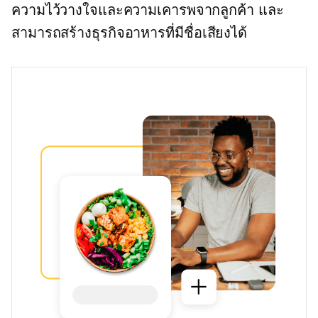
ความไว้วางใจและความเคารพจากลูกค้า และ
สามารถสร้างธุรกิจอาหารที่มีชื่อเสียงได้