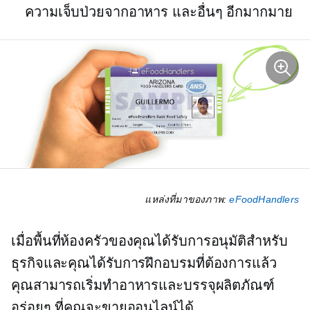
ความเจ็บป่วยจากอาหาร และอื่นๆ อีกมากมาย
แหล่งที่มาของภาพ:
eFoodHandlers
เมื่อพื้นที่ห้องครัวของคุณได้รับการอนุมัติสำหรับ
ธุรกิจและคุณได้รับการฝึกอบรมที่ต้องการแล้ว
คุณสามารถเริ่มทำอาหารและบรรจุผลิตภัณฑ์
อร่อยๆ ที่คุณจะขายออนไลน์ได้