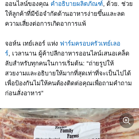
ออนไลน์ของคุณ
คำอธิบายผลิตภัณฑ์
, ด้วย. ช่วย
ให้ลูกค้าที่มีข้อจำกัดด้านอาหารง่ายขึ้นและลด
ความเสี่ยงต่อการเกิดอาการแพ้
จอห์น เทย์เลอร์ แห่ง
ฟาร์มครอบครัวเทย์เลอ
ร์
,
เวลานาน
ผู้ค้าปลีกอาหารออนไลน์เสนอเคล็ด
ลับสำหรับทุกคนในการเริ่มต้น: “ถ่ายรูปให้
สวยงามและอธิบายให้มากที่สุดเท่าที่จะเป็นไปได้
เพื่อป้องกันไม่ให้คนต้องติดต่อคุณเพื่อถามคำถาม
ก่อนสั่งอาหาร”