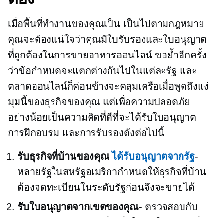
เมื่อพื้นที่ทำงานของคุณเป็น
เป็นไปตามกฎหมาย
คุณจะต้องแน่ใจว่าคุณมีใบรับรองและใบอนุญาต
ที่ถูกต้องในการขายอาหารออนไลน์ ขอย้ำอีกครั้ง
ว่าข้อกำหนดจะแตกต่างกันไปในแต่ละรัฐ และ
ตลาดออนไลน์ก็ค่อนข้างจะคลุมเครือเมื่อพูดถึงแง่
มุมนี้ของธุรกิจของคุณ แต่เพื่อความปลอดภัย
อย่างน้อยเป็นความคิดที่ดีที่จะได้รับใบอนุญาต
การฝึกอบรม และการรับรองดังต่อไปนี้
รับธุรกิจที่บ้านของคุณ
ได้รับอนุญาตจากรัฐ
-
หลายรัฐในสหรัฐอเมริกากำหนดให้ธุรกิจที่บ้าน
ต้องจดทะเบียนในระดับรัฐก่อนจึงจะขายได้
รับใบอนุญาตจากเขตของคุณ
- ตรวจสอบกับ