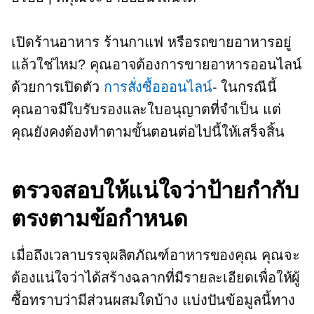
เปิดร้านอาหาร ร้านกาแฟ หรือรถขายอาหารอยู่
แล้วใช่ไหม? คุณอาจต้องการขายอาหารออนไลน์
ด้วยการเปิดตัว
การสั่งซื้อออนไลน์
- ในกรณีนี้
คุณอาจมีใบรับรองและใบอนุญาตที่จำเป็น แต่
คุณยังคงต้องทำตามขั้นตอนต่อไปนี้ให้เสร็จสิ้น
ตรวจสอบให้แน่ใจว่าป้ายกำกับ
ตรงตามข้อกำหนด
เมื่อถึงเวลาบรรจุผลิตภัณฑ์อาหารของคุณ คุณจะ
ต้องแน่ใจว่าได้สร้างฉลากที่มีรายละเอียดเพื่อให้ผู้
ซื้อทราบว่ามีส่วนผสมใดบ้าง แบ่งปันข้อมูลนี้ทาง