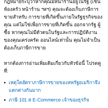
กฎหมายระบุว่าหากคุณมีหน้าร้านอยู่ในรัฐ (เช่น
ห้องครัว หน้าร้าน ฯลฯ) คุณจะต้องเก็บภาษีการ
ขายสำหรับ การขายที่เกิดขึ้นภายในรัฐธุรกิจของ
คุณ แต่ไม่ใช่เพื่อการขายที่เกิดขึ้น
ออกจากรัฐ
ผู้
ซื้อ หากคุณไม่มีตัวตนในรัฐและการปฏิบัติงาน
ของคุณเคร่งครัด
ออนไลน์เท่านั้น
คุณไม่จำเป็น
ต้องเก็บภาษีการขาย
หากต้องการอ่านเพิ่มเติมเกี่ยวกับหัวข้อนี้ โปรดดู
ที่:
เหตุใดอัตราภาษีการขายของสหรัฐอเมริกาจึง
แตกต่างกันมาก
ภาษี 101 ส
E-Commerce
เจ้าของธุรกิจ