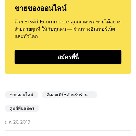
ขายของออนไลน์
ด้วย Ecwid Ecommerce คุณสามารถขายได้อย่าง
ง่ายดายทุกที่ ให้กับทุกคน — ผ่านทางอินเทอร์เน็ต
และทั่วโลก
สมัครที่นี่
ขายออนไลน์
อีคอมเมิร์ซสำหรับร้านอาหาร
ศูนย์พันธมิตร
ม.ค. 26, 2019