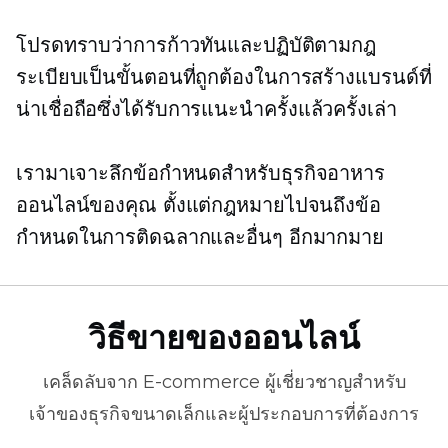
โปรดทราบว่าการก้าวทันและปฏิบัติตามกฎ
ระเบียบเป็นขั้นตอนที่ถูกต้องในการสร้างแบรนด์ที่
น่าเชื่อถือซึ่งได้รับการแนะนำครั้งแล้วครั้งเล่า
เรามาเจาะลึกข้อกำหนดสำหรับธุรกิจอาหาร
ออนไลน์ของคุณ ตั้งแต่กฎหมายไปจนถึงข้อ
กำหนดในการติดฉลากและอื่นๆ อีกมากมาย
วิธีขายของออนไลน์
เคล็ดลับจาก
E-commerce
ผู้เชี่ยวชาญสำหรับ
เจ้าของธุรกิจขนาดเล็กและผู้ประกอบการที่ต้องการ