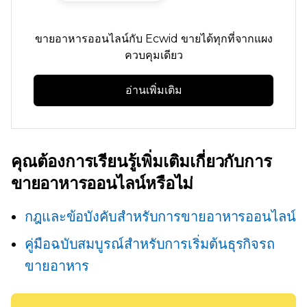
ขายอาหารออนไลน์กับ Ecwid ขายได้ทุกที่จากแผง
ควบคุมเดียว
อ่านเพิ่มเติม
คุณต้องการเรียนรู้เพิ่มเติมเกี่ยวกับการ
ขายอาหารออนไลน์หรือไม่
กฎและข้อบังคับสำหรับการขายอาหารออนไลน์
คู่มือฉบับสมบูรณ์สำหรับการเริ่มต้นธุรกิจรถ
ขายอาหาร