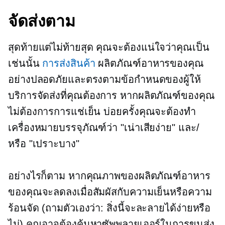
จัดส่งตาม
สุดท้ายแต่ไม่ท้ายสุด คุณจะต้องแน่ใจว่าคุณเป็น
เช่นนั้น
การส่งสินค้า
ผลิตภัณฑ์อาหารของคุณ
อย่างปลอดภัยและตรงตามข้อกำหนดของผู้ให้
บริการจัดส่งที่คุณต้องการ หากผลิตภัณฑ์ของคุณ
ไม่ต้องการการแช่เย็น บ่อยครั้งคุณจะต้องทำ
เครื่องหมายบรรจุภัณฑ์ว่า "เน่าเสียง่าย" และ/
หรือ "เปราะบาง"
อย่างไรก็ตาม หากคุณภาพของผลิตภัณฑ์อาหาร
ของคุณจะลดลงเมื่อสัมผัสกับความเย็นหรือความ
ร้อนจัด (ถามตัวเองว่า: สิ่งนี้จะละลายได้ง่ายหรือ
ไม่) คุณอาจต้องค้นหาซัพพลายเออร์ในการขนส่ง