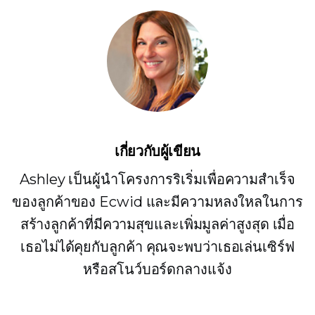
เกี่ยวกับผู้เขียน
Ashley เป็นผู้นำโครงการริเริ่มเพื่อความสำเร็จ
ของลูกค้าของ Ecwid และมีความหลงใหลในการ
สร้างลูกค้าที่มีความสุขและเพิ่มมูลค่าสูงสุด เมื่อ
เธอไม่ได้คุยกับลูกค้า คุณจะพบว่าเธอเล่นเซิร์ฟ
หรือสโนว์บอร์ดกลางแจ้ง