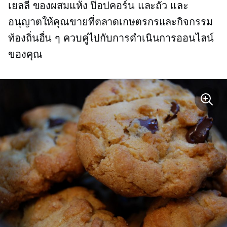
เยลลี่ ของผสมแห้ง ป๊อปคอร์น และถั่ว และ
อนุญาตให้คุณขายที่ตลาดเกษตรกรและกิจกรรม
ท้องถิ่นอื่น ๆ ควบคู่ไปกับการดำเนินการออนไลน์
ของคุณ