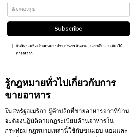
Subscribe
ฉันยินยอมที่จะรับจดหมายข่าว Ecwid ฉันสามารถยกเลิกการสมัครได้
ตลอดเวลา
รู้กฎหมายทั่วไปเกี่ยวกับการ
ขายอาหาร
ในสหรัฐอเมริกา ผู้ค้าปลีกที่ขายอาหารจากที่บ้าน
จะต้องปฏิบัติตามกฎระเบียบด้านอาหารใน
กระท่อม กฎหมายเหล่านี้ใช้กับขนมอบ แยมและ