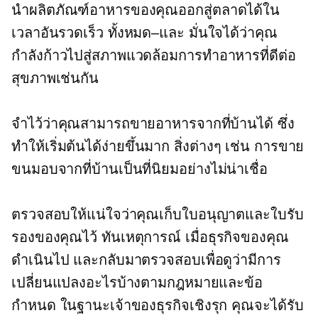
นำผลิตภัณฑ์อาหารของคุณออกสู่ตลาดได้ใน
เวลาอันรวดเร็ว
ทั้งหมด–และ
มั่นใจได้ว่าคุณ
กำลังก้าวไปสู่สภาพแวดล้อมการทำอาหารที่ดีต่อ
สุขภาพเช่นกัน
จำไว้ว่าคุณสามารถขายอาหารจากที่บ้านได้ ซึ่ง
ทำให้เริ่มต้นได้ง่ายขึ้นมาก สิ่งต่างๆ เช่น การขาย
ขนมอบจากที่บ้านเป็นที่นิยมอย่างไม่น่าเชื่อ
ตรวจสอบให้แน่ใจว่าคุณเก็บใบอนุญาตและใบรับ
รองของคุณไว้
ทันเหตุการณ์
เมื่อธุรกิจของคุณ
ดำเนินไป และกลับมาตรวจสอบเพื่อดูว่ามีการ
เปลี่ยนแปลงอะไรบ้างตามกฎหมายและข้อ
กำหนด ในฐานะเจ้าของธุรกิจเชิงรุก คุณจะได้รับ