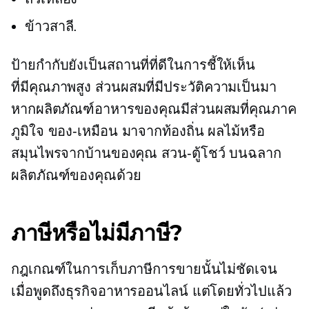
ข้าวสาลี.
ป้ายกำกับยังเป็นสถานที่ที่ดีในการชี้ให้เห็น
ที่มีคุณภาพสูง
ส่วนผสมที่มีประวัติความเป็นมา
หากผลิตภัณฑ์อาหารของคุณมีส่วนผสมที่คุณภาค
ภูมิใจ
ของ-เหมือน
มาจากท้องถิ่น
ผลไม้หรือ
สมุนไพรจากบ้านของคุณ
สวน-ตู้โชว์
บนฉลาก
ผลิตภัณฑ์ของคุณด้วย
ภาษีหรือไม่มีภาษี?
กฎเกณฑ์ในการเก็บภาษีการขายนั้นไม่ชัดเจน
เมื่อพูดถึงธุรกิจอาหารออนไลน์ แต่โดยทั่วไปแล้ว