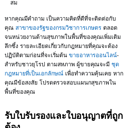
สม
หากคุณมีคำถาม เป็นความคิดที่ดีที่จะติดต่อกับ
คุณ
สาขาของรัฐของกรมวิชาการเกษตร
ตลอด
จนหน่วยงานด้านสุขภาพในพื้นที่ของคุณเพิ่มเติม
ลึกซึ้ง
รายละเอียดเกี่ยวกับกฎหมายที่คุณจะต้อง
ปฏิบัติตามก่อนที่จะเริ่มต้น
ขายอาหารออนไลน์
-
สำหรับชาวยุโรป
ตามสหภาพ
ผู้ขายคุณจะมี
ชุด
กฎหมายที่เป็นเอกลักษณ์
เพื่อทำความคุ้นเคย หาก
คุณมีข้อสงสัย โปรดตรวจสอบแผนกสุขภาพใน
พื้นที่ของคุณ
รับใบรับรองและใบอนุญาตที่ถูก
ต้อง