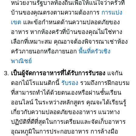
หน่วยงานรัฐบาลท้องถิ่นเพื่อให้แน่ใจว่าครัวที่
บ้านของคุณตรงตามความต้องการ
การแบ่ง
เขต
และข้อกำหนดด้านความปลอดภัยของ
อาหาร หากห้องครัวที่บ้านของคุณไม่ใช่ทาง
เลือกที่เหมาะสม คุณอาจต้องพิจารณาเช่าห้อง
ครัวภายนอกหรือภายนอก
พื้นที่ครัวเชิง
พาณิชย์
เป็นผู้จัดการอาหารที่ได้รับการรับรอง
แจกัน
ดอกไม้โรแมนติกนี้
รับรอง
รวมถึงการฝึกอบรม
ที่สามารถทำได้ด้วยตนเองหรือผ่านชั้นเรียน
ออนไลน์ ในระหว่างหลักสูตร คุณจะได้เรียนรู้
เกี่ยวกับความปลอดภัยของอาหาร แนวทาง
ปฏิบัติที่ดีที่สุดในการเตรียมและจัดเก็บอาหาร
อุณหภูมิในการประกอบอาหาร การล้างมือ