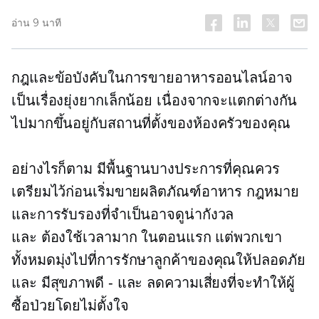
อ่าน 9 นาที
กฎและข้อบังคับในการขายอาหารออนไลน์อาจ
เป็นเรื่องยุ่งยากเล็กน้อย เนื่องจากจะแตกต่างกัน
ไปมากขึ้นอยู่กับสถานที่ตั้งของห้องครัวของคุณ
อย่างไรก็ตาม มีพื้นฐานบางประการที่คุณควร
เตรียมไว้ก่อนเริ่มขายผลิตภัณฑ์อาหาร กฎหมาย
และการรับรองที่จำเป็นอาจดูน่ากังวล
และ
ต้องใช้เวลามาก
ในตอนแรก แต่พวกเขา
ทั้งหมดมุ่งไปที่การรักษาลูกค้าของคุณให้ปลอดภัย
และ
มีสุขภาพดี - และ
ลดความเสี่ยงที่จะทำให้ผู้
ซื้อป่วยโดยไม่ตั้งใจ