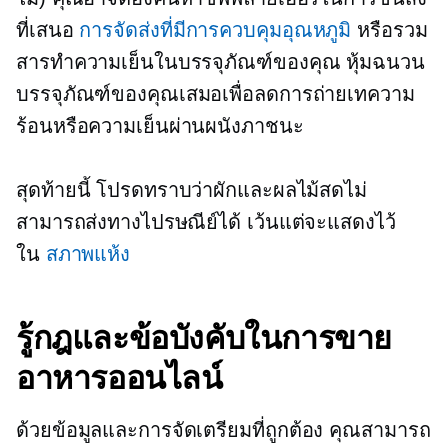
ที่เสนอ
การจัดส่งที่มีการควบคุมอุณหภูมิ
หรือรวม
สารทำความเย็นในบรรจุภัณฑ์ของคุณ หุ้มฉนวน
บรรจุภัณฑ์ของคุณเสมอเพื่อลดการถ่ายเทความ
ร้อนหรือความเย็นผ่านผนังภาชนะ
สุดท้ายนี้ โปรดทราบว่าผักและผลไม้สดไม่
สามารถส่งทางไปรษณีย์ได้ เว้นแต่จะแสดงไว้
ใน
สภาพแห้ง
รู้กฎและข้อบังคับในการขาย
อาหารออนไลน์
ด้วยข้อมูลและการจัดเตรียมที่ถูกต้อง คุณสามารถ