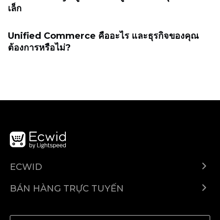
เล็ก
Unified Commerce คืออะไร และธุรกิจของคุณ
ต้องการหรือไม่?
ECWID
Ecwid.com
BÁN HÀNG TRỰC TUYẾN
Trung tâm trợ giúp
Bán ở bất cứ đâu
Quảng bá ở bất cứ đâu