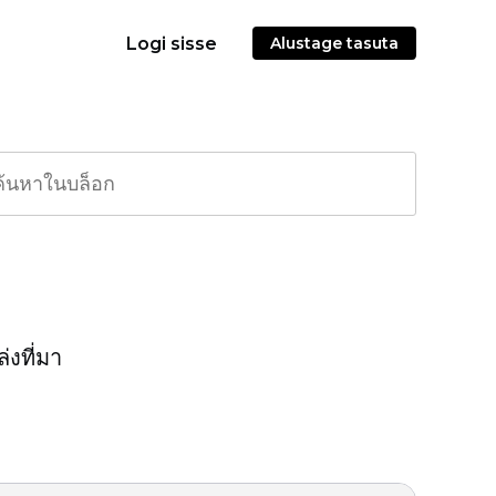
Logi sisse
Alustage tasuta
่งที่มา