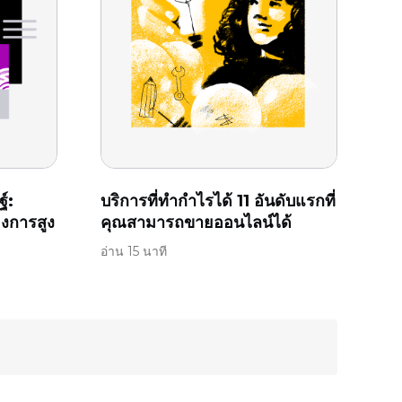
์:
บริการที่ทำกำไรได้ 11 อันดับแรกที่
องการสูง
คุณสามารถขายออนไลน์ได้
อ่าน 15 นาที