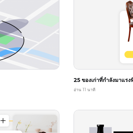
25 ของเก่าที่กำลังมาแรงท
อ่าน 11 นาที