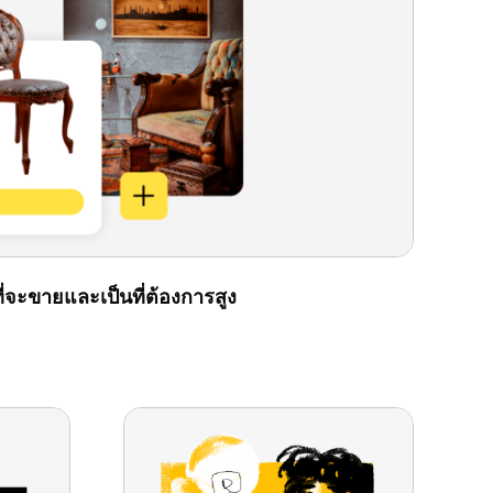
ี่จะขายและเป็นที่ต้องการสูง