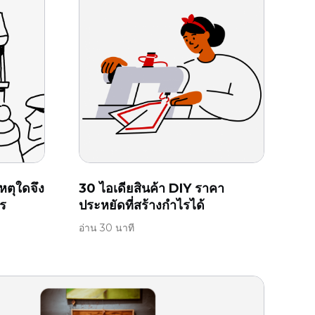
ตุใดจึง
30 ไอเดียสินค้า DIY ราคา
ไร
ประหยัดที่สร้างกำไรได้
อ่าน 30 นาที