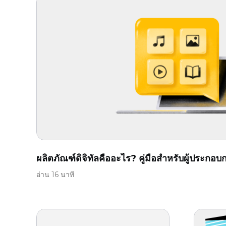
ผลิตภัณฑ์ดิจิทัลคืออะไร? คู่มือสำหรับผู้ประกอบ
อ่าน 16 นาที