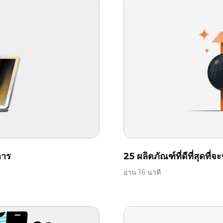
การ
25 ผลิตภัณฑ์ที่ดีที่สุด
อ่าน 16 นาที