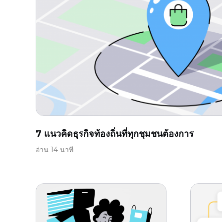
7 แนวคิดธุรกิจท้องถิ่นที่ทุกชุมชนต้องการ
อ่าน 14 นาที