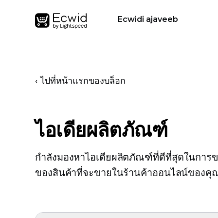
Ecwidi ajaveeb
‹ ไปที่หน้าแรกของบล็อก
ไอเดียผลิตภัณฑ์
กำลังมองหาไอเดียผลิตภัณฑ์ที่ดีที่สุดในการข
ของสินค้าที่จะขายในร้านค้าออนไลน์ของคุ