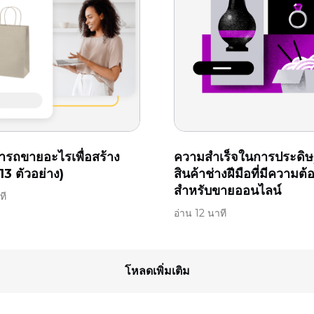
รถขายอะไรเพื่อสร้าง
ความสำเร็จในการประดิษฐ
13 ตัวอย่าง)
สินค้าช่างฝีมือที่มีความต้
สำหรับขายออนไลน์
ที
อ่าน 12 นาที
โหลดเพิ่มเติม