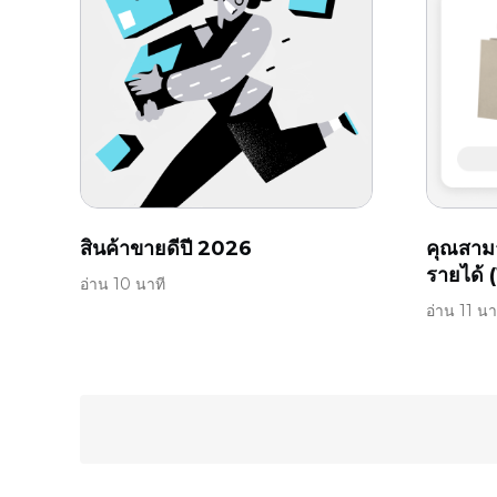
สินค้าขายดีปี 2026
คุณสามา
รายได้ (
อ่าน 10 นาที
อ่าน 11 นา