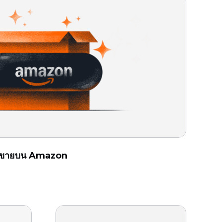
ที่จะขายบน Amazon