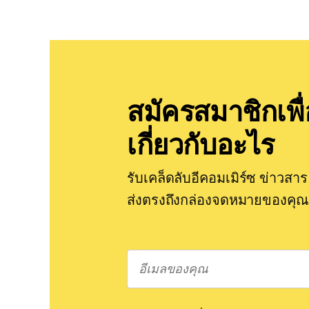
สมัครสมาชิกเพื่
เกี่ยวกับอะไร
รับเคล็ดลับอีคอมเมิร์ซ ข่าวส
ส่งตรงถึงกล่องจดหมายของคุณ