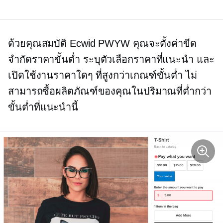
ด้วยคุณสมบัติ Ecwid PWYW คุณจะตั้งค่าขีด
จำกัดราคาขั้นต่ำ ระบุตัวเลือกราคาที่แนะนำ และ
เปิดใช้งานราคาใดๆ ที่สูงกว่าเกณฑ์ขั้นต่ำ ไม่
สามารถซื้อผลิตภัณฑ์ของคุณในปริมาณที่ต่ำกว่า
ขั้นต่ำที่แนะนำนี้