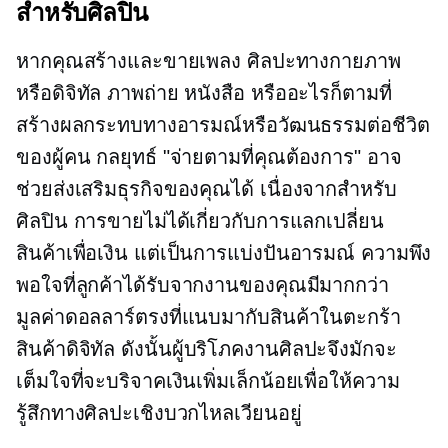
สำหรับศิลปิน
หากคุณสร้างและขายเพลง ศิลปะทางกายภาพ
หรือดิจิทัล ภาพถ่าย หนังสือ หรืออะไรก็ตามที่
สร้างผลกระทบทางอารมณ์หรือวัฒนธรรมต่อชีวิต
ของผู้คน กลยุทธ์ "จ่ายตามที่คุณต้องการ" อาจ
ช่วยส่งเสริมธุรกิจของคุณได้ เนื่องจากสำหรับ
ศิลปิน การขายไม่ได้เกี่ยวกับการแลกเปลี่ยน
สินค้าเพื่อเงิน แต่เป็นการแบ่งปันอารมณ์ ความพึง
พอใจที่ลูกค้าได้รับจากงานของคุณมีมากกว่า
มูลค่าดอลลาร์ตรงที่แนบมากับสินค้าในตะกร้า
สินค้าดิจิทัล ดังนั้นผู้บริโภคงานศิลปะจึงมักจะ
เต็มใจที่จะบริจาคเงินเพิ่มเล็กน้อยเพื่อให้ความ
รู้สึกทางศิลปะเชิงบวกไหลเวียนอยู่