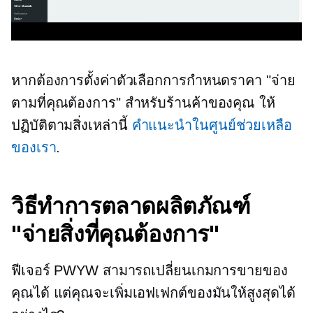
หากต้องการตั้งค่าตัวเลือกการกำหนดราคา "จ่าย
ตามที่คุณต้องการ" สำหรับร้านค้าของคุณ ให้
ปฏิบัติตามสิ่งเหล่านี้
คำแนะนำในศูนย์ช่วยเหลือ
ของเรา
.
วิธีทำการตลาดผลิตภัณฑ์
"จ่ายสิ่งที่คุณต้องการ"
ฟีเจอร์ PWYW สามารถเปลี่ยนเกมการขายของ
คุณได้ แต่คุณจะเพิ่มเอฟเฟกต์ของมันให้สูงสุดได้