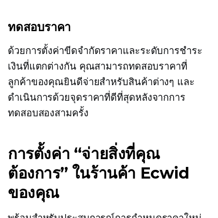
ทดสอบราคา
ด้วยการตั้งค่าขีดจำกัดราคาและระดับการชำระ
เงินที่แตกต่างกัน คุณสามารถทดสอบราคาที่
ลูกค้าของคุณยินดีจ่ายสำหรับสินค้าต่างๆ และ
ดำเนินการด้วยจุดราคาที่ดีที่สุดหลังจากการ
ทดสอบสองสามครั้ง
การตั้งค่า “จ่ายสิ่งที่คุณ
ต้องการ” ในร้านค้า Ecwid
ของคุณ