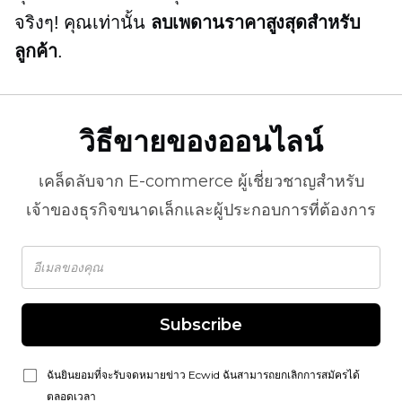
จริงๆ! คุณเท่านั้น
ลบเพดานราคาสูงสุดสำหรับ
ลูกค้า
.
วิธีขายของออนไลน์
เคล็ดลับจาก
E-commerce
ผู้เชี่ยวชาญสำหรับ
เจ้าของธุรกิจขนาดเล็กและผู้ประกอบการที่ต้องการ
Subscribe
ฉันยินยอมที่จะรับจดหมายข่าว Ecwid ฉันสามารถยกเลิกการสมัครได้
ตลอดเวลา