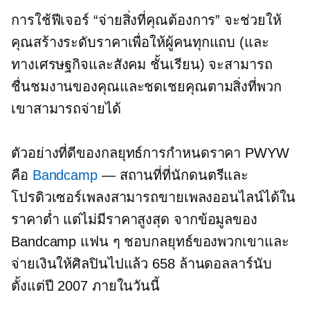
การใช้ฟีเจอร์ “จ่ายสิ่งที่คุณต้องการ” จะช่วยให้
คุณสร้างระดับราคาเพื่อให้ผู้คนทุกแถบ (และ
ทางเศรษฐกิจและสังคม
ชั้นเรียน) จะสามารถ
ชื่นชมงานของคุณและชดเชยคุณตามสิ่งที่พวก
เขาสามารถจ่ายได้
ตัวอย่างที่ดีของกลยุทธ์การกำหนดราคา PWYW
คือ
Bandcamp
— สถานที่ที่นักดนตรีและ
โปรดิวเซอร์เพลงสามารถขายเพลงออนไลน์ได้ใน
ราคาต่ำ แต่ไม่มีราคาสูงสุด จากข้อมูลของ
Bandcamp แฟน ๆ ชอบกลยุทธ์ของพวกเขาและ
จ่ายเงินให้ศิลปินไปแล้ว 658 ล้านดอลลาร์นับ
ตั้งแต่ปี 2007 ภายในวันนี้