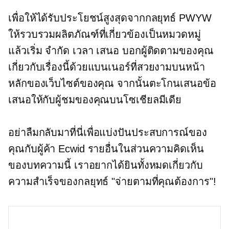
เพื่อให้ได้รับประโยชน์สูงสุดจากกลยุทธ์ PWYW
ให้รวบรวมผลิตภัณฑ์ที่เกี่ยวข้องเป็นหมวดหมู่
แล้วเริ่ม
จำกัด เวลา
เสนอ บอกผู้ติดตามของคุณ
เกี่ยวกับเรื่องนี้ด้วยแบนเนอร์ที่สวยงามบนหน้า
หลักของเว็บไซต์ของคุณ จากนั้นตะโกนเสนอข้อ
เสนอให้กับผู้ชมของคุณบนโซเชียลมีเดีย
อย่าลืมกลับมาที่นี่เพื่อแบ่งปันประสบการณ์ของ
คุณกับผู้ค้า Ecwid รายอื่นในส่วนความคิดเห็น
ของบทความนี้ เราอยากได้ยินทั้งหมดเกี่ยวกับ
ความสำเร็จของกลยุทธ์ "จ่ายตามที่คุณต้องการ"!