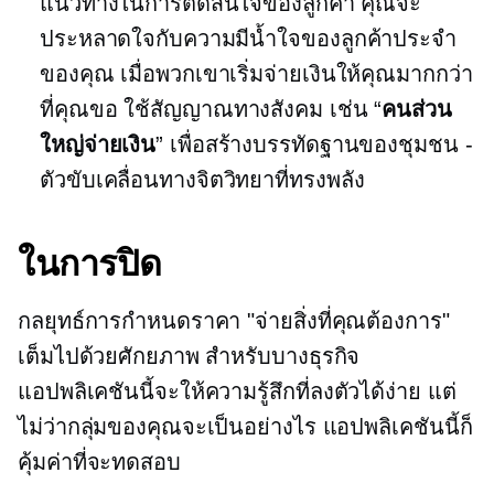
แนวทางในการตัดสินใจของลูกค้า คุณจะ
ประหลาดใจกับความมีน้ำใจของลูกค้าประจำ
ของคุณ เมื่อพวกเขาเริ่มจ่ายเงินให้คุณมากกว่า
ที่คุณขอ ใช้สัญญาณทางสังคม เช่น “
คนส่วน
ใหญ่จ่ายเงิน
” เพื่อสร้างบรรทัดฐานของชุมชน -
ตัวขับเคลื่อนทางจิตวิทยาที่ทรงพลัง
ในการปิด
กลยุทธ์การกำหนดราคา "จ่ายสิ่งที่คุณต้องการ"
เต็มไปด้วยศักยภาพ สำหรับบางธุรกิจ
แอปพลิเคชันนี้จะให้ความรู้สึกที่ลงตัวได้ง่าย แต่
ไม่ว่ากลุ่มของคุณจะเป็นอย่างไร แอปพลิเคชันนี้ก็
คุ้มค่าที่จะทดสอบ