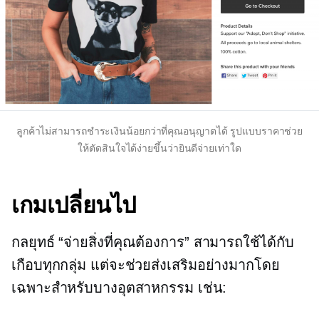
ลูกค้าไม่สามารถชำระเงินน้อยกว่าที่คุณอนุญาตได้ รูปแบบราคาช่วย
ให้ตัดสินใจได้ง่ายขึ้นว่ายินดีจ่ายเท่าใด
เกมเปลี่ยนไป
กลยุทธ์ “จ่ายสิ่งที่คุณต้องการ” สามารถใช้ได้กับ
เกือบทุกกลุ่ม แต่จะช่วยส่งเสริมอย่างมากโดย
เฉพาะสำหรับบางอุตสาหกรรม เช่น: