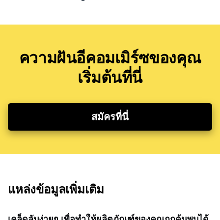
ความฝันอีคอมเมิร์ซของคุณ
เริ่มต้นที่นี่
สมัครที่นี่
แหล่งข้อมูลเพิ่มเติม
เคล็ดลับง่ายๆ เพื่อทำให้ผลิตภัณฑ์ของคุณถูกค้นพบได้