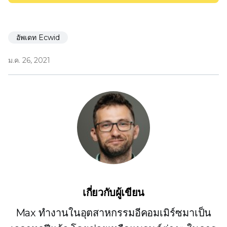
อัพเดท Ecwid
ม.ค. 26, 2021
เกี่ยวกับผู้เขียน
Max ทำงานในอุตสาหกรรมอีคอมเมิร์ซมาเป็น