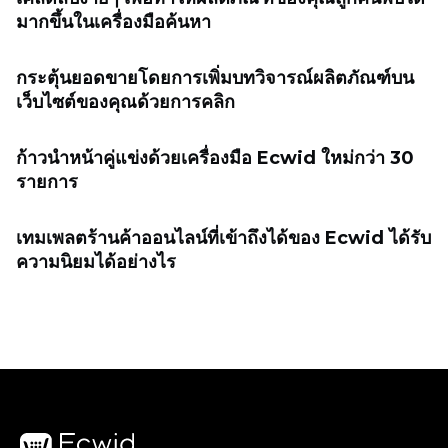
มากขึ้นในเครื่องมือค้นหา
กระตุ้นยอดขายโดยการเพิ่มบทวิจารณ์ผลิตภัณฑ์บน
เว็บไซต์ของคุณด้วยการคลิก
ก้าวนำหน้าคู่แข่งด้วยเครื่องมือ Ecwid ใหม่กว่า 30
รายการ
เทมเพลตร้านค้าออนไลน์ที่เข้าถึงได้ของ Ecwid ได้รับ
ความนิยมได้อย่างไร