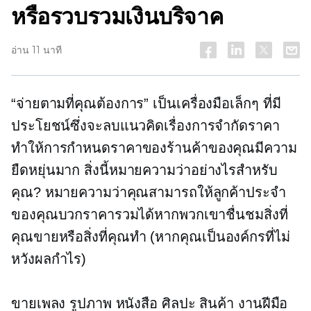
หรือรวบรวมเงินบริจาค
อ่าน 11 นาที
“จ่ายตามที่คุณต้องการ” เป็นเครื่องมือเล็กๆ ที่มี
ประโยชน์ซึ่งจะลบแนวคิดเรื่องการจำกัดราคา
ทำให้การกำหนดราคาของร้านค้าของคุณมีความ
ยืดหยุ่นมาก สิ่งนี้หมายความว่าอย่างไรสำหรับ
คุณ? หมายความว่าคุณสามารถให้ลูกค้าประจำ
ของคุณบวกราคารวมได้หากพวกเขาชื่นชมสิ่งที่
คุณขายหรือสิ่งที่คุณทำ (หากคุณเป็นองค์กรที่ไม่
หวังผลกำไร)
ขายเพลง รูปภาพ หนังสือ ศิลปะ สินค้า งานฝีมือ