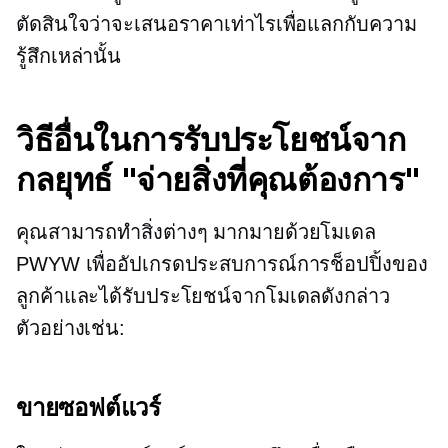
ตัดสินใจว่าจะเสนอราคาเท่าไรเพื่อแลกกับความ
รู้สึกเหล่านั้น
วิธีอื่นในการรับประโยชน์จาก
กลยุทธ์ "จ่ายสิ่งที่คุณต้องการ"
คุณสามารถทำสิ่งต่างๆ มากมายด้วยโมเดล
PWYW เพื่ออัปเกรดประสบการณ์การช็อปปิ้งของ
ลูกค้าและได้รับประโยชน์จากโมเดลดังกล่าว
ตัวอย่างเช่น:
ขายซอฟต์แวร์