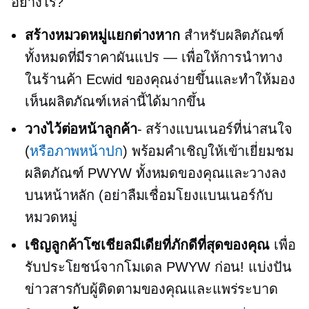
อย่างไร?
สร้างหมวดหมู่แยกต่างหาก
สำหรับผลิตภัณฑ์
ทั้งหมดที่มีราคาผันแปร — เพื่อให้การนำทาง
ในร้านค้า Ecwid ของคุณง่ายขึ้นและทำให้มอง
เห็นผลิตภัณฑ์เหล่านี้ได้มากขึ้น
วางไว้ต่อหน้าลูกค้า
- สร้างแบนเนอร์ที่น่าสนใจ
(
หรือภาพหน้าปก
) พร้อมคำเชิญให้เข้าเยี่ยมชม
ผลิตภัณฑ์ PWYW ทั้งหมดของคุณและวางลง
บนหน้าหลัก (อย่าลืมเชื่อมโยงแบนเนอร์กับ
หมวดหมู่
เชิญลูกค้าโซเชียลมีเดียที่ภักดีที่สุดของคุณ
เพื่อ
รับประโยชน์จากโมเดล PWYW ก่อน! แบ่งปัน
ข่าวสารกับผู้ติดตามของคุณและแพร่ระบาด