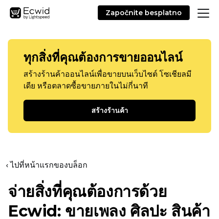
Započnite besplatno
ทุกสิ่งที่คุณต้องการขายออนไลน์
สร้างร้านค้าออนไลน์เพื่อขายบนเว็บไซต์ โซเชียลมี
เดีย หรือตลาดซื้อขายภายในไม่กี่นาที
สร้างร้านค้า
‹ ไปที่หน้าแรกของบล็อก
จ่ายสิ่งที่คุณต้องการด้วย
Ecwid: ขายเพลง ศิลปะ สินค้า