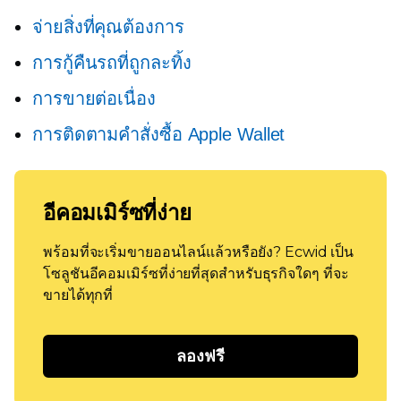
จ่ายสิ่งที่คุณต้องการ
การกู้คืนรถที่ถูกละทิ้ง
การขายต่อเนื่อง
การติดตามคำสั่งซื้อ Apple Wallet
อีคอมเมิร์ซที่ง่าย
พร้อมที่จะเริ่มขายออนไลน์แล้วหรือยัง? Ecwid เป็น
โซลูชันอีคอมเมิร์ซที่ง่ายที่สุดสำหรับธุรกิจใดๆ ที่จะ
ขายได้ทุกที่
ลองฟรี