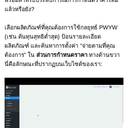
พร้อมสำหรับประสบการณ์การกำหนดราคาใหม่
แล้วหรือยัง?
เลือกผลิตภัณฑ์ที่คุณต้องการใช้กลยุทธ์ PWYW
(เช่น ต้นทุนสุทธิต่ำสุด) ป้อนรายละเอียด
ผลิตภัณฑ์ และค้นหาการตั้งค่า "จ่ายตามที่คุณ
ต้องการ" ใน
ส่วนการกำหนดราคา
ทางด้านขวา
นี่คือลักษณะที่ปรากฏบนเว็บไซต์ของเรา: