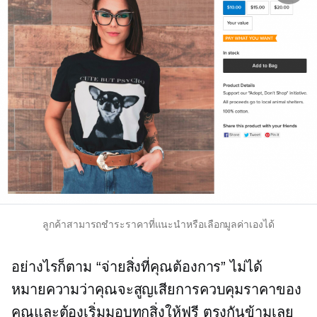
ลูกค้าสามารถชำระราคาที่แนะนำหรือเลือกมูลค่าเองได้
อย่างไรก็ตาม “จ่ายสิ่งที่คุณต้องการ” ไม่ได้
หมายความว่าคุณจะสูญเสียการควบคุมราคาของ
คุณและต้องเริ่มมอบทุกสิ่งให้ฟรี ตรงกันข้ามเลย