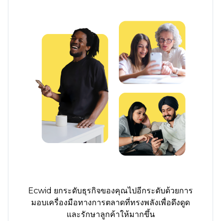
Ecwid ยกระดับธุรกิจของคุณไปอีกระดับด้วยการ
มอบเครื่องมือทางการตลาดที่ทรงพลังเพื่อดึงดูด
และรักษาลูกค้าให้มากขึ้น