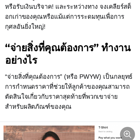
หรือรับเงินบริจาค! และระหว่างทาง จงเคลียร์สต็
อกเก่าของคุณหรือแม้แต่การระดมทุนเพื่อการ
กุศลอันยิ่งใหญ่!
“จ่ายสิ่งที่คุณต้องการ” ทำงาน
อย่างไร
“จ่ายสิ่งที่คุณต้องการ” (หรือ PWYW) เป็นกลยุทธ์
การกำหนดราคาที่ช่วยให้ลูกค้าของคุณสามารถ
ตัดสินใจเกี่ยวกับราคาสุดท้ายที่พวกเขาจ่าย
สำหรับผลิตภัณฑ์ของคุณ