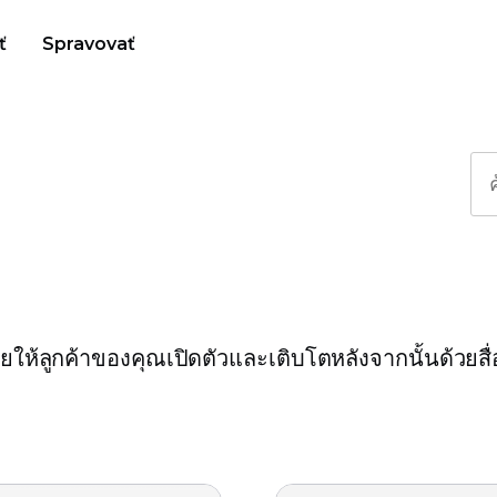
ť
Spravovať
ยให้ลูกค้าของคุณเปิดตัวและเติบโตหลังจากนั้นด้วยสื