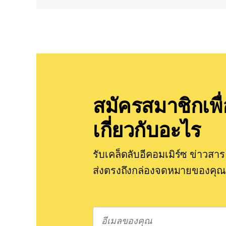
สมัครสมาชิกเพื่
เกี่ยวกับอะไร
รับเคล็ดลับอีคอมเมิร์ซ ข่าวส
ส่งตรงถึงกล่องจดหมายของคุณ