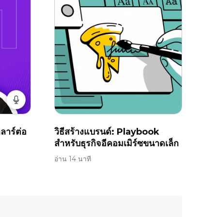
ลาร์ต่อ
วิธีสร้างแบรนด์: Playbook
สำหรับธุรกิจอีคอมเมิร์ซขนาดเล็ก
อ่าน 14 นาที