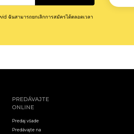
cwid ฉันสามารถยกเลิกการสมัครได้ตลอดเวลา
PREDÁVAJTE
ONLINE
Predaj všade
Predávajte na