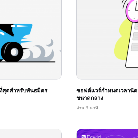
ี่สุดสำหรับพันธมิตร
ซอฟต์แวร์กำหนดเวลานัด
ขนาดกลาง
อ่าน 9 นาที