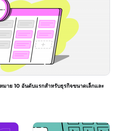
หมาย 10 อันดับแรกสำหรับธุรกิจขนาดเล็กและ