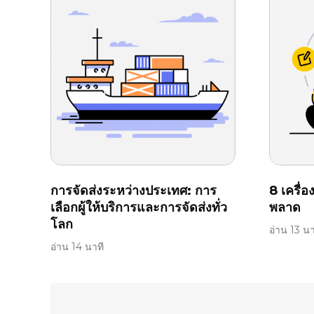
การจัดส่งระหว่างประเทศ: การ
8 เครื่
เลือกผู้ให้บริการและการจัดส่งทั่ว
พลาด
โลก
อ่าน 13 นา
อ่าน 14 นาที