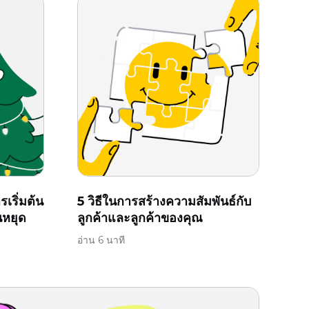
เริ่มต้น
5 วิธีในการสร้างความสัมพันธ์กับ
นหยุด
ลูกค้าและลูกค้าของคุณ
อ่าน 6 นาที