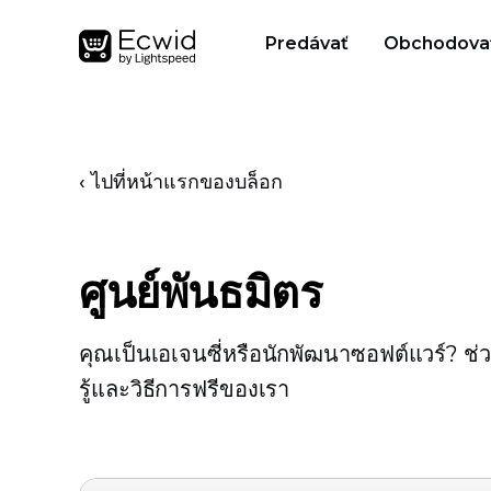
Predávať
Obchodova
‹ ไปที่หน้าแรกของบล็อก
ศูนย์พันธมิตร
คุณเป็นเอเจนซี่หรือนักพัฒนาซอฟต์แวร์? ช่ว
รู้และวิธีการฟรีของเรา