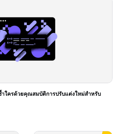
่ซ้ำใครด้วยคุณสมบัติการปรับแต่งใหม่สำหรับ