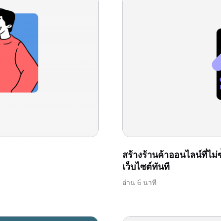
สร้างร้านค้าออนไลน์ที่ไม
เว็บไซต์ทันที
อ่าน 6 นาที