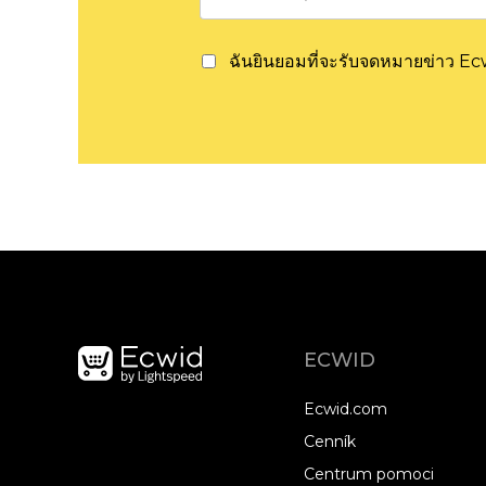
ฉันยินยอมที่จะรับจดหมายข่าว E
ECWID
Ecwid.com
Cenník
Centrum pomoci