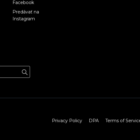
Facebook
Predávať na
Instagram
Privacy Policy
DPA
Terms of Servic