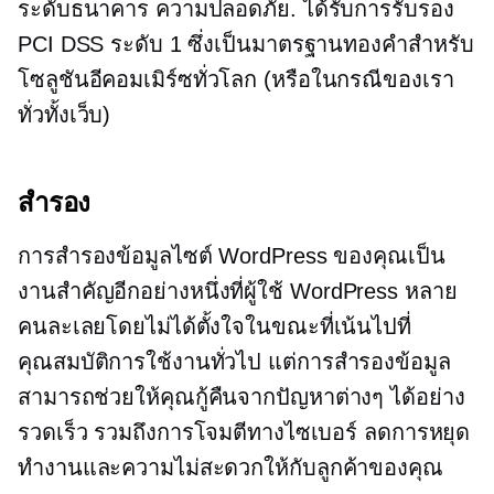
ระดับธนาคาร
ความปลอดภัย. ได้รับการรับรอง
PCI DSS ระดับ 1 ซึ่งเป็นมาตรฐานทองคำสำหรับ
โซลูชันอีคอมเมิร์ซทั่วโลก (หรือในกรณีของเรา
ทั่วทั้งเว็บ)
สำรอง
การสำรองข้อมูลไซต์ WordPress ของคุณเป็น
งานสำคัญอีกอย่างหนึ่งที่ผู้ใช้ WordPress หลาย
คนละเลยโดยไม่ได้ตั้งใจในขณะที่เน้นไปที่
คุณสมบัติการใช้งานทั่วไป แต่การสำรองข้อมูล
สามารถช่วยให้คุณกู้คืนจากปัญหาต่างๆ ได้อย่าง
รวดเร็ว รวมถึงการโจมตีทางไซเบอร์ ลดการหยุด
ทำงานและความไม่สะดวกให้กับลูกค้าของคุณ