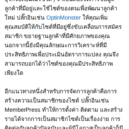
ลูกค้าที่มีอยู่และใช้ไซต์ของตนเพื่อพัฒนาลูกค้า
ใหม่ ปลั๊กอินเช่น
OptinMonster
ให้คุณเพิ่ม
คุณสมบัติให้กับไซต์ที่มีอยู่ซึ่งขับเคลื่อนการสมัคร
สมาชิก ขยายฐานลูกค้าที่มีศักยภาพของคุณ
นอกจากนี้ยังมีคุณลักษณะการวิเคราะห์ที่มี
ประสิทธิภาพเพื่อประเมินอัตราการแปลง คุณจึง
สามารถบอกได้ว่าไซต์ของคุณมีประสิทธิภาพ
เพียงใด
อีกแนวทางหนึ่งสำหรับการจัดการลูกค้าคือการ
สร้างความเป็นสมาชิกของไซต์ ปลั๊กอินเช่น
MemberPress ทำให้การตั้งค่า ติดตาม และสร้าง
รายได้จากการเป็นสมาชิกไซต์เป็นเรื่องง่าย การ
ติดต่อกับลูกค้าปัจจุบันและผู้มีโอกาสเป็นลูกค้าก็มี