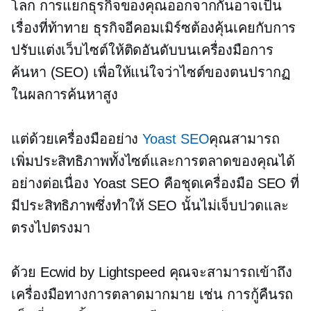
โลก การแยกธุรกิจของคุณออกจากกันอาจเป็น
เรื่องที่ท้าทาย ธุรกิจอีคอมเมิร์ซต้องคุ้นเคยกับการ
ปรับแต่งเว็บไซต์ให้ติดอันดับบนเครื่องมือการ
ค้นหา (SEO) เพื่อให้แน่ใจว่าไซต์ของตนปรากฏ
ในผลการค้นหาสูง
แต่ด้วยเครื่องมืออย่าง
Yoast SEO
คุณสามารถ
เพิ่มประสิทธิภาพทั้งไซต์และการตลาดของคุณได้
อย่างต่อเนื่อง Yoast SEO คือชุดเครื่องมือ SEO ที่
มีประสิทธิภาพซึ่งทำให้ SEO นั้นไม่เจ็บปวดและ
ตรงไปตรงมา
ด้วย Ecwid by Lightspeed คุณจะสามารถเข้าถึง
เครื่องมือทางการตลาดมากมาย เช่น การกู้คืนรถ