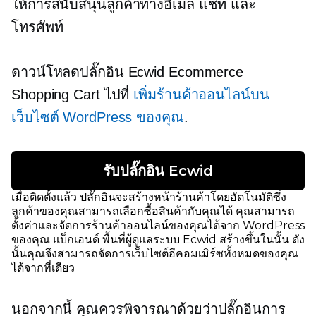
ให้การสนับสนุนลูกค้าทางอีเมล แชท และ
โทรศัพท์
ดาวน์โหลดปลั๊กอิน Ecwid Ecommerce
Shopping Cart ไปที่
เพิ่มร้านค้าออนไลน์บน
เว็บไซต์ WordPress ของคุณ
.
รับปลั๊กอิน Ecwid
เมื่อติดตั้งแล้ว ปลั๊กอินจะสร้างหน้าร้านค้าโดยอัตโนมัติซึ่ง
ลูกค้าของคุณสามารถเลือกซื้อสินค้ากับคุณได้ คุณสามารถ
ตั้งค่าและจัดการร้านค้าออนไลน์ของคุณได้จาก WordPress
ของคุณ
แบ็กเอนด์
พื้นที่ผู้ดูแลระบบ Ecwid สร้างขึ้นในนั้น ดัง
นั้นคุณจึงสามารถจัดการเว็บไซต์อีคอมเมิร์ซทั้งหมดของคุณ
ได้จากที่เดียว
นอกจากนี้ คุณควรพิจารณาด้วยว่าปลั๊กอินการ