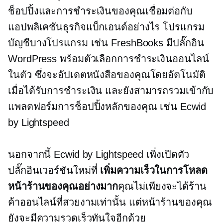
ช็อปปิ้งและการชำระเงินของคุณเชื่อมต่อกับ
แอปพลิเคชันธุรกิจแบ็กเอนด์อย่างไร โปรแกรม
บัญชีบางโปรแกรม เช่น FreshBooks มีปลั๊กอิน
WordPress พร้อมตัวเลือกการชำระเงินออนไลน์
ในตัว ซึ่งจะอัปเดตหนังสือของคุณโดยอัตโนมัติ
เมื่อได้รับการชำระเงิน และยังสามารถรวมเข้ากับ
แพลตฟอร์มการช็อปปิ้งหลักของคุณ เช่น Ecwid
by Lightspeed
นอกจากนี้ Ecwid by Lightspeed เพิ่งเปิดตัว
ปลั๊กอินเวอร์ชันใหม่ที่
เพิ่มความเร็วในการโหลด
หน้าร้านของคุณอย่างมาก
คุณไม่เพียงจะได้ร้าน
ค้าออนไลน์ที่สวยงามเท่านั้น แต่หน้าร้านของคุณ
ยังจะมีความรวดเร็วทันใจอีกด้วย