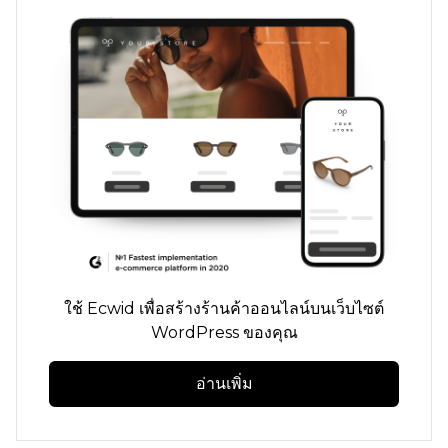
ใช้ Ecwid เพื่อสร้างร้านค้าออนไลน์บนเว็บไซต์
WordPress ของคุณ
อ่านเพิ่ม