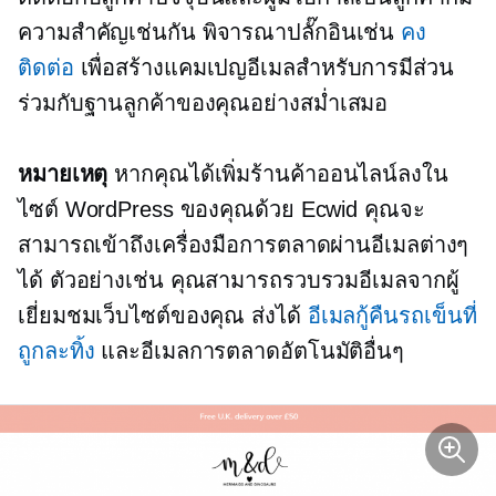
ความสำคัญเช่นกัน พิจารณาปลั๊กอินเช่น
คง
ติดต่อ
เพื่อสร้างแคมเปญอีเมลสำหรับการมีส่วน
ร่วมกับฐานลูกค้าของคุณอย่างสม่ำเสมอ
หมายเหตุ
หากคุณได้เพิ่มร้านค้าออนไลน์ลงใน
ไซต์ WordPress ของคุณด้วย Ecwid คุณจะ
สามารถเข้าถึงเครื่องมือการตลาดผ่านอีเมลต่างๆ
ได้ ตัวอย่างเช่น คุณสามารถรวบรวมอีเมลจากผู้
เยี่ยมชมเว็บไซต์ของคุณ ส่งได้
อีเมลกู้คืนรถเข็นที่
ถูกละทิ้ง
และอีเมลการตลาดอัตโนมัติอื่นๆ