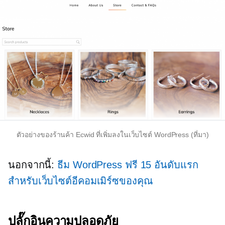
ตัวอย่างของร้านค้า Ecwid ที่เพิ่มลงในเว็บไซต์ WordPress (ที่มา)
นอกจากนี้:
ธีม WordPress ฟรี 15 อันดับแรก
สำหรับเว็บไซต์อีคอมเมิร์ซของคุณ
ปลั๊กอินความปลอดภัย