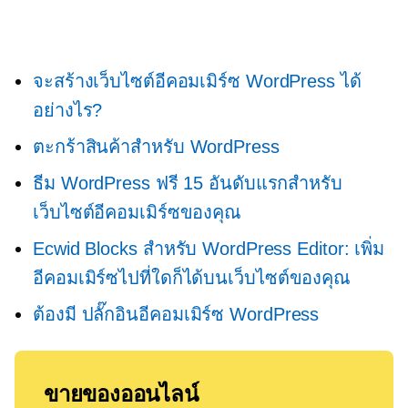
จะสร้างเว็บไซต์อีคอมเมิร์ซ WordPress ได้
อย่างไร?
ตะกร้าสินค้าสำหรับ WordPress
ธีม WordPress ฟรี 15 อันดับแรกสำหรับ
เว็บไซต์อีคอมเมิร์ซของคุณ
Ecwid Blocks สำหรับ WordPress Editor: เพิ่ม
อีคอมเมิร์ซไปที่ใดก็ได้บนเว็บไซต์ของคุณ
ต้องมี
ปลั๊กอินอีคอมเมิร์ซ WordPress
ขายของออนไลน์