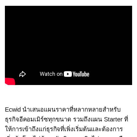
Ecwid นำเสนอแผนราคาที่หลากหลายสำหรับ
ธุรกิจอีคอมเมิร์ซทุกขนาด รวมถึงแผน Starter ที่
ให้การเข้าถึงแก่ธุรกิจที่เพิ่งเริ่มต้นและต้องการ