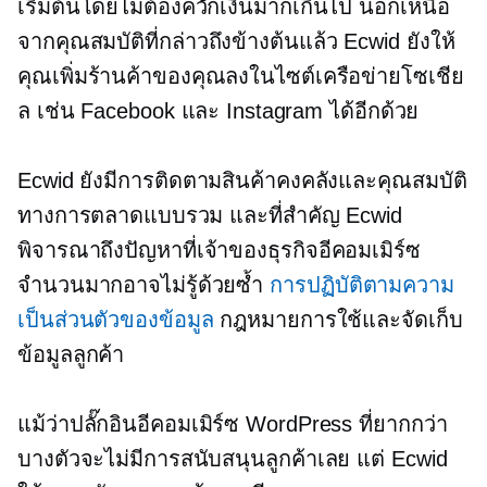
เริ่มต้นโดยไม่ต้องควักเงินมากเกินไป นอกเหนือ
จากคุณสมบัติที่กล่าวถึงข้างต้นแล้ว Ecwid ยังให้
คุณเพิ่มร้านค้าของคุณลงในไซต์เครือข่ายโซเชีย
ล เช่น Facebook และ Instagram ได้อีกด้วย
Ecwid ยังมีการติดตามสินค้าคงคลังและคุณสมบัติ
ทางการตลาดแบบรวม และที่สำคัญ Ecwid
พิจารณาถึงปัญหาที่เจ้าของธุรกิจอีคอมเมิร์ซ
จำนวนมากอาจไม่รู้ด้วยซ้ำ
การปฏิบัติตามความ
เป็นส่วนตัวของข้อมูล
กฎหมายการใช้และจัดเก็บ
ข้อมูลลูกค้า
แม้ว่าปลั๊กอินอีคอมเมิร์ซ WordPress ที่ยากกว่า
บางตัวจะไม่มีการสนับสนุนลูกค้าเลย แต่ Ecwid