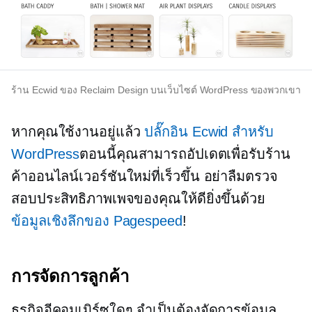
ร้าน Ecwid ของ Reclaim Design บนเว็บไซต์ WordPress ของพวกเขา
หากคุณใช้งานอยู่แล้ว
ปลั๊กอิน Ecwid สำหรับ
WordPress
ตอนนี้คุณสามารถอัปเดตเพื่อรับร้าน
ค้าออนไลน์เวอร์ชันใหม่ที่เร็วขึ้น อย่าลืมตรวจ
สอบประสิทธิภาพเพจของคุณให้ดียิ่งขึ้นด้วย
ข้อมูลเชิงลึกของ Pagespeed
!
การจัดการลูกค้า
ธุรกิจอีคอมเมิร์ซใดๆ จำเป็นต้องจัดการข้อมูล