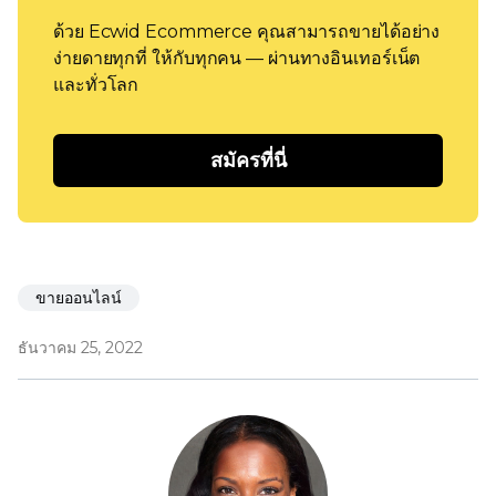
ด้วย Ecwid Ecommerce คุณสามารถขายได้อย่าง
ง่ายดายทุกที่ ให้กับทุกคน — ผ่านทางอินเทอร์เน็ต
และทั่วโลก
สมัครที่นี่
ขายออนไลน์
ธันวาคม 25, 2022