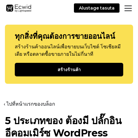
Alustage tasuta
ทุกสิ่งที่คุณต้องการขายออนไลน์
สร้างร้านค้าออนไลน์เพื่อขายบนเว็บไซต์ โซเชียลมี
เดีย หรือตลาดซื้อขายภายในไม่กี่นาที
สร้างร้านค้า
‹ ไปที่หน้าแรกของบล็อก
5 ประเภทของ
ต้องมี
ปลั๊กอิน
อีคอมเมิร์ซ WordPress