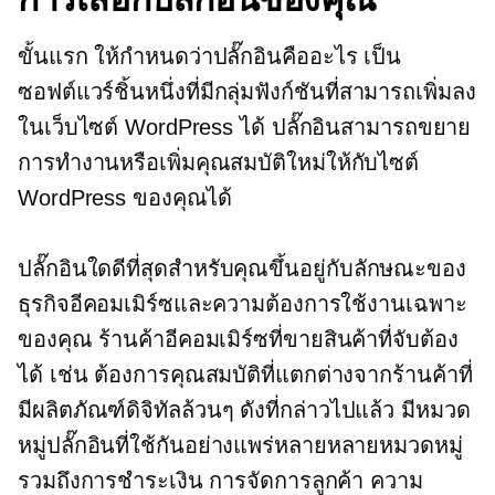
ขั้นแรก ให้กำหนดว่าปลั๊กอินคืออะไร เป็น
ซอฟต์แวร์ชิ้นหนึ่งที่มีกลุ่มฟังก์ชันที่สามารถเพิ่มลง
ในเว็บไซต์ WordPress ได้ ปลั๊กอินสามารถขยาย
การทำงานหรือเพิ่มคุณสมบัติใหม่ให้กับไซต์
WordPress ของคุณได้
ปลั๊กอินใดดีที่สุดสำหรับคุณขึ้นอยู่กับลักษณะของ
ธุรกิจอีคอมเมิร์ซและความต้องการใช้งานเฉพาะ
ของคุณ ร้านค้าอีคอมเมิร์ซที่ขายสินค้าที่จับต้อง
ได้ เช่น ต้องการคุณสมบัติที่แตกต่างจากร้านค้าที่
มีผลิตภัณฑ์ดิจิทัลล้วนๆ ดังที่กล่าวไปแล้ว มีหมวด
หมู่ปลั๊กอินที่ใช้กันอย่างแพร่หลายหลายหมวดหมู่
รวมถึงการชำระเงิน การจัดการลูกค้า ความ