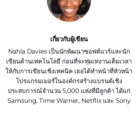
เกี่ยวกับผู้เขียน
Nahla Davies เป็นนักพัฒนาซอฟต์แวร์และนัก
เขียนด้านเทคโนโลยี ก่อนที่จะทุ่มเทงานเต็มเวลา
ให้กับการเขียนเชิงเทคนิค เธอได้ทำหน้าที่หัวหน้า
โปรแกรมเมอร์ในองค์กรสร้างแบรนด์เชิง
ประสบการณ์จำนวน 5,000 แห่งที่มีลูกค้า ได้แก่
Samsung, Time Warner, Netflix และ Sony