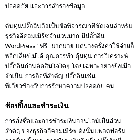
ปลอดภัย และการสำรองข้อมูล
ต้นทุนปลั๊กอินถือเป็นข้อพิจารณาที่ชัดเจนสำหรับ
ธุรกิจอีคอมเมิร์ซจำนวนมาก มีปลั๊กอิน
WordPress “ฟรี” มากมาย แต่บางครั้งค่าใช้จ่ายก็
หลีกเลี่ยงไม่ได้ คุณควรทำ
คุ้มทุน
การวิเคราะห์
ปลั๊กอินก่อนตัดสินใจใดๆ โดยเฉพาะอย่างยิ่งเมื่อ
จำเป็น
ภารกิจที่สำคัญ
ปลั๊กอินเช่น
ที่เกี่ยวข้องกับการรักษาความปลอดภัย
คน
ช้อปปิ้งและชำระเงิน
การสั่งซื้อและการชำระเงินออนไลน์เป็นส่วน
สำคัญของธุรกิจอีคอมเมิร์ซ ดังนั้นแพลตฟอร์ม