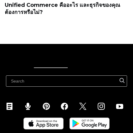
Unified Commerce คืออะไร และธุรกิจของคุณ
ต้องการหรือไม่?
Ecwid
Ecwid
Ecwidi ajaveeb
Abikeskus