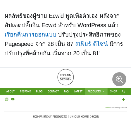
ผลลัพธ์ของผู้ขาย Ecwid พูดเพื่อตัวเอง หลังจาก
อัปเดตปลั๊กอิน Ecwid สำหรับ WordPress แล้ว
เรียกคืนการออกแบบ
ปรับปรุงประสิทธิภาพของ
Pagespeed จาก 28 เป็น 87
สเฟียร์ ดีไซน์
มีการ
ปรับปรุงที่คล้ายกัน เริ่มจาก 20 เป็น 81!