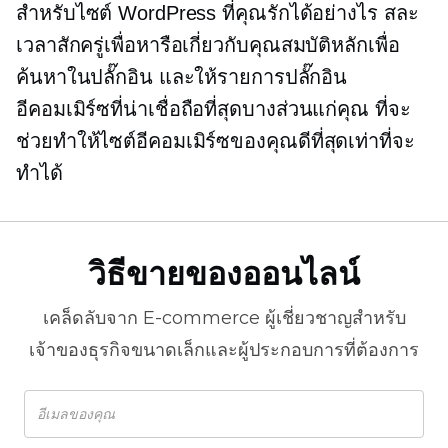
สำหรับไซต์ WordPress ที่คุณรักได้อย่างไร สละ
เวลาสักครู่เพื่อหารือเกี่ยวกับคุณสมบัติหลักเพื่อ
ค้นหาในปลั๊กอิน และให้รายการปลั๊กอิน
อีคอมเมิร์ซที่น่าเชื่อถือที่สุดบางส่วนแก่คุณ ที่จะ
ช่วยทำให้ไซต์อีคอมเมิร์ซของคุณดีที่สุดเท่าที่จะ
ทำได้
วิธีขายของออนไลน์
เคล็ดลับจาก
E-commerce
ผู้เชี่ยวชาญสำหรับ
เจ้าของธุรกิจขนาดเล็กและผู้ประกอบการที่ต้องการ