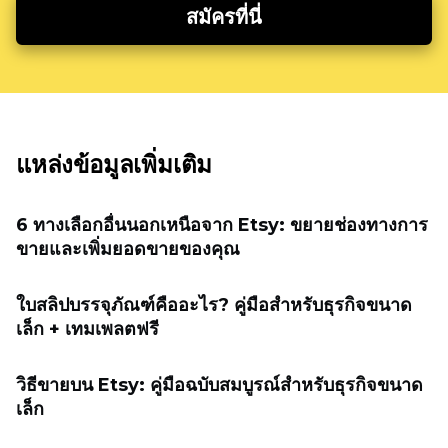
สมัครที่นี่
แหล่งข้อมูลเพิ่มเติม
6 ทางเลือกอื่นนอกเหนือจาก Etsy: ขยายช่องทางการ
ขายและเพิ่มยอดขายของคุณ
ใบสลิปบรรจุภัณฑ์คืออะไร? คู่มือสำหรับธุรกิจขนาด
เล็ก + เทมเพลตฟรี
วิธีขายบน Etsy: คู่มือฉบับสมบูรณ์สำหรับธุรกิจขนาด
เล็ก