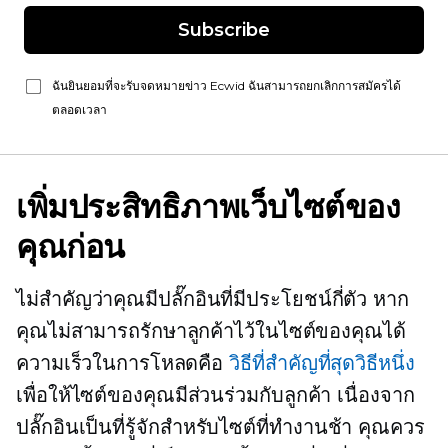
Subscribe
ฉันยินยอมที่จะรับจดหมายข่าว Ecwid ฉันสามารถยกเลิกการสมัครได้
ตลอดเวลา
เพิ่มประสิทธิภาพเว็บไซต์ของ
คุณก่อน
ไม่สำคัญว่าคุณมีปลั๊กอินที่มีประโยชน์กี่ตัว หาก
คุณไม่สามารถรักษาลูกค้าไว้ในไซต์ของคุณได้
ความเร็วในการโหลดคือ
วิธีที่สำคัญที่สุดวิธีหนึ่ง
เพื่อให้ไซต์ของคุณมีส่วนร่วมกับลูกค้า เนื่องจาก
ปลั๊กอินเป็นที่รู้จักสำหรับไซต์ที่ทำงานช้า คุณควร