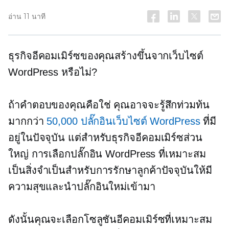
อ่าน 11 นาที
ธุรกิจอีคอมเมิร์ซของคุณสร้างขึ้นจากเว็บไซต์
WordPress หรือไม่?
ถ้าคำตอบของคุณคือใช่ คุณอาจจะรู้สึกท่วมท้น
มากกว่า
50,000 ปลั๊กอินเว็บไซต์ WordPress
ที่มี
อยู่ในปัจจุบัน แต่สำหรับธุรกิจอีคอมเมิร์ซส่วน
ใหญ่ การเลือกปลั๊กอิน WordPress ที่เหมาะสม
เป็นสิ่งจำเป็นสำหรับการรักษาลูกค้าปัจจุบันให้มี
ความสุขและนำปลั๊กอินใหม่เข้ามา
ดังนั้นคุณจะเลือกโซลูชันอีคอมเมิร์ซที่เหมาะสม