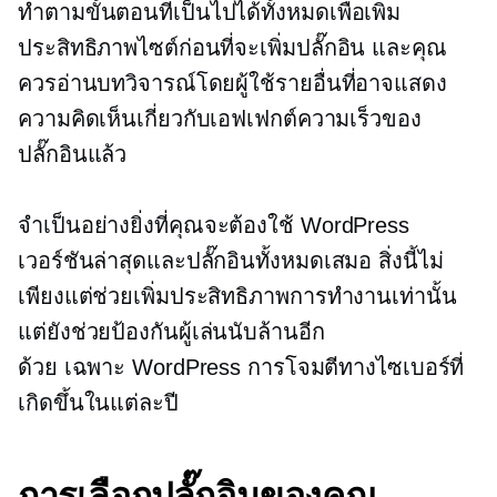
ทำตามขั้นตอนที่เป็นไปได้ทั้งหมดเพื่อเพิ่ม
ประสิทธิภาพไซต์ก่อนที่จะเพิ่มปลั๊กอิน และคุณ
ควรอ่านบทวิจารณ์โดยผู้ใช้รายอื่นที่อาจแสดง
ความคิดเห็นเกี่ยวกับเอฟเฟกต์ความเร็วของ
ปลั๊กอินแล้ว
จำเป็นอย่างยิ่งที่คุณจะต้องใช้ WordPress
เวอร์ชันล่าสุดและปลั๊กอินทั้งหมดเสมอ สิ่งนี้ไม่
เพียงแต่ช่วยเพิ่มประสิทธิภาพการทำงานเท่านั้น
แต่ยังช่วยป้องกันผู้เล่นนับล้านอีก
ด้วย
เฉพาะ WordPress
การโจมตีทางไซเบอร์ที่
เกิดขึ้นในแต่ละปี
การเลือกปลั๊กอินของคุณ