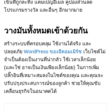
เข็นที่ถูกละทิ้ง แคมเปญอีเมล คูปองส่วนลด
โปรแกรมรางวัล และอื่นๆ อีกมากมาย
วางมันทั้งหมดเข้าด้วยกัน
สร้างระบบที่ครอบคลุม ใช้งานได้จริง และ
ปลอดภัย
WordPress ของอีคอมเมิร์ซ
เว็บไซต์ไม่
จำเป็นต้องเป็นงานที่น่ากลัว ใช้เวลาเล็กน้อย
(และใช่ อาจเป็นเงินเพียงเล็กน้อย) ในการเพิ่ม
ปลั๊กอินที่เหมาะสมลงในไซต์ของคุณ และคุณจะ
ปรับปรุงประสบการณ์ของลูกค้า ช่วยให้คุณขับ
เคลื่อนธุรกิจในอนาคตได้