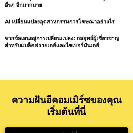
อื่นๆ อีกมากมาย
AI เปลี่ยนแปลงอุตสาหกรรมการโฆษณาอย่างไร
จากข้อเสนอสู่การเปลี่ยนแปลง: กลยุทธ์ผู้เชี่ยวชาญ
สำหรับแบล็คฟรายเดย์และไซเบอร์มันเดย์
ความฝันอีคอมเมิร์ซของคุณ
เริ่มต้นที่นี่