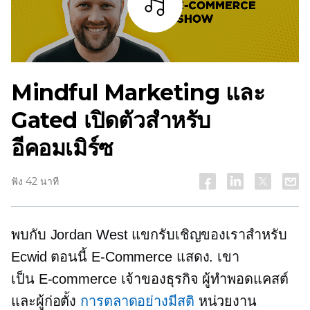
ฟัง
Mindful Marketing และ
Gated เปิดตัวสำหรับ
อีคอมเมิร์ซ
ฟัง 42 นาที
พบกับ Jordan West แขกรับเชิญของเราสำหรับ
Ecwid ตอนนี้
E-Commerce
แสดง. เขา
เป็น
E-commerce
เจ้าของธุรกิจ ผู้ทำพอดแคสต์
และผู้ก่อตั้ง
การตลาดอย่างมีสติ
หน่วยงาน