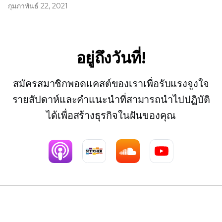
กุมภาพันธ์ 22, 2021
อยู่ถึงวันที่!
สมัครสมาชิกพอดแคสต์ของเราเพื่อรับแรงจูงใจ
รายสัปดาห์และคำแนะนำที่สามารถนำไปปฏิบัติ
ได้เพื่อสร้างธุรกิจในฝันของคุณ