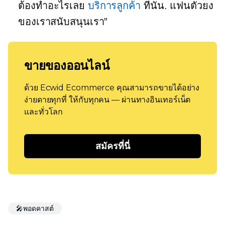
ต้องทำอะไรเลย
บริการลูกค้า
ที่นั่น. แฟนตัวยง
ของเราสนับสนุนเรา”
ขายของออนไลน์
ด้วย Ecwid Ecommerce คุณสามารถขายได้อย่าง
ง่ายดายทุกที่ ให้กับทุกคน — ผ่านทางอินเทอร์เน็ต
และทั่วโลก
สมัครที่นี่
🎤พอดคาสต์