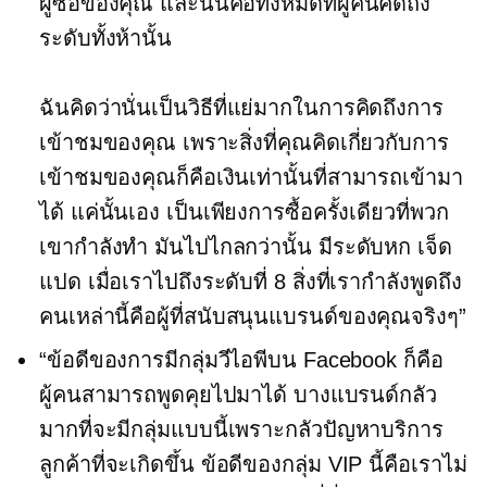
ผู้ซื้อของคุณ และนั่นคือทั้งหมดที่ผู้คนคิดถึง
ระดับทั้งห้านั้น
ฉันคิดว่านั่นเป็นวิธีที่แย่มากในการคิดถึงการ
เข้าชมของคุณ เพราะสิ่งที่คุณคิดเกี่ยวกับการ
เข้าชมของคุณก็คือเงินเท่านั้นที่สามารถเข้ามา
ได้ แค่นั้นเอง เป็นเพียงการซื้อครั้งเดียวที่พวก
เขากำลังทำ มันไปไกลกว่านั้น มีระดับหก เจ็ด
แปด เมื่อเราไปถึงระดับที่ 8 สิ่งที่เรากำลังพูดถึง
คนเหล่านี้คือผู้ที่สนับสนุนแบรนด์ของคุณจริงๆ”
“ข้อดีของการมีกลุ่มวีไอพีบน Facebook ก็คือ
ผู้คนสามารถพูดคุยไปมาได้ บางแบรนด์กลัว
มากที่จะมีกลุ่มแบบนี้เพราะกลัวปัญหาบริการ
ลูกค้าที่จะเกิดขึ้น ข้อดีของกลุ่ม VIP นี้คือเราไม่