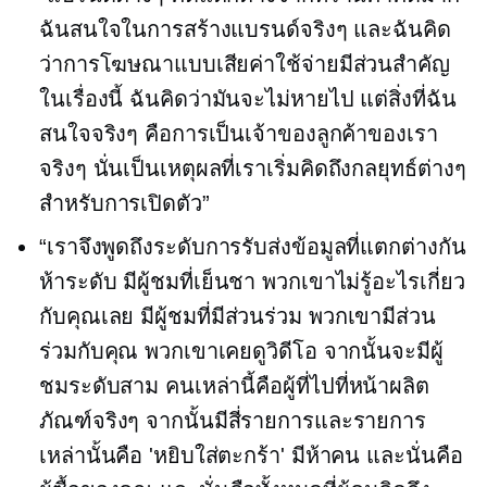
ฉันสนใจในการสร้างแบรนด์จริงๆ และฉันคิด
ว่าการโฆษณาแบบเสียค่าใช้จ่ายมีส่วนสำคัญ
ในเรื่องนี้ ฉันคิดว่ามันจะไม่หายไป แต่สิ่งที่ฉัน
สนใจจริงๆ คือการเป็นเจ้าของลูกค้าของเรา
จริงๆ นั่นเป็นเหตุผลที่เราเริ่มคิดถึงกลยุทธ์ต่างๆ
สำหรับการเปิดตัว”
“เราจึงพูดถึงระดับการรับส่งข้อมูลที่แตกต่างกัน
ห้าระดับ มีผู้ชมที่เย็นชา พวกเขาไม่รู้อะไรเกี่ยว
กับคุณเลย มีผู้ชมที่มีส่วนร่วม พวกเขามีส่วน
ร่วมกับคุณ พวกเขาเคยดูวิดีโอ จากนั้นจะมีผู้
ชมระดับสาม คนเหล่านี้คือผู้ที่ไปที่หน้าผลิต
ภัณฑ์จริงๆ จากนั้นมีสี่รายการและรายการ
เหล่านั้นคือ 'หยิบใส่ตะกร้า' มีห้าคน และนั่นคือ