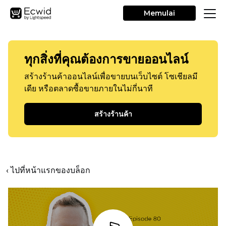
Memulai
ทุกสิ่งที่คุณต้องการขายออนไลน์
สร้างร้านค้าออนไลน์เพื่อขายบนเว็บไซต์ โซเชียลมี
เดีย หรือตลาดซื้อขายภายในไม่กี่นาที
สร้างร้านค้า
‹ ไปที่หน้าแรกของบล็อก