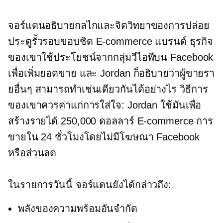
จอร์แดนอธิบายกลไกและจิตวิทยาของการปล่อย
ประตูรั้วรอบขอบชิด
E-commerce
แบรนด์ ธุรกิจ
ของเขาใช้ประโยชน์จากกลุ่มวีไอพีบน Facebook
เพื่อเพิ่มยอดขาย และ Jordan ก็อธิบายว่าผู้ขายรา
ยอื่นๆ สามารถทำเช่นเดียวกันได้อย่างไร วิธีการ
ของเขาควรค่าแก่การใส่ใจ: Jordan ใช้มันเพื่อ
สร้างรายได้ 250,000 ดอลลาร์
E-commerce
การ
ขายใน 24 ชั่วโมงโดยไม่มีโฆษณา Facebook
หรือส่วนลด
ในรายการวันนี้ จอร์แดนยังได้กล่าวถึง:
พลังของความพร้อมอันจำกัด