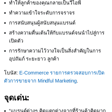
ทำให้ลูกค้าของคุณกลายเป็นวีไอพี
ทำความเข้าใจระดับการจราจร
การสนับสนุนผู้สนับสนุนแบรนด์
สร้างความตื่นเต้นให้กับแบรนด์จนนำไปสู่การ
เปิดตัว
การรักษาความไว้วางใจเป็นสิ่งสำคัญในการ
อุปถัมภ์
ระยะยาว
ลูกค้า
โบนัส:
E-Commerce
รายการตรวจสอบการเปิด
ตัวการขายจาก Mindful Marketing
.
จุดเด่น:
“แบรนด์ต่างๆ คิดแตกต่างจากที่ร้านค้าคิดมาก