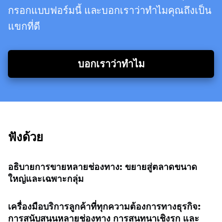
กรอกแบบฟอร์มนี้ และบอกเราว่าทำไมคุณถึงเป็น
แขกที่ดี
บอกเราว่าทำไม
ฟังด้วย
อธิบายการขายหลายช่องทาง: ขยายสู่ตลาดขนาด
ใหญ่และเฉพาะกลุ่ม
เครื่องมือบริการลูกค้าที่ทุกความต้องการทางธุรกิจ:
การสนับสนุนหลายช่องทาง การสนทนาเชิงรุก และ