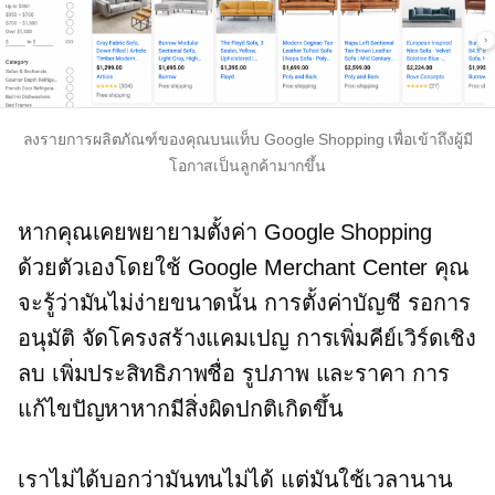
ลงรายการผลิตภัณฑ์ของคุณบนแท็บ Google Shopping เพื่อเข้าถึงผู้มี
โอกาสเป็นลูกค้ามากขึ้น
หากคุณเคยพยายามตั้งค่า Google Shopping
ด้วยตัวเองโดยใช้ Google Merchant Center คุณ
จะรู้ว่ามันไม่ง่ายขนาดนั้น การตั้งค่าบัญชี รอการ
อนุมัติ จัดโครงสร้างแคมเปญ การเพิ่มคีย์เวิร์ดเชิง
ลบ เพิ่มประสิทธิภาพชื่อ รูปภาพ และราคา การ
แก้ไขปัญหาหากมีสิ่งผิดปกติเกิดขึ้น
เราไม่ได้บอกว่ามันทนไม่ได้ แต่มันใช้เวลานาน