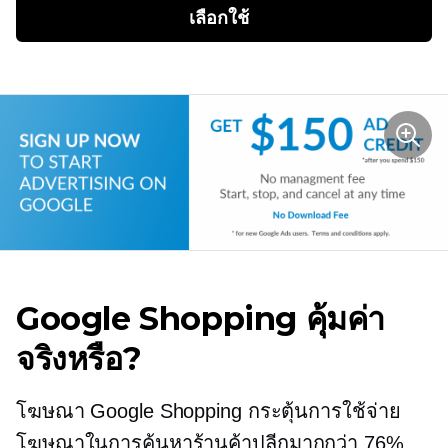
เลือกใช้
Google Shopping คุ้มค่า
จริงหรือ?
โฆษณา Google Shopping กระตุ้นการใช้จ่าย
โฆษณาในการค้นหาร้านค้าปลีกมากกว่า 76%