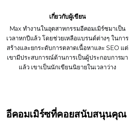
เกี่ยวกับผู้เขียน
Max ทำงานในอุตสาหกรรมอีคอมเมิร์ซมาเป็น
เวลาหกปีแล้ว โดยช่วยเหลือแบรนด์ต่างๆ ในการ
สร้างและยกระดับการตลาดเนื้อหาและ SEO แต่
เขามีประสบการณ์ด้านการเป็นผู้ประกอบการมา
แล้ว เขาเป็นนักเขียนนิยายในเวลาว่าง
อีคอมเมิร์ซที่คอยสนับสนุนคุณ