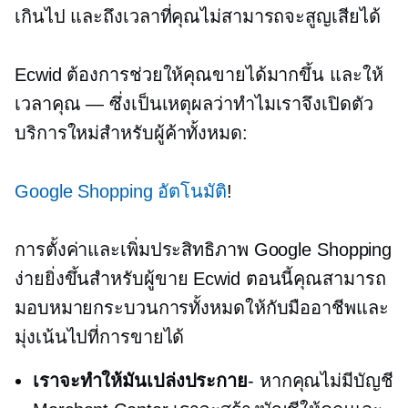
เกินไป และถึงเวลาที่คุณไม่สามารถจะสูญเสียได้
Ecwid ต้องการช่วยให้คุณขายได้มากขึ้น และให้
เวลาคุณ — ซึ่งเป็นเหตุผลว่าทำไมเราจึงเปิดตัว
บริการใหม่สำหรับผู้ค้าทั้งหมด:
Google Shopping อัตโนมัติ
!
การตั้งค่าและเพิ่มประสิทธิภาพ Google Shopping
ง่ายยิ่งขึ้นสำหรับผู้ขาย Ecwid ตอนนี้คุณสามารถ
มอบหมายกระบวนการทั้งหมดให้กับมืออาชีพและ
มุ่งเน้นไปที่การขายได้
เราจะทำให้มันเปล่งประกาย
- หากคุณไม่มีบัญชี