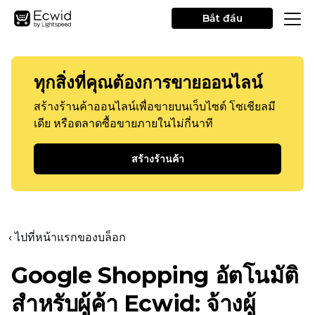
Bắt đầu
ทุกสิ่งที่คุณต้องการขายออนไลน์
สร้างร้านค้าออนไลน์เพื่อขายบนเว็บไซต์ โซเชียลมี
เดีย หรือตลาดซื้อขายภายในไม่กี่นาที
สร้างร้านค้า
‹ ไปที่หน้าแรกของบล็อก
Google Shopping อัตโนมัติ
สำหรับผู้ค้า Ecwid: จ้างผู้