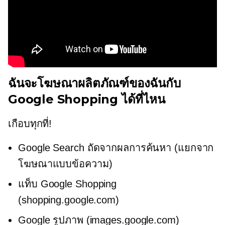
ฉันจะโฆษณาผลิตภัณฑ์ของฉันกับ
Google Shopping ได้ที่ไหน
เกือบทุกที่!
Google Search ถัดจากผลการค้นหา (แยกจาก
โฆษณาแบบข้อความ)
แท็บ Google Shopping
(shopping.google.com)
Google รูปภาพ (images.google.com)