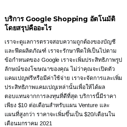
บริการ Google Shopping อัตโนมัติ
โดยสรุปคืออะไร
เราจะดูแลการตรวจสอบความถูกต้องของบัญชี
และฟีดผลิตภัณฑ์ เราจะรักษาฟีดให้เป็นไปตาม
ข้อกำหนดของ Google เราจะเพิ่มประสิทธิภาพรูป
ลักษณ์ของโฆษณาของคุณ ไม่ว่าคุณจะเปิดตัว
แคมเปญฟรีหรือมีค่าใช้จ่าย เราจะจัดการและเพิ่ม
ประสิทธิภาพแคมเปญเหล่านั้นเพื่อให้ได้ผล
ตอบแทนจากการลงทุนที่ดีที่สุด บริการนี้มีราคา
เพียง $10 ต่อเดือนสำหรับแผน Venture และ
แผนที่สูงกว่า ราคาจะเพิ่มขึ้นเป็น $20/เดือนใน
เดือนมกราคม 2021