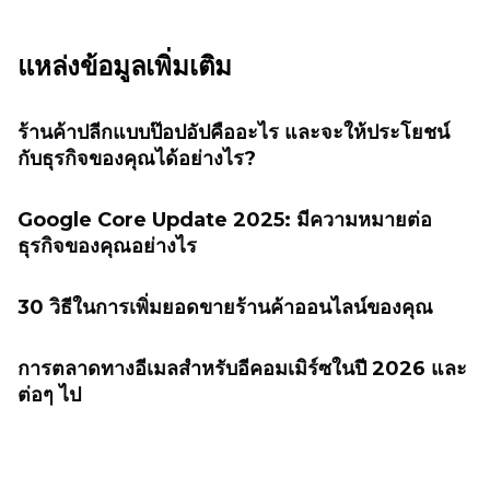
แหล่งข้อมูลเพิ่มเติม
ร้านค้าปลีกแบบป๊อปอัปคืออะไร และจะให้ประโยชน์
กับธุรกิจของคุณได้อย่างไร?
Google Core Update 2025: มีความหมายต่อ
ธุรกิจของคุณอย่างไร
30 วิธีในการเพิ่มยอดขายร้านค้าออนไลน์ของคุณ
การตลาดทางอีเมลสำหรับอีคอมเมิร์ซในปี 2026 และ
ต่อๆ ไป