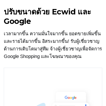
ปรับขนาดด้วย Ecwid และ
Google
เวลามากขึ้น ความมั่นใจมากขึ้น ยอดขายเพิ่มขึ้น
และรายได้มากขึ้น อิสระมากขึ้น! รับผู้เชี่ยวชาญ
ด้านการเติบโตมาสู่ทีม จ้างผู้เชี่ยวชาญเพื่อจัดการ
Google Shopping และโฆษณาของคุณ