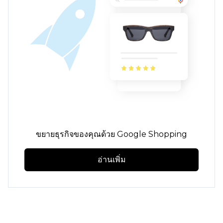
ขยายธุรกิจของคุณด้วย Google Shopping
อ่านเพิ่ม