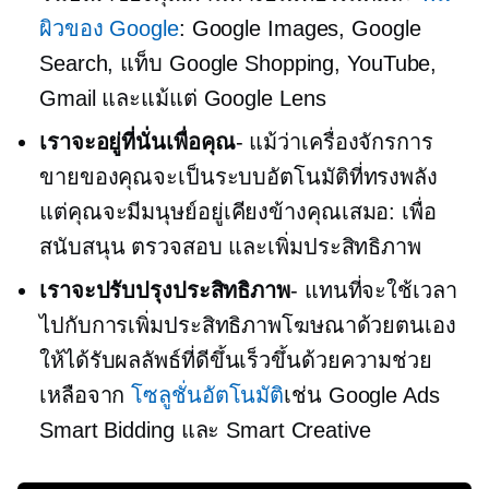
ผิวของ Google
: Google Images, Google
Search, แท็บ Google Shopping, YouTube,
Gmail และแม้แต่ Google Lens
เราจะอยู่ที่นั่นเพื่อคุณ
- แม้ว่าเครื่องจักรการ
ขายของคุณจะเป็นระบบอัตโนมัติที่ทรงพลัง
แต่คุณจะมีมนุษย์อยู่เคียงข้างคุณเสมอ: เพื่อ
สนับสนุน ตรวจสอบ และเพิ่มประสิทธิภาพ
เราจะปรับปรุงประสิทธิภาพ
- แทนที่จะใช้เวลา
ไปกับการเพิ่มประสิทธิภาพโฆษณาด้วยตนเอง
ให้ได้รับผลลัพธ์ที่ดีขึ้นเร็วขึ้นด้วยความช่วย
เหลือจาก
โซลูชั่นอัตโนมัติ
เช่น Google Ads
Smart Bidding และ Smart Creative