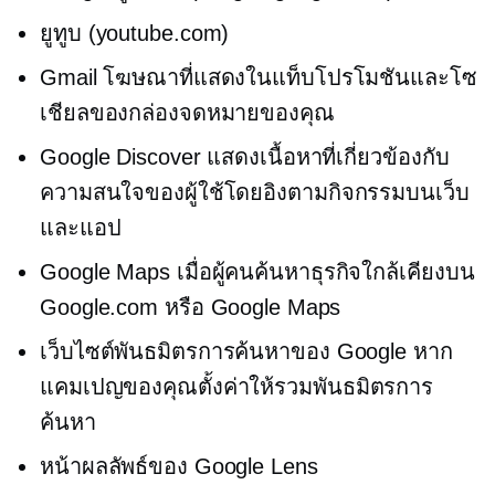
ยูทูบ (youtube.com)
Gmail โฆษณาที่แสดงในแท็บโปรโมชันและโซ
เชียลของกล่องจดหมายของคุณ
Google Discover แสดงเนื้อหาที่เกี่ยวข้องกับ
ความสนใจของผู้ใช้โดยอิงตามกิจกรรมบนเว็บ
และแอป
Google Maps เมื่อผู้คนค้นหาธุรกิจใกล้เคียงบน
Google.com หรือ Google Maps
เว็บไซต์พันธมิตรการค้นหาของ Google หาก
แคมเปญของคุณตั้งค่าให้รวมพันธมิตรการ
ค้นหา
หน้าผลลัพธ์ของ Google Lens