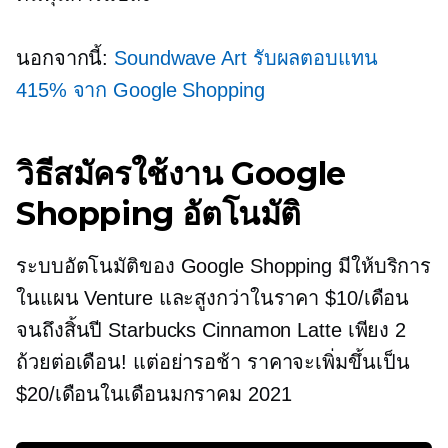
นอกจากนี้:
Soundwave Art รับผลตอบแทน
415% จาก Google Shopping
วิธีสมัครใช้งาน Google
Shopping อัตโนมัติ
ระบบอัตโนมัติของ Google Shopping มีให้บริการ
ในแผน Venture และสูงกว่าในราคา $10/เดือน
จนถึงสิ้นปี Starbucks Cinnamon Latte เพียง 2
ถ้วยต่อเดือน! แต่อย่ารอช้า ราคาจะเพิ่มขึ้นเป็น
$20/เดือนในเดือนมกราคม 2021