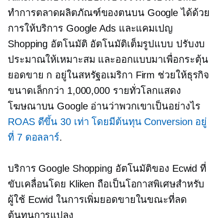
ทำการตลาดผลิตภัณฑ์ของตนบน Google ได้ด้วย
การให้บริการ Google Ads และแคมเปญ
Shopping อัตโนมัติ อัตโนมัติเต็มรูปแบบ ปรับงบ
ประมาณให้เหมาะสม และออกแบบมาเพื่อกระตุ้น
ยอดขาย ก
อยู่ในสหรัฐอเมริกา
Firm ช่วยให้ธุรกิจ
ขนาดเล็กกว่า 1,000,000 รายทั่วโลกแสดง
โฆษณาบน Google อ่านว่าพวกเขาเป็นอย่างไร
ROAS ดีขึ้น 30 เท่า โดยมีต้นทุน Conversion อยู่
ที่ 7 ดอลลาร์
.
บริการ Google Shopping อัตโนมัติของ Ecwid ที่
ขับเคลื่อนโดย Kliken ถือเป็นโอกาสพิเศษสำหรับ
ผู้ใช้ Ecwid ในการเพิ่มยอดขายในขณะที่ลด
ต้นทุนการแปลง