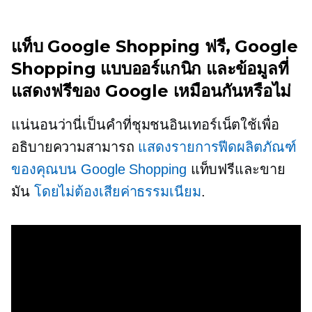
แท็บ Google Shopping ฟรี, Google
Shopping แบบออร์แกนิก และข้อมูลที่
แสดงฟรีของ Google เหมือนกันหรือไม่
แน่นอนว่านี่เป็นคำที่ชุมชนอินเทอร์เน็ตใช้เพื่อ
อธิบายความสามารถ
แสดงรายการฟีดผลิตภัณฑ์
ของคุณบน Google Shopping
แท็บฟรีและขาย
มัน
โดยไม่ต้องเสียค่าธรรมเนียม
.