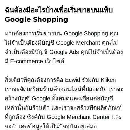
ฉันต้องมีอะไรบ้างเพื่อเริ่มขายบนแท็บ
Google Shopping
หากต้องการเริ่มขายบน Google Shopping คุณ
ไม่จำเป็นต้องมีบัญชี Google Merchant คุณไม่
จำเป็นต้องมีบัญชี Google Ads คุณไม่จำเป็นต้อง
มี
E-commerce
เว็บไซต์.
สิ่งเดียวที่คุณต้องการคือ Ecwid ร่วมกับ Kliken
เราจะจัดเตรียมร้านค้าออนไลน์ที่ปลอดภัย เราจะ
สร้างบัญชี Google ทั้งหมดและเชื่อมต่อบัญชี
เหล่านั้นกับร้านค้า และเราจะสร้างฟีดผลิตภัณฑ์
ที่ถูกต้อง ซิงค์กับ Google Merchant Center และ
จะอัปเดตข้อมูลให้เป็นปัจจุบันอยู่เสมอ