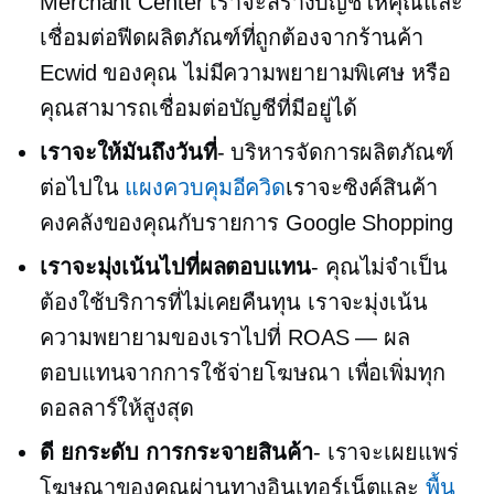
Merchant Center เราจะสร้างบัญชีให้คุณและ
เชื่อมต่อฟีดผลิตภัณฑ์ที่ถูกต้องจากร้านค้า
Ecwid ของคุณ ไม่มีความพยายามพิเศษ หรือ
คุณสามารถเชื่อมต่อบัญชีที่มีอยู่ได้
เราจะให้มันถึงวันที่
- บริหารจัดการผลิตภัณฑ์
ต่อไปใน
แผงควบคุมอีควิด
เราจะซิงค์สินค้า
คงคลังของคุณกับรายการ Google Shopping
เราจะมุ่งเน้นไปที่ผลตอบแทน
- คุณไม่จำเป็น
ต้องใช้บริการที่ไม่เคยคืนทุน เราจะมุ่งเน้น
ความพยายามของเราไปที่ ROAS — ผล
ตอบแทนจากการใช้จ่ายโฆษณา เพื่อเพิ่มทุก
ดอลลาร์ให้สูงสุด
ดี
ยกระดับ
การกระจายสินค้า
- เราจะเผยแพร่
โฆษณาของคุณผ่านทางอินเทอร์เน็ตและ
พื้น