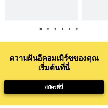
ความฝันอีคอมเมิร์ซของคุณ
เริ่มต้นที่นี่
สมัครที่นี่