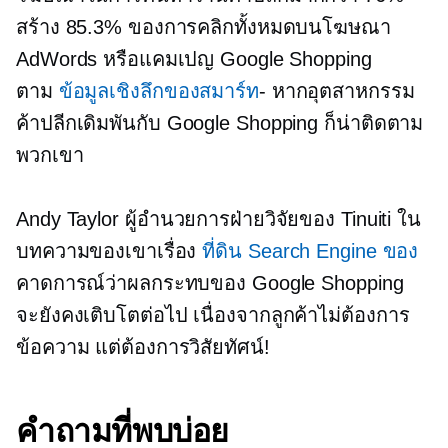
สร้าง 85.3% ของการคลิกทั้งหมดบนโฆษณา
AdWords หรือแคมเปญ Google Shopping
ตาม
ข้อมูลเชิงลึกของสมาร์ท
- หากอุตสาหกรรม
ค้าปลีกเดิมพันกับ Google Shopping ก็น่าติดตาม
พวกเขา
Andy Taylor ผู้อำนวยการฝ่ายวิจัยของ Tinuiti ใน
บทความของเขาเรื่อง
ที่ดิน Search Engine ของ
คาดการณ์ว่าผลกระทบของ Google Shopping
จะยังคงเติบโตต่อไป เนื่องจากลูกค้าไม่ต้องการ
ข้อความ แต่ต้องการวิสัยทัศน์!
คำถามที่พบบ่อย