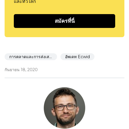
และทั่วโลก
สมัครที่นี่
การตลาดและการส่งเสริมการขาย
อัพเดท Ecwid
กันยายน 18, 2020