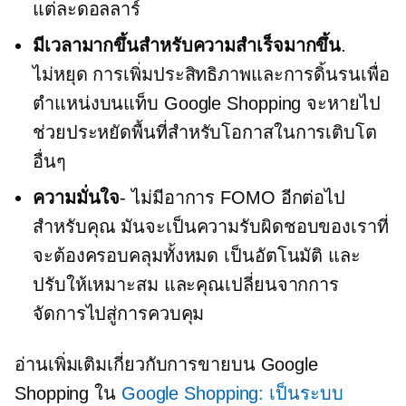
แต่ละดอลลาร์
มีเวลามากขึ้นสำหรับความสำเร็จมากขึ้น
.
ไม่หยุด
การเพิ่มประสิทธิภาพและการดิ้นรนเพื่อ
ตำแหน่งบนแท็บ Google Shopping จะหายไป
ช่วยประหยัดพื้นที่สำหรับโอกาสในการเติบโต
อื่นๆ
ความมั่นใจ
- ไม่มีอาการ FOMO อีกต่อไป
สำหรับคุณ มันจะเป็นความรับผิดชอบของเราที่
จะต้องครอบคลุมทั้งหมด เป็นอัตโนมัติ และ
ปรับให้เหมาะสม และคุณเปลี่ยนจากการ
จัดการไปสู่การควบคุม
อ่านเพิ่มเติมเกี่ยวกับการขายบน Google
Shopping ใน
Google Shopping: เป็นระบบ