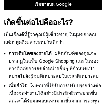
เริ่มขายบน Google
เกิดขึ้นต่อไปคืออะไร?
เป็นเรื่องดีที่รู้ว่าคุณมีผู้เชี่ยวชาญในมุมของคุณ
แต่มาพูดถึงผลกระทบกันดีกว่า
การเติบโตของรายได้
- ผลิตภัณฑ์ของคุณจะ
ปรากฏในแท็บ Google Shopping และในช่อง
ทางติดต่อการจัดจำหน่ายอื่นๆ ที่กำหนดเป้า
หมายไปยังผู้ชมที่เหมาะสมในเวลาที่เหมาะสม
เพิ่มกำไร
- โฆษณาที่ได้รับการปรับปรุงอย่างต่อ
เนื่องจะทำงานได้อย่างมีประสิทธิภาพมากขึ้น
คุณจะได้รับผลตอบแทนมากขึ้นจากการลงทุน