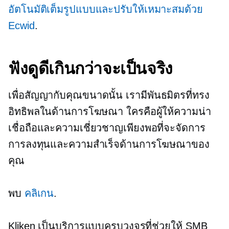
อัตโนมัติเต็มรูปแบบและปรับให้เหมาะสมด้วย
Ecwid
.
ฟังดูดีเกินกว่าจะเป็นจริง
เพื่อสัญญากับคุณขนาดนั้น เรามีพันธมิตรที่ทรง
อิทธิพลในด้านการโฆษณา ใครคือผู้ให้ความน่า
เชื่อถือและความเชี่ยวชาญเพียงพอที่จะจัดการ
การลงทุนและความสำเร็จด้านการโฆษณาของ
คุณ
พบ
คลิเกน
.
Kliken เป็นบริการแบบครบวงจรที่ช่วยให้ SMB