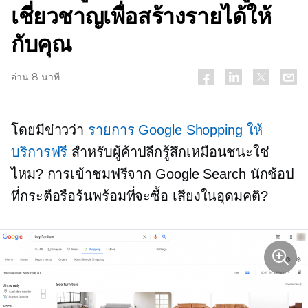
เชี่ยวชาญเพื่อสร้างรายได้ให้
กับคุณ
อ่าน 8 นาที
โดยมีข่าวว่า
รายการ Google Shopping ให้
บริการฟรี
สำหรับผู้ค้าปลีกรู้สึกเหมือนชนะใช่
ไหม? การเข้าชมฟรีจาก Google Search นักช้อป
ที่กระตือรือร้นพร้อมที่จะซื้อ เสียงในอุดมคติ?