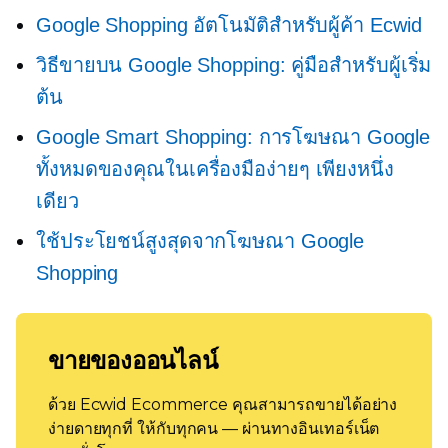
Google Shopping อัตโนมัติสำหรับผู้ค้า Ecwid
วิธีขายบน Google Shopping: คู่มือสำหรับผู้เริ่ม
ต้น
Google Smart Shopping: การโฆษณา Google
ทั้งหมดของคุณในเครื่องมือง่ายๆ เพียงหนึ่ง
เดียว
ใช้ประโยชน์สูงสุดจากโฆษณา Google
Shopping
ขายของออนไลน์
ด้วย Ecwid Ecommerce คุณสามารถขายได้อย่าง
ง่ายดายทุกที่ ให้กับทุกคน — ผ่านทางอินเทอร์เน็ต