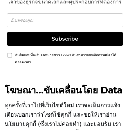
เจ้าของธุรกิจขนาดเล็กและผู้ประกอบการที่ต้องการ
Subscribe
ฉันยินยอมที่จะรับจดหมายข่าว Ecwid ฉันสามารถยกเลิกการสมัครได้
ตลอดเวลา
โฆษณา…ขับเคลื่อนโดย Data
ทุกครั้งที่เราไปที่เว็บไซต์ใหม่ เราจะเห็นการแจ้ง
เตือนบอกเราว่าไซต์ใช้คุกกี้ และขอให้เราอ่าน
นโยบายคุกกี้ (ซึ่งเราไม่ค่อยทำ) และยอมรับ เรา