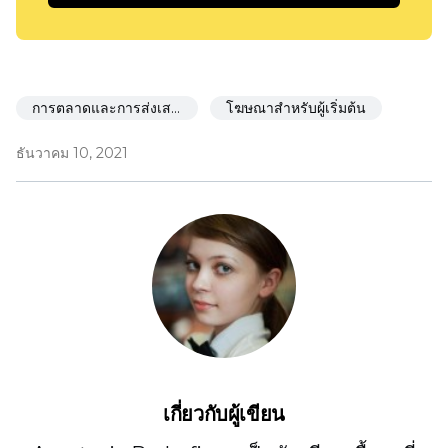
การตลาดและการส่งเสริมการขาย
โฆษณาสำหรับผู้เริ่มต้น
ธันวาคม 10, 2021
เกี่ยวกับผู้เขียน