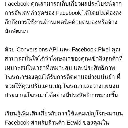
Facebook คุณสามารถเก็บเกี่ยวผลประโยชน์จาก
การอัพเดทล่าสุดของ Facebook ได้โดยไม่ต้องลง
ลึกถึงการใช้งานด้านเทคนิคด้วยตนเองหรือจ้าง
นักพัฒนา
ด้วย Conversions API และ Facebook Pixel คุณ
สามารถมั่นใจได้ว่าโฆษณาของคุณเข้าถึงลูกค้าที่
เหมาะสมในเวลาที่เหมาะสม และประสิทธิภาพ
โฆษณาของคุณได้รับการติดตามอย่างแม่นยำ ที่
ช่วยให้คุณปรับแคมเปญโฆษณาและวางแผนงบ
ประมาณโฆษณาได้อย่างมีประสิทธิภาพมากขึ้น
เรียนรู้เพิ่มเติมเกี่ยวกับการใช้แคมเปญโฆษณาบน
Facebook สำหรับร้านค้า Ecwid ของคุณใน