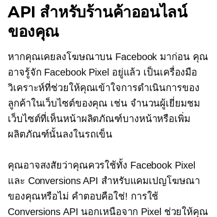
API สำหรับร้านค้าออนไลน์
ของคุณ
หากคุณเคยลงโฆษณาบน Facebook มาก่อน คุณ
อาจรู้จัก Facebook Pixel อยู่แล้ว เป็นเครื่องมือ
วิเคราะห์ที่ช่วยให้คุณเข้าใจการดำเนินการของ
ลูกค้าในเว็บไซต์ของคุณ เช่น จำนวนผู้เยี่ยมชม
เว็บไซต์ที่เห็นหน้าผลิตภัณฑ์บางหน้าหรือเพิ่ม
ผลิตภัณฑ์นั้นลงในรถเข็น
คุณอาจสงสัยว่าคุณควรใช้ทั้ง Facebook Pixel
และ Conversions API สำหรับแคมเปญโฆษณา
ของคุณหรือไม่ คำตอบคือใช่! การใช้
Conversions API นอกเหนือจาก Pixel ช่วยให้คุณ