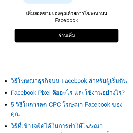
เพิ่มยอดขายของคุณด้วยการโฆษณาบน
Facebook
อ่านเพิ่ม
วิธีโฆษณาธุรกิจบน Facebook สำหรับผู้เริ่มต้น
Facebook Pixel คืออะไร และใช้งานอย่างไร?
5 วิธีในการลด CPC โฆษณา Facebook ของ
คุณ
วิธีที่เข้าใจผิดได้ในการทำให้โฆษณา