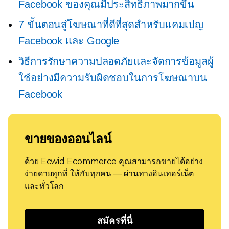
Facebook ของคุณมีประสิทธิภาพมากขึ้น
7 ขั้นตอนสู่โฆษณาที่ดีที่สุดสำหรับแคมเปญ
Facebook และ Google
วิธีการรักษาความปลอดภัยและจัดการข้อมูลผู้
ใช้อย่างมีความรับผิดชอบในการโฆษณาบน
Facebook
ขายของออนไลน์
ด้วย Ecwid Ecommerce คุณสามารถขายได้อย่าง
ง่ายดายทุกที่ ให้กับทุกคน — ผ่านทางอินเทอร์เน็ต
และทั่วโลก
สมัครที่นี่