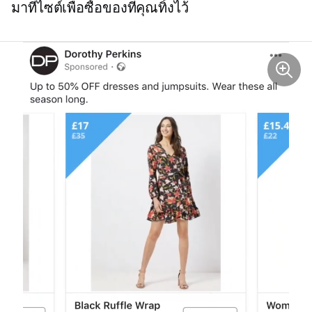
มาที่ไซต์เพื่อซื้อของที่คุณทิ้งไว้