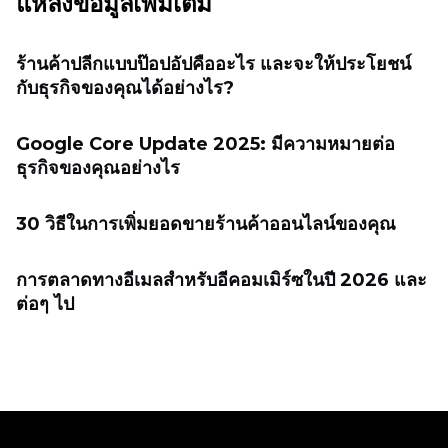
แหล่งข้อมูลเพิ่มเติม
ร้านค้าปลีกแบบป๊อปอัปคืออะไร และจะให้ประโยชน์
กับธุรกิจของคุณได้อย่างไร?
Google Core Update 2025: มีความหมายต่อ
ธุรกิจของคุณอย่างไร
30 วิธีในการเพิ่มยอดขายร้านค้าออนไลน์ของคุณ
การตลาดทางอีเมลสำหรับอีคอมเมิร์ซในปี 2026 และ
ต่อๆ ไป