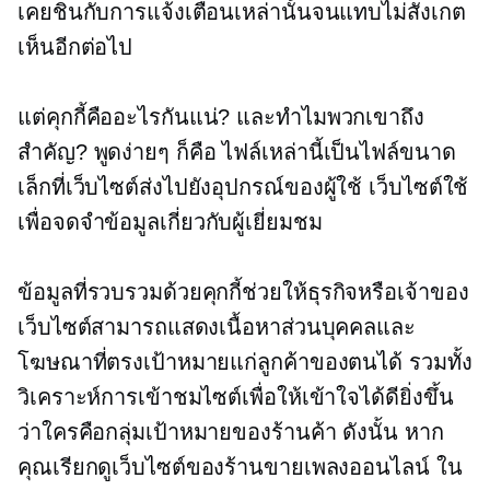
เคยชินกับการแจ้งเตือนเหล่านั้นจนแทบไม่สังเกต
เห็นอีกต่อไป
แต่คุกกี้คืออะไรกันแน่? และทำไมพวกเขาถึง
สำคัญ? พูดง่ายๆ ก็คือ ไฟล์เหล่านี้เป็นไฟล์ขนาด
เล็กที่เว็บไซต์ส่งไปยังอุปกรณ์ของผู้ใช้ เว็บไซต์ใช้
เพื่อจดจำข้อมูลเกี่ยวกับผู้เยี่ยมชม
ข้อมูลที่รวบรวมด้วยคุกกี้ช่วยให้ธุรกิจหรือเจ้าของ
เว็บไซต์สามารถแสดงเนื้อหาส่วนบุคคลและ
โฆษณาที่ตรงเป้าหมายแก่ลูกค้าของตนได้ รวมทั้ง
วิเคราะห์การเข้าชมไซต์เพื่อให้เข้าใจได้ดียิ่งขึ้น
ว่าใครคือกลุ่มเป้าหมายของร้านค้า ดังนั้น หาก
คุณเรียกดูเว็บไซต์ของร้านขายเพลงออนไลน์ ใน