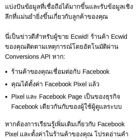
แบ่งปันข้อมูลที่เชื่อถือได้มากขึ้นและรับข้อมูลเชิง
ลึกที่แม่นยำยิ่งขึ้นเกี่ยวกับลูกค้าของคุณ
นี่เป็นข่าวดีสำหรับผู้ขาย Ecwid! ร้านค้า Ecwid
ของคุณติดตามเหตุการณ์โดยอัตโนมัติผ่าน
Conversions API หาก:
ร้านค้าของคุณเชื่อมต่อกับ Facebook
คุณได้ตั้งค่า Facebook Pixel แล้ว
Pixel และ Facebook Page เป็นของธุรกิจ
Facebook เดียวกันกับของผู้ใช้ผู้ดูแลระบบ
หากต้องการเรียนรู้เพิ่มเติมเกี่ยวกับ Facebook
Pixel และตั้งค่าในร้านค้าของคุณ โปรดอ่านคำ