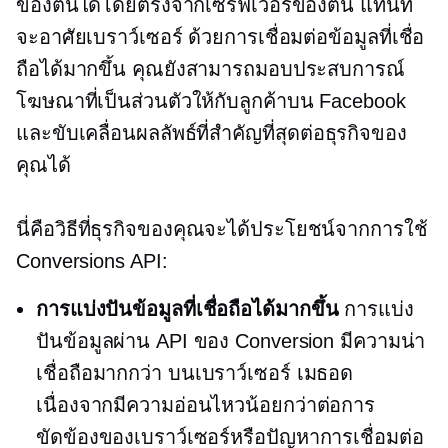
ของตนได้โดยตรงจากเซิร์ฟเวอร์ของตน แทนที่
จะอาศัยเบราว์เซอร์ ด้วยการเชื่อมต่อข้อมูลที่เชื่อ
ถือได้มากขึ้น คุณยังสามารถมอบประสบการณ์
โฆษณาที่เป็นส่วนตัวให้กับลูกค้าบน Facebook
และขับเคลื่อนผลลัพธ์ที่สำคัญที่สุดต่อธุรกิจของ
คุณได้
นี่คือวิธีที่ธุรกิจของคุณจะได้ประโยชน์จากการใช้
Conversions API:
การแบ่งปันข้อมูลที่เชื่อถือได้มากขึ้น
การแบ่ง
ปันข้อมูลผ่าน API ของ Conversion มีความน่า
เชื่อถือมากกว่า
บนเบราว์เซอร์
เมธอด
เนื่องจากมีความอ่อนไหวน้อยกว่าต่อการ
ขัดข้องของเบราว์เซอร์หรือปัญหาการเชื่อมต่อ