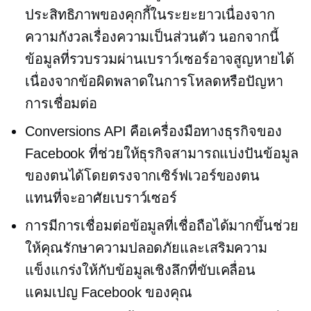
ประสิทธิภาพของคุกกี้ในระยะยาวเนื่องจาก
ความกังวลเรื่องความเป็นส่วนตัว นอกจากนี้
ข้อมูลที่รวบรวมผ่านเบราว์เซอร์อาจสูญหายได้
เนื่องจากข้อผิดพลาดในการโหลดหรือปัญหา
การเชื่อมต่อ
Conversions API คือเครื่องมือทางธุรกิจของ
Facebook ที่ช่วยให้ธุรกิจสามารถแบ่งปันข้อมูล
ของตนได้โดยตรงจากเซิร์ฟเวอร์ของตน
แทนที่จะอาศัยเบราว์เซอร์
การมีการเชื่อมต่อข้อมูลที่เชื่อถือได้มากขึ้นช่วย
ให้คุณรักษาความปลอดภัยและเสริมความ
แข็งแกร่งให้กับข้อมูลเชิงลึกที่ขับเคลื่อน
แคมเปญ Facebook ของคุณ