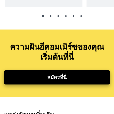
ความฝันอีคอมเมิร์ซของคุณ
เริ่มต้นที่นี่
สมัครที่นี่