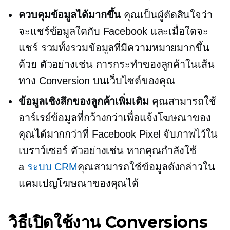
ควบคุมข้อมูลได้มากขึ้น
คุณเป็นผู้ตัดสินใจว่า
จะแชร์ข้อมูลใดกับ Facebook และเมื่อใดจะ
แชร์ รวมทั้งรวมข้อมูลที่มีความหมายมากขึ้น
ด้วย ตัวอย่างเช่น การกระทำของลูกค้าในเส้น
ทาง Conversion บนเว็บไซต์ของคุณ
ข้อมูลเชิงลึกของลูกค้าเพิ่มเติม
คุณสามารถใช้
อาร์เรย์ข้อมูลที่กว้างกว่าเพื่อแจ้งโฆษณาของ
คุณได้มากกว่าที่ Facebook Pixel จับภาพไว้ใน
เบราว์เซอร์ ตัวอย่างเช่น หากคุณกำลังใช้
a
ระบบ CRM
คุณสามารถใช้ข้อมูลดังกล่าวใน
แคมเปญโฆษณาของคุณได้
วิธีเปิดใช้งาน Conversions