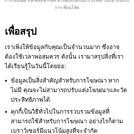
การเชื่อมต่อ Facebook Pixel ผ่านพันธมิตรอย่าง Ecwid ไม่เกี่ยวข้องกับ
การเขียนโค้ด
เพื่อสรุป
เราเพิ่งให้ข้อมูลกับคุณเป็นจำนวนมาก ซึ่งอาจ
ต้องใช้เวลาพอสมควร ดังนั้น เรามาสรุปสิ่งที่เรา
ได้เรียนรู้ในวันนี้โดยย่อ:
ข้อมูลเป็นสิ่งสำคัญสำหรับการโฆษณา หาก
ไม่มี คุณจะไม่สามารถปรับแต่งโฆษณาและวัด
ประสิทธิภาพได้
คุกกี้เป็นวิธีทั่วไปในการรวบรวมข้อมูลที่
สามารถใช้สำหรับการโฆษณา อย่างไรก็ตาม
เบราว์เซอร์มีแนวโน้มสูงที่จะจำกัด