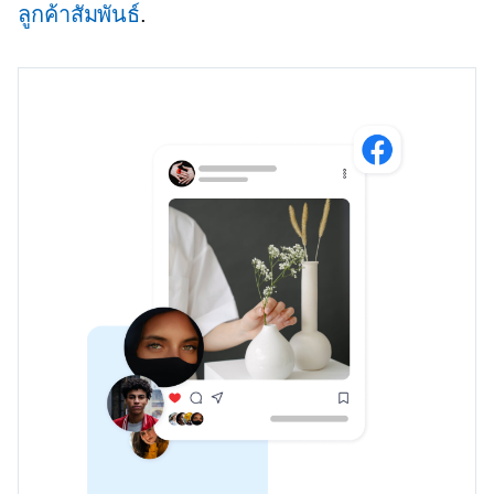
ลูกค้าสัมพันธ์
.