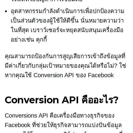
อุตสาหกรรมกำลังดำเนินการเพื่อปกป้องความ
เป็นส่วนตัวของผู้ใช้ให้ดีขึ้น นั่นหมายความว่า
ในที่สุด เบราว์เซอร์จะหยุดสนับสนุนเครื่องมือ
อย่างเช่น คุกกี้
คุณสามารถป้องกันการสูญเสียการเข้าถึงข้อมูลที่
มีค่าเกี่ยวกับกลุ่มเป้าหมายของคุณได้หรือไม่? ใช่
หากคุณใช้ Conversion API ของ Facebook
Conversion API คืออะไร?
Conversions API คือเครื่องมือทางธุรกิจของ
Facebook ที่ช่วยให้ธุรกิจสามารถแบ่งปันข้อมูล