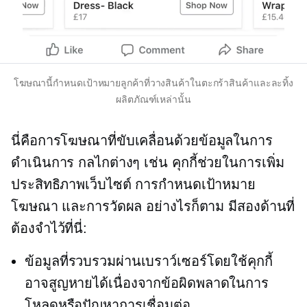
โฆษณานี้กำหนดเป้าหมายลูกค้าที่วางสินค้าในตะกร้าสินค้าและละทิ้ง
ผลิตภัณฑ์เหล่านั้น
นี่คือการโฆษณาที่ขับเคลื่อนด้วยข้อมูลในการ
ดำเนินการ กลไกต่างๆ เช่น คุกกี้ช่วยในการเพิ่ม
ประสิทธิภาพเว็บไซต์ การกำหนดเป้าหมาย
โฆษณา และการวัดผล อย่างไรก็ตาม มีสองด้านที่
ต้องจำไว้ที่นี่:
ข้อมูลที่รวบรวมผ่านเบราว์เซอร์โดยใช้คุกกี้
อาจสูญหายได้เนื่องจากข้อผิดพลาดในการ
โหลดหรือปัญหาการเชื่อมต่อ