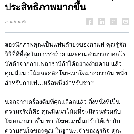
ประสิทธิภาพมากขึ้น
อ่าน 9 นาที
ลองนึกภาพคุณเป็นแฟนตัวยงของกาแฟ คุณรู้จัก
วิธีที่ดีที่สุดในการชงถ้วย และคุณสามารถบอกโร
บัสต้าจากกาแฟอาราบิก้าได้อย่างง่ายดาย แล้ว
คุณมีแนวโน้มจะคลิกโฆษณาใดมากกว่ากัน หนึ่ง
สำหรับกาแฟ…หรือหนึ่งสำหรับชา?
นอกจากเครื่องดื่มที่คุณเลือกแล้ว สิ่งหนึ่งที่เป็น
ความจริงก็คือ คุณมีแนวโน้มที่จะมีส่วนร่วมกับ
โฆษณามากขึ้น หากโฆษณานั้นปรับให้เข้ากับ
ความสนใจของคุณ ในฐานะเจ้าของธุรกิจ คุณ