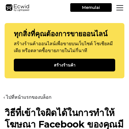
Memulai
ทุกสิ่งที่คุณต้องการขายออนไลน์
สร้างร้านค้าออนไลน์เพื่อขายบนเว็บไซต์ โซเชียลมี
เดีย หรือตลาดซื้อขายภายในไม่กี่นาที
สร้างร้านค้า
‹ ไปที่หน้าแรกของบล็อก
วิธีที่เข้าใจผิดได้ในการทำให้
โฆษณา Facebook ของคุณมี