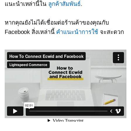
แนะนำเหล่านี้ใน
ลูกค้าสัมพันธ์
.
หากคุณยังไม่ได้เชื่อมต่อร้านค้าของคุณกับ
Facebook สิ่งเหล่านี้
คำแนะนำการใช้
จะสะดวก