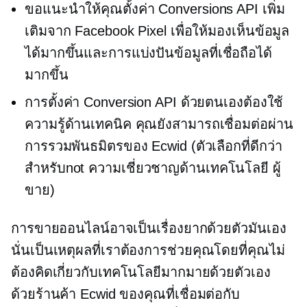
ขอแนะนำให้คุณตั้งค่า Conversions API เพิ่ม
เติมจาก Facebook Pixel เพื่อให้มองเห็นข้อมูล
ได้มากขึ้นและการแบ่งปันข้อมูลที่เชื่อถือได้
มากขึ้น
การตั้งค่า Conversion API ด้วยตนเองต้องใช้
ความรู้ด้านเทคนิค คุณยังสามารถเชื่อมต่อผ่าน
การรวมพันธมิตรของ Ecwid (ตัวเลือกที่ดีกว่า
สำหรับnot
ความเชี่ยวชาญด้านเทคโนโลยี
ผู้
ขาย)
การขายออนไลน์อาจเป็นเรื่องยากด้วยตัวมันเอง
นั่นเป็นเหตุผลที่เราต้องการช่วยคุณโดยที่คุณไม่
ต้องคิดเกี่ยวกับเทคโนโลยีมากมายด้วยตัวเอง
ด้วยร้านค้า Ecwid ของคุณที่เชื่อมต่อกับ