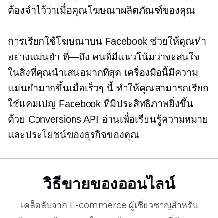
ต้องจำไว้ว่าเมื่อคุณโฆษณาผลิตภัณฑ์ของคุณ
การเรียกใช้โฆษณาบน Facebook ช่วยให้คุณทำ
อย่างแม่นยำ
ที่—ถึง
คนที่มีแนวโน้มว่าจะสนใจ
ในสิ่งที่คุณนำเสนอมากที่สุด เครื่องมือนี้มีความ
แม่นยำมากขึ้นเมื่อเร็วๆ นี้ ทำให้คุณสามารถเรียก
ใช้แคมเปญ Facebook ที่มีประสิทธิภาพยิ่งขึ้น
ด้วย Conversions API อ่านเพื่อเรียนรู้ความหมาย
และประโยชน์ของธุรกิจของคุณ
วิธีขายของออนไลน์
เคล็ดลับจาก
E-commerce
ผู้เชี่ยวชาญสำหรับ