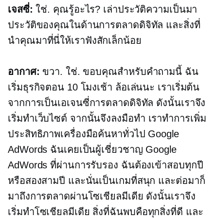
เจสซี่:
ใช่. คุณรู้อะไร? เล่าประวัติความเป็นมา
ประวัติของคุณในด้านการตลาดดิจิทัล และสิ่งที่
นำคุณมาที่นี่ให้เราฟังสักเล็กน้อย
อากาศ:
ขวา. ใช่. ขอบคุณสำหรับคำถามนี้ ฉัน
เริ่มธุรกิจตอน 10 โมงเช้า ล้อเล่นนะ เราเริ่มต้น
จากการเป็นเอเจนซี่การตลาดดิจิทัล ดังนั้นเราจึง
เริ่มทำเว็บไซต์ จากนั้นจึงลงมือทำ เราทำการเพิ่ม
ประสิทธิภาพเครื่องมือค้นหาทั่วไป Google
AdWords ฉันเคยเป็นผู้เชี่ยวชาญ Google
AdWords ที่ผ่านการรับรอง ฉันต้องเข้าสอบทุกปี
หรือสองสามปี และนั่นเป็นเกมที่สนุก และต่อมาก็
มาถึงการตลาดผ่านโซเชียลมีเดีย ดังนั้นเราจึง
เริ่มทำโซเชียลมีเดีย สิ่งที่ฉันพบคือทุกสิ่งที่ดี และ