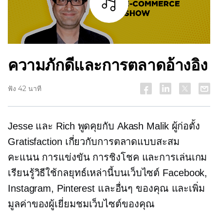
ฟัง
ความภักดีและการตลาดอ้างอิง
ฟัง 42 นาที
Jesse และ Rich พูดคุยกับ Akash Malik ผู้ก่อตั้ง
Gratisfaction เกี่ยวกับการตลาดแบบสะสม
คะแนน การแข่งขัน การชิงโชค และการเล่นเกม
เรียนรู้วิธีใช้กลยุทธ์เหล่านี้บนเว็บไซต์ Facebook,
Instagram, Pinterest และอื่นๆ ของคุณ และเพิ่ม
มูลค่าของผู้เยี่ยมชมเว็บไซต์ของคุณ