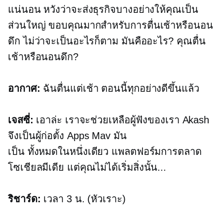
แน่นอน หวังว่าจะส่งธุรกิจบางอย่างให้คุณเป็น
ส่วนใหญ่ ขอบคุณมากสำหรับการตื่นเช้าหรือนอน
ดึก ไม่ว่าจะเป็นอะไรก็ตาม มันคืออะไร? คุณตื่น
เช้าหรือนอนดึก?
อากาศ:
ฉันตื่นแต่เช้า ตอนนี้ทุกอย่างดีขึ้นแล้ว
เจสซี่:
เอาล่ะ เราจะช่วยเหลือผู้ฟังของเรา Akash
จึงเป็นผู้ก่อตั้ง Apps Mav มัน
เป็น
ทั้งหมดในหนึ่งเดียว
แพลตฟอร์มการตลาด
โซเชียลมีเดีย แต่คุณไม่ได้เริ่มสิ่งนั้น...
ริชาร์ด:
เวลา 3 น. (หัวเราะ)