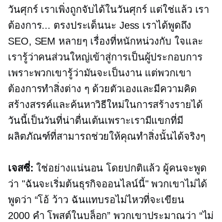
วันศุกร์ เราเพิ่งถูกจับได้ในวันศุกร์ แต่ใช่แล้ว เรา
ต้องการ... ตรงประเด็นนะ Jess เราได้พูดถึง
SEO, SEM หลายๆ เรื่องที่หนักหน่วงกับ ใจและ
เรารู้ว่าคนส่วนใหญ่เข้าสู่การเป็นผู้ประกอบการ
เพราะพวกเขารู้ว่ามันจะเป็นงาน แต่พวกเขา
ต้องการทำสิ่งต่าง ๆ ด้วยตัวเองและมีความคิด
สร้างสรรค์และค้นหาวิธีใหม่ในการสร้างรายได้
วันนี้เป็นวันที่น่าตื่นเต้นเพราะเรามีแขกที่มี
ผลิตภัณฑ์ที่สามารถช่วยให้คุณทำสิ่งนั้นได้จริงๆ
เจสซี่:
ใช่อย่างแน่นอน โดยปกติแล้ว ผู้คนจะพูด
ว่า "ฉันจะเริ่มต้นธุรกิจออนไลน์นี้" พวกเขาไม่ได้
พูดว่า “โอ้ ว้าว ฉันแทบรอไม่ไหวที่จะเขียน
2000 คำ
โพสต์ในบล็อก” พวกเขาประมาณว่า “ไม่