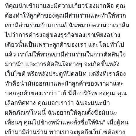
ที่คุณนำเข้ามาและมีความเกี่ยวข้องมากคือ คุณ
ต้องทำให้ลูกค้าของคุณมีส่วนร่วมและทำให้พวก
เขามีส่วนร่วมกับแบรนด์ ฉันหมายความว่าเราลืม
ไปว่าการดำรงอยู่ของธุรกิจของเราเพียงอย่าง
เดียวนั้นเป็นเพราะลูกค้าของเรา และโดยทั่วไป
แล้ว เราไม่ให้พวกเขามีส่วนร่วมในการตัดสินใจ
มากนัก และการตัดสินใจต่างๆ จะเกิดขึ้นหลัง
เว็บไซต์ หรือหลังประตูที่ปิดสนิท แต่สิ่งที่เราต้อง
ทำคือนำมันออกมาและนำลูกค้าของเรามาและ
บอกลูกค้าของเราว่า "เฮ้ นี่คือบริษัทของคุณ คุณ
เลือกทิศทาง คุณบอกเราว่า ฉันจะแนะนำ
ผลิตภัณฑ์ใหม่นี้ ฉันอยากให้คุณตั้งชื่อมันนะ
เพื่อนๆ คุณไปข้างหน้าและตั้งชื่อให้ฉัน” เมื่อผู้คน
เข้ามามีส่วนร่วม พวกเขาจะพูดถึงเว็บไซต์อย่าง