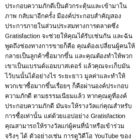
ประกอบความภักดีเป็นตัวกระตุ้นและเข้ามาใน
ภาพ กลับมาอีกครั้ง มีองค์ประกอบสำคัญสอง
ประการภายในส่วนประสมทางการตลาดซึ่ง
Gratisfaction จะช่วยให้คุณได้รับเช่นกัน และฉัน
พูดถึงช่องทางการขายก็คือ คุณต้องเปลี่ยนผู้คนให้
กลายเป็นลูกค้าซื้อมากขึ้น และคุณต้องทำให้พวก
เขาเป็นแบรนด์แอมบาสเดอร์ แล้วคุณจะเก็บมัน
ไว้บนนั้นได้อย่างไร
ระยะยาว
มูลค่าและทำให้
พวกเขาซื้อมากขึ้นเรื่อยๆ ก็คือผ่านองค์ประกอบ
ความภักดี ตามธรรมเนียมแล้ว หากคุณดูที่องค์
ประกอบความภักดี มันจะให้รางวัลแก่คุณสำหรับ
การซื้อเท่านั้น แต่ด้วยแอปอย่าง Gratisfaction
คุณสามารถให้รางวัลแก่ผู้คนที่นำหรือเข้าร่วม
จริงๆ ได้ ตัวอย่างเช่น การดูวิดีโอ YouTube ของ