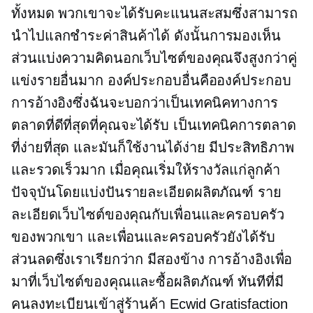
ทั้งหมด พวกเขาจะได้รับคะแนนสะสมซึ่งสามารถ
นำไปแลกชำระค่าสินค้าได้ ดังนั้นการมองเห็น
ส่วนแบ่งความคิดนอกเว็บไซต์ของคุณจึงสูงกว่าคู่
แข่งรายอื่นมาก องค์ประกอบอื่นคือองค์ประกอบ
การอ้างอิงซึ่งฉันจะบอกว่าเป็นเทคนิคทางการ
ตลาดที่ดีที่สุดที่คุณจะได้รับ เป็นเทคนิคการตลาด
ที่ง่ายที่สุด และมันก็ใช้งานได้ง่าย มีประสิทธิภาพ
และรวดเร็วมาก เมื่อคุณเริ่มให้รางวัลแก่ลูกค้า
ปัจจุบันโดยแบ่งปันรายละเอียดผลิตภัณฑ์ ราย
ละเอียดเว็บไซต์ของคุณกับเพื่อนและครอบครัว
ของพวกเขา และเพื่อนและครอบครัวยังได้รับ
ส่วนลดซึ่งเราเรียกว่าก
มีสองข้าง
การอ้างอิงเพื่อ
มาที่เว็บไซต์ของคุณและซื้อผลิตภัณฑ์ ทันทีที่มี
คนลงทะเบียนเข้าสู่ร้านค้า Ecwid Gratisfaction