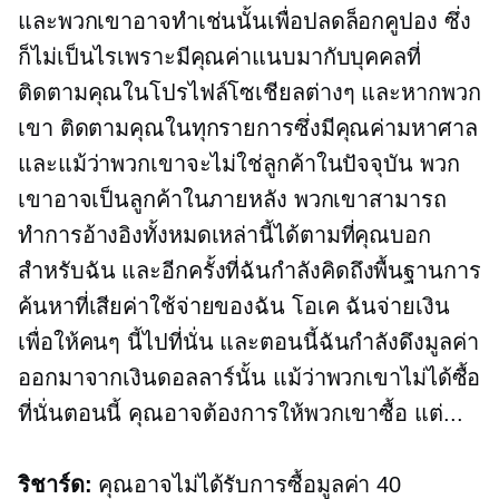
และพวกเขาอาจทำเช่นนั้นเพื่อปลดล็อกคูปอง ซึ่ง
ก็ไม่เป็นไรเพราะมีคุณค่าแนบมากับบุคคลที่
ติดตามคุณในโปรไฟล์โซเชียลต่างๆ และหากพวก
เขา ติดตามคุณในทุกรายการซึ่งมีคุณค่ามหาศาล
และแม้ว่าพวกเขาจะไม่ใช่ลูกค้าในปัจจุบัน พวก
เขาอาจเป็นลูกค้าในภายหลัง พวกเขาสามารถ
ทำการอ้างอิงทั้งหมดเหล่านี้ได้ตามที่คุณบอก
สำหรับฉัน และอีกครั้งที่ฉันกำลังคิดถึงพื้นฐานการ
ค้นหาที่เสียค่าใช้จ่ายของฉัน โอเค ฉันจ่ายเงิน
เพื่อให้คนๆ นี้ไปที่นั่น และตอนนี้ฉันกำลังดึงมูลค่า
ออกมาจากเงินดอลลาร์นั้น แม้ว่าพวกเขาไม่ได้ซื้อ
ที่นั่นตอนนี้ คุณอาจต้องการให้พวกเขาซื้อ แต่...
ริชาร์ด:
คุณอาจไม่ได้รับการซื้อมูลค่า 40