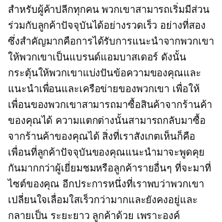
สำหรับผู้ค้าปลีกทุกคน พวกเขาสามารถเริ่มมีส่วน
ร่วมกับลูกค้าปัจจุบันได้อย่างรวดเร็ว อย่างที่สอง
ซึ่งสำคัญมากคือการได้รับการแนะนำจากพวกเขา
ให้พวกเขาเป็นแบรนด์แอมบาสเดอร์ ดังนั้น
กระตุ้นให้พวกเขาแบ่งปันข้อความของคุณและ
แนะนำเพื่อนและเครือข่ายของพวกเขา เพื่อให้
เพื่อนของพวกเขาสามารถมาซื้อสินค้าจากร้านค้า
ของคุณได้ ความแตกต่างนั้นสามารถกลับมาซื้อ
จากร้านค้าของคุณได้ สิ่งที่เราสังเกตเห็นก็คือ
เพื่อนที่ลูกค้าปัจจุบันของคุณแนะนำมาจะพูดคุย
กันมากกว่าผู้เยี่ยมชมหรือลูกค้ารายอื่นๆ ที่จะมาที่
ไซต์ของคุณ อีกประการหนึ่งที่เราพบว่าพวกเขา
เปลี่ยนใจเลื่อมใสเร็วกว่ามากและยังคงอยู่และ
กลายเป็น
ระยะยาว
ลูกค้าด้วย เพราะองค์