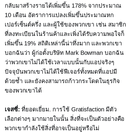
กลับมาสร้างรายได้เพิ่มขึ้น 178% จากประมาณ
10 เดือน อัตราการแปลงเพิ่มขึ้นประมาณหก
เปอร์เซ็นต์ครึ่ง และผู้ใช้ของพวกเขา เช่น สมาชิก
ที่ลงทะเบียนในร้านค้าและเพิ่งได้รับความพอใจก็
เพิ่มขึ้น 19% สถิติเหล่านี้น่าทึ่งมาก และพวกเขา
บอกฉันว่า ผู้ก่อตั้งบริษัท Mark Bowman บอกฉัน
ว่าพวกเขาไม่ได้ใช้เวลาแบบนั้นกับแอปจริงๆ
ปัจจุบันพวกเขาไม่ได้ใช้ฟีเจอร์ทั้งหมดที่แอปมี
ด้วยซ้ำ และยังคงสามารถก้าวกระโดดในธุรกิจ
ของพวกเขาได้
เจสซี่:
ที่ยอดเยี่ยม. การใช้ Gratisfaction มีตัว
เลือกต่างๆ มากมายในนั้น สิ่งที่จะเป็นตัวอย่างคือ
พวกเขากำลังใช้สิ่งที่อาจเป็นอยู่หรือไม่