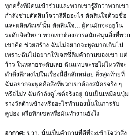
ทุกครั้งที่มีคนเข้าร่วมและพวกเขารู้สึกว่าพวกเขา
กำลังช่วยตัดสินใจว่าสีคืออะไร ตัดสินใจด้วยชื่อ
และผลิตภัณฑ์นั้น ตัดสินใจ... ผู้คนมักจะอยู่ใน
ระดับจิตวิทยา พวกเขาต้องการสนับสนุนสิ่งที่พวก
เขาคิด ช่วยสร้าง ฉันไม่อยากจะพูดมากเกินไป
เพราะฉันไม่อยากให้เจสซี่ลืมคำถามของเขา แต่
ว้าว ในหลายระดับเลย ฉันแทบจะรอไม่ไหวที่จะ
ดำดิ่งลึกลงไปในเรื่องนี้อีกสักหน่อย สิ่งสุดท้ายที่
ฉันอยากจะพูดคือสิ่งที่พวกเขาต้องสมัครจริง ๆ
หรือไม่? ฉันกำลังดูไซต์จริงอยู่ มันเป็นเหมือนปุ่ม
รางวัลด้านข้างหรืออะไรทำนองนั้นในการรับ
คูปอง หรือพิกเซลหรือมันทำงานยังไง
อากาศ:
ขวา. นั่นเป็นคำถามที่ดีที่จะเข้าใจว่าสิ่ง