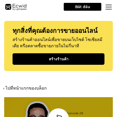
Bắt đầu
ทุกสิ่งที่คุณต้องการขายออนไลน์
สร้างร้านค้าออนไลน์เพื่อขายบนเว็บไซต์ โซเชียลมี
เดีย หรือตลาดซื้อขายภายในไม่กี่นาที
สร้างร้านค้า
‹ ไปที่หน้าแรกของบล็อก