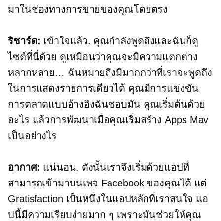
มาในช่องทางการขายของคุณโดยตรง
ริชาร์ด:
เข้าใจแล้ว. คุณกำลังพูดถึงและฉันก็ดู
ไซต์ที่นี่ด้วย ดูเหมือนว่าคุณจะมีความแตกต่าง
หลากหลาย… ฉันหมายถึงมีมากกว่าที่เราจะพูดถึง
ในการแสดงรายการเดียวได้ คุณมีการแข่งขัน
การตลาดแบบอ้างอิงฉันชอบมัน คุณเริ่มต้นด้วย
อะไร แล้วการพัฒนาเมื่อคุณเริ่มสร้าง Apps Mav
เป็นอย่างไร
อากาศ:
แน่นอน. ดังนั้นเราจึงเริ่มด้วยแอปที่
สามารถเข้ามาบนเพจ Facebook ของคุณได้ แต่
Gratisfaction เป็นหนึ่งในแอปหลักที่เราสนใจ แอ
ปนี้มีความเรียบง่ายมาก ๆ เพราะมันช่วยให้คุณ