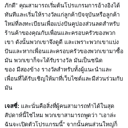
ภักดี" คุณสามารถเริ่มต้นโปรแกรมการอ้างอิงได้
ทันทีและเริ่มให้รางวัลแก่ลูกค้าปัจจุบันหรือลูกค้า
ใหม่ที่ลงทะเบียนเพื่อแบ่งปันคูปองส่วนลดสำหรับ
ร้านค้าของคุณกับเพื่อนและครอบครัวของพวก
เขา ดังนั้นพวกเขาจึงดูดี และเพราะพวกเขาแบ่ง
ปันและหากเพื่อนและครอบครัวของพวกเขามาซื้อ
มัน พวกเขาก็จะได้รับรางวัล มันเป็นชนิด
ของ
มีสองข้าง
รางวัลสำหรับทั้งผู้แนะนำและ
เพื่อนที่ได้รับเชิญให้มาที่เว็บไซต์และมีส่วนร่วมกับ
มัน
เจสซี่:
และนั่นคือสิ่งที่ผู้คนสามารถทำได้ในสุด
สัปดาห์นี้ใช่ไหม พวกเขาสามารถพูดว่า “เอาล่ะ
ฉันจะเปิดตัวโปรแกรมนี้” จากนั้นคนส่วนใหญ่ก็