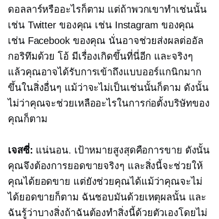
ดอลลาร์หรืออะไรก็ตาม แต่ถ้าพวกเขาทำเช่นนั้น
เช่น Twitter ของคุณ เช่น Instagram ของคุณ
เช่น Facebook ของคุณ นั่นอาจช่วยส่งผลต่ออัล
กอริทึมด้วย โอ้ มีเรื่องเกิดขึ้นที่นี่อีก และจริงๆ
แล้วคุณอาจได้รับการเข้าถึงแบบออร์แกนิกมาก
ขึ้นในสิ่งอื่นๆ แม้ว่าจะไม่เป็นเช่นนั้นก็ตาม ดังนั้น
ไม่ว่าคุณจะช่วยเหลืออะไรในการก่อตั้งบริษัทของ
คุณก็ตาม
เจสซี่:
แน่นอน. เป้าหมายสูงสุดคือการขาย ดังนั้น
คุณจึงต้องการยอดขายจริงๆ และสิ่งนี้จะช่วยให้
คุณได้ยอดขาย แต่ยังช่วยคุณได้แม้ว่าคุณจะไม่
ได้ยอดขายก็ตาม ฉันชอบมันด้วยเหตุผลนั้น และ
ฉันรู้ว่าบางสิ่งถ้าฉันต้องทำสิ่งนี้ด้วยตัวเองโดยไม่