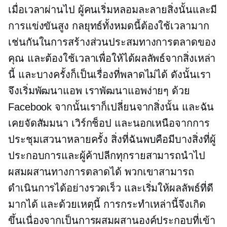
เมื่อเวลาผ่านไป ผู้คนเริ่มหลอมละลายสิ่งนั้นและมี
การแข่งขันสูง กลยุทธ์ทั้งหมดนี้ต้องใช้เวลามาก
เช่นกันในการสร้างส่วนประสมทางการตลาดของ
คุณ และต้องใช้เวลาเพื่อให้ได้ผลลัพธ์จากสิ่งเหล่า
นี้ และบางครั้งก็เป็นเรื่องที่พลาดไม่ได้ ดังนั้นเรา
จึงเริ่มพัฒนาแอพ เราพัฒนาแอพง่ายๆ ด้วย
Facebook จากนั้นเราก็เปลี่ยนจากสิ่งนั้น และฉัน
เคยจัดสัมมนา เวิร์กช็อป และนอกเหนือจากการ
ประชุมเสวนาหลายครั้ง สิ่งที่ฉันพบคือมีบางสิ่งที่ผู้
ประกอบการและผู้ค้าปลีกทุกรายสามารถนำไป
ผสมผสานทางการตลาดได้ พวกเขาสามารถ
ดำเนินการได้อย่างรวดเร็ว และเริ่มให้ผลลัพธ์ที่ดี
มากได้ และด้วยเหตุนี้ การกระทำเหล่านี้จึงเกิด
ขึ้นเนื่องจากเป็นการผสมผสานองค์ประกอบที่เข้า