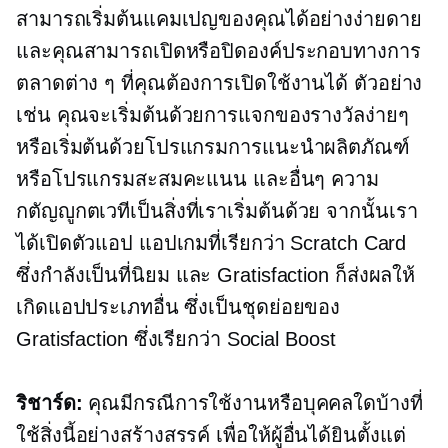
สามารถเริ่มต้นแคมเปญของคุณได้อย่างง่ายดาย
และคุณสามารถเปิดหรือปิดองค์ประกอบทางการ
ตลาดต่าง ๆ ที่คุณต้องการเปิดใช้งานได้ ตัวอย่าง
เช่น คุณจะเริ่มต้นด้วยการแจกของรางวัลง่ายๆ
หรือเริ่มต้นด้วยโปรแกรมการแนะนำผลิตภัณฑ์
หรือโปรแกรมสะสมคะแนน และอื่นๆ ความ
กตัญญูกตเวทีเป็นสิ่งที่เราเริ่มต้นด้วย จากนั้นเรา
ได้เปิดตัวแอป แอปเกมที่เรียกว่า Scratch Card
ซึ่งกำลังเป็นที่นิยม และ Gratisfaction ก็ส่งผลให้
เกิดแอปประเภทอื่น ซึ่งเป็นชุดย่อยของ
Gratisfaction ซึ่งเรียกว่า Social Boost
ริชาร์ด:
คุณมีกรณีการใช้งานหรือบุคคลใดบ้างที่
ใช้สิ่งนี้อย่างสร้างสรรค์ เพื่อให้ผู้อื่นได้ยินตั้งแต่