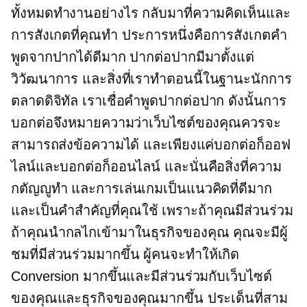
ทั้งหมดทำงานอย่างไร กลับมาที่ความคิดเห็นและ
การสังเกตที่คุณทำ ประการหนึ่งคือการสังเกตคำ
พูดจากปากได้ดีมาก ปากต่อปากมีมาตั้งแต่
วิวัฒนาการ และสิ่งที่เราทำตอนนี้ในฐานะนักการ
ตลาดดิจิทัล เราเชื่อคำพูดปากต่อปาก ดังนั้นการ
บอกต่อจึงหมายความว่าเว็บไซต์ของคุณควรจะ
สามารถส่งข้อความได้ และเพียงแค่บอกต่อก็ออฟ
ไลน์และบอกต่อก็ออนไลน์ และนั่นคือสิ่งที่ความ
กตัญญูทำ และการเล่นเกมเป็นแนวคิดที่ดีมาก
และเป็นคำสำคัญที่คุณใช้ เพราะถ้าคุณมีส่วนร่วม
ถ้าคุณนำกลไกเข้ามาในธุรกิจของคุณ คุณจะมีผู้
ชมที่มีส่วนร่วมมากขึ้น ผู้คนจะทำให้เกิด
Conversion มากขึ้นและมีส่วนร่วมกับเว็บไซต์
ของคุณและธุรกิจของคุณมากขึ้น ประเด็นที่สาม