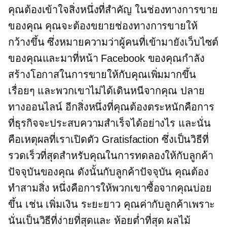
คุณต้องเข้าใจสิ่งหนึ่งที่สำคัญ ในช่องทางการขาย
ของคุณ คุณจะต้องขยายช่องทางการขายให้
กว้างขึ้น ซึ่งหมายความว่าผู้คนที่เข้ามายังเว็บไซต์
ของคุณและมาที่หน้า Facebook ของคุณกำลัง
สร้างโอกาสในการขายให้กับคุณเพิ่มมากขึ้น
เรื่อยๆ และพวกเขาไม่ได้เดินหนีจากคุณ ปลาย
ทางออนไลน์ อีกสิ่งหนึ่งที่คุณต้องตระหนักคือการ
ที่ธุรกิจจะประสบความสำเร็จได้อย่างไร และนั่น
คือเหตุผลที่เราเปิดตัว Gratisfaction ซึ่งเป็นวิธีที่
รวดเร็วที่สุดสำหรับคุณในการทดลองให้กับลูกค้า
ปัจจุบันของคุณ ดังนั้นกับลูกค้าปัจจุบัน คุณต้อง
ทำสามสิ่ง หนึ่งคือการให้พวกเขาซื้อจากคุณบ่อย
ขึ้น เช่น เพิ่มเงิน
ระยะยาว
คุณค่ากับลูกค้าเพราะ
นั่นเป็นวิธีที่ง่ายที่สุดและ
ห้อยต่ำที่สุด
ผลไม้