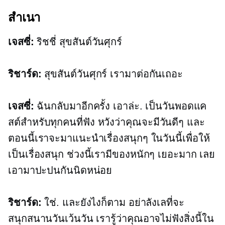
สำเนา
เจสซี่:
ริชชี่ สุขสันต์วันศุกร์
ริชาร์ด:
สุขสันต์วันศุกร์ เรามาต่อกันเถอะ
เจสซี่:
ฉันกลับมาอีกครั้ง เอาล่ะ. เป็นวันพอดแค
สต์สำหรับทุกคนที่ฟัง หวังว่าคุณจะมีวันดีๆ และ
ตอนนี้เราจะมาแนะนำเรื่องสนุกๆ ในวันนี้เพื่อให้
เป็นเรื่องสนุก ช่วงนี้เรามีของหนักๆ เยอะมาก เลย
เอามาปะปนกันนิดหน่อย
ริชาร์ด:
ใช่. และยังไงก็ตาม อย่าลังเลที่จะ
สนุกสนานวันเว้นวัน เรารู้ว่าคุณอาจไม่ฟังสิ่งนี้ใน