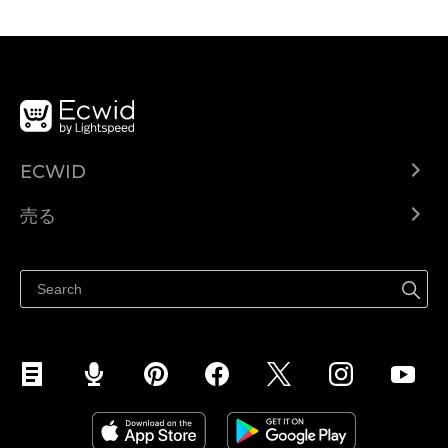
ECWID
Ecwid.com
売る
ヘルプセンター
どこでも売る
Facebookで販売する
Instagramで販売する