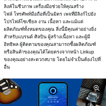
ลิงค์ในชีวภาพ
เครื่องมือช่วยให้คุณสร้าง
ไฟล์
โทรศัพท์มือถือที่เป็นมิตร
เพจที่มีลิงก์ไปยัง
โปรไฟล์โซเชียล งาน เนื้อหา และแม้แต่
ผลิตภัณฑ์ทั้งหมดของคุณ สิ่งนี้มีคุณค่าอย่างยิ่ง
สำหรับแบรนด์ ศิลปิน ผู้สร้างเนื้อหา และผู้มี
อิทธิพล ผู้ติดตามของคุณสามารถซื้อผลิตภัณฑ์
หรือสินค้าของคุณได้โดยตรงจากหน้า Linkup
ของคุณอย่างสะดวกสบาย โดยไม่จำเป็นต้องไปที่
อื่น