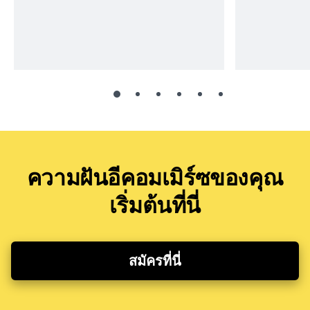
ความฝันอีคอมเมิร์ซของคุณ
เริ่มต้นที่นี่
สมัครที่นี่