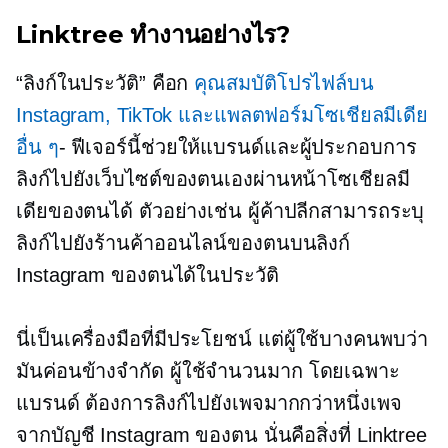
Linktree ทำงานอย่างไร?
“ลิงก์ในประวัติ” คือก
คุณสมบัติโปรไฟล์บน
Instagram, TikTok และแพลตฟอร์มโซเชียลมีเดีย
อื่น ๆ
- ฟีเจอร์นี้ช่วยให้แบรนด์และผู้ประกอบการ
ลิงก์ไปยังเว็บไซต์ของตนเองผ่านหน้าโซเชียลมี
เดียของตนได้ ตัวอย่างเช่น ผู้ค้าปลีกสามารถระบุ
ลิงก์ไปยังร้านค้าออนไลน์ของตนบนลิงก์
Instagram ของตนได้ในประวัติ
นี่เป็นเครื่องมือที่มีประโยชน์ แต่ผู้ใช้บางคนพบว่า
มันค่อนข้างจำกัด ผู้ใช้จำนวนมาก โดยเฉพาะ
แบรนด์ ต้องการลิงก์ไปยังเพจมากกว่าหนึ่งเพจ
จากบัญชี Instagram ของตน นั่นคือสิ่งที่ Linktree