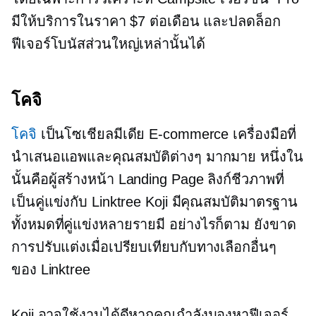
มีให้บริการในราคา $7 ต่อเดือน และปลดล็อก
ฟีเจอร์โบนัสส่วนใหญ่เหล่านั้นได้
โคจิ
โคจิ
เป็นโซเชียลมีเดีย
E-commerce
เครื่องมือที่
นำเสนอแอพและคุณสมบัติต่างๆ มากมาย หนึ่งใน
นั้นคือผู้สร้างหน้า Landing Page ลิงก์ชีวภาพที่
เป็นคู่แข่งกับ Linktree Koji มีคุณสมบัติมาตรฐาน
ทั้งหมดที่คู่แข่งหลายรายมี อย่างไรก็ตาม ยังขาด
การปรับแต่งเมื่อเปรียบเทียบกับทางเลือกอื่นๆ
ของ Linktree
Koji อาจใช้งานได้ดีหากคุณกำลังมองหาฟีเจอร์