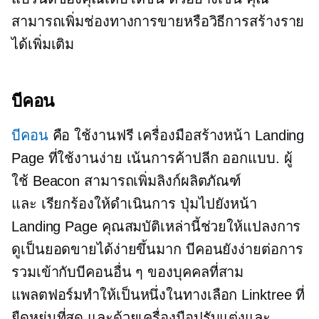
สามารถเพิ่มช่องทางการขายหรือวิธีการสร้างราย
ได้เพิ่มเติม
บีคอน
บีคอน
คือ
ใช้งานฟรี
เครื่องมือสร้างหน้า Landing
Page ที่ใช้งานง่าย
เน้นการค้าปลีก
ออกแบบ. ผู้
ใช้ Beacon สามารถเพิ่มลิงก์ผลิตภัณฑ์
และ
เรียกร้องให้ดำเนินการ
ปุ่มไปยังหน้า
Landing Page คุณสมบัติเหล่านี้ช่วยให้แปลงการ
ดูเป็นยอดขายได้ง่ายขึ้นมาก บีคอนยังง่ายต่อการ
รวมเข้ากับบีคอนอื่น ๆ
ของบุคคลที่สาม
แพลตฟอร์มทำให้เป็นหนึ่งในทางเลือก Linktree ที่
ยืดหยุ่นที่สุด และด้วยเครื่องมือปรับแต่งและ