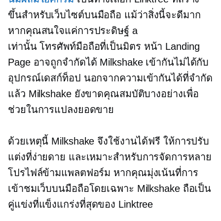
ขึ้นสำหรับเว็บไซต์บนมือถือ แม้ว่าสิ่งนี้จะดีมาก
หากคุณสนใจแค่การประดิษฐ์ a
เท่านั้น
โทรศัพท์มือถือที่เป็นมิตร
หน้า Landing
Page อาจถูกจำกัดได้ Milkshake เข้ากันไม่ได้กับ
อุปกรณ์เดสก์ท็อป นอกจากความเข้ากันได้ที่จำกัด
แล้ว Milkshake ยังขาดคุณสมบัติบางอย่างเพื่อ
ช่วยในการแปลงยอดขาย
ด้วยเหตุนี้ Milkshake จึงใช้งานได้ฟรี ให้การปรับ
แต่งที่ง่ายดาย และเหมาะสำหรับการจัดการหลาย
โปรไฟล์ข้ามแพลตฟอร์ม หากคุณมุ่งเน้นที่การ
เข้าชมเว็บบนมือถือโดยเฉพาะ Milkshake ถือเป็น
คู่แข่งที่แข็งแกร่งที่สุดของ Linktree