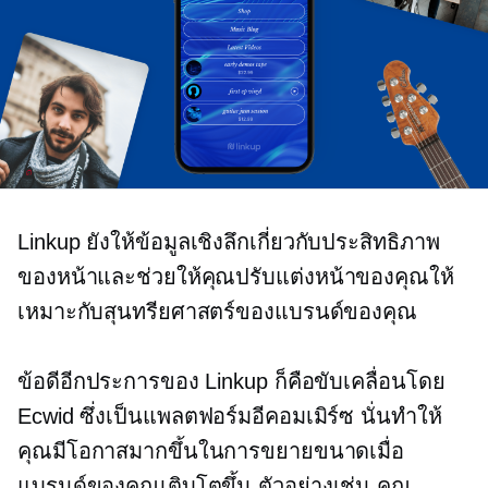
Linkup ยังให้ข้อมูลเชิงลึกเกี่ยวกับประสิทธิภาพ
ของหน้าและช่วยให้คุณปรับแต่งหน้าของคุณให้
เหมาะกับสุนทรียศาสตร์ของแบรนด์ของคุณ
ข้อดีอีกประการของ Linkup ก็คือขับเคลื่อนโดย
Ecwid ซึ่งเป็นแพลตฟอร์มอีคอมเมิร์ซ นั่นทำให้
คุณมีโอกาสมากขึ้นในการขยายขนาดเมื่อ
แบรนด์ของคุณเติบโตขึ้น ตัวอย่างเช่น คุณ