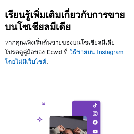
เรียนรู้เพิ่มเติมเกี่ยวกับการขาย
บนโซเชียลมีเดีย
หากคุณเพิ่งเริ่มต้นขายของบนโซเชียลมีเดีย
โปรดดูคู่มือของ Ecwid ที่
วิธีขายบน Instagram
โดยไม่มีเว็บไซต์
.