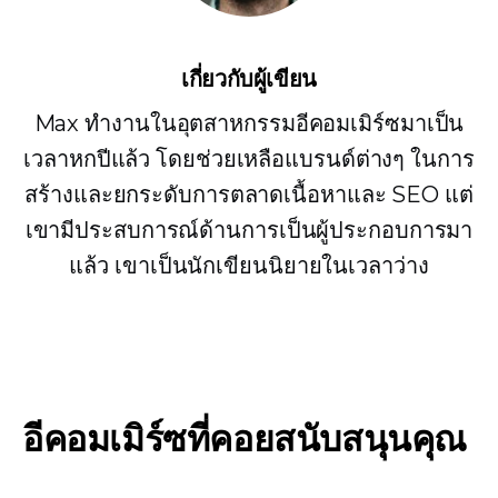
เกี่ยวกับผู้เขียน
Max ทำงานในอุตสาหกรรมอีคอมเมิร์ซมาเป็น
เวลาหกปีแล้ว โดยช่วยเหลือแบรนด์ต่างๆ ในการ
สร้างและยกระดับการตลาดเนื้อหาและ SEO แต่
เขามีประสบการณ์ด้านการเป็นผู้ประกอบการมา
แล้ว เขาเป็นนักเขียนนิยายในเวลาว่าง
อีคอมเมิร์ซที่คอยสนับสนุนคุณ