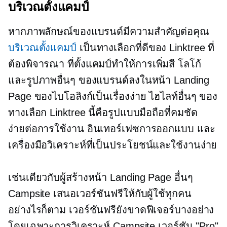
บริเวณตั้งแคมป์
หากภาพลักษณ์ของแบรนด์มีความสำคัญต่อคุณ
บริเวณตั้งแคมป์
เป็นทางเลือกที่ดีของ Linktree ที่
ต้องพิจารณา ที่ตั้งแคมป์ทำให้การเพิ่มสี โลโก้
และรูปภาพอื่นๆ ของแบรนด์ลงในหน้า Landing
Page ของไบโอลิงก์เป็นเรื่องง่าย ไฮไลท์อื่นๆ ของ
ทางเลือก Linktree นี้คือรูปแบบมือถือที่คมชัด
ง่ายต่อการใช้งาน
อินเทอร์เฟซการออกแบบ และ
เครื่องมือวิเคราะห์ที่เป็นประโยชน์และใช้งานง่าย
เช่นเดียวกับผู้สร้างหน้า Landing Page อื่นๆ
Campsite เสนอเวอร์ชันฟรีให้กับผู้ใช้ทุกคน
อย่างไรก็ตาม เวอร์ชันฟรียังขาดฟีเจอร์บางอย่าง
โดยเฉพาะการวิเคราะห์ Campsite เวอร์ชัน "Pro"