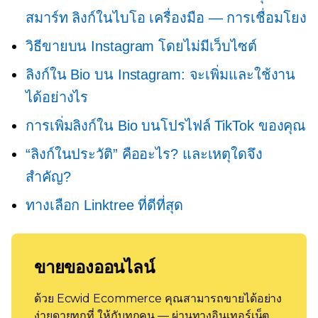
สมาร์ท
ลิงก์ในไบโอ
เครื่องมือ — การเชื่อมโยง
วิธีขายบน Instagram โดยไม่มีเว็บไซต์
ลิงก์ใน Bio บน Instagram: จะเพิ่มและใช้งาน
ได้อย่างไร
การเพิ่มลิงก์ใน Bio บนโปรไฟล์ TikTok ของคุณ
“ลิงก์ในประวัติ” คืออะไร? และเหตุใดจึง
สำคัญ?
ทางเลือก Linktree ที่ดีที่สุด
ขายของออนไลน์
ด้วย Ecwid Ecommerce คุณสามารถขายได้อย่าง
ง่ายดายทุกที่ ให้กับทุกคน — ผ่านทางอินเทอร์เน็ต