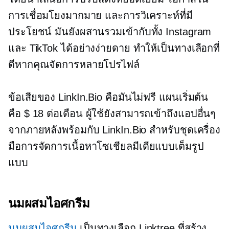
การเชื่อมโยงมากมาย และการวิเคราะห์ที่มี
ประโยชน์ มันยังผสานรวมเข้ากับทั้ง Instagram
และ TikTok ได้อย่างง่ายดาย ทำให้เป็นทางเลือกที่
ดีหากคุณจัดการหลายโปรไฟล์
ข้อเสียของ LinkIn.Bio คือมันไม่ฟรี แผนเริ่มต้น
คือ $ 18 ต่อเดือน ผู้ใช้ยังสามารถเข้าถึงแอปอื่นๆ
จากภายหลังพร้อมกับ LinkIn.Bio สำหรับชุดเครื่อง
มือการจัดการเนื้อหาโซเชียลมีเดียแบบเต็มรูป
แบบ
นมผสมไอศกรีม
นมผสมไอศกรีม
เป็นทางเลือก Linktree ที่สร้าง