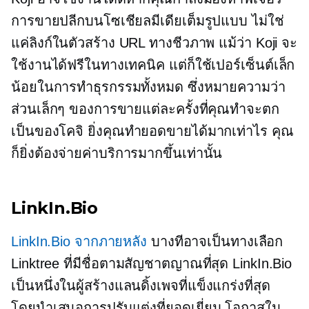
การขายปลีกบนโซเชียลมีเดียเต็มรูปแบบ ไม่ใช่
แค่ลิงก์ในตัวสร้าง URL ทางชีวภาพ แม้ว่า Koji จะ
ใช้งานได้ฟรีในทางเทคนิค แต่ก็ใช้เปอร์เซ็นต์เล็ก
น้อยในการทำธุรกรรมทั้งหมด ซึ่งหมายความว่า
ส่วนเล็กๆ ของการขายแต่ละครั้งที่คุณทำจะตก
เป็นของโคจิ ยิ่งคุณทำยอดขายได้มากเท่าไร คุณ
ก็ยิ่งต้องจ่ายค่าบริการมากขึ้นเท่านั้น
LinkIn.Bio
LinkIn.Bio จากภายหลัง
บางทีอาจเป็นทางเลือก
Linktree ที่มีชื่อตามสัญชาตญาณที่สุด LinkIn.Bio
เป็นหนึ่งในผู้สร้างแลนดิ้งเพจที่แข็งแกร่งที่สุด
โดยนำเสนอการปรับแต่งที่ยอดเยี่ยม โอกาสใน