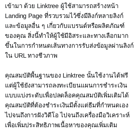
เข้ามา ด้วย Linktree ผู้ใช้สามารถสร้างหน้า
Landing Page ที่รวบรวมไว้ซึ่งมีลิงก์หลายลิงก์
และข้อมูลอื่น ๆ เกี่ยวกับแบรนด์หรือผลิตภัณฑ์
ของคุณ สิ่งนี้ทำให้ผู้ใช้มีอิสระและทางเลือกมาก
ขึ้นในการกำหนดเส้นทางการรับส่งข้อมูลผ่านลิงก์
ใน URL ทางชีวภาพ
คุณสมบัติพื้นฐานของ Linktree นั้นใช้งานได้ฟรี
แต่ผู้ใช้ยังสามารถลงทะเบียนแผนการชำระเงิน
แบบแบ่งระดับเพื่อปลดล็อคคุณสมบัติเพิ่มเติมได้
คุณสมบัติที่ต้องชำระเงินมีตั้งแต่ธีมที่กำหนดเอง
ไปจนถึงการฝังวิดีโอ ไปจนถึงเครื่องมือวิเคราะห์
เพื่อเพิ่มประสิทธิภาพเนื้อหาของคุณเพิ่มเติม