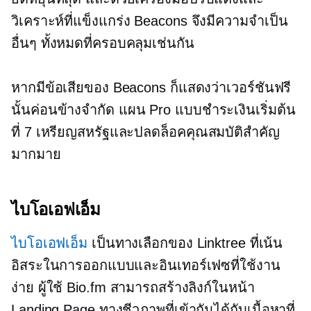
วิเคราะห์ที่แข็งแกร่ง Beacons จึงมีความจำเป็น
อื่นๆ ทั้งหมดที่ครอบคลุมเช่นกัน
หากมีข้อเสียของ Beacons ก็แสดงว่าเวอร์ชันฟรี
นั้นค่อนข้างจำกัด แผน Pro แบบชำระเงินเริ่มต้น
ที่ 7 เหรียญสหรัฐและปลดล็อคคุณสมบัติสำคัญ
มากมาย
ไบโอเอฟเอ็ม
ไบโอเอฟเอ็ม
เป็นทางเลือกของ Linktree ที่เน้น
อิสระในการออกแบบและอินเทอร์เฟซที่ใช้งาน
ง่าย ผู้ใช้ Bio.fm สามารถสร้างลิงก์ในหน้า
Landing Page ทางชีวภาพที่เข้ากันได้กับเนื้อหาที่