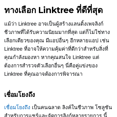
ทางเลือก Linktree ที่ดีที่สุด
แม้ว่า Linktree อาจเป็นผู้สร้างแลนดิ้งเพจลิงก์
ชีวภาพที่ได้รับความนิยมมากที่สุด แต่ก็ไม่ใช่ทาง
เลือกเดียวของคุณ มีแอปอื่นๆ อีกหลายแอป เช่น
Linktree ที่อาจให้ความคุ้มค่าที่ดีกว่าสำหรับสิ่งที่
คุณกำลังมองหา หากคุณสนใจ Linktree แต่
ต้องการสำรวจตัวเลือกอื่นๆ นี่คือคู่แข่งของ
Linktree ที่คุณอาจต้องการพิจารณา
เชื่อมโยงถึง
เชื่อมโยงถึง
เป็นคนฉลาด
ลิงค์ในชีวภาพ
โซลูชัน
สำหรับการแชร์และจัดการลิงก์หลายรายการ นี้