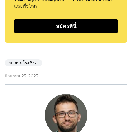
และทั่วโลก
สมัครที่นี่
ขายบนโซเชียล
มิถุนายน 23, 2023