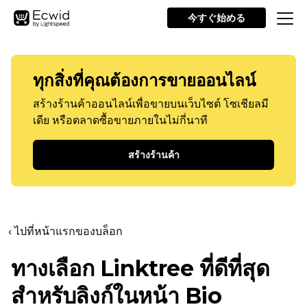
今すぐ始める
ทุกสิ่งที่คุณต้องการขายออนไลน์
สร้างร้านค้าออนไลน์เพื่อขายบนเว็บไซต์ โซเชียลมี
เดีย หรือตลาดซื้อขายภายในไม่กี่นาที
สร้างร้านค้า
‹ ไปที่หน้าแรกของบล็อก
ทางเลือก Linktree ที่ดีที่สุด
สำหรับลิงก์ในหน้า Bio