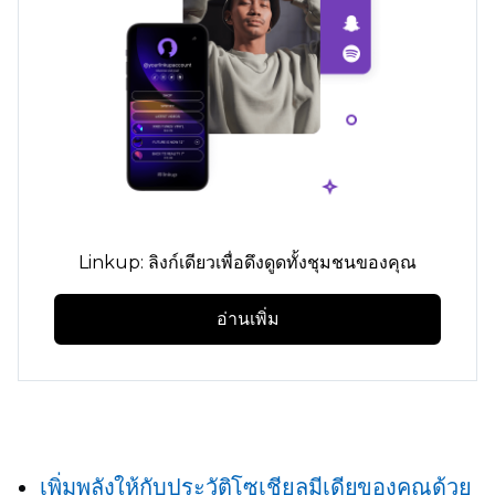
Linkup: ลิงก์เดียวเพื่อดึงดูดทั้งชุมชนของคุณ
อ่านเพิ่ม
เพิ่มพลังให้กับประวัติโซเชียลมีเดียของคุณด้วย