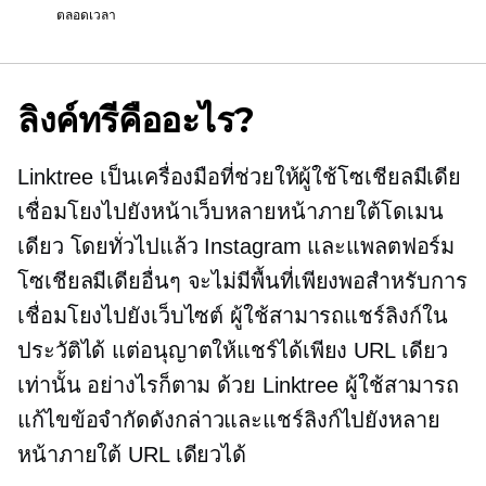
ตลอดเวลา
ลิงค์ทรีคืออะไร?
Linktree เป็นเครื่องมือที่ช่วยให้ผู้ใช้โซเชียลมีเดีย
เชื่อมโยงไปยังหน้าเว็บหลายหน้าภายใต้โดเมน
เดียว โดยทั่วไปแล้ว Instagram และแพลตฟอร์ม
โซเชียลมีเดียอื่นๆ จะไม่มีพื้นที่เพียงพอสำหรับการ
เชื่อมโยงไปยังเว็บไซต์ ผู้ใช้สามารถแชร์ลิงก์ใน
ประวัติได้ แต่อนุญาตให้แชร์ได้เพียง URL เดียว
เท่านั้น อย่างไรก็ตาม ด้วย Linktree ผู้ใช้สามารถ
แก้ไขข้อจำกัดดังกล่าวและแชร์ลิงก์ไปยังหลาย
หน้าภายใต้ URL เดียวได้