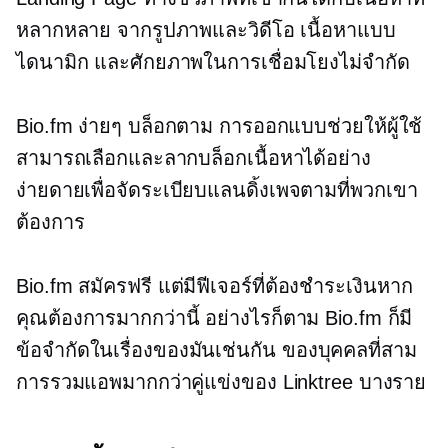
หลากหลาย จากรูปภาพและวิดีโอ เนื้อหาแบบ
ไดนามิก และศักยภาพในการเชื่อมโยงไม่จำกัด
Bio.fm ง่ายๆ
บล็อกตาม
การออกแบบช่วยให้ผู้ใช้
สามารถเลือกและลากบล็อกเนื้อหาได้อย่าง
ง่ายดายเพื่อจัดระเบียบแลนดิ้งเพจตามที่พวกเขา
ต้องการ
Bio.fm สมัครฟรี แต่มีฟีเจอร์ที่ต้องชำระเงินหาก
คุณต้องการมากกว่านี้ อย่างไรก็ตาม Bio.fm ก็มี
ข้อจำกัดในเรื่องของมันเช่นกัน
ของบุคคลที่สาม
การรวมแอพมากกว่าคู่แข่งของ Linktree บางราย