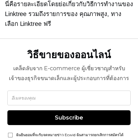
นี่คือรายละเอียดโดยย่อเกี่ยวกับวิธีการทำงานของ
Linktree รวมถึงรายการของ
คุณภาพสูง,
ทาง
เลือก Linktree ฟรี
วิธีขายของออนไลน์
เคล็ดลับจาก
E-commerce
ผู้เชี่ยวชาญสำหรับ
เจ้าของธุรกิจขนาดเล็กและผู้ประกอบการที่ต้องการ
Subscribe
ฉันยินยอมที่จะรับจดหมายข่าว Ecwid ฉันสามารถยกเลิกการสมัครได้