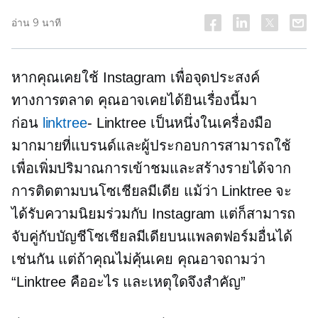
อ่าน 9 นาที
หากคุณเคยใช้ Instagram เพื่อจุดประสงค์
ทางการตลาด คุณอาจเคยได้ยินเรื่องนี้มา
ก่อน
linktree
- Linktree เป็นหนึ่งในเครื่องมือ
มากมายที่แบรนด์และผู้ประกอบการสามารถใช้
เพื่อเพิ่มปริมาณการเข้าชมและสร้างรายได้จาก
การติดตามบนโซเชียลมีเดีย แม้ว่า Linktree จะ
ได้รับความนิยมร่วมกับ Instagram แต่ก็สามารถ
จับคู่กับบัญชีโซเชียลมีเดียบนแพลตฟอร์มอื่นได้
เช่นกัน แต่ถ้าคุณไม่คุ้นเคย คุณอาจถามว่า
“Linktree คืออะไร และเหตุใดจึงสำคัญ”