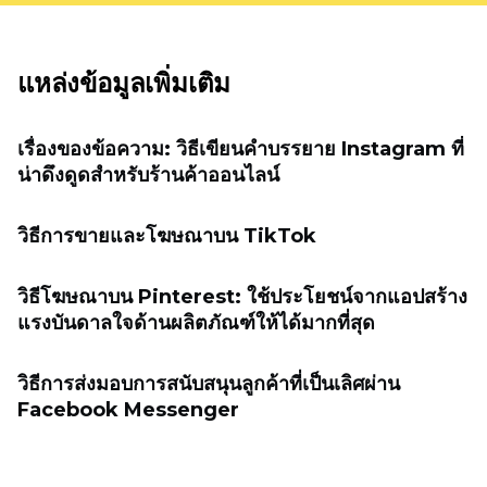
แหล่งข้อมูลเพิ่มเติม
เรื่องของข้อความ: วิธีเขียนคำบรรยาย Instagram ที่
น่าดึงดูดสำหรับร้านค้าออนไลน์
วิธีการขายและโฆษณาบน TikTok
วิธีโฆษณาบน Pinterest: ใช้ประโยชน์จากแอปสร้าง
แรงบันดาลใจด้านผลิตภัณฑ์ให้ได้มากที่สุด
วิธีการส่งมอบการสนับสนุนลูกค้าที่เป็นเลิศผ่าน
Facebook Messenger