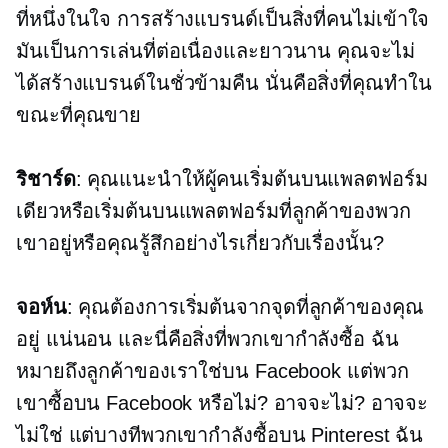
ที่หนึ่งในใจ การสร้างแบรนด์เป็นสิ่งที่คนไม่เข้าใจ
มันเป็นการเล่นที่ต่อเนื่องและยาวนาน คุณจะไม่
ได้สร้างแบรนด์ในชั่วข้ามคืน นั่นคือสิ่งที่คุณทำใน
ขณะที่คุณขาย
ริชาร์ด
: คุณแนะนำให้ผู้คนเริ่มต้นบนแพลตฟอร์ม
เดียวหรือเริ่มต้นบนแพลตฟอร์มที่ลูกค้าของพวก
เขาอยู่หรือคุณรู้สึกอย่างไรเกี่ยวกับเรื่องนั้น?
จอห์น
: คุณต้องการเริ่มต้นจากจุดที่ลูกค้าของคุณ
อยู่ แน่นอน และนี่คือสิ่งที่พวกเขากำลังซื้อ ฉัน
หมายถึงลูกค้าของเราใช่บน Facebook แต่พวก
เขาซื้อบน Facebook หรือไม่? อาจจะไม่? อาจจะ
ไม่ใช่ แต่บางทีพวกเขากำลังซื้อบน Pinterest ฉัน