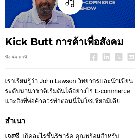
ฟัง
Kick Butt การค้าเพื่อสังคม
ฟัง 44 นาที
เราเรียนรู้ว่า John Lawson วิทยากรและนักเขียน
ระดับนานาชาติเริ่มต้นได้อย่างไร
E-commerce
และสิ่งที่พ่อค้าควรทำตอนนี้ในโซเชียลมีเดีย
สำเนา
เจสซี
: เกิดอะไรขึ้นริชาร์ด คุณพร้อมสำหรับ