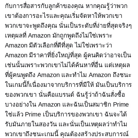
กับการสื่อสารกับลูกค้าของคุณ หากคุณรู้ว่าพวก
เขาต้องการอะไรและคุณเริ่มจัดหาให้พวกเขา
พวกเขาจะพูดถึงคุณ นั่นเป็นระดับที่ง่ายที่สุดจริงๆ
เหตุผลที่ Amazon มักถูกพูดถึงไม่ใช่เพราะ
Amazon มีตัวเลือกที่ดีที่สุด ไม่ใช่เพราะว่า
Amazon มีราคาที่ยิ่งใหญ่ที่สุด ผู้คนคิดว่าอาจเป็น
เช่นนั้นเพราะพวกเขาไม่ได้ค้นหาที่อื่น แต่เหตุผล
ที่ผู้คนพูดถึง Amazon และทำไม Amazon ถึงชนะ
ในเกมนี้ก็เนื่องมาจากบริการที่มีให้ มันเป็นบริการ
ของพวกเขา นั่นคือแบรนด์ ฉันรู้ว่าถ้าฉันสั่งซื้อ
บางอย่างใน Amazon และฉันเป็นสมาชิก Prime
ใช่แล้ว Prime เป็นบริการของพวกเขา ฉันจะได้
รับมันภายในสองวัน และนั่นเป็นเหตุผลว่าทำไม
พวกเขาถึงชนะเกมนี้ คุณต้องสร้างประสบการณ์