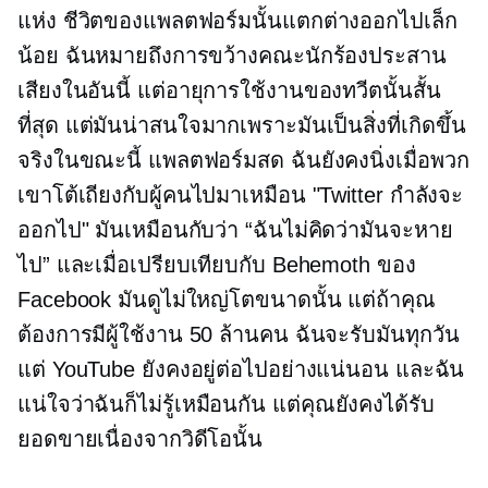
แห่ง ชีวิตของแพลตฟอร์มนั้นแตกต่างออกไปเล็ก
น้อย ฉันหมายถึงการขว้างคณะนักร้องประสาน
เสียงในอันนี้ แต่อายุการใช้งานของทวีตนั้นสั้น
ที่สุด แต่มันน่าสนใจมากเพราะมันเป็นสิ่งที่เกิดขึ้น
จริงในขณะนี้ แพลตฟอร์มสด ฉันยังคงนิ่งเมื่อพวก
เขาโต้เถียงกับผู้คนไปมาเหมือน "Twitter กำลังจะ
ออกไป" มันเหมือนกับว่า “ฉันไม่คิดว่ามันจะหาย
ไป” และเมื่อเปรียบเทียบกับ Behemoth ของ
Facebook มันดูไม่ใหญ่โตขนาดนั้น แต่ถ้าคุณ
ต้องการมีผู้ใช้งาน 50 ล้านคน ฉันจะรับมันทุกวัน
แต่ YouTube ยังคงอยู่ต่อไปอย่างแน่นอน และฉัน
แน่ใจว่าฉันก็ไม่รู้เหมือนกัน แต่คุณยังคงได้รับ
ยอดขายเนื่องจากวิดีโอนั้น