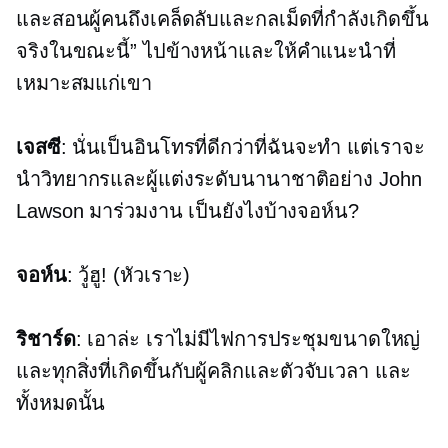
และสอนผู้คนถึงเคล็ดลับและกลเม็ดที่กำลังเกิดขึ้น
จริงในขณะนี้” ไปข้างหน้าและให้คำแนะนำที่
เหมาะสมแก่เขา
เจสซี
: นั่นเป็นอินโทรที่ดีกว่าที่ฉันจะทำ แต่เราจะ
นำวิทยากรและผู้แต่งระดับนานาชาติอย่าง John
Lawson มาร่วมงาน เป็นยังไงบ้างจอห์น?
จอห์น
:
วู้ฮู!
(หัวเราะ)
ริชาร์ด
: เอาล่ะ เราไม่มีไฟการประชุมขนาดใหญ่
และทุกสิ่งที่เกิดขึ้นกับผู้คลิกและตัวจับเวลา และ
ทั้งหมดนั้น