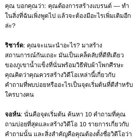
คุณ บอกคุณว่า: คุณต้องการสร้างแบรนด์ — ทำ
ในสิ่งที่ฉันเพิ่งพูดไป แล้วจะต้องมีอะไรเพิ่มเติมอีก
ล่ะ?
ริชาร์ด
: คุณจะแนะนำอะไร? มาสร้าง
สถานการณ์กันเถอะ มันเป็นเคล็ดลับที่ดีทีเดียว
ของภูเขาน้ำแข็งที่นั่นพร้อมวิธีพับผ้าโพกศีรษะ
คุณคิดว่าคุณควรสร้างวิดีโอเหล่านี้เกี่ยวกับ
คำถามที่พบบ่อยหรืออะไรเป็นจุดเริ่มต้นที่ดีสำหรับ
ใครบางคน
จอห์น
: นั่นคือจุดเริ่มต้น ค้นหา 10 คำถามที่คุณ
ถามบ่อยที่สุดและสร้างวิดีโอ 10 รายการเกี่ยวกับ
คำถามนั้น และสิ่งสำคัญคือคุณต้องตั้งชื่อวิดีโอว่า