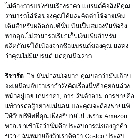
ไม่ต้องการแข่งขันเรื่องราคา แบรนด์คือสิ่งที่คุณ
สามารถใส่ชื่อของคุณได้และคิดค่าใช้จ่ายเพิ่ม
เติมสำหรับผลิตภัณฑ์นั้น นั่นเป็นสมองที่แท้จริง
หากคุณไม่สามารถเรียกเก็บเงินเพิ่มสำหรับ
ผลิตภัณฑ์ได้เนื่องจากชื่อแบรนด์ของคุณ แสดง
ว่าคุณไม่มีแบรนด์ แต่คุณมีฉลาก
ริชาร์ด
: ใช่ มันน่าสนใจมาก คุณบอกว่ามันเกือบ
จะเหมือนกับว่าเรากำลังคิดเรื่องนี้หรือคุยกันล่วง
หน้าอยู่เลย เกมราคา, การ
สินค้าตาม
การขายคือ
แพ้การต่อสู้อย่างแน่นอน และคุณจะต้องพ่ายแพ้
ให้กับบริษัทที่คุณเพิ่งอธิบายไป เพราะ Amazon
พวกเขาเข้าใจว่านั่นคือประสบการณ์ของลูกค้า
ขวา? ฉันหมายถึงถ้าเราคิดว่า Costco ประสบ