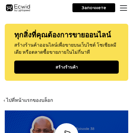
Започнете
ทุกสิ่งที่คุณต้องการขายออนไลน์
สร้างร้านค้าออนไลน์เพื่อขายบนเว็บไซต์ โซเชียลมี
เดีย หรือตลาดซื้อขายภายในไม่กี่นาที
สร้างร้านค้า
‹ ไปที่หน้าแรกของบล็อก