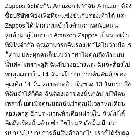
Zappos จะเตะก้น Amazon มากจน Amazon ต้อง
ซื้อบริษัทเพียงเพื่อที่จะแข่งขันกับรองเท้าได้ และ
Zappos ได้นำความเข้าใจด้านการสนับสนุน
ลูกค้ามาสู่โลกของ Amazon Zappos เป็นรองเท้า
ที่มีไม่จำกัด คุณสามารถคืนรองเท้าได้ไม่ว่าเมื่อไร
ก็ตาม และทุกคนก็แบบว่า “ทำไมคุณถึงทำแบบ
นั้นล่ะ” เพราะดูสิ ฉันมีบางอย่างและฉันจะต้องไป
หาคุณภายใน 14 วัน นโยบายการคืนสินค้าของ
คุณคือ 14 วัน ลองเดาดูสิว่าในช่วง 13 วันแรก สิ่ง
ที่ฉันจำได้ก็คือ ฉันต้องเอาของนั้นกลับไปให้คน
เหล่านี้ แต่เมื่อคุณบอกฉันว่าคุณมีเวลาหกเดือน
ลองเดาดู อีกประมาณห้าเดือนผ่านไป ฉันไม่ได้
คิดถึงเรื่องนั้นด้วยซ้ำ ใช่ไหม? ดังนั้นเมื่อเรา
ขยายนโยบายการคืนสินค้าออกไป เราก็ได้รับผล