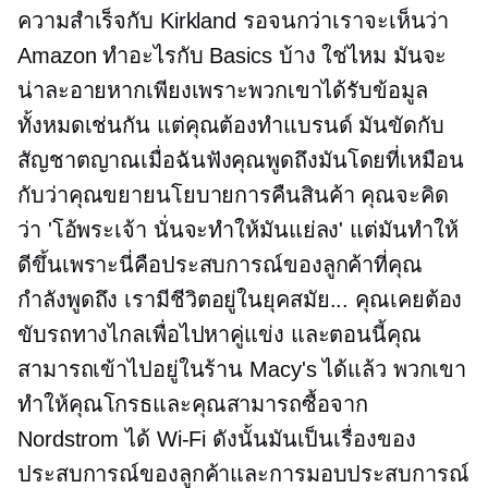
ความสำเร็จกับ Kirkland รอจนกว่าเราจะเห็นว่า
Amazon ทำอะไรกับ Basics บ้าง ใช่ไหม มันจะ
น่าละอายหากเพียงเพราะพวกเขาได้รับข้อมูล
ทั้งหมดเช่นกัน แต่คุณต้องทำแบรนด์ มันขัดกับ
สัญชาตญาณเมื่อฉันฟังคุณพูดถึงมันโดยที่เหมือน
กับว่าคุณขยายนโยบายการคืนสินค้า คุณจะคิด
ว่า 'โอ้พระเจ้า นั่นจะทำให้มันแย่ลง' แต่มันทำให้
ดีขึ้นเพราะนี่คือประสบการณ์ของลูกค้าที่คุณ
กำลังพูดถึง เรามีชีวิตอยู่ในยุคสมัย... คุณเคยต้อง
ขับรถทางไกลเพื่อไปหาคู่แข่ง และตอนนี้คุณ
สามารถเข้าไปอยู่ในร้าน Macy's ได้แล้ว พวกเขา
ทำให้คุณโกรธและคุณสามารถซื้อจาก
Nordstrom ได้
Wi-Fi
ดังนั้นมันเป็นเรื่องของ
ประสบการณ์ของลูกค้าและการมอบประสบการณ์