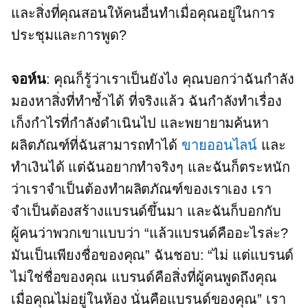
และสิ่งที่คุณสอนให้คนอื่นทำเมื่อคุณอยู่ในการ
ประชุมและการพูด?
จอห์น
: คุณก็รู้ว่าเราเป็นยังไง คุณบอกว่าฉันกำลัง
มองหาสิ่งที่ทำซ้ำได้ ที่จริงแล้ว ฉันกำลังทำเรื่อง
เก็งกำไรที่กำลังดำเนินไป และพยายามค้นหา
ผลิตภัณฑ์ที่ฉันสามารถทำได้
ขายออนไลน์
และ
ทำเงินได้ แต่ฉันอยากทำจริงๆ และฉันก็ตระหนัก
ว่าเราจำเป็นต้องทำผลิตภัณฑ์ของเราเอง เรา
จำเป็นต้องสร้างแบรนด์ขึ้นมา และฉันก็บอกกับ
ผู้คนว่าพวกเขาแบบว่า “แล้วแบรนด์คืออะไรล่ะ?
มันเป็นเพียงชื่อของคุณ” ฉันชอบ: “ไม่ แต่แบรนด์
ไม่ใช่ชื่อของคุณ แบรนด์คือสิ่งที่ผู้คนพูดถึงคุณ
เมื่อคุณไม่อยู่ในห้อง นั่นคือแบรนด์ของคุณ” เรา