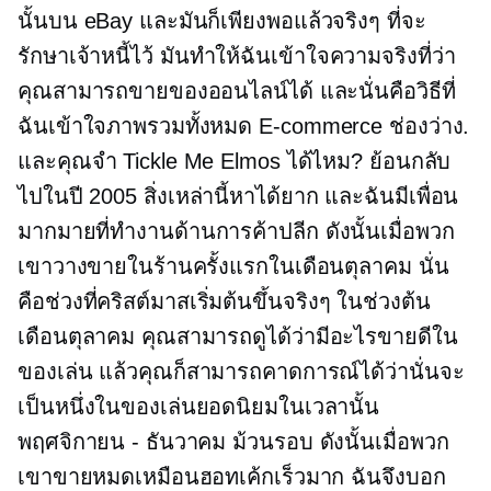
นั้นบน eBay และมันก็เพียงพอแล้วจริงๆ ที่จะ
รักษาเจ้าหนี้ไว้ มันทำให้ฉันเข้าใจความจริงที่ว่า
คุณสามารถขายของออนไลน์ได้ และนั่นคือวิธีที่
ฉันเข้าใจภาพรวมทั้งหมด
E-commerce
ช่องว่าง.
และคุณจำ Tickle Me Elmos ได้ไหม? ย้อนกลับ
ไปในปี 2005 สิ่งเหล่านี้หาได้ยาก และฉันมีเพื่อน
มากมายที่ทำงานด้านการค้าปลีก ดังนั้นเมื่อพวก
เขาวางขายในร้านครั้งแรกในเดือนตุลาคม นั่น
คือช่วงที่คริสต์มาสเริ่มต้นขึ้นจริงๆ ในช่วงต้น
เดือนตุลาคม คุณสามารถดูได้ว่ามีอะไรขายดีใน
ของเล่น แล้วคุณก็สามารถคาดการณ์ได้ว่านั่นจะ
เป็นหนึ่งในของเล่นยอดนิยมในเวลานั้น
พฤศจิกายน - ธันวาคม
ม้วนรอบ ดังนั้นเมื่อพวก
เขาขายหมดเหมือนฮอทเค้กเร็วมาก ฉันจึงบอก