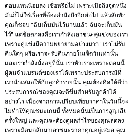
ตอบแทนน้อยลง เชื่อหรือไม่ เพราะเมื่อถึงจุดหนึ่ง
มันก็ไม่ใช่เรื่องที่ต้องคำนึงถึงอีกต่อไป แล้วสักพัก
คุณก็ชอบ “ฉันเก็บมันไว้นานแล้ว ฉันจะเก็บมัน
ไว้” แต่ข้อตกลงคือเรากำลังเอาชนะคู่แข่งของเรา
เพราะคู่แข่งมีความพยายามอย่างมาก “เราไม่รับ
คืนใดๆ หรือเราจะรับคืนภายในเจ็ดวันเท่านั้น
และเรากำลังนั่งอยู่ที่นั่น เราหัวเราะเพราะตอนนี้
ผู้คนจำแบรนด์ของเราได้เพราะประสบการณ์ที่
เรานำเสนอให้กับลูกค้ารายนั้น คุณต้องคิดให้ดีว่า
ประสบการณ์ของคุณจะดีขึ้นสำหรับลูกค้าได้
อย่างไร เนื่องจากการเปรียบเทียบราคาในวันนี้จะ
ไม่ทำให้คุณชนะเกมนี้ ทั้งหมดนั่นเป็นการสูญเสีย
ครั้งใหญ่ และคุณจะต้องดูผลกำไรของคุณลดลง
เพราะมีคนกลับมาเอาชนะราคาคุณอยู่เสมอ คุณ