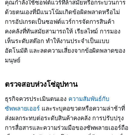
คุณกำลังใช้ซอฟต์แวร์ที่ล้าสมัยหรือกระบวนการ
ด้วยตนเองที่มีแนวโน้มเกิดข้อผิดพลาดหรือไม่
การอัปเกรดเป็นซอฟต์แวร์การจัดการสินค้า
คงคลังที่ทันสมัยสามารถให้
เรียลไทม์
การมอง
เห็นระดับสต๊อก ทำให้งานประจำเป็นแบบ
อัตโนมัติ และลดความเสี่ยงจากข้อผิดพลาดของ
มนุษย์
ตรวจสอบห่วงโซ่อุปทาน
ธุรกิจควรประเมินตนเอง
ความสัมพันธ์กับ
ซัพพลายเออร์
และระบุคอขวดหรือความล่าช้าที่
ส่งผลกระทบต่อระดับสินค้าคงคลัง การปรับปรุง
การสื่อสารและความร่วมมือของซัพพลายเออร์ถือ