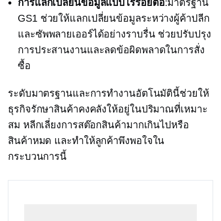
การแลกเปลี่ยนข้อมูลแบบไร้รอยต่อ
:มาตรฐาน
GS1 ช่วยให้แลกเปลี่ยนข้อมูลระหว่างผู้ค้าปลีก
และซัพพลายเออร์ได้อย่างราบรื่น ช่วยปรับปรุง
การประสานงานและลดข้อผิดพลาดในการสั่ง
ซื้อ
ระดับมาตรฐานและการทำงานอัตโนมัตินี้ช่วยให้
ธุรกิจรักษาสินค้าคงคลังให้อยู่ในปริมาณที่เหมาะ
สม หลีกเลี่ยงการสต๊อกสินค้ามากเกินไปหรือ
สินค้าหมด และทำให้ลูกค้าพึงพอใจใน
กระบวนการนี้