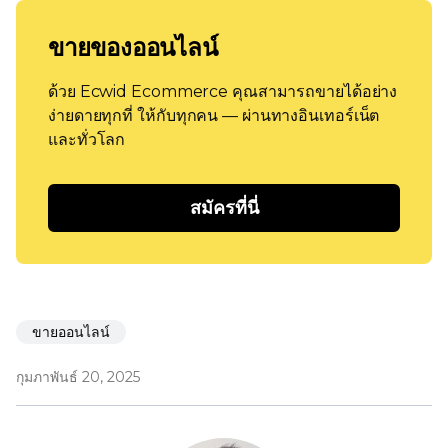
ขายของออนไลน์
ด้วย Ecwid Ecommerce คุณสามารถขายได้อย่าง
ง่ายดายทุกที่ ให้กับทุกคน — ผ่านทางอินเทอร์เน็ต
และทั่วโลก
สมัครที่นี่
ขายออนไลน์
กุมภาพันธ์ 20, 2025