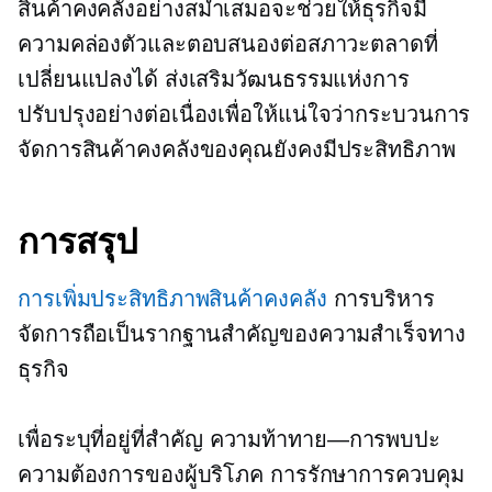
สินค้าคงคลังอย่างสม่ำเสมอจะช่วยให้ธุรกิจมี
ความคล่องตัวและตอบสนองต่อสภาวะตลาดที่
เปลี่ยนแปลงได้ ส่งเสริมวัฒนธรรมแห่งการ
ปรับปรุงอย่างต่อเนื่องเพื่อให้แน่ใจว่ากระบวนการ
จัดการสินค้าคงคลังของคุณยังคงมีประสิทธิภาพ
การสรุป
การเพิ่มประสิทธิภาพสินค้าคงคลัง
การบริหาร
จัดการถือเป็นรากฐานสำคัญของความสำเร็จทาง
ธุรกิจ
เพื่อระบุที่อยู่ที่สำคัญ
ความท้าทาย—การพบปะ
ความต้องการของผู้บริโภค การรักษาการควบคุม