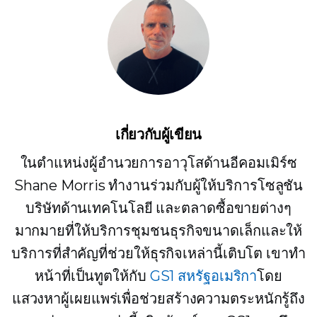
เกี่ยวกับผู้เขียน
ในตำแหน่งผู้อำนวยการอาวุโสด้านอีคอมเมิร์ซ
Shane Morris ทำงานร่วมกับผู้ให้บริการโซลูชัน
บริษัทด้านเทคโนโลยี และตลาดซื้อขายต่างๆ
มากมายที่ให้บริการชุมชนธุรกิจขนาดเล็กและให้
บริการที่สำคัญที่ช่วยให้ธุรกิจเหล่านี้เติบโต เขาทำ
หน้าที่เป็นทูตให้กับ
GS1 สหรัฐอเมริกา
โดย
แสวงหาผู้เผยแพร่เพื่อช่วยสร้างความตระหนักรู้ถึง