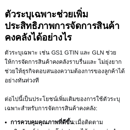
ตัวระบุเฉพาะช่วยเพิ่ม
ประสิทธิภาพการจัดการสินค้า
คงคลังได้อย่างไร
ตัวระบุเฉพาะ เช่น GS1 GTIN และ GLN ช่วย
ให้การจัดการสินค้าคงคลังราบรื่นและ
ไม่ยุ่งยาก
ช่วยให้ธุรกิจตอบสนองความต้องการของลูกค้าได้
อย่างทันท่วงที
ต่อไปนี้เป็นประโยชน์เพิ่มเติมของการใช้ตัวระบุ
เฉพาะสำหรับการจัดการสินค้าคงคลัง:
การควบคุมคุณภาพที่ดีขึ้น
:เมื่อติดตาม