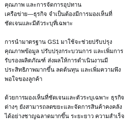
คุณภาพ และการจัดการอุปทาน
เครือข่าย—ธุรกิจ
จำเป็นต้องมีการมองเห็นที่
ชัดเจนและมีตัวระบุที่เฉพาะ
การนำมาตรฐาน GS1 มาใช้จะช่วยปรับปรุง
คุณภาพข้อมูล ปรับปรุงกระบวนการ และเพิ่มการ
รับรองผลิตภัณฑ์ ส่งผลให้การดำเนินงานมี
ประสิทธิภาพมากขึ้น ลดต้นทุน และเพิ่มความพึง
พอใจของลูกค้า
ด้วยการมองเห็นที่ชัดเจนและตัวระบุเฉพาะ ธุรกิจ
ต่างๆ ยังสามารถลดขยะและจัดการสินค้าคงคลัง
ได้อย่างชาญฉลาดมากขึ้น
ระยะยาว
ความสำเร็จ