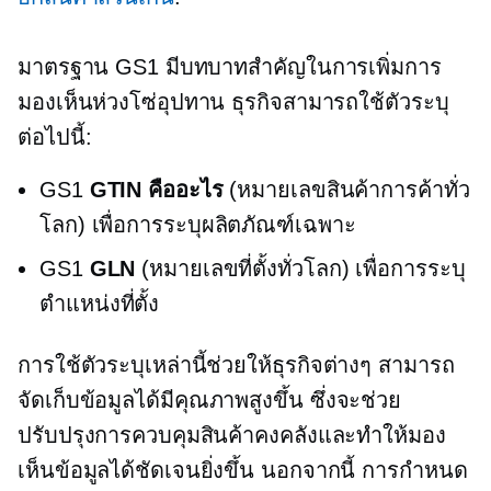
มาตรฐาน GS1 มีบทบาทสำคัญในการเพิ่มการ
มองเห็นห่วงโซ่อุปทาน ธุรกิจสามารถใช้ตัวระบุ
ต่อไปนี้:
GS1
GTIN คืออะไร
(หมายเลขสินค้าการค้าทั่ว
โลก) เพื่อการระบุผลิตภัณฑ์เฉพาะ
GS1
GLN
(หมายเลขที่ตั้งทั่วโลก) เพื่อการระบุ
ตำแหน่งที่ตั้ง
การใช้ตัวระบุเหล่านี้ช่วยให้ธุรกิจต่างๆ สามารถ
จัดเก็บข้อมูลได้มีคุณภาพสูงขึ้น ซึ่งจะช่วย
ปรับปรุงการควบคุมสินค้าคงคลังและทำให้มอง
เห็นข้อมูลได้ชัดเจนยิ่งขึ้น นอกจากนี้ การกำหนด