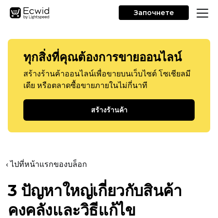
Започнете
ทุกสิ่งที่คุณต้องการขายออนไลน์
สร้างร้านค้าออนไลน์เพื่อขายบนเว็บไซต์ โซเชียลมี
เดีย หรือตลาดซื้อขายภายในไม่กี่นาที
สร้างร้านค้า
‹ ไปที่หน้าแรกของบล็อก
3 ปัญหาใหญ่เกี่ยวกับสินค้า
คงคลังและวิธีแก้ไข