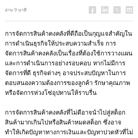
อ่าน 9 นาที
การจัดการสินค้าคงคลังที่ดีถือเป็นกุญแจสำคัญใน
การดำเนินธุรกิจให้ประสบความสำเร็จ การ
จัดการสินค้าคงคลังเป็นเรื่องที่ต้องใช้การวางแผน
และการดำเนินการอย่างรอบคอบ หากไม่มีการ
จัดการที่ดี ธุรกิจต่างๆ อาจประสบปัญหาในการ
ตอบสนองความต้องการของลูกค้า รักษาคุณภาพ
หรือจัดการห่วงโซ่อุปทานให้ราบรื่น
การจัดการสินค้าคงคลังที่ไม่ดีอาจนำไปสู่สต็อก
สินค้ามากเกินไปหรือสินค้าหมดสต็อก ซึ่งอาจ
ทำให้เกิดปัญหาทางการเงินและปัญหาปวดหัวที่ไม่