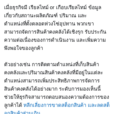
เมื่อธุรกิจมี
เรียลไทม์
or
เกือบเรียลไทม์
ข้อมูล
เกี่ยวกับสถานะผลิตภัณฑ์ ปริมาณ และ
ตำแหน่งที่ตั้งตลอดห่วงโซ่อุปทาน พวกเขา
สามารถจัดการสินค้าคงคลังได้เชิงรุก รับประกัน
ความต่อเนื่องของการดำเนินงาน และเพิ่มความ
พึงพอใจของลูกค้า
ตัวอย่างเช่น การติดตามตำแหน่งที่เก็บสินค้า
คงคลังและปริมาณสินค้าคงคลังที่มีอยู่ในแต่ละ
ตำแหน่งสามารถเพิ่มประสิทธิภาพการจัดการ
สินค้าคงคลังได้อย่างมาก ระดับการมองเห็นนี้
ช่วยให้ธุรกิจสามารถตอบสนองความต้องการของ
ลูกค้าได้
หลีกเลี่ยงการขาดสต็อกสินค้า และลดสต็
อกสินค้าส่วนเกิน
.