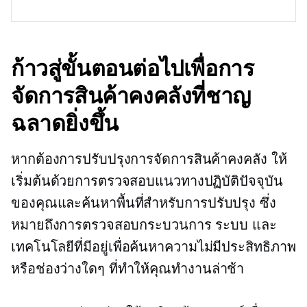
ก้าวสู่ขั้นตอนต่อไปเพื่อการ
จัดการสินค้าคงคลังที่ชาญ
ฉลาดยิ่งขึ้น
หากต้องการปรับปรุงการจัดการสินค้าคงคลัง ให้
เริ่มต้นด้วยการตรวจสอบแนวทางปฏิบัติปัจจุบัน
ของคุณและค้นหาพื้นที่สำหรับการปรับปรุง ซึ่ง
หมายถึงการตรวจสอบกระบวนการ ระบบ และ
เทคโนโลยีที่มีอยู่เพื่อค้นหาความไม่มีประสิทธิภาพ
หรือช่องว่างใดๆ ที่ทำให้คุณทำงานล่าช้า