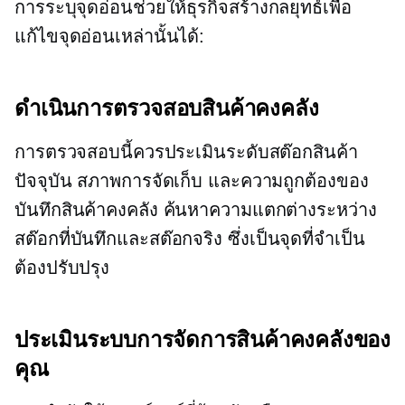
การระบุจุดอ่อนช่วยให้ธุรกิจสร้างกลยุทธ์เพื่อ
แก้ไขจุดอ่อนเหล่านั้นได้:
ดำเนินการตรวจสอบสินค้าคงคลัง
การตรวจสอบนี้ควรประเมินระดับสต๊อกสินค้า
ปัจจุบัน สภาพการจัดเก็บ และความถูกต้องของ
บันทึกสินค้าคงคลัง ค้นหาความแตกต่างระหว่าง
สต๊อกที่บันทึกและสต๊อกจริง ซึ่งเป็นจุดที่จำเป็น
ต้องปรับปรุง
ประเมินระบบการจัดการสินค้าคงคลังของ
คุณ