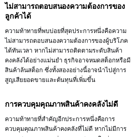
ไม่สามารถตอบสนองความต้องการของ
ลูกค้าได้
ความท้าทายที่พบบ่อยที่สุดประการหนึ่งคือความ
ไม่สามารถตอบสนองความต้องการของผู้บริโภค
ได้ทันเวลา หากไม่สามารถติดตามระดับสินค้า
คงคลังได้อย่างแม่นยำ ธุรกิจอาจหมดสต็อกหรือมี
สินค้าล้นสต็อก ซึ่งทั้งสองอย่างนี้อาจนำไปสู่การ
สูญเสียยอดขายและต้นทุนที่เพิ่มขึ้น
การควบคุมคุณภาพสินค้าคงคลังไม่ดี
ความท้าทายที่สำคัญอีกประการหนึ่งคือการ
ควบคุมคุณภาพสินค้าคงคลังที่ไม่ดี หากไม่มีการ