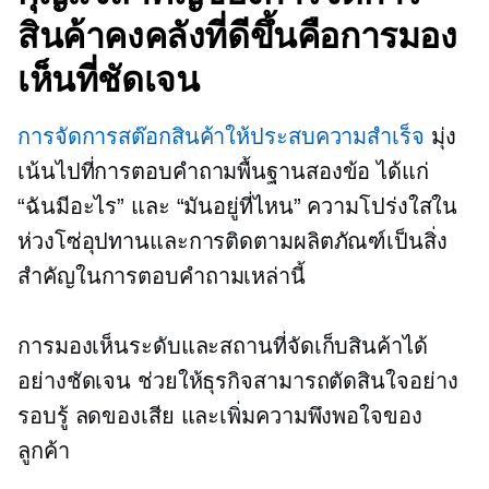
สินค้าคงคลังที่ดีขึ้นคือการมอง
เห็นที่ชัดเจน
การจัดการสต๊อกสินค้าให้ประสบความสำเร็จ
มุ่ง
เน้นไปที่การตอบคำถามพื้นฐานสองข้อ ได้แก่
“ฉันมีอะไร” และ “มันอยู่ที่ไหน” ความโปร่งใสใน
ห่วงโซ่อุปทานและการติดตามผลิตภัณฑ์เป็นสิ่ง
สำคัญในการตอบคำถามเหล่านี้
การมองเห็นระดับและสถานที่จัดเก็บสินค้าได้
อย่างชัดเจน ช่วยให้ธุรกิจสามารถตัดสินใจอย่าง
รอบรู้ ลดของเสีย และเพิ่มความพึงพอใจของ
ลูกค้า