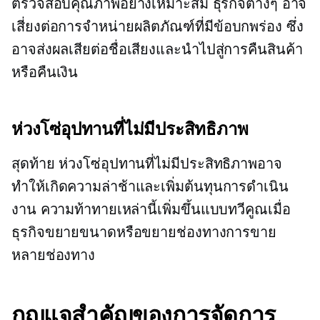
ตรวจสอบคุณภาพอย่างเหมาะสม ธุรกิจต่างๆ อาจ
เสี่ยงต่อการจำหน่ายผลิตภัณฑ์ที่มีข้อบกพร่อง ซึ่ง
อาจส่งผลเสียต่อชื่อเสียงและนำไปสู่การคืนสินค้า
หรือคืนเงิน
ห่วงโซ่อุปทานที่ไม่มีประสิทธิภาพ
สุดท้าย ห่วงโซ่อุปทานที่ไม่มีประสิทธิภาพอาจ
ทำให้เกิดความล่าช้าและเพิ่มต้นทุนการดำเนิน
งาน ความท้าทายเหล่านี้เพิ่มขึ้นแบบทวีคูณเมื่อ
ธุรกิจขยายขนาดหรือขยายช่องทางการขาย
หลายช่องทาง
กุญแจสำคัญของการจัดการ