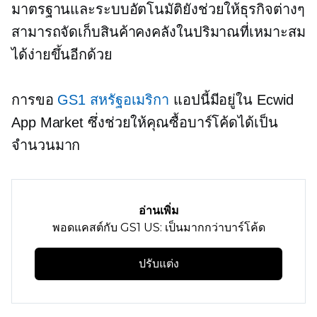
มาตรฐานและระบบอัตโนมัติยังช่วยให้ธุรกิจต่างๆ
สามารถจัดเก็บสินค้าคงคลังในปริมาณที่เหมาะสม
ได้ง่ายขึ้นอีกด้วย
การขอ
GS1 สหรัฐอเมริกา
แอปนี้มีอยู่ใน Ecwid
App Market ซึ่งช่วยให้คุณซื้อบาร์โค้ดได้เป็น
จำนวนมาก
อ่านเพิ่ม
พอดแคสต์กับ GS1 US: เป็นมากกว่าบาร์โค้ด
ปรับแต่ง