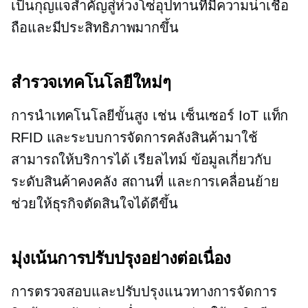
เป็นกุญแจสำคัญสู่ห่วงโซ่อุปทานที่มีความน่าเชื่อ
ถือและมีประสิทธิภาพมากขึ้น
สำรวจเทคโนโลยีใหม่ๆ
การนำเทคโนโลยีขั้นสูง เช่น เซ็นเซอร์ IoT แท็ก
RFID และระบบการจัดการคลังสินค้ามาใช้
สามารถให้บริการได้
เรียลไทม์
ข้อมูลเกี่ยวกับ
ระดับสินค้าคงคลัง สถานที่ และการเคลื่อนย้าย
ช่วยให้ธุรกิจตัดสินใจได้ดีขึ้น
มุ่งเน้นการปรับปรุงอย่างต่อเนื่อง
การตรวจสอบและปรับปรุงแนวทางการจัดการ