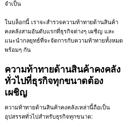
จำเป็น
ในบล็อกนี้ เราจะสำรวจความท้าทายด้านสินค้า
คงคลังสามอันดับแรกที่ธุรกิจต่างๆ เผชิญ และ
แนะนำกลยุทธ์ที่จะจัดการกับความท้าทายทั้งหมด
พร้อมๆ กัน
ความท้าทายด้านสินค้าคงคลัง
ทั่วไปที่ธุรกิจทุกขนาดต้อง
เผชิญ
ความท้าทายด้านสินค้าคงคลังเหล่านี้ถือเป็น
อุปสรรคทั่วไปสำหรับธุรกิจทุกขนาด: