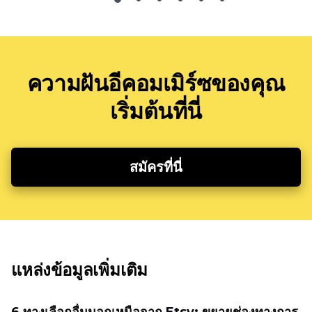
ความฝันอีคอมเมิร์ซของคุณ
เริ่มต้นที่นี่
สมัครที่นี่
แหล่งข้อมูลเพิ่มเติม