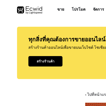
ขาย
โปรโมต
จัดการ
ทุกสิ่งที่คุณต้องการขายออนไลน์
สร้างร้านค้าออนไลน์เพื่อขายบนเว็บไซต์ โซเชีย
สร้างร้านค้า
‹ ไปที่หน้า