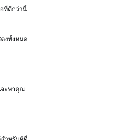
ี่ดีกว่านี้
ดงทั้งหมด
ันจะพาคุณ
หรับผู้ที่