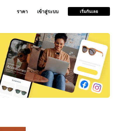
ราคา
เข้าสู่ระบบ
เริ่มกันเลย