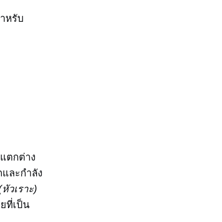
สำหรับ
ี่แตกต่าง
รถและกำลัง
(หัวเราะ)
ยที่เป็น