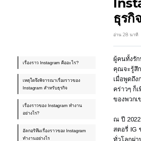
Inst
ธุรกิ
อ่าน 28 นาที
ผู้คนทั้งร
เรื่องราว Instagram คืออะไร?
คุณจะรู้สึ
เมื่อพูดถ
เหตุใดจึงพิจารณาเรื่องราวของ
Instagram สำหรับธุรกิจ
คร่าวๆ ก็
ของพวกเ
เรื่องราวของ Instagram ทำงาน
อย่างไร?
ณ ปี 202
สตอรี่ IG
อัลกอริทึมเรื่องราวของ Instagram
ทำงานอย่างไร
ทั่วโลกผ่า