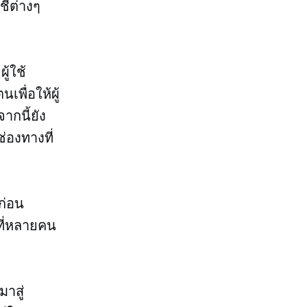
ชีต่างๆ
ู้ใช้
พื่อให้ผู้
ากนี้ยัง
่องทางที่
ก่อน
ที่หลายคน
าสู่