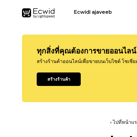
Ecwidi ajaveeb
ทุกสิ่งที่คุณต้องการขายออนไลน์
สร้างร้านค้าออนไลน์เพื่อขายบนเว็บไซต์ โซเชีย
สร้างร้านค้า
‹ ไปที่หน้า