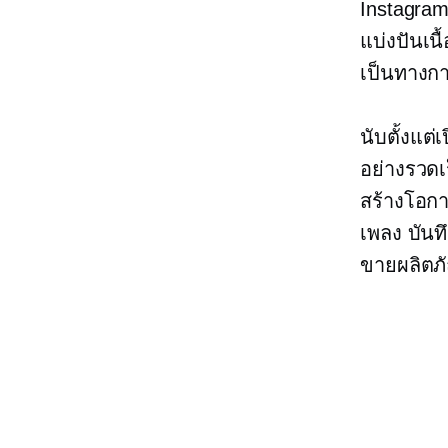
Instagram
แบ่งปันเน
เป็นทางกา
นับตั้งแต่
อย่างรวดเ
สร้างโอก
เพลง บันท
ขายผลิตภ