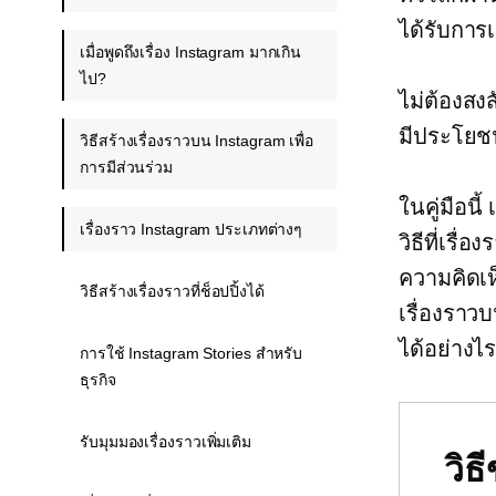
ได้รับการเ
เมื่อพูดถึงเรื่อง Instagram มากเกิน
ไป?
ไม่ต้องสง
มีประโยช
วิธีสร้างเรื่องราวบน Instagram เพื่อ
การมีส่วนร่วม
ในคู่มือนี
เรื่องราว Instagram ประเภทต่างๆ
วิธีที่เรื
ความคิดเห
วิธีสร้างเรื่องราวที่ช็อปปิ้งได้
เรื่องราว
ได้อย่างไ
การใช้ Instagram Stories สำหรับ
ธุรกิจ
รับมุมมองเรื่องราวเพิ่มเติม
วิ