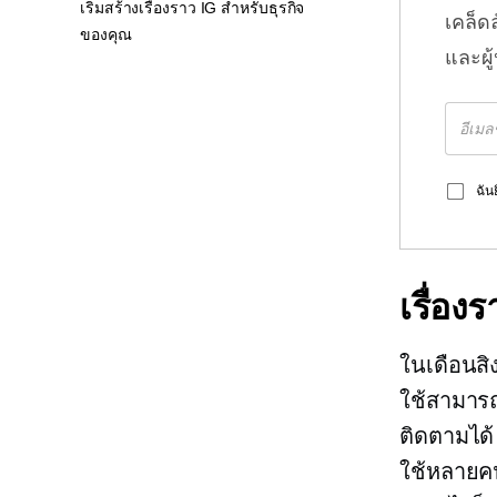
เริ่มสร้างเรื่องราว IG สำหรับธุรกิจ
เคล็ด
ของคุณ
และผู
ฉัน
เรื่อ
ในเดือนสิ
ใช้สามารถ
ติดตามได้ 
ใช้หลายคนเ