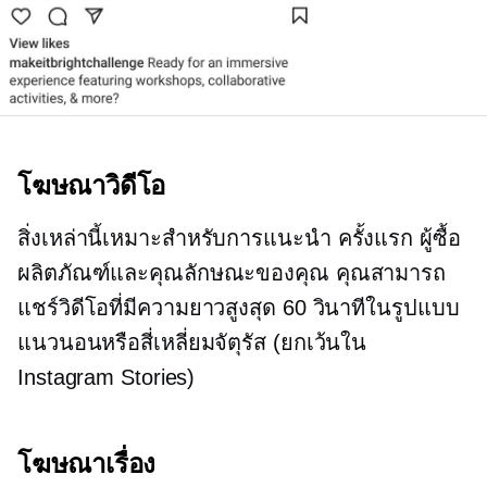
โฆษณาวิดีโอ
สิ่งเหล่านี้เหมาะสำหรับการแนะนำ
ครั้งแรก
ผู้ซื้อ
ผลิตภัณฑ์และคุณลักษณะของคุณ คุณสามารถ
แชร์วิดีโอที่มีความยาวสูงสุด 60 วินาทีในรูปแบบ
แนวนอนหรือสี่เหลี่ยมจัตุรัส (ยกเว้นใน
Instagram Stories)
โฆษณาเรื่อง