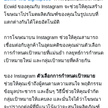
Ecwid ของคุณกับ Instagram จะช่วยให้คุณสร้าง
โฆษณาโปรโมตผลิตภัณฑ์ของคุณในรูปแบบที่
แตกต่างกันได้โดยอัตโนมัติ
การโฆษณาบน Instagram ช่วยให้คุณสามารถ
เชื่อมต่อกับลูกค้าในอุดมคติของคุณผ่านตัวเลือก
การกำหนดเป้าหมายที่แม่นยำ กลยุทธ์การกำหนด
เป้าหมายใหม่ และกลุ่มเป้าหมายที่คล้ายกัน
ของ Instagram
ตัวเลือกการกำหนดเป้าหมาย
ช่วยให้คุณเข้าถึงผู้คนตามความสนใจ พฤติกรรม
ข้อมูลประชากร และอื่นๆ วิธีนี้ช่วยให้คุณจำกัด
กลุ่มเป้าหมายให้แคบลง และมั่นใจได้ว่าโฆษณา
จะปรากฏต่อผู้ที่มีแนวโน้มว่าจะสนใจผลิตภัณฑ์