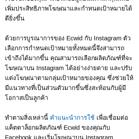
เพิ่มประสิทธิภาพโฆษณาและกำหนดเป้าหมายได้
ดียิ่งขึ้น
ด้วยการบูรณาการของ Ecwid กับ Instagram ตัว
เลือกการกำหนดเป้าหมายทั้งหมดนี้จึงสามารถ
เข้าถึงได้มากขึ้น คุณสามารถเลือกผลิตภัณฑ์ที่จะ
โฆษณาบน Instagram ได้อย่างง่ายดาย และปรับ
แต่งโฆษณาตามกลุ่มเป้าหมายของคุณ ซึ่งช่วยให้
มีแนวทางที่เป็นส่วนตัวมากขึ้นซึ่งสะท้อนกับผู้มี
โอกาสเป็นลูกค้า
ทำตามสิ่งเหล่านี้
คำแนะนำการใช้
เพื่อเชื่อมต่อ
แค็ตตาล็อกผลิตภัณฑ์ Ecwid ของคุณกับ
Facebook และเริ่มโฆษณาบน Instagram