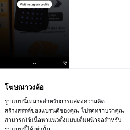
โฆษณาวงล้อ
รูปแบบนี้เหมาะสำหรับการแสดงความคิด
สร้างสรรค์ของแบรนด์ของคุณ โปรดทราบว่าคุณ
สามารถใช้เนื้อหาแนวตั้งแบบเต็มหน้าจอสำหรับ
รูปแบบนี้ได้เท่านั้น