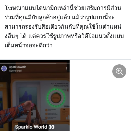
โฆษณาแบบไดนามิกเหล่านี้ช่วยเสริมการมีส่วน
ร่วมที่คุณมีกับลูกค้าอยู่แล้ว แม้ว่ารูปแบบนี้จะ
สามารถรองรับสื่อเดียวกันกับที่คุณใช้ในตำแหน่
งอื่นๆ ได้ แต่ควรใช้รูปภาพหรือวิดีโอแนวตั้งแบบ
เต็มหน้าจอจะดีกว่า