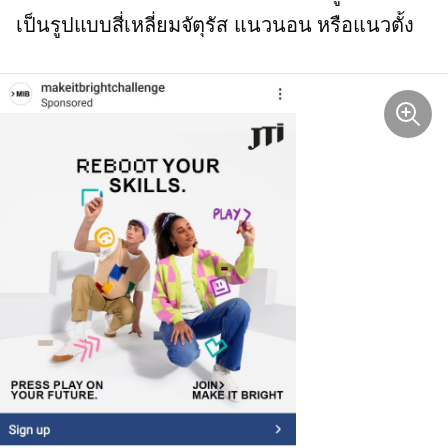
เป็นรูปแบบสี่เหลี่ยมจัตุรัส แนวนอน หรือแนวตั้ง