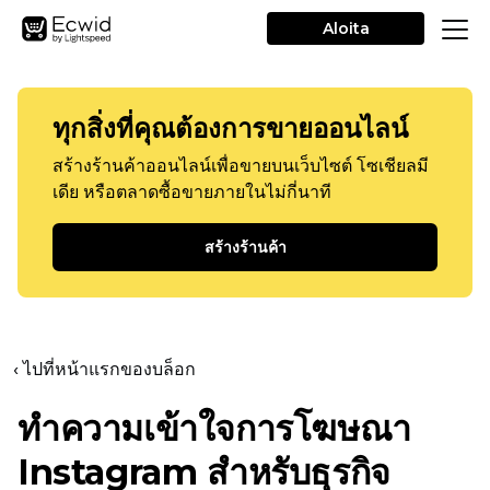
Aloita
ทุกสิ่งที่คุณต้องการขายออนไลน์
สร้างร้านค้าออนไลน์เพื่อขายบนเว็บไซต์ โซเชียลมี
เดีย หรือตลาดซื้อขายภายในไม่กี่นาที
สร้างร้านค้า
‹ ไปที่หน้าแรกของบล็อก
ทำความเข้าใจการโฆษณา
Instagram สำหรับธุรกิจ