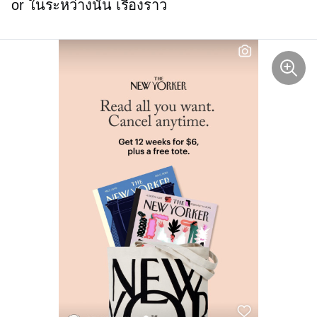
or
ในระหว่างนั้น
เรื่องราว