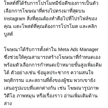
โพสต์ที่ได้รับการโปรโมทมีข้อดีของการเป็นตัว
เลือกการโฆษณาที่ตรงไปตรงมาที่สุดบน
Instagram สิ่งที่คุณต้องทำคือไปที่โปรไฟล์ของ
คุณ แตะโพสต์ที่คุณต้องการโปรโมต และคลิก
บูสต์
โฆษณาได้รับการตั้งค่าใน Meta Ads Manager
ซึ่งช่วยให้คุณสามารถสร้างโฆษณาที่กำหนดเอง
พร้อมตัวเลือกการกำหนดเป้าหมายขั้นสูงเพิ่มเติม
ได้ ตัวอย่างเช่น ข้อมูลประชากร ความสนใจ
พฤติกรรม และสถานที่ตั้งของผู้ชม พวกเขายัง
เสนอรูปแบบที่แตกต่างกัน เช่น โฆษณารูปภาพ
วิดีโอ ภาพหมุน หรือเรื่องราว อ่านเพิ่มเติมด้าน
ล่าง