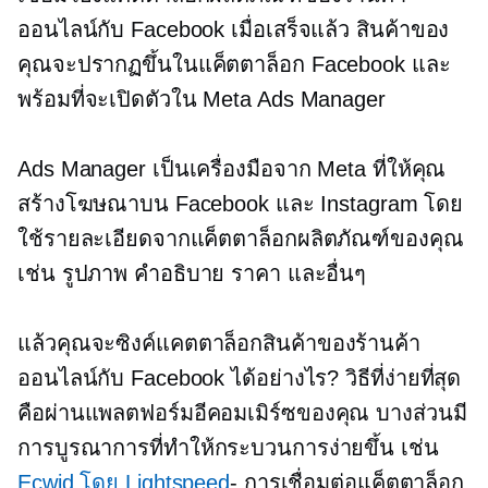
ออนไลน์กับ Facebook เมื่อเสร็จแล้ว สินค้าของ
คุณจะปรากฏขึ้นในแค็ตตาล็อก Facebook และ
พร้อมที่จะเปิดตัวใน Meta Ads Manager
Ads Manager เป็นเครื่องมือจาก Meta ที่ให้คุณ
สร้างโฆษณาบน Facebook และ Instagram โดย
ใช้รายละเอียดจากแค็ตตาล็อกผลิตภัณฑ์ของคุณ
เช่น รูปภาพ คำอธิบาย ราคา และอื่นๆ
แล้วคุณจะซิงค์แคตตาล็อกสินค้าของร้านค้า
ออนไลน์กับ Facebook ได้อย่างไร? วิธีที่ง่ายที่สุด
คือผ่านแพลตฟอร์มอีคอมเมิร์ซของคุณ บางส่วนมี
การบูรณาการที่ทำให้กระบวนการง่ายขึ้น เช่น
Ecwid โดย Lightspeed
- การเชื่อมต่อแค็ตตาล็อก