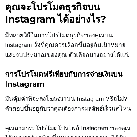
คุณจะโปรโมตธุรกิจบน
Instagram ได้อย่างไร?
มีหลายวิธีในการโปรโมตธุรกิจของคุณบน
Instagram สิ่งที่คุณควรเลือกขึ้นอยู่กับเป้าหมาย
และงบประมาณของคุณ ตัวเลือกบางอย่างได้แก่:
การโปรโมตฟรีเทียบกับการจ่ายเงินบน
Instagram
มันคุ้มค่าที่จะลงโฆษณาบน Instagram หรือไม่?
คำตอบขึ้นอยู่กับว่าคุณต้องการผลลัพธ์เร็วแค่ไหน
คุณสามารถโปรโมตโปรไฟล์ Instagram ของคุณ