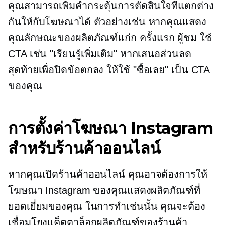
คุณสามารถเพิ่มคำกระตุ้นการตัดสินใจที่แตกต่าง
กันให้กับโฆษณาได้ ตัวอย่างเช่น หากคุณแสดง
คุณลักษณะของผลิตภัณฑ์แก่ก
ครั้งแรก
ผู้ชม ใช้
CTA เช่น "เรียนรู้เพิ่มเติม" หากเสนอส่วนลด
สุดท้ายเพื่อปิดข้อตกลง ให้ใช้ "ซื้อเลย" เป็น CTA
ของคุณ
การตั้งค่าโฆษณา Instagram
สำหรับร้านค้าออนไลน์
หากคุณเปิดร้านค้าออนไลน์ คุณอาจต้องการให้
โฆษณา Instagram ของคุณแสดงผลิตภัณฑ์ที่
ยอดเยี่ยมของคุณ ในการทำเช่นนั้น คุณจะต้อง
เชื่อมโยงแค็ตตาล็อกผลิตภัณฑ์ของร้านค้า