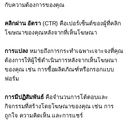
กับความต้องการของคุณ
คลิกผ่าน
อัตรา
(CTR) คือเปอร์เซ็นต์ของผู้ที่คลิก
โฆษณาของคุณหลังจากที่เห็นโฆษณา
การแปลง
หมายถึงการกระทำเฉพาะเจาะจงที่คุณ
ต้องการให้ผู้ใช้ดำเนินการหลังจากเห็นโฆษณา
ของคุณ เช่น การซื้อผลิตภัณฑ์หรือกรอกแบบ
ฟอร์ม
การมีปฏิสัมพันธ์
คือจำนวนการโต้ตอบและ
กิจกรรมที่สร้างโดยโฆษณาของคุณ เช่น การ
ถูกใจ ความคิดเห็น และการแชร์