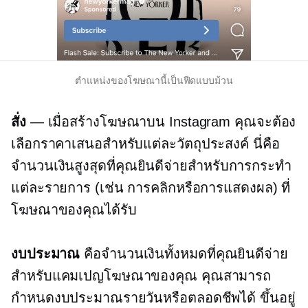
ตำแหน่งของโฆษณานี้เป็นฟีดแบบม้วน
สั่ง
— เมื่อสร้างโฆษณาบน Instagram คุณจะต้อง
เลือกราคาเสนอสำหรับแต่ละวัตถุประสงค์ นี่คือ
จำนวนเงินสูงสุดที่คุณยินดีจ่ายสำหรับการกระทำ
แต่ละรายการ (เช่น การคลิกหรือการแสดงผล) ที่
โฆษณาของคุณได้รับ
งบประมาณ
คือจำนวนเงินทั้งหมดที่คุณยินดีจ่าย
สำหรับแคมเปญโฆษณาของคุณ คุณสามารถ
กำหนดงบประมาณรายวันหรือตลอดชีพได้ ขึ้นอยู่