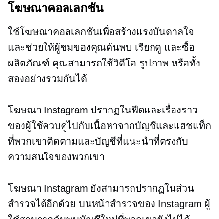
โฆษณาคอลเลกชัน
ใช้โฆษณาคอลเลกชันเพื่อสร้างแรงบันดาลใจ
และช่วยให้ผู้ชมของคุณค้นพบ เรียกดู และซื้อ
ผลิตภัณฑ์ คุณสามารถใช้วิดีโอ รูปภาพ หรือทั้ง
สองอย่างรวมกันได้
โฆษณา Instagram ปรากฏในฟีดและเรื่องราว
ของผู้ใช้ควบคู่ไปกับเนื้อหาจากบัญชีและแฮชแท็ก
ที่พวกเขาติดตามและบัญชีที่แนะนำที่ตรงกับ
ความสนใจของพวกเขา
โฆษณา Instagram ยังสามารถปรากฏในส่วน
สำรวจได้อีกด้วย บนหน้าสำรวจของ Instagram ผู้