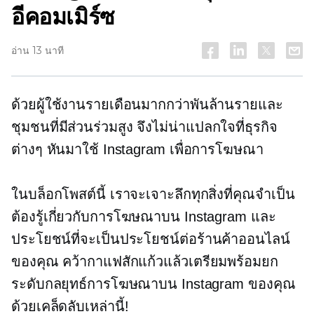
อีคอมเมิร์ซ
อ่าน 13 นาที
ด้วยผู้ใช้งานรายเดือนมากกว่าพันล้านรายและ
ชุมชนที่มีส่วนร่วมสูง จึงไม่น่าแปลกใจที่ธุรกิจ
ต่างๆ หันมาใช้ Instagram เพื่อการโฆษณา
ในบล็อกโพสต์นี้ เราจะเจาะลึกทุกสิ่งที่คุณจำเป็น
ต้องรู้เกี่ยวกับการโฆษณาบน Instagram และ
ประโยชน์ที่จะเป็นประโยชน์ต่อร้านค้าออนไลน์
ของคุณ คว้ากาแฟสักแก้วแล้วเตรียมพร้อมยก
ระดับกลยุทธ์การโฆษณาบน Instagram ของคุณ
ด้วยเคล็ดลับเหล่านี้!