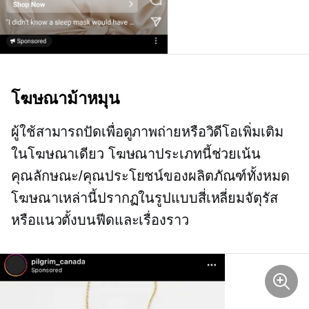
โฆษณาม้าหมุน
ผู้ใช้สามารถปัดเพื่อดูภาพถ่ายหรือวิดีโอเพิ่มเติม
ในโฆษณาเดียว โฆษณาประเภทนี้ช่วยเน้น
คุณลักษณะ/คุณประโยชน์ของผลิตภัณฑ์ทั้งหมด
โฆษณาเหล่านี้ปรากฏในรูปแบบสี่เหลี่ยมจัตุรัส
หรือแนวตั้งบนฟีดและเรื่องราว