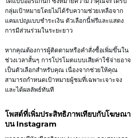
ได้แบบออร์แกนิก ซึ่งหมายความว่าคุณจะได้รับ
กลุ่มเป้าหมายโดยไม่ได้รับความช่วยเหลือจาก
แคมเปญแบบชำระเงิน ตัวเลือกนี้ฟรีและแสดง
การมีส่วนร่วมในระยะยาว
หากคุณต้องการผู้ติดตามหรือคำสั่งซื้อเพิ่มขึ้นใน
ช่วงเวลาสั้นๆ การโปรโมตแบบเสียค่าใช้จ่ายอาจ
เป็นตัวเลือกสำหรับคุณ เนื่องจากช่วยให้คุณ
สามารถกำหนดเป้าหมายผู้ชมที่เฉพาะเจาะจง
และได้ผลลัพธ์ทันที
โพสต์ที่เพิ่มประสิทธิภาพเทียบกับโฆษณา
บน Instagram