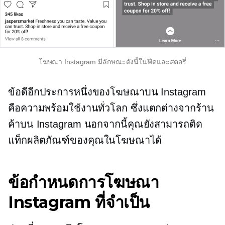
โฆษณา Instagram มีลักษณะดังนี้ในฟีดและสตอรี่
ข้อดีอีกประการหนึ่งของโฆษณาบน Instagram
คือความพร้อมใช้งานทั่วโลก ซึ่งแตกต่างจากร้าน
ค้าบน Instagram นอกจากนี้คุณยังสามารถติด
แท็กผลิตภัณฑ์ของคุณในโฆษณาได้
ข้อกำหนดการโฆษณา
Instagram ที่จำเป็น