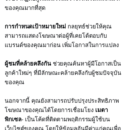
ของคุณมากที่สุด
การกำหนดเป้าหมายใหม่
กลยุทธ์ช่วยให้คุณ
สามารถแสดงโฆษณาต่อผู้ที่เคยโต้ตอบกับ
แบรนด์ของคุณมาก่อน เพิ่มโอกาสในการแปลง
ผู้ชมที่คล้ายคลึงกัน
ช่วยคุณค้นหาผู้มีโอกาสเป็น
ลูกค้าใหม่ๆ ที่มีลักษณะคล้ายคลึงกับผู้ชมปัจจุบัน
ของคุณ
นอกจากนี้ คุณยังสามารถปรับปรุงประสิทธิภาพ
โฆษณาของคุณได้โดยการเชื่อมโยง
เมตา
พิกเซล
- เป็นโค้ดที่ติดตามพฤติกรรมผู้ใช้บน
เว็บไซต์ของคุณ โดยให้ข้อมูลอันมีค่าแก่คุณเพื่อ