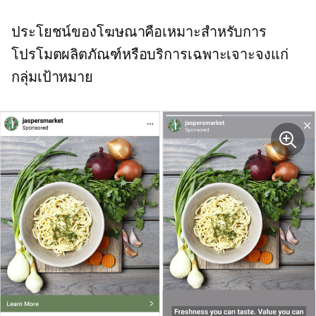
ประโยชน์ของโฆษณาคือเหมาะสำหรับการ
โปรโมตผลิตภัณฑ์หรือบริการเฉพาะเจาะจงแก่
กลุ่มเป้าหมาย