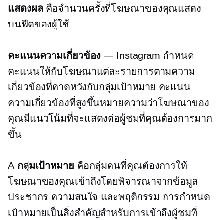
แสดงผล
คือจำนวนครั้งที่โฆษณาของคุณแสดง
บนฟีดของผู้ใช้
คะแนนความเกี่ยวข้อง
— Instagram กำหนด
คะแนนให้กับโฆษณาแต่ละรายการตามความ
เกี่ยวข้องที่คาดหวังกับกลุ่มเป้าหมาย คะแนน
ความเกี่ยวข้องที่สูงขึ้นหมายความว่าโฆษณาของ
คุณมีแนวโน้มที่จะแสดงต่อผู้ชมที่คุณต้องการมาก
ขึ้น
A
กลุ่มเป้าหมาย
คือกลุ่มคนที่คุณต้องการให้
โฆษณาของคุณเข้าถึงโดยพิจารณาจากข้อมูล
ประชากร ความสนใจ และพฤติกรรม การกำหนด
เป้าหมายเป็นสิ่งสำคัญสำหรับการเข้าถึงผู้ชมที่