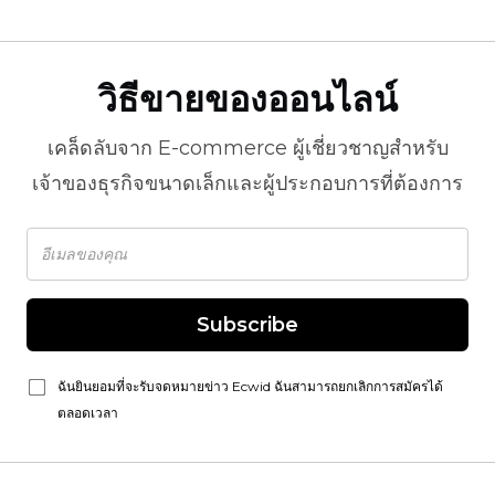
วิธีขายของออนไลน์
เคล็ดลับจาก
E-commerce
ผู้เชี่ยวชาญสำหรับ
เจ้าของธุรกิจขนาดเล็กและผู้ประกอบการที่ต้องการ
Subscribe
ฉันยินยอมที่จะรับจดหมายข่าว Ecwid ฉันสามารถยกเลิกการสมัครได้
ตลอดเวลา