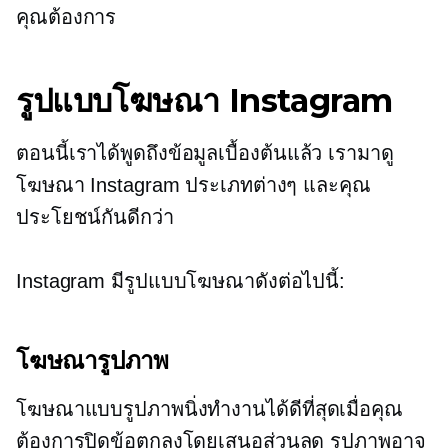
คุณต้องการ
รูปแบบโฆษณา Instagram
ตอนนี้เราได้พูดถึงข้อมูลเบื้องต้นแล้ว เรามาดู
โฆษณา Instagram ประเภทต่างๆ และคุณ
ประโยชน์กันดีกว่า
Instagram มีรูปแบบโฆษณาดังต่อไปนี้:
โฆษณารูปภาพ
โฆษณาแบบรูปภาพนิ่งทำงานได้ดีที่สุดเมื่อคุณ
ต้องการปิดข้อตกลงโดยเสนอส่วนลด รูปภาพอาจ