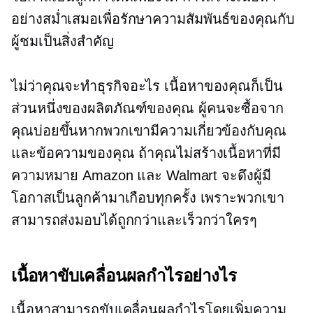
อย่างสม่ำเสมอเพื่อรักษาความสัมพันธ์ของคุณกับ
ผู้ชมเป็นสิ่งสำคัญ
ไม่ว่าคุณจะทำธุรกิจอะไร เนื้อหาของคุณก็เป็น
ส่วนหนึ่งของผลิตภัณฑ์ของคุณ ผู้คนจะซื้อจาก
คุณบ่อยขึ้นหากพวกเขามีความเกี่ยวข้องกับคุณ
และข้อความของคุณ ถ้าคุณไม่สร้างเนื้อหาที่มี
ความหมาย Amazon และ Walmart จะดึงผู้มี
โอกาสเป็นลูกค้ามาเกือบทุกครั้ง เพราะพวกเขา
สามารถส่งมอบได้ถูกกว่าและเร็วกว่าใครๆ
เนื้อหาขับเคลื่อนผลกำไรอย่างไร
เนื้อหาสามารถขับเคลื่อนผลกำไรโดยเพิ่มความ