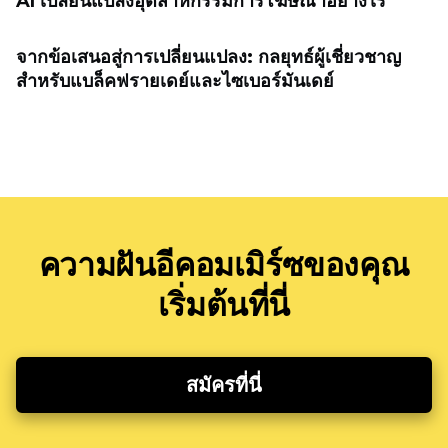
AI เปลี่ยนแปลงอุตสาหกรรมการโฆษณาอย่างไร
จากข้อเสนอสู่การเปลี่ยนแปลง: กลยุทธ์ผู้เชี่ยวชาญ
สำหรับแบล็คฟรายเดย์และไซเบอร์มันเดย์
ความฝันอีคอมเมิร์ซของคุณ
เริ่มต้นที่นี่
สมัครที่นี่