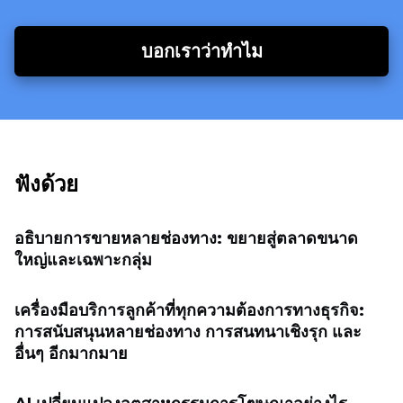
บอกเราว่าทำไม
ฟังด้วย
อธิบายการขายหลายช่องทาง: ขยายสู่ตลาดขนาด
ใหญ่และเฉพาะกลุ่ม
เครื่องมือบริการลูกค้าที่ทุกความต้องการทางธุรกิจ:
การสนับสนุนหลายช่องทาง การสนทนาเชิงรุก และ
อื่นๆ อีกมากมาย