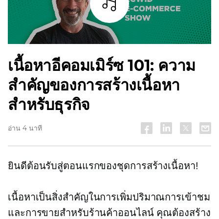
ฟัง
เนื้อหาอีคอมเมิร์ซ 101: ความ
สำคัญของการสร้างเนื้อหา
สำหรับธุรกิจ
อ่าน 4 นาที
ยินดีต้อนรับสู่ตอนแรกของชุดการสร้างเนื้อหา!
เนื้อหาเป็นสิ่งสำคัญในการเพิ่มปริมาณการเข้าชม
และการขายสำหรับร้านค้าออนไลน์ คุณต้องสร้าง