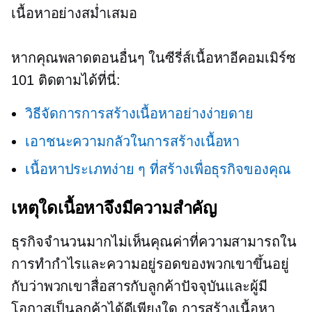
เนื้อหาอย่างสม่ำเสมอ
หากคุณพลาดตอนอื่นๆ ในซีรี่ส์เนื้อหาอีคอมเมิร์ซ
101 ติดตามได้ที่นี่:
วิธีจัดการการสร้างเนื้อหาอย่างง่ายดาย
เอาชนะความกลัวในการสร้างเนื้อหา
เนื้อหาประเภทง่าย ๆ ที่สร้างเพื่อธุรกิจของคุณ
เหตุใดเนื้อหาจึงมีความสำคัญ
ธุรกิจจำนวนมากไม่เห็นคุณค่าที่ความสามารถใน
การทำกำไรและความอยู่รอดของพวกเขาขึ้นอยู่
กับว่าพวกเขาสื่อสารกับลูกค้าปัจจุบันและผู้มี
โอกาสเป็นลูกค้าได้ดีเพียงใด การสร้างเนื้อหา