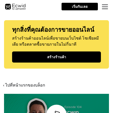
เริ่มกันเลย
ทุกสิ่งที่คุณต้องการขายออนไลน์
สร้างร้านค้าออนไลน์เพื่อขายบนเว็บไซต์ โซเชียลมี
เดีย หรือตลาดซื้อขายภายในไม่กี่นาที
สร้างร้านค้า
‹ ไปที่หน้าแรกของบล็อก