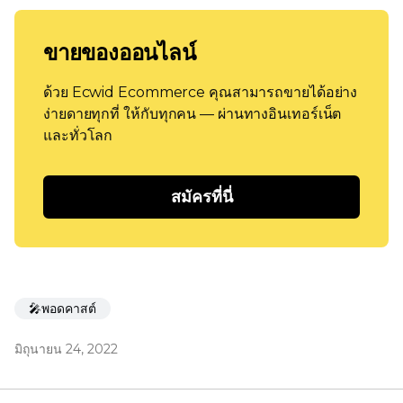
ขายของออนไลน์
ด้วย Ecwid Ecommerce คุณสามารถขายได้อย่าง
ง่ายดายทุกที่ ให้กับทุกคน — ผ่านทางอินเทอร์เน็ต
และทั่วโลก
สมัครที่นี่
🎤พอดคาสต์
มิถุนายน 24, 2022