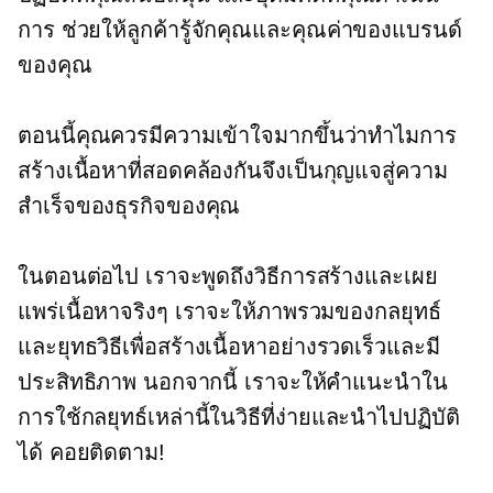
การ ช่วยให้ลูกค้ารู้จักคุณและคุณค่าของแบรนด์
ของคุณ
ตอนนี้คุณควรมีความเข้าใจมากขึ้นว่าทำไมการ
สร้างเนื้อหาที่สอดคล้องกันจึงเป็นกุญแจสู่ความ
สำเร็จของธุรกิจของคุณ
ในตอนต่อไป เราจะพูดถึงวิธีการสร้างและเผย
แพร่เนื้อหาจริงๆ เราจะให้ภาพรวมของกลยุทธ์
และยุทธวิธีเพื่อสร้างเนื้อหาอย่างรวดเร็วและมี
ประสิทธิภาพ นอกจากนี้ เราจะให้คำแนะนำใน
การใช้กลยุทธ์เหล่านี้ในวิธีที่ง่ายและนำไปปฏิบัติ
ได้ คอยติดตาม!