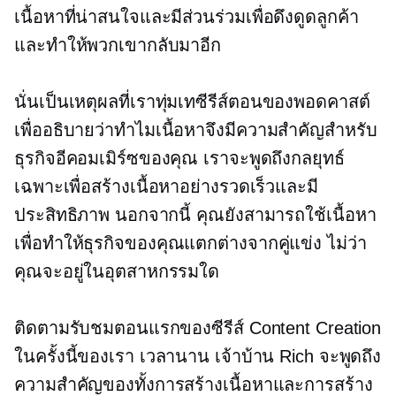
เนื้อหาที่น่าสนใจและมีส่วนร่วมเพื่อดึงดูดลูกค้า
และทำให้พวกเขากลับมาอีก
นั่นเป็นเหตุผลที่เราทุ่มเทซีรีส์ตอนของพอดคาสต์
เพื่ออธิบายว่าทำไมเนื้อหาจึงมีความสำคัญสำหรับ
ธุรกิจอีคอมเมิร์ซของคุณ เราจะพูดถึงกลยุทธ์
เฉพาะเพื่อสร้างเนื้อหาอย่างรวดเร็วและมี
ประสิทธิภาพ นอกจากนี้ คุณยังสามารถใช้เนื้อหา
เพื่อทำให้ธุรกิจของคุณแตกต่างจากคู่แข่ง ไม่ว่า
คุณจะอยู่ในอุตสาหกรรมใด
ติดตามรับชมตอนแรกของซีรีส์ Content Creation
ในครั้งนี้ของเรา
เวลานาน
เจ้าบ้าน Rich จะพูดถึง
ความสำคัญของทั้งการสร้างเนื้อหาและการสร้าง