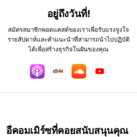
อยู่ถึงวันที่!
สมัครสมาชิกพอดแคสต์ของเราเพื่อรับแรงจูงใจ
รายสัปดาห์และคำแนะนำที่สามารถนำไปปฏิบัติ
ได้เพื่อสร้างธุรกิจในฝันของคุณ
อีคอมเมิร์ซที่คอยสนับสนุนคุณ