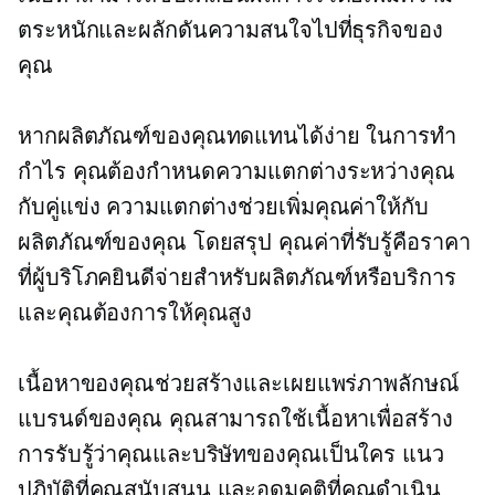
ตระหนักและผลักดันความสนใจไปที่ธุรกิจของ
คุณ
หากผลิตภัณฑ์ของคุณทดแทนได้ง่าย ในการทำ
กำไร คุณต้องกำหนดความแตกต่างระหว่างคุณ
กับคู่แข่ง ความแตกต่างช่วยเพิ่มคุณค่าให้กับ
ผลิตภัณฑ์ของคุณ โดยสรุป คุณค่าที่รับรู้คือราคา
ที่ผู้บริโภคยินดีจ่ายสำหรับผลิตภัณฑ์หรือบริการ
และคุณต้องการให้คุณสูง
เนื้อหาของคุณช่วยสร้างและเผยแพร่ภาพลักษณ์
แบรนด์ของคุณ คุณสามารถใช้เนื้อหาเพื่อสร้าง
การรับรู้ว่าคุณและบริษัทของคุณเป็นใคร แนว
ปฏิบัติที่คุณสนับสนุน และอุดมคติที่คุณดำเนิน