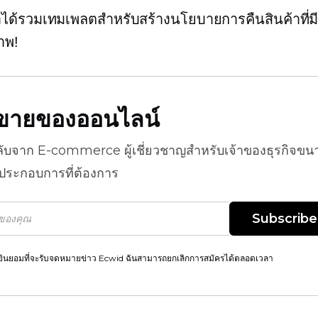
าได้รวมเทมเพลตสำหรับสร้างนโยบายการคืนสินค้าที่ม
าพ!
ธีขายของออนไลน์
ลับจาก
E-commerce
ผู้เชี่ยวชาญสำหรับเจ้าของธุรกิจขน
้ประกอบการที่ต้องการ
Subscribe
ยินยอมที่จะรับจดหมายข่าว Ecwid ฉันสามารถยกเลิกการสมัครได้ตลอดเวลา