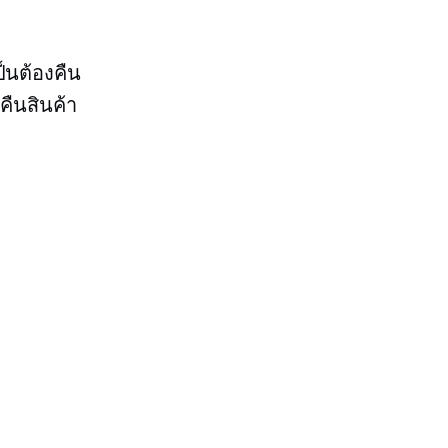
ป็นต้องคืน
คืนสินค้า