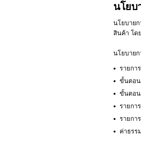
นโยบา
นโยบายการ
สินค้า โดย
นโยบายการ
รายการต
ขั้นตอนก
ขั้นตอน
รายกา
รายกา
ค่าธรรม