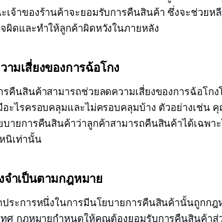
เจ้าของร้านค้าจะยอมรับการคืนสินค้า ซึ่งจะช่วยหลีก
จผิดและทำให้ลูกค้าผิดหวังในภายหลัง
วามเสี่ยงของการฉ้อโกง
รคืนสินค้าสามารถช่วยลดความเสี่ยงของการฉ้อโกง
มีอะไรครอบคลุมและไม่ครอบคลุมบ้าง ตัวอย่างเช่น 
บายการคืนสินค้าว่าลูกค้าสามารถคืนสินค้าได้เฉพาะ
หนิเท่านั้น
สิ่งจำเป็นตามกฎหมาย
กประการหนึ่งในการมีนโยบายการคืนสินค้านั้นถูกก
ทศ กฎหมายกำหนดให้คุณต้องยอมรับการคืนสินค้าส่