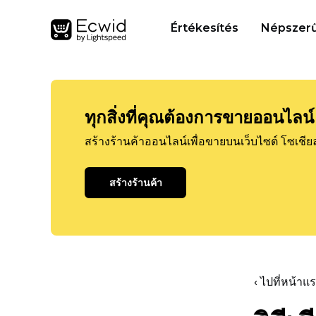
Értékesítés
Népszerű
ทุกสิ่งที่คุณต้องการขายออนไลน์
สร้างร้านค้าออนไลน์เพื่อขายบนเว็บไซต์ โซเชีย
สร้างร้านค้า
‹ ไปที่หน้า