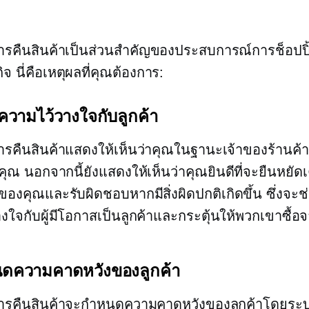
รคืนสินค้าเป็นส่วนสำคัญของประสบการณ์การช็อปป
ิจ นี่คือเหตุผลที่คุณต้องการ:
ความไว้วางใจกับลูกค้า
คืนสินค้าแสดงให้เห็นว่าคุณในฐานะเจ้าของร้านค้า
คุณ นอกจากนี้ยังแสดงให้เห็นว่าคุณยินดีที่จะยืนหยัดเ
ของคุณและรับผิดชอบหากมีสิ่งผิดปกติเกิดขึ้น ซึ่งจะช
งใจกับผู้มีโอกาสเป็นลูกค้าและกระตุ้นให้พวกเขาซื้อ
ดความคาดหวังของลูกค้า
รคืนสินค้าจะกำหนดความคาดหวังของลูกค้าโดยระบุเง