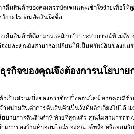
คืนสินค้าของคุณควรชัดเจนและเข้าใจง่ายเพื่อให้ล
วังอะไรก่อนตัดสินใจซื้อ
คืนสินค้าที่ดีสามารถพลิกกลับประสบการณ์ที่ไม่ดีของ
กต้องและคุณยังสามารถเปลี่ยนให้เป็นทรัพย์สินของแบร
ดธุรกิจของคุณจึงต้องการนโยบาย
ค้าเป็นส่วนหนึ่งของการช้อปปิ้งออนไลน์ หากคุณมีร้า
จำหน่ายสินค้าการคืนสินค้าเป็นสิ่งที่หลีกเลี่ยงไม่ได้ 
นโยบายการคืนสินค้า? ท้ายที่สุดแล้ว คุณไม่สามารถระบุ
้าแรกของร้านค้าออนไลน์ของคุณได้หรือ หรือยอมรับไ