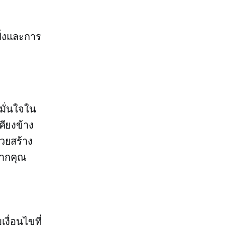
ิ้งและการ
มั่นใจใน
คียงข้าง
่วยสร้าง
จากคุณ
ื่อนไขที่