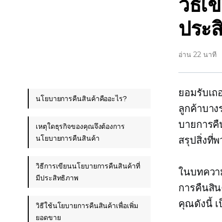
วิธีเ
ประส
อ่าน 22 นาที
ยอมรับเถอ
นโยบายการคืนสินค้าคืออะไร?
ลูกค้าบางร
บายการคื
เหตุใดธุรกิจของคุณจึงต้องการ
นโยบายการคืนสินค้า
สรุปสิ่งท
วิธีการเขียนนโยบายการคืนสินค้าที่
ในบทความ
มีประสิทธิภาพ
การคืนสิน
คุณดังนี้
เ
วิธีใช้นโยบายการคืนสินค้าเพื่อเพิ่ม
ยอดขาย