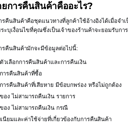
ยการคืนสินค้าคืออะไร?
คืนสินค้าคือชุดแนวทางที่ลูกค้าใช้อ้างอิงได้เมื่อจำเ
ระบุเงื่อนไขที่คุณซึ่งเป็นเจ้าของร้านค้าจะยอมรับการ
คืนสินค้ามักจะมีข้อมูลต่อไปนี้:
ัวเลือกการคืนสินค้าและการคืนเงิน
ารคืนสินค้าที่ซื้อ
การคืนสินค้าที่เสียหาย มีข้อบกพร่อง หรือไม่ถูกต้อง
รของ
ไม่สามารถคืนเงิน
รายการ
รของ
ไม่สามารถคืนเงิน
กรณี
เนียมและค่าใช้จ่ายที่เกี่ยวข้องกับการคืนสินค้า