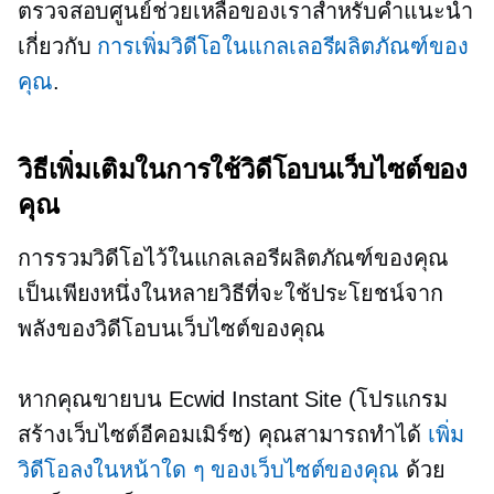
ตรวจสอบศูนย์ช่วยเหลือของเราสำหรับคำแนะนำ
เกี่ยวกับ
การเพิ่มวิดีโอในแกลเลอรีผลิตภัณฑ์ของ
คุณ
.
วิธีเพิ่มเติมในการใช้วิดีโอบนเว็บไซต์ของ
คุณ
การรวมวิดีโอไว้ในแกลเลอรีผลิตภัณฑ์ของคุณ
เป็นเพียงหนึ่งในหลายวิธีที่จะใช้ประโยชน์จาก
พลังของวิดีโอบนเว็บไซต์ของคุณ
หากคุณขายบน Ecwid Instant Site (โปรแกรม
สร้างเว็บไซต์อีคอมเมิร์ซ) คุณสามารถทำได้
เพิ่ม
วิดีโอลงในหน้าใด ๆ ของเว็บไซต์ของคุณ
ด้วย