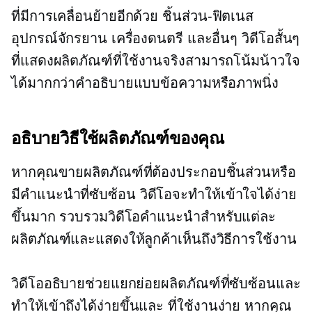
ที่มีการเคลื่อนย้ายอีกด้วย
ชิ้นส่วน-ฟิตเนส
อุปกรณ์จักรยาน เครื่องดนตรี และอื่นๆ วิดีโอสั้นๆ
ที่แสดงผลิตภัณฑ์ที่ใช้งานจริงสามารถโน้มน้าวใจ
ได้มากกว่าคำอธิบายแบบข้อความหรือภาพนิ่ง
อธิบายวิธีใช้ผลิตภัณฑ์ของคุณ
หากคุณขายผลิตภัณฑ์ที่ต้องประกอบชิ้นส่วนหรือ
มีคำแนะนำที่ซับซ้อน วิดีโอจะทำให้เข้าใจได้ง่าย
ขึ้นมาก รวบรวมวิดีโอคำแนะนำสำหรับแต่ละ
ผลิตภัณฑ์และแสดงให้ลูกค้าเห็นถึงวิธีการใช้งาน
วิดีโออธิบายช่วยแยกย่อยผลิตภัณฑ์ที่ซับซ้อนและ
ทำให้เข้าถึงได้ง่ายขึ้นและ
ที่ใช้งานง่าย
หากคุณ