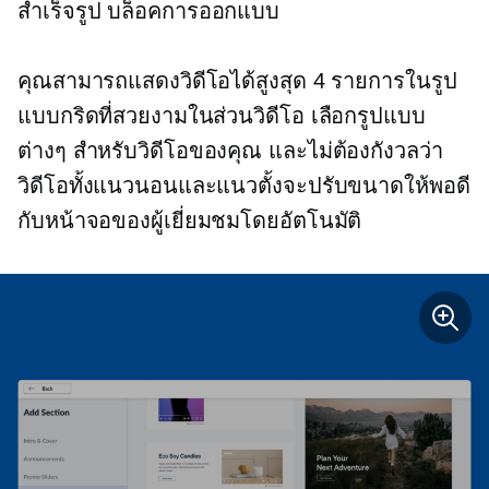
สำเร็จรูป
บล็อคการออกแบบ
คุณสามารถแสดงวิดีโอได้สูงสุด 4 รายการในรูป
แบบกริดที่สวยงามในส่วนวิดีโอ เลือกรูปแบบ
ต่างๆ สำหรับวิดีโอของคุณ และไม่ต้องกังวลว่า
วิดีโอทั้งแนวนอนและแนวตั้งจะปรับขนาดให้พอดี
กับหน้าจอของผู้เยี่ยมชมโดยอัตโนมัติ