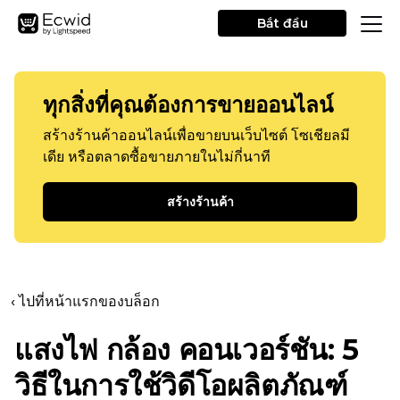
Bắt đầu
ทุกสิ่งที่คุณต้องการขายออนไลน์
สร้างร้านค้าออนไลน์เพื่อขายบนเว็บไซต์ โซเชียลมี
เดีย หรือตลาดซื้อขายภายในไม่กี่นาที
สร้างร้านค้า
‹ ไปที่หน้าแรกของบล็อก
แสงไฟ กล้อง คอนเวอร์ชัน: 5
วิธีในการใช้วิดีโอผลิตภัณฑ์