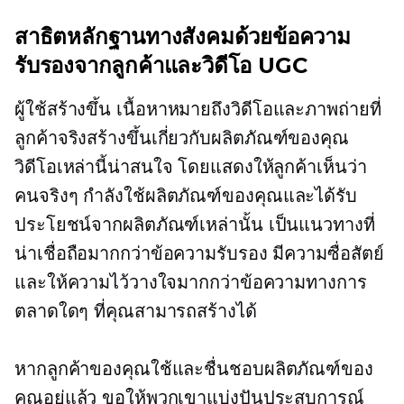
สาธิตหลักฐานทางสังคมด้วยข้อความ
รับรองจากลูกค้าและวิดีโอ UGC
ผู้ใช้สร้างขึ้น
เนื้อหาหมายถึงวิดีโอและภาพถ่ายที่
ลูกค้าจริงสร้างขึ้นเกี่ยวกับผลิตภัณฑ์ของคุณ
วิดีโอเหล่านี้น่าสนใจ โดยแสดงให้ลูกค้าเห็นว่า
คนจริงๆ กำลังใช้ผลิตภัณฑ์ของคุณและได้รับ
ประโยชน์จากผลิตภัณฑ์เหล่านั้น เป็นแนวทางที่
น่าเชื่อถือมากกว่าข้อความรับรอง มีความซื่อสัตย์
และให้ความไว้วางใจมากกว่าข้อความทางการ
ตลาดใดๆ ที่คุณสามารถสร้างได้
หากลูกค้าของคุณใช้และชื่นชอบผลิตภัณฑ์ของ
คุณอยู่แล้ว ขอให้พวกเขาแบ่งปันประสบการณ์