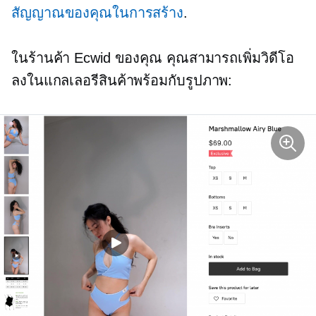
สัญญาณของคุณในการสร้าง
.
ในร้านค้า Ecwid ของคุณ คุณสามารถเพิ่มวิดีโอ
ลงในแกลเลอรีสินค้าพร้อมกับรูปภาพ: