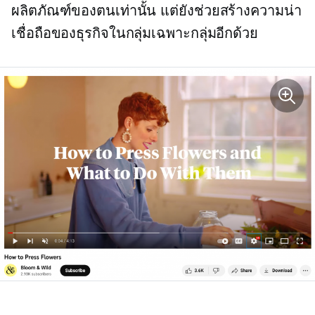
ผลิตภัณฑ์ของตนเท่านั้น แต่ยังช่วยสร้างความน่า
เชื่อถือของธุรกิจในกลุ่มเฉพาะกลุ่มอีกด้วย