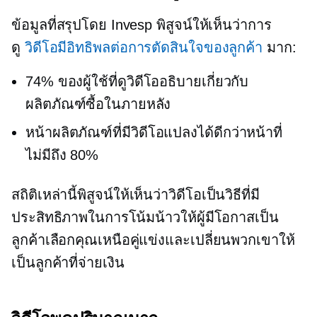
ข้อมูลที่สรุปโดย Invesp พิสูจน์ให้เห็นว่าการ
ดู
วิดีโอมีอิทธิพลต่อการตัดสินใจของลูกค้า
มาก:
74% ของผู้ใช้ที่ดูวิดีโออธิบายเกี่ยวกับ
ผลิตภัณฑ์ซื้อในภายหลัง
หน้าผลิตภัณฑ์ที่มีวิดีโอแปลงได้ดีกว่าหน้าที่
ไม่มีถึง 80%
สถิติเหล่านี้พิสูจน์ให้เห็นว่าวิดีโอเป็นวิธีที่มี
ประสิทธิภาพในการโน้มน้าวให้ผู้มีโอกาสเป็น
ลูกค้าเลือกคุณเหนือคู่แข่งและเปลี่ยนพวกเขาให้
เป็นลูกค้าที่จ่ายเงิน