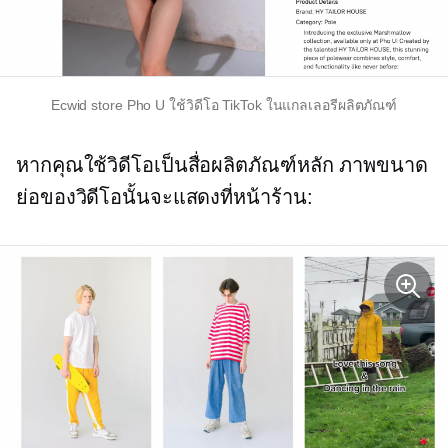
Ecwid store Pho U ใช้วิดีโอ TikTok ในแกลเลอรีผลิตภัณฑ์
หากคุณใช้วิดีโอเป็นสื่อผลิตภัณฑ์หลัก ภาพขนาด
ย่อของวิดีโอนั้นจะแสดงที่หน้าร้าน: