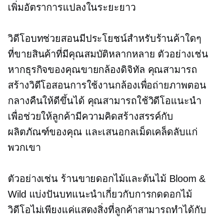
เพิ่มอัตราการแปลงในระยะยาว
วิดีโอบทช่วยสอนมีประโยชน์สำหรับร้านค้าใดๆ
ที่ขายสินค้าที่มีคุณสมบัติหลากหลาย ตัวอย่างเช่น
หากธุรกิจของคุณขายกล้องดิจิทัล คุณสามารถ
สร้างวิดีโอสอนการใช้งานกล้องเพื่อถ่ายภาพตอน
กลางคืนให้ดีขึ้นได้ คุณสามารถใช้วิดีโอแนะนำ
เพื่อช่วยให้ลูกค้ามีความคิดสร้างสรรค์กับ
ผลิตภัณฑ์ของคุณ และเสนอกลเม็ดเคล็ดลับแก่
พวกเขา
ตัวอย่างเช่น ร้านขายดอกไม้และต้นไม้ Bloom &
Wild แบ่งปันบทแนะนำเกี่ยวกับการกดดอกไม้
วิดีโอไม่เพียงแค่แสดงสิ่งที่ลูกค้าสามารถทำได้กับ