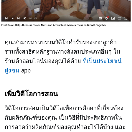
คุณสามารถรวบรวมวิดีโอคำรับรองจากลูกค้า
รวมทั้งสาธิตหลักฐานทางสังคมประเภทอื่นๆ ใน
ร้านค้าออนไลน์ของคุณได้ด้วย
ที่เป็นประโยชน์
ฝูงชน
app
เพิ่มวิดีโอการสอน
วิดีโอการสอนเป็นวิดีโอเพื่อการศึกษาที่เกี่ยวข้อง
กับผลิตภัณฑ์ของคุณ เป็นวิธีที่มีประสิทธิภาพใน
การอวดว่าผลิตภัณฑ์ของคุณทำอะไรได้บ้าง และ