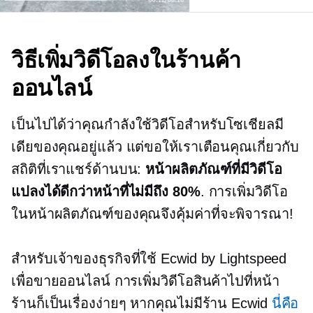
วิธีเพิ่มวิดีโอลงในร้านค้า
ออนไลน์
เป็นไปได้ว่าคุณกำลังใช้วิดีโอสำหรับโซเชียลมี
เดียของคุณอยู่แล้ว แต่ขอให้เราเตือนคุณเกี่ยวกับ
สถิติที่เราแชร์ด้านบน:
หน้าผลิตภัณฑ์ที่มีวิดีโอ
แปลงได้ดีกว่าหน้าที่ไม่มีถึง 80%
. การเพิ่มวิดีโอ
ในหน้าผลิตภัณฑ์ของคุณจึงคุ้มค่าที่จะพิจารณา!
สำหรับเจ้าของธุรกิจที่ใช้ Ecwid by Lightspeed
เพื่อขายออนไลน์ การเพิ่มวิดีโอสินค้าไปที่หน้า
ร้านก็เป็นเรื่องง่ายๆ หากคุณไม่มีร้าน Ecwid
นี่คือ