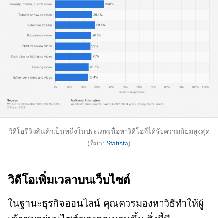
วิดีโอรีวิวสินค้าเป็นหนึ่งในประเภทเนื้อหาวิดีโอที่ได้รับความนิยมสูงสุด
(ที่มา:
Statista
)
วิดีโอเพิ่มเวลาบนเว็บไซต์
ในฐานะธุรกิจออนไลน์ คุณควรมองหาวิธีทำให้ผู้