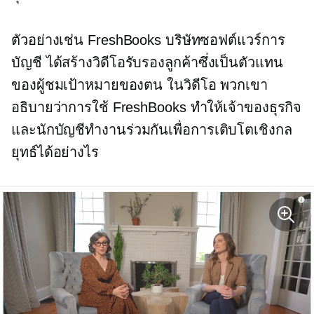
ตัวอย่างเช่น FreshBooks บริษัทซอฟต์แวร์การ
บัญชี ได้สร้างวิดีโอรับรองลูกค้าซึ่งเป็นตัวแทน
ของผู้ชมเป้าหมายของตน ในวิดีโอ พวกเขา
อธิบายว่าการใช้ FreshBooks ทำให้เจ้าของธุรกิจ
และนักบัญชีทำงานร่วมกันเพื่อการเติบโตเชิงกล
ยุทธ์ได้อย่างไร