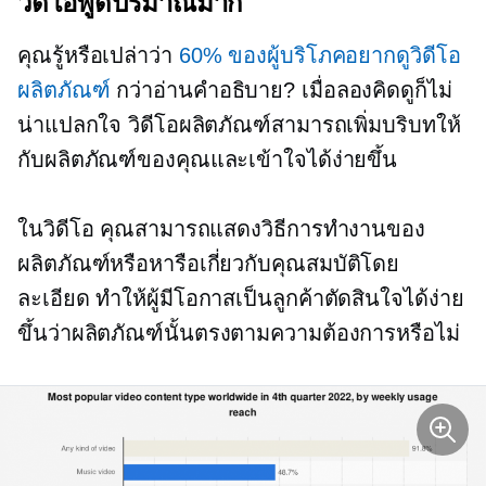
วิดีโอพูดปริมาณมาก
คุณรู้หรือเปล่าว่า
60% ของผู้บริโภคอยากดูวิดีโอ
ผลิตภัณฑ์
กว่าอ่านคำอธิบาย? เมื่อลองคิดดูก็ไม่
น่าแปลกใจ วิดีโอผลิตภัณฑ์สามารถเพิ่มบริบทให้
กับผลิตภัณฑ์ของคุณและเข้าใจได้ง่ายขึ้น
ในวิดีโอ คุณสามารถแสดงวิธีการทำงานของ
ผลิตภัณฑ์หรือหารือเกี่ยวกับคุณสมบัติโดย
ละเอียด ทำให้ผู้มีโอกาสเป็นลูกค้าตัดสินใจได้ง่าย
ขึ้นว่าผลิตภัณฑ์นั้นตรงตามความต้องการหรือไม่