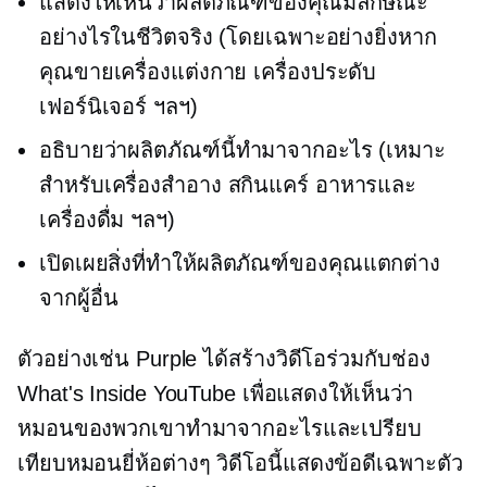
แสดงให้เห็นว่าผลิตภัณฑ์ของคุณมีลักษณะ
อย่างไรในชีวิตจริง (โดยเฉพาะอย่างยิ่งหาก
คุณขายเครื่องแต่งกาย เครื่องประดับ
เฟอร์นิเจอร์ ฯลฯ)
อธิบายว่าผลิตภัณฑ์นี้ทำมาจากอะไร (เหมาะ
สำหรับเครื่องสำอาง สกินแคร์ อาหารและ
เครื่องดื่ม ฯลฯ)
เปิดเผยสิ่งที่ทำให้ผลิตภัณฑ์ของคุณแตกต่าง
จากผู้อื่น
ตัวอย่างเช่น Purple ได้สร้างวิดีโอร่วมกับช่อง
What's Inside YouTube เพื่อแสดงให้เห็นว่า
หมอนของพวกเขาทำมาจากอะไรและเปรียบ
เทียบหมอนยี่ห้อต่างๆ วิดีโอนี้แสดงข้อดีเฉพาะตัว