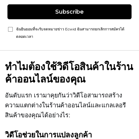
Subscribe
ฉันยินยอมที่จะรับจดหมายข่าว Ecwid ฉันสามารถยกเลิกการสมัครได้
ตลอดเวลา
ทำไมต้องใช้วิดีโอสินค้าในร้าน
ค้าออนไลน์ของคุณ
อันดับแรก เรามาคุยกันว่าวิดีโอสามารถสร้าง
ความแตกต่างในร้านค้าออนไลน์และแกลเลอรี
สินค้าของคุณได้อย่างไร:
วิดีโอช่วยในการแปลงลูกค้า