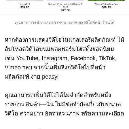
คุณสามารถเลือกแสดงภาพขนาดย่อของวิดีโอที่หน้าร้านได้
หากต้องการแสดงวิดีโอในแกลเลอรีผลิตภัณฑ์ ให้
อัปโหลดวิดีโอบนแพลตฟอร์มโฮสติ้งยอดนิยม
เช่น YouTube, Instagram, Facebook, TikTok,
Vimeo ฯลฯ จากนั้นเพิ่มลิงก์วิดีโอไปที่หน้า
ผลิตภัณฑ์
ง่าย peasy!
คุณสามารถเพิ่มวิดีโอได้ไม่จำกัดสำหรับหนึ่ง
รายการ
สินค้า—นั่น
ไม่มีข้อจำกัดเกี่ยวกับขนาด
วิดีโอ ความยาว อัตราส่วนภาพ หรือความละเอียด