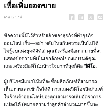
เพื่อเพิ่มยอดขาย
อ่าน 12 นาที
ข้อความนี้มีไว้สำหรับเจ้าของธุรกิจที่ทำธุรกิจ
ออนไลน์
เก็บ—อย่า
หลับใหลกับความเป็นไปได้
ไม่รู้จบแห่งยุคดิจิทัล! คุณมีเครื่องมือมากมายที่จะ
แสดงข้อความที่เป็นเอกลักษณ์ของแบรนด์คุณ
และเครื่องมือที่โน้มน้าวใจมากที่สุดก็คือ
วีดีโอ
.
ผู้บริโภคมีแนวโน้มที่จะซื้อผลิตภัณฑ์ที่สามารถ
เห็นภาพและเข้าใจได้ดี การแสดงวิดีโอผลิตภัณฑ์
ในร้านค้าออนไลน์ของคุณสามารถเพิ่มอัตราการ
แปลงได้ (หมายความว่าลูกค้าจำนวนมากขึ้นจะ