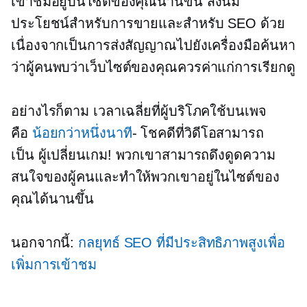
เข้าชมอยู่บนไซต์ของคุณนานขึ้น สิ่งนี้มี
ประโยชน์สำหรับการขายและสำหรับ SEO ด้วย
เนื่องจากเป็นการส่งสัญญาณไปยังเครื่องมือค้นหา
ว่าผู้คนพบว่าเว็บไซต์ของคุณควรค่าแก่การเรียกดู
อย่างไรก็ตาม เวลาเฉลี่ยที่ผู้บริโภคใช้บนเพจ
คือ
น้อยกว่าหนึ่งนาที
- โชคดีที่วิดีโอสามารถ
เป็น
ผู้เปลี่ยนเกม!
พวกเขาสามารถดึงดูดความ
สนใจของผู้คนและทำให้พวกเขาอยู่ในไซต์ของ
คุณได้นานขึ้น
นอกจากนี้:
กลยุทธ์ SEO ที่มีประสิทธิภาพสูงเพื่อ
เพิ่มการเข้าชม