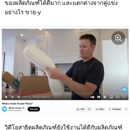
ของผลิตภัณฑ์ได้ดีมาก และแตกต่างจากคู่แข่ง
อย่างไร
ขาย-y
วิดีโอสาธิตผลิตภัณฑ์ยังใช้งานได้ดีกับผลิตภัณฑ์