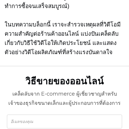
ทำการซื้อจนเสร็จสมบูรณ์)
ในบทความบล็อกนี้ เราจะสำรวจเหตุผลที่วิดีโอมี
ความสำคัญต่อร้านค้าออนไลน์ แบ่งปันเคล็ดลับ
เกี่ยวกับวิธีใช้วิดีโอให้เกิดประโยชน์ และแสดง
ตัวอย่างวิดีโอผลิตภัณฑ์ที่สร้างแรงบันดาลใจ
วิธีขายของออนไลน์
เคล็ดลับจาก
E-commerce
ผู้เชี่ยวชาญสำหรับ
เจ้าของธุรกิจขนาดเล็กและผู้ประกอบการที่ต้องการ