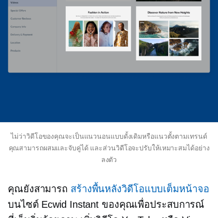
ไม่ว่าวิดีโอของคุณจะเป็นแนวนอนแบบดั้งเดิมหรือแนวตั้งตามเทรนด์
คุณสามารถผสมและจับคู่ได้ และส่วนวิดีโอจะปรับให้เหมาะสมได้อย่าง
ลงตัว
คุณยังสามารถ
สร้างพื้นหลังวิดีโอแบบเต็มหน้าจอ
บนไซต์ Ecwid Instant ของคุณเพื่อประสบการณ์