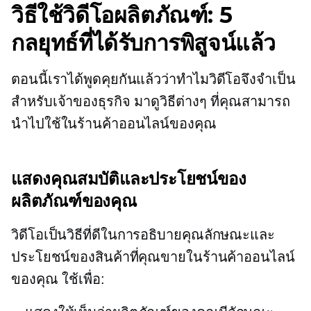
วิธีใช้วิดีโอผลิตภัณฑ์: 5
กลยุทธ์ที่ได้รับการพิสูจน์แล้ว
ตอนนี้เราได้พูดคุยกันแล้วว่าทำไมวิดีโอจึงจำเป็น
สำหรับเจ้าของธุรกิจ มาดูวิธีต่างๆ ที่คุณสามารถ
นำไปใช้ในร้านค้าออนไลน์ของคุณ
แสดงคุณสมบัติและประโยชน์ของ
ผลิตภัณฑ์ของคุณ
วิดีโอเป็นวิธีที่ดีในการอธิบายคุณลักษณะและ
ประโยชน์ของสินค้าที่คุณขายในร้านค้าออนไลน์
ของคุณ ใช้เพื่อ: