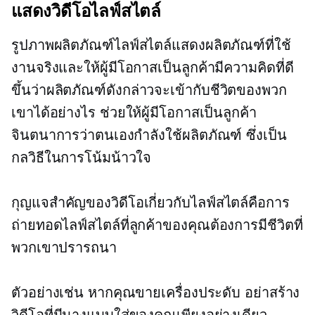
แสดงวิดีโอไลฟ์สไตล์
รูปภาพผลิตภัณฑ์ไลฟ์สไตล์แสดงผลิตภัณฑ์ที่ใช้
งานจริงและให้ผู้มีโอกาสเป็นลูกค้ามีความคิดที่ดี
ขึ้นว่าผลิตภัณฑ์ดังกล่าวจะเข้ากับชีวิตของพวก
เขาได้อย่างไร ช่วยให้ผู้มีโอกาสเป็นลูกค้า
จินตนาการว่าตนเองกำลังใช้ผลิตภัณฑ์ ซึ่งเป็น
กลวิธีในการโน้มน้าวใจ
กุญแจสำคัญของวิดีโอเกี่ยวกับไลฟ์สไตล์คือการ
ถ่ายทอดไลฟ์สไตล์ที่ลูกค้าของคุณต้องการมีชีวิตที่
พวกเขาปรารถนา
ตัวอย่างเช่น หากคุณขายเครื่องประดับ อย่าสร้าง
วิดีโอที่มีนางแบบใส่ของคุณเพียงอย่างเดียว