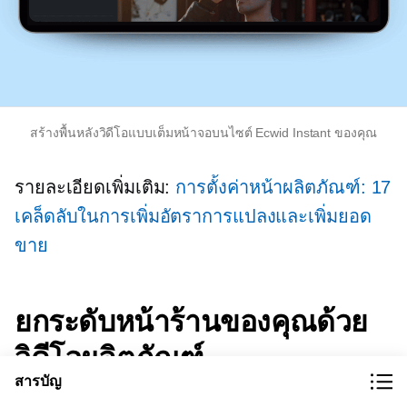
สร้างพื้นหลังวิดีโอแบบเต็มหน้าจอบนไซต์ Ecwid Instant ของคุณ
รายละเอียดเพิ่มเติม:
การตั้งค่าหน้าผลิตภัณฑ์: 17
เคล็ดลับในการเพิ่มอัตราการแปลงและเพิ่มยอด
ขาย
ยกระดับหน้าร้านของคุณด้วย
วิดีโอผลิตภัณฑ์
สารบัญ
การใช้วิดีโอเพื่อแสดงสินค้าในร้านค้าออนไลน์