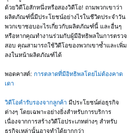
ด้วยวิดีโอสักหนึ่งหรือสองวิดีโอ! ถามพวกเขาว่า
ผลิตภัณฑ์นี้มีประโยชน์อย่างไรในชีวิตประจำวัน
พวกเขาชอบอะไรเกี่ยวกับผลิตภัณฑ์นี้ และอื่นๆ
หรือหากคุณทำงานร่วมกับผู้มีอิทธิพลในการตรวจ
สอบ คุณสามารถใช้วิดีโอของพวกเขาซ้ำและเพิ่ม
ลงในหน้าผลิตภัณฑ์ได้
พอดคาสต์:
การตลาดที่มีอิทธิพลโดยไม่ต้องคาด
เดา
วิดีโอคำรับรองจากลูกค้า
มีประโยชน์ต่อธุรกิจ
ต่างๆ โดยเฉพาะอย่างยิ่งสำหรับการบริการ
เนื่องจากการสร้างวิดีโอประเภทต่างๆ สำหรับ
ธุรกิจเหล่านั้นอาจทำได้ยากกว่า