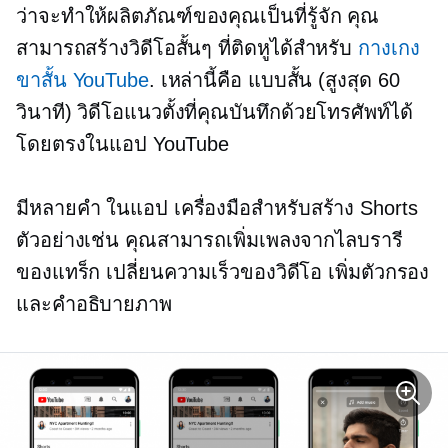
ว่าจะทำให้ผลิตภัณฑ์ของคุณเป็นที่รู้จัก คุณ
สามารถสร้างวิดีโอสั้นๆ ที่ติดหูได้สำหรับ
กางเกง
ขาสั้น YouTube
. เหล่านี้คือ
แบบสั้น
(สูงสุด 60
วินาที) วิดีโอแนวตั้งที่คุณบันทึกด้วยโทรศัพท์ได้
โดยตรงในแอป YouTube
มีหลายคำ
ในแอป
เครื่องมือสำหรับสร้าง Shorts
ตัวอย่างเช่น คุณสามารถเพิ่มเพลงจากไลบรารี
ของแทร็ก เปลี่ยนความเร็วของวิดีโอ เพิ่มตัวกรอง
และคำอธิบายภาพ