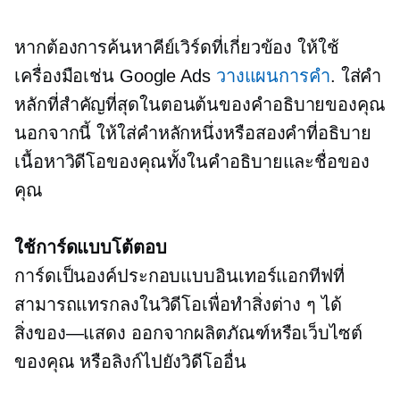
หากต้องการค้นหาคีย์เวิร์ดที่เกี่ยวข้อง ให้ใช้
เครื่องมือเช่น Google Ads
วางแผนการคำ
. ใส่คำ
หลักที่สำคัญที่สุดในตอนต้นของคำอธิบายของคุณ
นอกจากนี้ ให้ใส่คำหลักหนึ่งหรือสองคำที่อธิบาย
เนื้อหาวิดีโอของคุณทั้งในคำอธิบายและชื่อของ
คุณ
ใช้การ์ดแบบโต้ตอบ
การ์ดเป็นองค์ประกอบแบบอินเทอร์แอกทีฟที่
สามารถแทรกลงในวิดีโอเพื่อทำสิ่งต่าง ๆ ได้
สิ่งของ—แสดง
ออกจากผลิตภัณฑ์หรือเว็บไซต์
ของคุณ หรือลิงก์ไปยังวิดีโออื่น