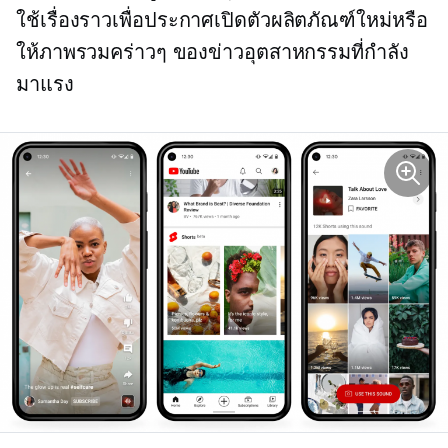
ใช้เรื่องราวเพื่อประกาศเปิดตัวผลิตภัณฑ์ใหม่หรือ
ให้ภาพรวมคร่าวๆ ของข่าวอุตสาหกรรมที่กำลัง
มาแรง