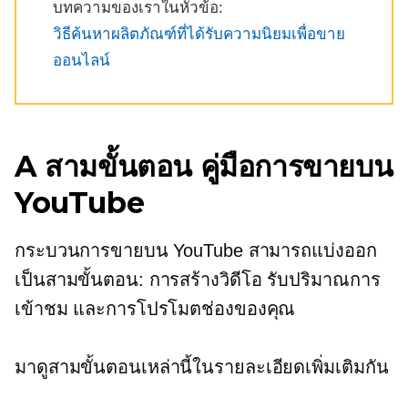
บทความของเราในหัวข้อ:
วิธีค้นหาผลิตภัณฑ์ที่ได้รับความนิยมเพื่อขาย
ออนไลน์
A
สามขั้นตอน
คู่มือการขายบน
YouTube
กระบวนการขายบน YouTube สามารถแบ่งออก
เป็นสามขั้นตอน: การสร้างวิดีโอ รับปริมาณการ
เข้าชม และการโปรโมตช่องของคุณ
มาดูสามขั้นตอนเหล่านี้ในรายละเอียดเพิ่มเติมกัน