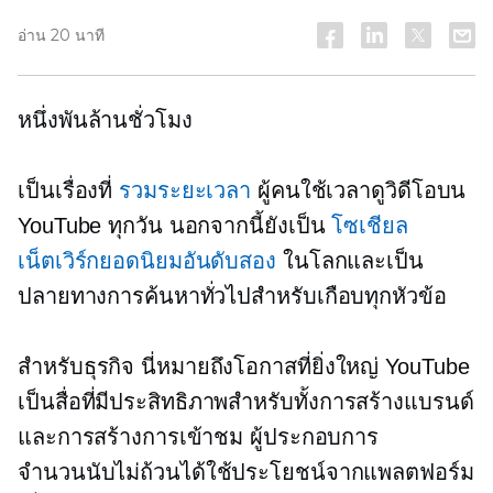
อ่าน 20 นาที
หนึ่งพันล้านชั่วโมง
เป็นเรื่องที่
รวมระยะเวลา
ผู้คนใช้เวลาดูวิดีโอบน
YouTube ทุกวัน นอกจากนี้ยังเป็น
โซเชียล
เน็ตเวิร์กยอดนิยมอันดับสอง
ในโลกและเป็น
ปลายทางการค้นหาทั่วไปสำหรับเกือบทุกหัวข้อ
สำหรับธุรกิจ นี่หมายถึงโอกาสที่ยิ่งใหญ่ YouTube
เป็นสื่อที่มีประสิทธิภาพสำหรับทั้งการสร้างแบรนด์
และการสร้างการเข้าชม ผู้ประกอบการ
จำนวนนับไม่ถ้วนได้ใช้ประโยชน์จากแพลตฟอร์ม