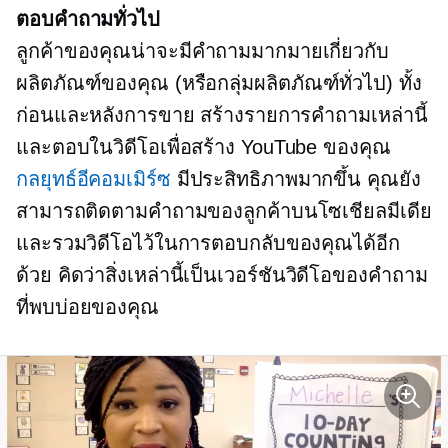
ตอบคำถามทั่วไป
ลูกค้าของคุณน่าจะมีคำถามมากมายเกี่ยวกับ
ผลิตภัณฑ์ของคุณ (หรือกลุ่มผลิตภัณฑ์ทั่วไป) ทั้ง
ก่อนและหลังการขาย สร้างรายการคำถามเหล่านี้
และตอบในวิดีโอเพื่อสร้าง YouTube ของคุณ
กลยุทธ์อีคอมเมิร์ซ
มีประสิทธิภาพมากขึ้น คุณยัง
สามารถติดตามคำถามของลูกค้าบนโซเชียลมีเดีย
และรวมวิดีโอไว้ในการตอบกลับของคุณได้อีก
ด้วย คิดว่าสิ่งเหล่านี้เป็นเวอร์ชันวิดีโอของคำถาม
ที่พบบ่อยของคุณ