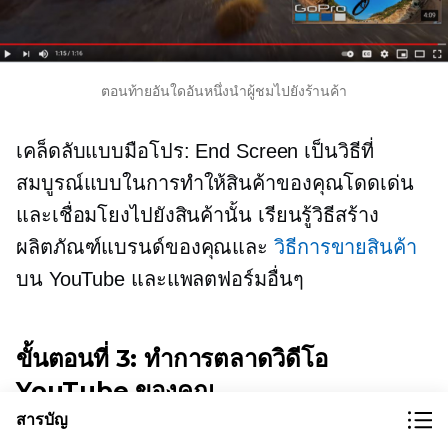
ตอนท้ายอันใดอันหนึ่งนำผู้ชมไปยังร้านค้า
เคล็ดลับแบบมือโปร: End Screen เป็นวิธีที่
สมบูรณ์แบบในการทำให้สินค้าของคุณโดดเด่น
และเชื่อมโยงไปยังสินค้านั้น เรียนรู้วิธีสร้าง
ผลิตภัณฑ์แบรนด์ของคุณและ
วิธีการขายสินค้า
บน YouTube และแพลตฟอร์มอื่นๆ
ขั้นตอนที่ 3: ทำการตลาดวิดีโอ
YouTube ของคุณ
สารบัญ
เมื่อคุณสร้างวิดีโอและอัปโหลดไปยัง YouTube