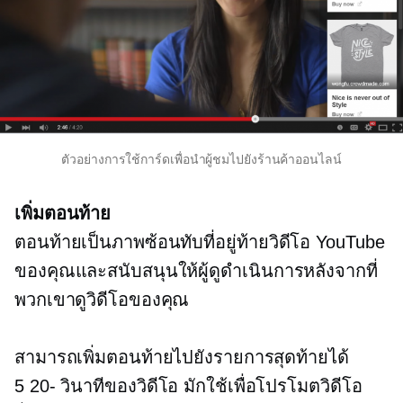
ตัวอย่างการใช้การ์ดเพื่อนำผู้ชมไปยังร้านค้าออนไลน์
เพิ่มตอนท้าย
ตอนท้ายเป็นภาพซ้อนทับที่อยู่ท้ายวิดีโอ YouTube
ของคุณและสนับสนุนให้ผู้ดูดำเนินการหลังจากที่
พวกเขาดูวิดีโอของคุณ
สามารถเพิ่มตอนท้ายไปยังรายการสุดท้ายได้
5 20-
วินาทีของวิดีโอ มักใช้เพื่อโปรโมตวิดีโอ