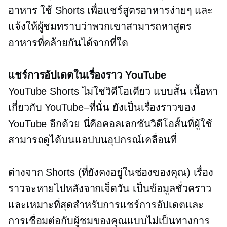
อาหาร ใช้ Shorts เพื่อแชร์สูตรอาหารง่ายๆ และ
แจ้งให้ผู้ชมทราบว่าพวกเขาสามารถหาสูตร
อาหารที่คล้ายกันได้จากที่ใด
แชร์การอัปเดตในเรื่องราว YouTube
YouTube Shorts ไม่ใช่วิดีโอเดียว
แบบสั้น
เนื้อหา
เกี่ยวกับ
YouTube–ที่นั่น
ยังเป็นเรื่องราวของ
YouTube อีกด้วย นี่คือคอลเลกชันวิดีโอสั้นที่ผู้ใช้
สามารถดูได้บนแอปบนอุปกรณ์เคลื่อนที่
ต่างจาก Shorts (ที่ยังคงอยู่ในช่องของคุณ) เรื่อง
ราวจะหายไปหลังจากเจ็ดวัน เป็นข้อมูลชั่วคราว
และเหมาะที่สุดสำหรับการแชร์การอัปเดตและ
การเชื่อมต่อกับผู้ชมของคุณแบบไม่เป็นทางการ