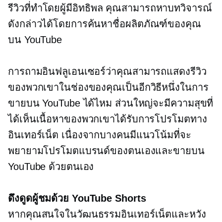
รีวิวที่ทำโดยผู้มีอิทธิพล คุณสามารถหาบทวิจารณ์
ดังกล่าวได้โดยการค้นหาชื่อผลิตภัณฑ์ของคุณ
บน YouTube
การถามอินฟลูเอนเซอร์ว่าคุณสามารถแสดงรีวิว
ของพวกเขาในช่องของคุณเป็นอีกวิธีหนึ่งในการ
ขายบน YouTube ได้ไหม ส่วนใหญ่จะมีความสุขที่
ได้เห็นเนื้อหาของพวกเขาได้รับการโปรโมตทาง
อินเทอร์เน็ต เนื่องจากบางคนมีแนวโน้มที่จะ
พยายามโปรโมตแบรนด์ของตนเองและขายบน
YouTube ด้วยตนเอง
ดึงดูดผู้ชมด้วย YouTube Shorts
หากคุณสนใจในวัฒนธรรมอินเทอร์เน็ตและหวัง