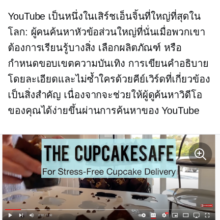
YouTube เป็นหนึ่งในเสิร์ชเอ็นจิ้นที่ใหญ่ที่สุดใน
โลก: ผู้คนค้นหาหัวข้อส่วนใหญ่ที่นั่นเมื่อพวกเขา
ต้องการเรียนรู้บางสิ่ง เลือกผลิตภัณฑ์ หรือ
กำหนดขอบเขตความบันเทิง การเขียนคำอธิบาย
โดยละเอียดและไม่ซ้ำใครด้วยคีย์เวิร์ดที่เกี่ยวข้อง
เป็นสิ่งสำคัญ เนื่องจากจะช่วยให้ผู้ดูค้นหาวิดีโอ
ของคุณได้ง่ายขึ้นผ่านการค้นหาของ YouTube