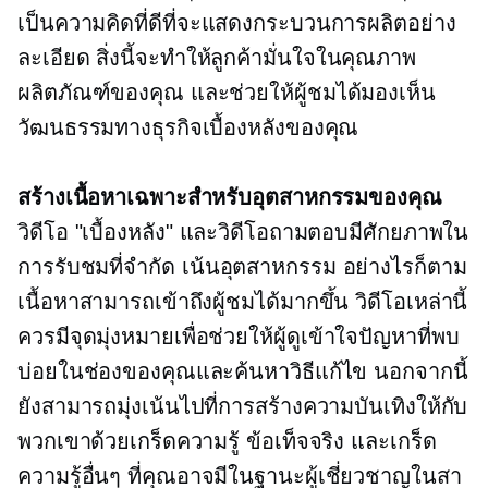
เป็นความคิดที่ดีที่จะแสดงกระบวนการผลิตอย่าง
ละเอียด สิ่งนี้จะทำให้ลูกค้ามั่นใจในคุณภาพ
ผลิตภัณฑ์ของคุณ และช่วยให้ผู้ชมได้มองเห็น
วัฒนธรรมทางธุรกิจเบื้องหลังของคุณ
สร้างเนื้อหาเฉพาะสำหรับอุตสาหกรรมของคุณ
วิดีโอ "เบื้องหลัง" และวิดีโอถามตอบมีศักยภาพใน
การรับชมที่จำกัด
เน้นอุตสาหกรรม
อย่างไรก็ตาม
เนื้อหาสามารถเข้าถึงผู้ชมได้มากขึ้น วิดีโอเหล่านี้
ควรมีจุดมุ่งหมายเพื่อช่วยให้ผู้ดูเข้าใจปัญหาที่พบ
บ่อยในช่องของคุณและค้นหาวิธีแก้ไข นอกจากนี้
ยังสามารถมุ่งเน้นไปที่การสร้างความบันเทิงให้กับ
พวกเขาด้วยเกร็ดความรู้ ข้อเท็จจริง และเกร็ด
ความรู้อื่นๆ ที่คุณอาจมีในฐานะผู้เชี่ยวชาญในสา