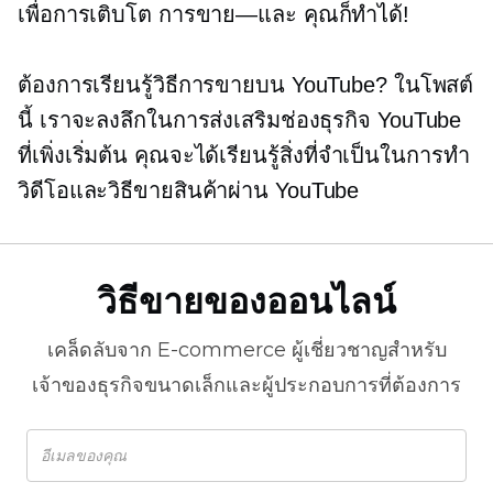
เพื่อการเติบโต
การขาย—และ
คุณก็ทำได้!
ต้องการเรียนรู้วิธีการขายบน YouTube? ในโพสต์
นี้ เราจะลงลึกในการส่งเสริมช่องธุรกิจ YouTube
ที่เพิ่งเริ่มต้น คุณจะได้เรียนรู้สิ่งที่จำเป็นในการทำ
วิดีโอและวิธีขายสินค้าผ่าน YouTube
วิธีขายของออนไลน์
เคล็ดลับจาก
E-commerce
ผู้เชี่ยวชาญสำหรับ
เจ้าของธุรกิจขนาดเล็กและผู้ประกอบการที่ต้องการ