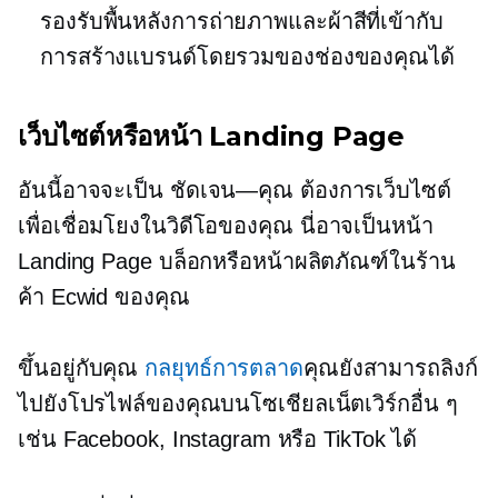
รองรับพื้นหลังการถ่ายภาพและผ้าสีที่เข้ากับ
การสร้างแบรนด์โดยรวมของช่องของคุณได้
เว็บไซต์หรือหน้า Landing Page
อันนี้อาจจะเป็น
ชัดเจน—คุณ
ต้องการเว็บไซต์
เพื่อเชื่อมโยงในวิดีโอของคุณ นี่อาจเป็นหน้า
Landing Page บล็อกหรือหน้าผลิตภัณฑ์ในร้าน
ค้า Ecwid ของคุณ
ขึ้นอยู่กับคุณ
กลยุทธ์การตลาด
คุณยังสามารถลิงก์
ไปยังโปรไฟล์ของคุณบนโซเชียลเน็ตเวิร์กอื่น ๆ
เช่น Facebook, Instagram หรือ TikTok ได้