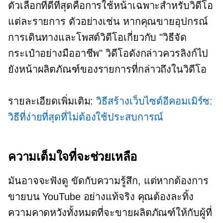
ตัวเลือกที่ดีที่สุดคือการใช้หน้าเฉพาะสำหรับวิดีโอ
แต่ละรายการ ตัวอย่างเช่น หากคุณขายอุปกรณ์
การเดินทางและโพสต์วิดีโอเกี่ยวกับ "วิธีจัด
กระเป๋าอย่างมืออาชีพ" วิดีโอดังกล่าวควรลิงก์ไป
ยังหน้าผลิตภัณฑ์ของรายการที่กล่าวถึงในวิดีโอ
รายละเอียดเพิ่มเติม:
วิธีสร้างเว็บไซต์อีคอมเมิร์ซ:
วิธีที่ง่ายที่สุดที่ไม่ต้องใช้ประสบการณ์
ความเต็มใจที่จะช่วยเหลือ
มันอาจจะฟังดู
ขัดกับความรู้สึก,
แต่หากต้องการ
ขายบน YouTube อย่างแท้จริง คุณต้องละทิ้ง
ความคาดหวังทั้งหมดที่จะขายผลิตภัณฑ์ให้กับผู้ที่