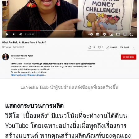
LaNesha Tabb นำผู้ชมผ่านแหล่งข้อมูลที่เธอสร้างขึ้น
แสดงกระบวนการผลิต
วิดีโอ "เบื้องหลัง" มีแนวโน้มที่จะทำงานได้ดีบน
YouTube โดยเฉพาะอย่างยิ่งเมื่อพูดถึงเรื่องการ
สร้างแบรนด์ หากคุณสร้างผลิตภัณฑ์ของคุณเอง