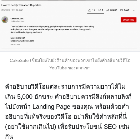
CakeSafe เชื่อมโยงไปยังร้านค้าของพวกเขาไปยังคำอธิบายวิดีโอ
YouTube ของพวกเขา
คำอธิบายวิดีโอแต่ละรายการมีความยาวได้ไม่
เกิน 5,000 อักขระ คำอธิบายควรมีลิงก์หลายลิงก์
ไปยังหน้า Landing Page ของคุณ พร้อมด้วยคำ
อธิบายที่แท้จริงของวิดีโอ อย่าลืมใช้คำหลักที่นี่
(อย่าใช้มากเกินไป) เพื่อรับประโยชน์ SEO เช่น
กัน