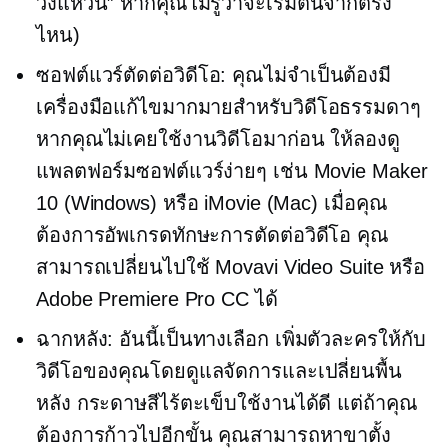
วงแหวน” หากคุณไม่รู้ว่าจะเริ่มต้นจากตรง
ไหน)
ซอฟต์แวร์ตัดต่อวิดีโอ: คุณไม่จำเป็นต้องมี
เครื่องมือแก้ไขมากมายสำหรับวิดีโอธรรมดาๆ
หากคุณไม่เคยใช้งานวิดีโอมาก่อน ให้ลองดู
แพลตฟอร์มซอฟต์แวร์ง่ายๆ เช่น Movie Maker
10 (Windows) หรือ iMovie (Mac) เมื่อคุณ
ต้องการอัพเกรดทักษะการตัดต่อวิดีโอ คุณ
สามารถเปลี่ยนไปใช้ Movavi Video Suite หรือ
Adobe Premiere Pro CC ได้
ฉากหลัง: อันนี้เป็นทางเลือก เพิ่มตัวละครให้กับ
วิดีโอของคุณโดยดูแลจัดการและเปลี่ยนพื้น
หลัง กระดาษสีไร้ตะเข็บใช้งานได้ดี แต่ถ้าคุณ
ต้องการก้าวไปอีกขั้น คุณสามารถหาขาตั้ง