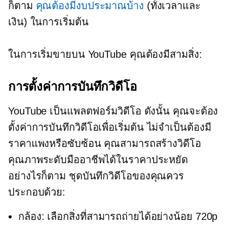
ก็ตาม
คุณต้องมีงบประมาณบ้าง
(ทั้งเวลาและ
เงิน) ในการเริ่มต้น
ในการเริ่มขายบน YouTube คุณต้องมีสามสิ่ง:
การตั้งค่าการบันทึกวิดีโอ
YouTube เป็นแพลตฟอร์มวิดีโอ ดังนั้น คุณจะต้อง
ตั้งค่าการบันทึกวิดีโอเพื่อเริ่มต้น ไม่จำเป็นต้องมี
ราคาแพงหรือซับซ้อน คุณสามารถสร้างวิดีโอ
คุณภาพระดับมืออาชีพได้ในราคาประหยัด
อย่างไรก็ตาม ชุดบันทึกวิดีโอของคุณควร
ประกอบด้วย:
กล้อง: เลือกสิ่งที่สามารถถ่ายได้อย่างน้อย 720p