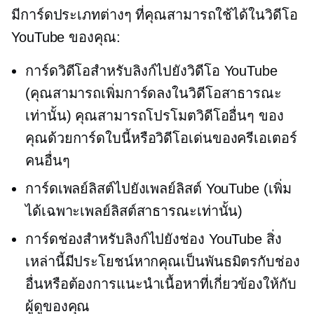
มีการ์ดประเภทต่างๆ ที่คุณสามารถใช้ได้ในวิดีโอ
YouTube ของคุณ:
การ์ดวิดีโอสำหรับลิงก์ไปยังวิดีโอ YouTube
(คุณสามารถเพิ่มการ์ดลงในวิดีโอสาธารณะ
เท่านั้น) คุณสามารถโปรโมตวิดีโออื่นๆ ของ
คุณด้วยการ์ดใบนี้หรือวิดีโอเด่นของครีเอเตอร์
คนอื่นๆ
การ์ดเพลย์ลิสต์ไปยังเพลย์ลิสต์ YouTube (เพิ่ม
ได้เฉพาะเพลย์ลิสต์สาธารณะเท่านั้น)
การ์ดช่องสำหรับลิงก์ไปยังช่อง YouTube สิ่ง
เหล่านี้มีประโยชน์หากคุณเป็นพันธมิตรกับช่อง
อื่นหรือต้องการแนะนำเนื้อหาที่เกี่ยวข้องให้กับ
ผู้ดูของคุณ