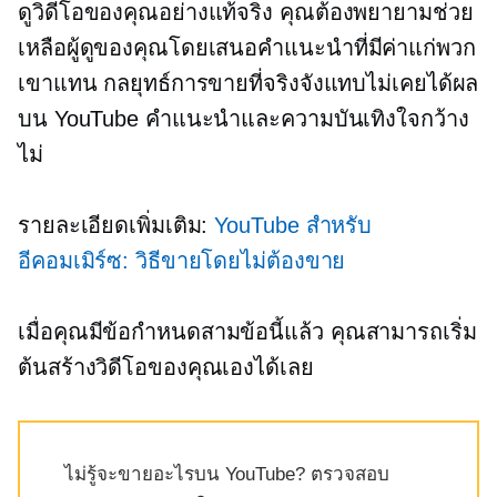
ดูวิดีโอของคุณอย่างแท้จริง คุณต้องพยายามช่วย
เหลือผู้ดูของคุณโดยเสนอคำแนะนำที่มีค่าแก่พวก
เขาแทน กลยุทธ์การขายที่จริงจังแทบไม่เคยได้ผล
บน YouTube คำแนะนำและความบันเทิงใจกว้าง
ไม่
รายละเอียดเพิ่มเติม:
YouTube สำหรับ
อีคอมเมิร์ซ: วิธีขายโดยไม่ต้องขาย
เมื่อคุณมีข้อกำหนดสามข้อนี้แล้ว คุณสามารถเริ่ม
ต้นสร้างวิดีโอของคุณเองได้เลย
ไม่รู้จะขายอะไรบน YouTube? ตรวจสอบ