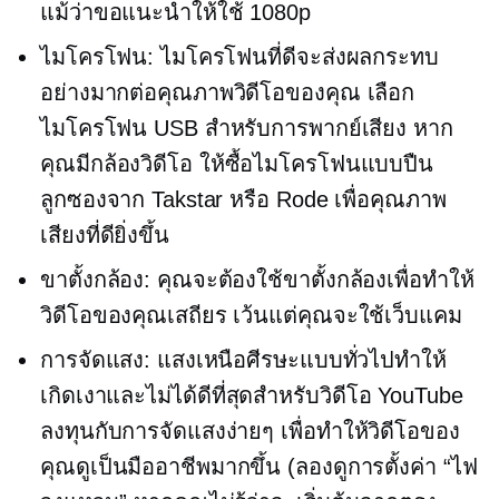
แม้ว่าขอแนะนำให้ใช้ 1080p
ไมโครโฟน: ไมโครโฟนที่ดีจะส่งผลกระทบ
อย่างมากต่อคุณภาพวิดีโอของคุณ เลือก
ไมโครโฟน USB สำหรับการพากย์เสียง หาก
คุณมีกล้องวิดีโอ ให้ซื้อไมโครโฟนแบบปืน
ลูกซองจาก Takstar หรือ Rode เพื่อคุณภาพ
เสียงที่ดียิ่งขึ้น
ขาตั้งกล้อง: คุณจะต้องใช้ขาตั้งกล้องเพื่อทำให้
วิดีโอของคุณเสถียร เว้นแต่คุณจะใช้เว็บแคม
การจัดแสง: แสงเหนือศีรษะแบบทั่วไปทำให้
เกิดเงาและไม่ได้ดีที่สุดสำหรับวิดีโอ YouTube
ลงทุนกับการจัดแสงง่ายๆ เพื่อทำให้วิดีโอของ
คุณดูเป็นมืออาชีพมากขึ้น (ลองดูการตั้งค่า “ไฟ