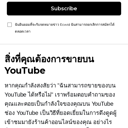
Subscribe
ฉันยินยอมที่จะรับจดหมายข่าว Ecwid ฉันสามารถยกเลิกการสมัครได้
ตลอดเวลา
สิ่งที่คุณต้องการขายบน
YouTube
หากคุณกำลังสงสัยว่า "ฉันสามารถขายของบน
YouTube ได้หรือไม่" เราพร้อมตอบคำถามของ
คุณและคอยเป็นกำลังใจของคุณบน YouTube
ช่อง YouTube เป็นวิธีที่ยอดเยี่ยมในการดึงดูดผู้
เข้าชมมายังร้านค้าออนไลน์ของคุณ อย่างไร