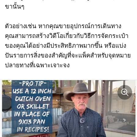
ขานั้นๆ
ตัวอย่างเช่น หากคุณขายอุปกรณ์การเดินทาง
คุณสามารถสร้างวิดีโอเกี่ยวกับวิธีการจัดกระเป๋า
ของคุณได้อย่างมีประสิทธิภาพมากขึ้น หรือแบ่ง
ปันรายการสิ่งของสำคัญที่จะแพ็คสำหรับจุดหมาย
ปลายทางที่เฉพาะเจาะจง