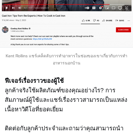
Kent Rollins แชร์เคล็ดลับการทำอาหารในช่องของเขาเกี่ยวกับการทำ
อาหารนอกบ้าน
ฟีเจอร์เรื่องราวของผู้ใช้
ลูกค้าจริงใช้ผลิตภัณฑ์ของคุณอย่างไร? การ
สัมภาษณ์ผู้ใช้และแชร์เรื่องราวสามารถเป็นแหล่ง
เนื้อหาวิดีโอที่ยอดเยี่ยม
ติดต่อกับลูกค้าประจำและถามว่าคุณสามารถนำ