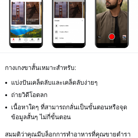
กางเกงขาสั้นเหมาะสำหรับ:
แบ่งปันเคล็ดลับและเคล็ดลับง่ายๆ
ถ่ายวิดีโอตลก
เนื้อหาใดๆ ที่สามารถกลั่นเป็นขั้นตอนหรือจุด
ข้อมูลสั้นๆ ไม่กี่ขั้นตอน
สมมติว่าคุณมีบล็อกการทำอาหารที่คุณขายตำรา