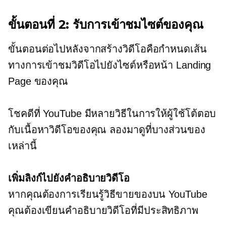
ขั้นตอนที่ 2: รับการเข้าชมไซต์ของคุณ
ขั้นตอนต่อไปหลังจากสร้างวิดีโอคือกำหนดเส้น
ทางการเข้าชมวิดีโอไปยังไซต์หรือหน้า Landing
Page ของคุณ
โชคดีที่ YouTube มีหลายวิธีในการให้ผู้ใช้โต้ตอบ
กับเนื้อหาวิดีโอของคุณ ลองมาดูที่บางส่วนของ
เหล่านี้
เพิ่มลิงก์ไปยังคำอธิบายวิดีโอ
หากคุณต้องการเรียนรู้วิธีขายของบน YouTube
คุณต้องเขียนคำอธิบายวิดีโอที่มีประสิทธิภาพ