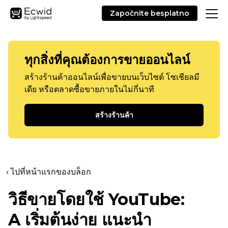
Započnite besplatno
ทุกสิ่งที่คุณต้องการขายออนไลน์
สร้างร้านค้าออนไลน์เพื่อขายบนเว็บไซต์ โซเชียลมี
เดีย หรือตลาดซื้อขายภายในไม่กี่นาที
สร้างร้านค้า
‹ ไปที่หน้าแรกของบล็อก
วิธีขายโดยใช้ YouTube:
A
เริ่มต้นง่าย
แนะนำ