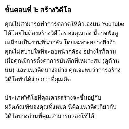
ขั้นตอนที่ 1: สร้างวิดีโอ
คุณไม่สามารถทำการตลาดให้ตัวเองบน YouTube
ได้โดยไม่ต้องสร้างวิดีโอของคุณเอง นี้อาจฟังดู
เหมือนเป็นงานที่น่ากลัว โดยเฉพาะอย่างยิ่งถ้า
คุณไม่สบายใจที่จะอยู่หน้ากล้อง อย่างไรก็ตาม
เมื่อคุณมีการตั้งค่าการบันทึกที่เหมาะสม (ดูด้าน
บน) และแนวคิดบางอย่าง คุณจะพบว่าการสร้าง
วิดีโอทำได้ง่ายกว่าที่คุณคิด
ประเภทวิดีโอที่คุณควรสร้างจะขึ้นอยู่กับ
ผลิตภัณฑ์ของคุณทั้งหมด นี่คือแนวคิดเกี่ยวกับ
วิดีโอบางส่วนที่คุณสามารถลองใช้ได้: