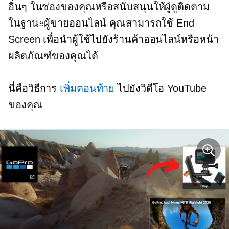
อื่นๆ ในช่องของคุณหรือสนับสนุนให้ผู้ดูติดตาม
ในฐานะผู้ขายออนไลน์ คุณสามารถใช้ End
Screen เพื่อนำผู้ใช้ไปยังร้านค้าออนไลน์หรือหน้า
ผลิตภัณฑ์ของคุณได้
นี่คือวิธีการ
เพิ่มตอนท้าย
ไปยังวิดีโอ YouTube
ของคุณ