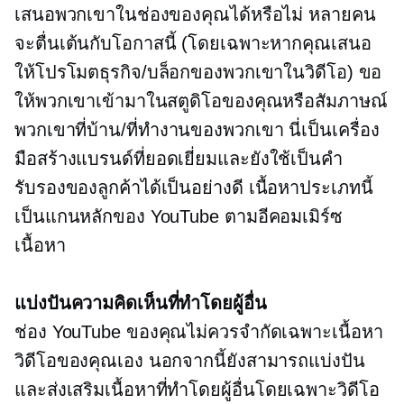
เสนอพวกเขาในช่องของคุณได้หรือไม่ หลายคน
จะตื่นเต้นกับโอกาสนี้ (โดยเฉพาะหากคุณเสนอ
ให้โปรโมตธุรกิจ/บล็อกของพวกเขาในวิดีโอ) ขอ
ให้พวกเขาเข้ามาในสตูดิโอของคุณหรือสัมภาษณ์
พวกเขาที่บ้าน/ที่ทำงานของพวกเขา นี่เป็นเครื่อง
มือสร้างแบรนด์ที่ยอดเยี่ยมและยังใช้เป็นคำ
รับรองของลูกค้าได้เป็นอย่างดี เนื้อหาประเภทนี้
เป็นแกนหลักของ YouTube
ตามอีคอมเมิร์ซ
เนื้อหา
แบ่งปันความคิดเห็นที่ทำโดยผู้อื่น
ช่อง YouTube ของคุณไม่ควรจำกัดเฉพาะเนื้อหา
วิดีโอของคุณเอง นอกจากนี้ยังสามารถแบ่งปัน
และส่งเสริมเนื้อหาที่ทำโดยผู้อื่นโดยเฉพาะวิดีโอ