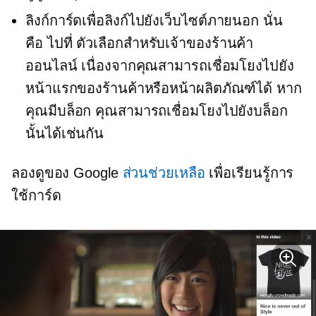
ลิงก์การ์ดเพื่อลิงก์ไปยังเว็บไซต์ภายนอก นั่น
คือ
ไปที่
ตัวเลือกสำหรับเจ้าของร้านค้า
ออนไลน์ เนื่องจากคุณสามารถเชื่อมโยงไปยัง
หน้าแรกของร้านค้าหรือหน้าผลิตภัณฑ์ได้ หาก
คุณมีบล็อก คุณสามารถเชื่อมโยงไปยังบล็อก
นั้นได้เช่นกัน
ลองดูของ Google
ส่วนช่วยเหลือ
เพื่อเรียนรู้การ
ใช้การ์ด