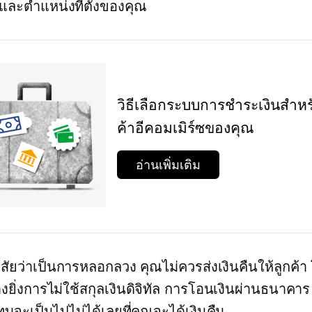
ละตำแหน่งที่ตั้งของคุณ
วิธีเลือกระบบการชำระเงินสำหร
ค้าอีคอมเมิร์ซของคุณ
อ่านเพิ่มเติม
ัยว่าเป็นการหลอกลวง คุณไม่ควรส่งเงินคืนให้ลูกค้า
งยิ่งการไม่ใช้สกุลเงินดิจิทัล การโอนเงินผ่านธนาคาร
ทบจะเป็นไปไม่ได้เลยที่คุณจะได้เงินคืน