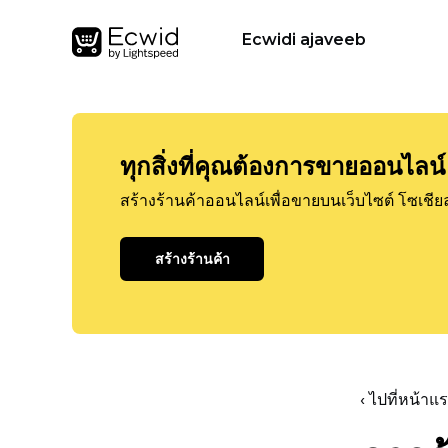
Ecwidi ajaveeb
ทุกสิ่งที่คุณต้องการขายออนไลน์
สร้างร้านค้าออนไลน์เพื่อขายบนเว็บไซต์ โซเชีย
สร้างร้านค้า
‹ ไปที่หน้า