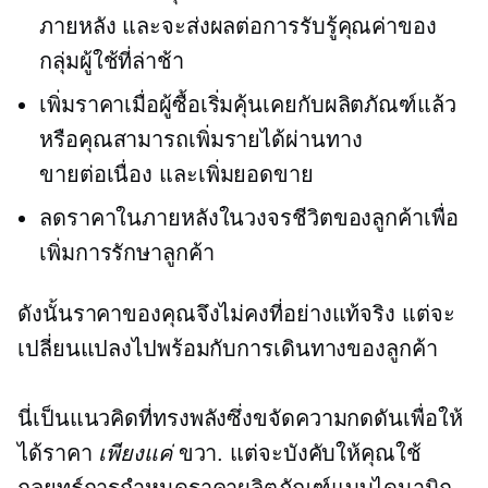
ภายหลัง และจะส่งผลต่อการรับรู้คุณค่าของ
กลุ่มผู้ใช้ที่ล่าช้า
เพิ่มราคาเมื่อผู้ซื้อเริ่มคุ้นเคยกับผลิตภัณฑ์แล้ว
หรือคุณสามารถเพิ่มรายได้ผ่านทาง
ขายต่อเนื่อง
และเพิ่มยอดขาย
ลดราคาในภายหลังในวงจรชีวิตของลูกค้าเพื่อ
เพิ่มการรักษาลูกค้า
ดังนั้นราคาของคุณจึงไม่คงที่อย่างแท้จริง แต่จะ
เปลี่ยนแปลงไปพร้อมกับการเดินทางของลูกค้า
นี่เป็นแนวคิดที่ทรงพลังซึ่งขจัดความกดดันเพื่อให้
ได้ราคา
เพียงแค่
ขวา. แต่จะบังคับให้คุณใช้