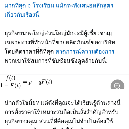
มากที่สุด
b-โรงเรียน
แม้กระทั่งเสนอหลักสูตร
เกี่ยวกับเรื่องนี้
.
ธุรกิจขนาดใหญ่ส่วนใหญ่มักจะมีผู้เชี่ยวชาญ
เฉพาะทางที่ทำหน้าที่ขายผลิตภัณฑ์ของบริษัท
โดยคิดราคาที่ดีที่สุด
คาดการณ์ความต้องการ
พวกเขาใช้สมการที่ซับซ้อนซึ่งดูคล้ายกับนี้:
น่ากลัวใช่มั้ย? แต่ดังที่คุณจะได้เรียนรู้ด้านล่างนี้
การตั้งราคาให้เหมาะสมถือเป็นสิ่งสำคัญสำหรับ
ธุรกิจของคุณ ส่วนที่ดีคือคุณไม่จำเป็นต้องใช้