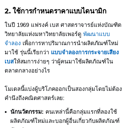
2. ใช้การกำหนดราคาแบบไดนามิก
ในปี 1969 แฟรงค์ เบส ศาสตราจารย์แห่งบัณฑิต
วิทยาลัยแห่งมหาวิทยาลัยเพอร์ดู
พัฒนาแบบ
จำลอง
เพื่อการหาปริมาณการนำผลิตภัณฑ์ใหม่
มาใช้ รุ่นนี้เรียกว่า
แบบจำลองการกระจายเสียง
เบส
ให้สมการง่ายๆ ว่าผู้คนมาใช้ผลิตภัณฑ์ใน
ตลาดกลางอย่างไร
โมเดลนี้แบ่งผู้บริโภคออกเป็นสองกลุ่มโดยไม่ต้อง
คำนึงถึงคณิตศาสตร์เลย:
นักนวัตกรรม:
คนเหล่านี้คือกลุ่มแรกที่ลองใช้
ผลิตภัณฑ์ใหม่และบอกผู้อื่นเกี่ยวกับผลิตภัณฑ์