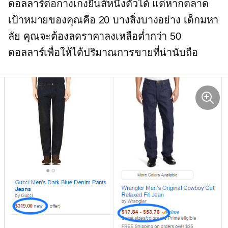
ดอลลาร์ต่อกางเกงยีนส์หนึ่งตัวได้ แต่หากตลาด
เป้าหมายของคุณคือ
20 บางสิ่งบางอย่าง
เด็กมหา
ลัย คุณจะต้องลดราคาลงเหลือต่ำกว่า 50
ดอลลาร์เพื่อให้ได้ปริมาณการขายที่น่านับถือ