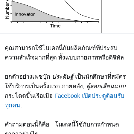
คุณสามารถใช้โมเดลนี้กับผลิตภัณฑ์ที่ประสบ
ความสำเร็จมากที่สุด ทั้งแบบกายภาพหรือดิจิทัล
ยกตัวอย่างเฟซบุ๊ก
ประดิษฐ์
เป็นนักศึกษาที่สมัคร
ใช้บริการเป็นครั้งแรก ภายหลัง,
ผู้ลอกเลียนแบบ
กระโดดขึ้นเรือเมื่อ
Facebook เปิดประตูต้อนรับ
ทุกคน
.
คำถามตอนนี้ก็คือ
-
โมเดลนี้ใช้กับการกำหนด