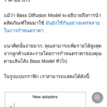
ราคาอย่างไร
แม้ว่า Bass Diffusion Model จะอธิบายถึงการนำ
ผลิตภัณฑ์ใหม่มาใช้
มันยังใช้กันอย่างแพร่หลาย
ในการกำหนดราคา
.
แนวคิดนั้นง่ายมาก: คุณสามารถเพิ่มรายได้สูงสุด
จากลูกค้าแต่ละรายโดยการกำหนดราคาของคุณ
ตามเส้นโค้ง Bass Model ทั่วไป
ในรูปแบบกราฟิก เราสามารถแสดงได้ดังนี้: