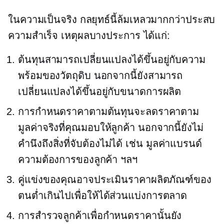
ในความเป็นจริง กลยุทธ์นี้ล้มเหลวมากกว่าประสบ
ความสำเร็จ เหตุผลบางประการ ได้แก่:
ต้นทุนสามารถเปลี่ยนแปลงได้ขึ้นอยู่กับความ
พร้อมของวัตถุดิบ นอกจากนี้ยังสามารถ
เปลี่ยนแปลงได้ขึ้นอยู่กับขนาดการผลิต
การกำหนดราคาตามต้นทุนจะลดราคาตาม
มูลค่าจริงที่คุณมอบให้ลูกค้า นอกจากนี้ยังไม่
คำนึงถึงสิ่งที่จับต้องไม่ได้ เช่น มูลค่าแบรนด์
ความต้องการของลูกค้า ฯลฯ
คู่แข่งของคุณอาจประเมินราคาผลิตภัณฑ์ของ
ตนต่ำเกินไปเพื่อให้ได้ส่วนแบ่งการตลาด
การสำรวจลูกค้าเพื่อกำหนดราคานั้นยัง