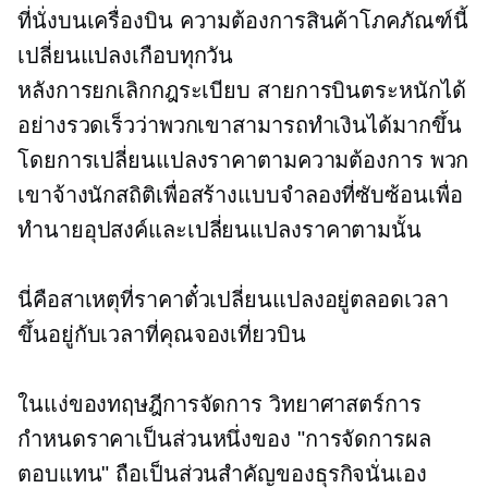
ที่นั่งบนเครื่องบิน ความต้องการสินค้าโภคภัณฑ์นี้
เปลี่ยนแปลงเกือบทุกวัน
หลังการยกเลิกกฎระเบียบ
สายการบินตระหนักได้
อย่างรวดเร็วว่าพวกเขาสามารถทำเงินได้มากขึ้น
โดยการเปลี่ยนแปลงราคาตามความต้องการ พวก
เขาจ้างนักสถิติเพื่อสร้างแบบจำลองที่ซับซ้อนเพื่อ
ทำนายอุปสงค์และเปลี่ยนแปลงราคาตามนั้น
นี่คือสาเหตุที่ราคาตั๋วเปลี่ยนแปลงอยู่ตลอดเวลา
ขึ้นอยู่กับเวลาที่คุณจองเที่ยวบิน
ในแง่ของทฤษฎีการจัดการ วิทยาศาสตร์การ
กำหนดราคาเป็นส่วนหนึ่งของ "การจัดการผล
ตอบแทน" ถือเป็นส่วนสำคัญของธุรกิจนั่นเอง