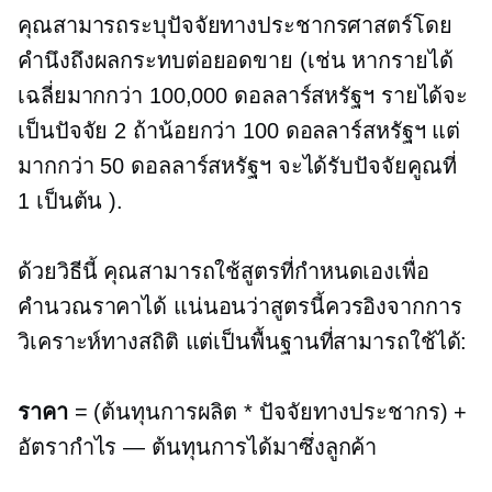
คุณสามารถระบุปัจจัยทางประชากรศาสตร์โดย
คำนึงถึงผลกระทบต่อยอดขาย (เช่น หากรายได้
เฉลี่ยมากกว่า 100,000 ดอลลาร์สหรัฐฯ รายได้จะ
เป็นปัจจัย 2 ถ้าน้อยกว่า 100 ดอลลาร์สหรัฐฯ แต่
มากกว่า 50 ดอลลาร์สหรัฐฯ จะได้รับปัจจัยคูณที่
1 เป็นต้น ).
ด้วยวิธีนี้ คุณสามารถใช้สูตรที่กำหนดเองเพื่อ
คำนวณราคาได้ แน่นอนว่าสูตรนี้ควรอิงจากการ
วิเคราะห์ทางสถิติ แต่เป็นพื้นฐานที่สามารถใช้ได้:
ราคา
= (ต้นทุนการผลิต * ปัจจัยทางประชากร) +
อัตรากำไร — ต้นทุนการได้มาซึ่งลูกค้า