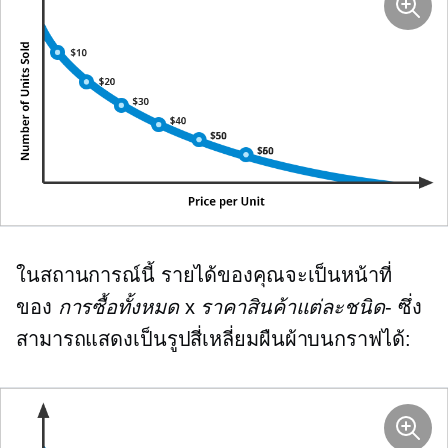
ในสถานการณ์นี้ รายได้ของคุณจะเป็นหน้าที่
ของ
การซื้อทั้งหมด
x
ราคาสินค้าแต่ละชนิด
- ซึ่ง
สามารถแสดงเป็นรูปสี่เหลี่ยมผืนผ้าบนกราฟได้: