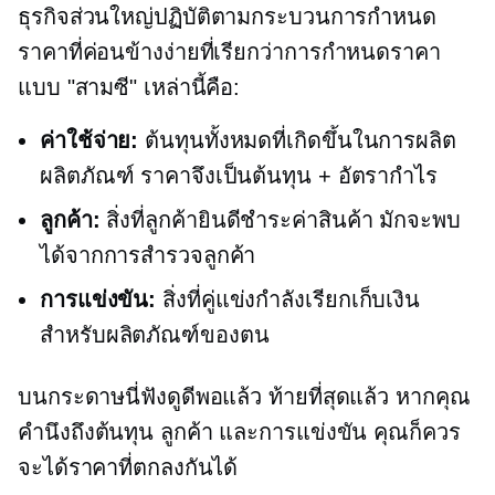
ธุรกิจส่วนใหญ่ปฏิบัติตามกระบวนการกำหนด
ราคาที่ค่อนข้างง่ายที่เรียกว่าการกำหนดราคา
แบบ "สามซี" เหล่านี้คือ:
ค่าใช้จ่าย:
ต้นทุนทั้งหมดที่เกิดขึ้นในการผลิต
ผลิตภัณฑ์ ราคาจึงเป็นต้นทุน + อัตรากำไร
ลูกค้า:
สิ่งที่ลูกค้ายินดีชำระค่าสินค้า มักจะพบ
ได้จากการสำรวจลูกค้า
การแข่งขัน:
สิ่งที่คู่แข่งกำลังเรียกเก็บเงิน
สำหรับผลิตภัณฑ์ของตน
บนกระดาษนี่ฟังดูดีพอแล้ว ท้ายที่สุดแล้ว หากคุณ
คำนึงถึงต้นทุน ลูกค้า และการแข่งขัน คุณก็ควร
จะได้ราคาที่ตกลงกันได้