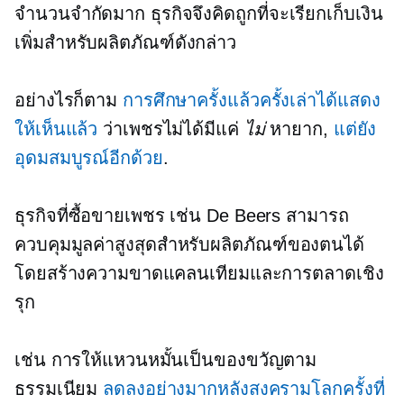
จำนวนจำกัดมาก ธุรกิจจึงคิดถูกที่จะเรียกเก็บเงิน
เพิ่มสำหรับผลิตภัณฑ์ดังกล่าว
อย่างไรก็ตาม
การศึกษาครั้งแล้วครั้งเล่าได้แสดง
ให้เห็นแล้ว
ว่าเพชรไม่ได้มีแค่
ไม่
หายาก,
แต่ยัง
อุดมสมบูรณ์อีกด้วย
.
ธุรกิจที่ซื้อขายเพชร เช่น De Beers สามารถ
ควบคุมมูลค่าสูงสุดสำหรับผลิตภัณฑ์ของตนได้
โดยสร้างความขาดแคลนเทียมและการตลาดเชิง
รุก
เช่น การให้แหวนหมั้นเป็นของขวัญตาม
ธรรมเนียม
ลดลงอย่างมากหลังสงครามโลกครั้งที่