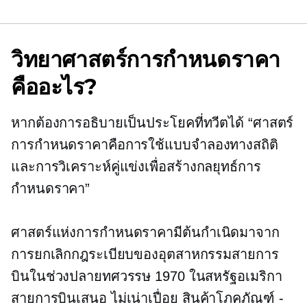
วิทยาศาสตร์การกำหนดราคา
คืออะไร?
หากต้องการอธิบายเป็นประโยคที่ทวีตได้ “ศาสตร์
การกำหนดราคาคือการใช้แบบจำลองทางสถิติ
และการวิเคราะห์คู่แข่งเพื่อสร้างกลยุทธ์การ
กำหนดราคา”
ศาสตร์แห่งการกำหนดราคามีต้นกำเนิดมาจาก
การยกเลิกกฎระเบียบของอุตสาหกรรมสายการ
บินในช่วงปลายทศวรรษ 1970 ในสหรัฐอเมริกา
สายการบินเสนอ
ไม่เน่าเปื่อย
สินค้าโภคภัณฑ์ -