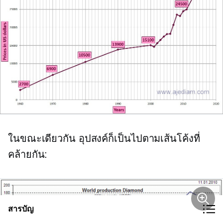
ในขณะเดียวกัน อุปสงค์ก็เป็นไปตามเส้นโค้งที่
คล้ายกัน:
สารบัญ