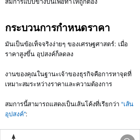
สมการแบบข้างบนเพื่อทำให้ถูกต้อง
กระบวนการกำหนดราคา
มันเป็นข้อเท็จจริงง่ายๆ ของเศรษฐศาสตร์: เมื่อ
ราคาสูงขึ้น อุปสงค์ก็ลดลง
งานของคุณในฐานะเจ้าของธุรกิจคือการหาจุดที่
เหมาะสมระหว่างราคาและความต้องการ
สมการนี้สามารถแสดงเป็นเส้นโค้งที่เรียกว่า
“เส้น
อุปสงค์”
: