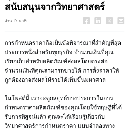
สนับสนุนจากวิทยาศาสตร์
อ่าน 17 นาที
การกำหนดราคาถือเป็นข้อพิจารณาที่สำคัญที่สุด
ประการหนึ่งสำหรับทุกธุรกิจ จำนวนเงินที่คุณ
เรียกเก็บสำหรับผลิตภัณฑ์ส่งผลโดยตรงต่อ
จำนวนเงินที่คุณสามารถขายได้ การตั้งราคาให้
ถูกต้องอาจส่งผลให้รายได้เพิ่มขึ้นมหาศาล
ในโพสต์นี้ เราจะดูกลยุทธ์บางประการในการ
กำหนดราคาผลิตภัณฑ์ของคุณโดยใช้ทฤษฎีที่ได้
รับการพิสูจน์แล้ว คุณจะได้เรียนรู้เกี่ยวกับ
วิทยาศาสตร์การกำหนดราคา แบบจำลองทาง