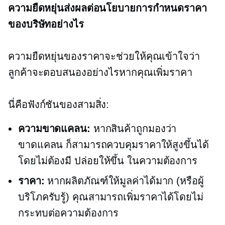
ความยืดหยุ่นส่งผลต่อนโยบายการกำหนดราคา
ของบริษัทอย่างไร
ความยืดหยุ่นของราคาจะช่วยให้คุณเข้าใจว่า
ลูกค้าจะตอบสนองอย่างไรหากคุณเพิ่มราคา
นี่คือฟังก์ชันของสามสิ่ง:
ความขาดแคลน:
หากสินค้าถูกมองว่า
ขาดแคลน ก็สามารถควบคุมราคาให้สูงขึ้นได้
โดยไม่ต้องมี
ปล่อยให้ขึ้น
ในความต้องการ
ราคา:
หากผลิตภัณฑ์ให้มูลค่าได้มาก (หรือผู้
บริโภครับรู้) คุณสามารถเพิ่มราคาได้โดยไม่
กระทบต่อความต้องการ