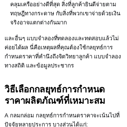
คลุมเครืออย่างดีที่สุด สิ่งที่ลูกค้ายินดีจ่ายตาม
ทฤษฎีทางกระดาษ กับสิ่งที่พวกเขาจ่ายด้วยเงิน
จริงอาจแตกต่างกันมาก
และอื่นๆ แบบจำลองที่ทดลองและทดสอบแล้วไม่
ค่อยได้ผล นี่คือเหตุผลที่คุณต้องใช้กลยุทธ์การ
กำหนดราคาที่คำนึงถึงจิตวิทยาลูกค้า แบบจำลอง
ทางสถิติ และข้อมูลประชากร
วิธีเลือกกลยุทธ์การกำหนด
ราคาผลิตภัณฑ์ที่เหมาะสม
A
กลมกล่อม
กลยุทธ์การกำหนดราคาจะเน้นไปที่
ปัจจัยหลายประการ บางส่วนได้แก่: