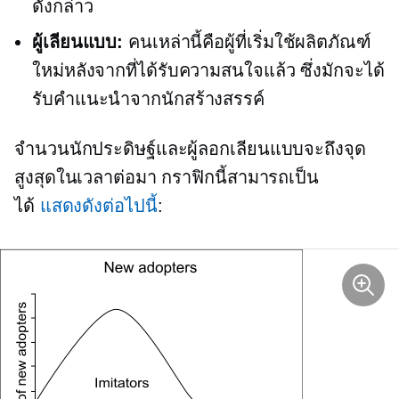
ดังกล่าว
ผู้เลียนแบบ:
คนเหล่านี้คือผู้ที่เริ่มใช้ผลิตภัณฑ์
ใหม่หลังจากที่ได้รับความสนใจแล้ว ซึ่งมักจะได้
รับคำแนะนำจากนักสร้างสรรค์
จำนวนนักประดิษฐ์และผู้ลอกเลียนแบบจะถึงจุด
สูงสุดในเวลาต่อมา กราฟิกนี้สามารถเป็น
ได้
แสดงดังต่อไปนี้
: