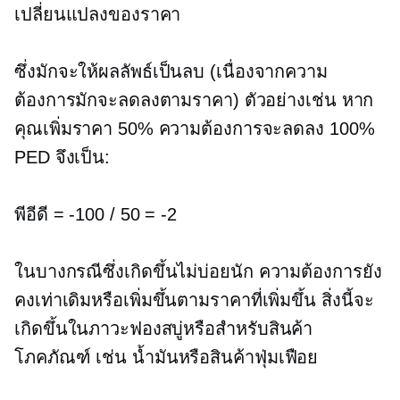
เปลี่ยนแปลงของราคา
ซึ่งมักจะให้ผลลัพธ์เป็นลบ (เนื่องจากความ
ต้องการมักจะลดลงตามราคา) ตัวอย่างเช่น หาก
คุณเพิ่มราคา 50% ความต้องการจะลดลง 100%
PED จึงเป็น:
พีอีดี =
-100
/ 50 =
-2
ในบางกรณีซึ่งเกิดขึ้นไม่บ่อยนัก ความต้องการยัง
คงเท่าเดิมหรือเพิ่มขึ้นตามราคาที่เพิ่มขึ้น สิ่งนี้จะ
เกิดขึ้นในภาวะฟองสบู่หรือสำหรับสินค้า
โภคภัณฑ์ เช่น น้ำมันหรือสินค้าฟุ่มเฟือย