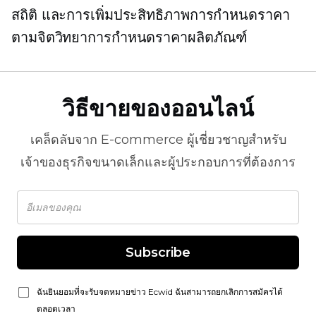
สถิติ และการเพิ่มประสิทธิภาพการกำหนดราคา
ตามจิตวิทยาการกำหนดราคาผลิตภัณฑ์
วิธีขายของออนไลน์
เคล็ดลับจาก
E-commerce
ผู้เชี่ยวชาญสำหรับ
เจ้าของธุรกิจขนาดเล็กและผู้ประกอบการที่ต้องการ
Subscribe
ฉันยินยอมที่จะรับจดหมายข่าว Ecwid ฉันสามารถยกเลิกการสมัครได้
ตลอดเวลา