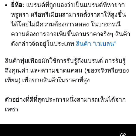
ยี่ห้อ:
แบรนด์ที่ถูกมองว่าเป็นแบรนด์ที่หายาก
หรูหรา หรือพรีเมียมสามารถตั้งราคาให้สูงขึ้น
ได้โดยไม่มีความต้องการลดลง ในบางกรณี
ความต้องการอาจเพิ่มขึ้นตามราคาจริงๆ สินค้า
ดังกล่าวจัดอยู่ในประเภท
สินค้า “เวเบลน”
สินค้าฟุ่มเฟือยมักใช้การรับรู้ถึงแบรนด์ การรับรู้
ถึงคุณค่า และความขาดแคลน (ของจริงหรือของ
เทียม) เพื่อขายสินค้าในราคาที่สูง
ตัวอย่างที่ดีที่สุดประการหนึ่งสามารถเห็นได้จาก
เพชร