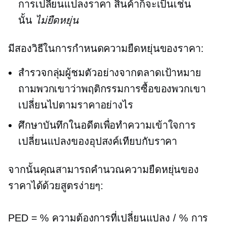
การเปลี่ยนแปลงราคา สินค้าก็จะเป็นเช่น
นั้น
ไม่ยืดหยุ่น
มีสองวิธีในการกำหนดความยืดหยุ่นของราคา:
สำรวจกลุ่มผู้ชมตัวอย่างจากตลาดเป้าหมาย
ถามพวกเขาว่าพฤติกรรมการซื้อของพวกเขา
เปลี่ยนไปตามราคาอย่างไร
ศึกษาบันทึกในอดีตเพื่อทำความเข้าใจการ
เปลี่ยนแปลงของอุปสงค์เทียบกับราคา
จากนั้นคุณสามารถคำนวณความยืดหยุ่นของ
ราคาได้ด้วยสูตรง่ายๆ:
PED = % ความต้องการที่เปลี่ยนแปลง / % การ