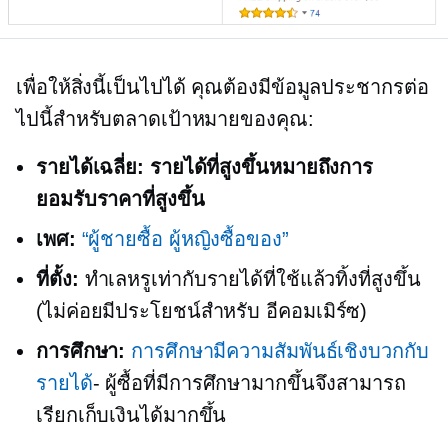
เพื่อให้สิ่งนี้เป็นไปได้ คุณต้องมีข้อมูลประชากรต่อ
ไปนี้สำหรับตลาดเป้าหมายของคุณ:
รายได้เฉลี่ย:
รายได้ที่สูงขึ้นหมายถึงการ
ยอมรับราคาที่สูงขึ้น
เพศ:
“ผู้ชายซื้อ ผู้หญิงซื้อของ”
ที่ตั้ง:
ทำเลหรูเท่ากับรายได้ที่ใช้แล้วทิ้งที่สูงขึ้น
(ไม่ค่อยมีประโยชน์สำหรับ
อีคอมเมิร์ซ)
การศึกษา:
การศึกษามีความสัมพันธ์เชิงบวกกับ
รายได้
- ผู้ซื้อที่มีการศึกษามากขึ้นจึงสามารถ
เรียกเก็บเงินได้มากขึ้น