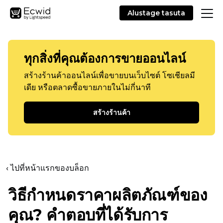
Alustage tasuta
ทุกสิ่งที่คุณต้องการขายออนไลน์
สร้างร้านค้าออนไลน์เพื่อขายบนเว็บไซต์ โซเชียลมี
เดีย หรือตลาดซื้อขายภายในไม่กี่นาที
สร้างร้านค้า
‹ ไปที่หน้าแรกของบล็อก
วิธีกำหนดราคาผลิตภัณฑ์ของ
คุณ? คำตอบที่ได้รับการ