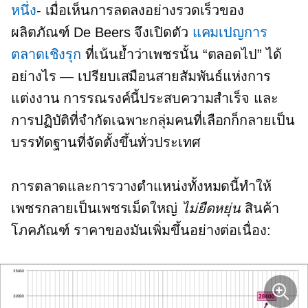
หนึ่ง
- เมื่อเห็นการลดลงอย่างรวดเร็วของ
ผลิตภัณฑ์ De Beers จึงเปิดตัว
แคมเปญการ
ตลาดเชิงรุก
ที่เน้นย้ำว่าเพชรนั้น “ตลอดไป” ได้
อย่างไร — เปรียบเสมือนสายสัมพันธ์แห่งการ
แต่งงาน การรณรงค์นี้ประสบความสำเร็จ และ
การปฏิบัติที่จำกัดเฉพาะกลุ่มคนที่เลือกก็กลายเป็น
บรรทัดฐานที่จัดตั้งขึ้นทั่วประเทศ
การตลาดและการวางตำแหน่งทั้งหมดนี้ทำให้
เพชรกลายเป็นเพชรเม็ดใหญ่
ไม่ยืดหยุ่น
สินค้า
โภคภัณฑ์ ราคาของมันเพิ่มขึ้นอย่างต่อเนื่อง: