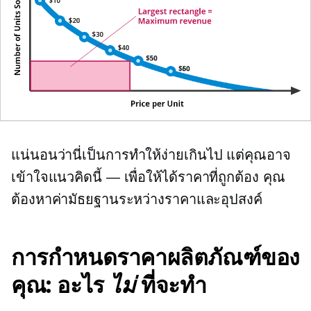
แน่นอนว่านี่เป็นการทำให้ง่ายเกินไป แต่คุณอาจ
เข้าใจแนวคิดนี้ — เพื่อให้ได้ราคาที่ถูกต้อง คุณ
ต้องหาค่ามัธยฐานระหว่างราคาและอุปสงค์
การกำหนดราคาผลิตภัณฑ์ของ
คุณ: อะไร
ไม่
ที่จะทำ