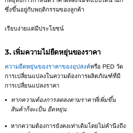
กลยุทธ์การกำหนดราคาผลิตภัณฑ์แบบไดนามิก
ซึ่งขึ้นอยู่กับพฤติกรรมของลูกค้า
เรียบง่ายแต่มีประโยชน์
3. เพิ่มความไม่ยืดหยุ่นของราคา
ความยืดหยุ่นของราคาของอุปสงค์
หรือ PED วัด
การเปลี่ยนแปลงในความต้องการผลิตภัณฑ์ที่มี
การเปลี่ยนแปลงราคา
หากความต้องการลดลงตามราคาที่เพิ่มขึ้น
สินค้าก็จะเป็น
ยืดหยุ่น
หากความต้องการยังคงเท่าเดิมโดยไม่คำนึงถึง