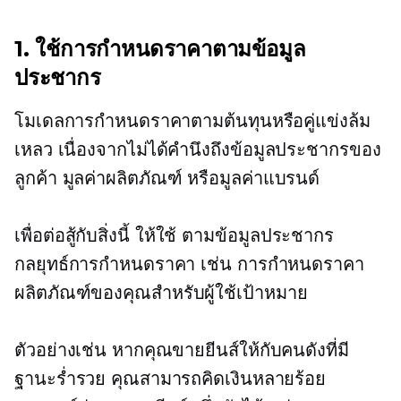
1. ใช้การกำหนดราคาตามข้อมูล
ประชากร
โมเดลการกำหนดราคาตามต้นทุนหรือคู่แข่งล้ม
เหลว เนื่องจากไม่ได้คำนึงถึงข้อมูลประชากรของ
ลูกค้า มูลค่าผลิตภัณฑ์ หรือมูลค่าแบรนด์
เพื่อต่อสู้กับสิ่งนี้ ให้ใช้
ตามข้อมูลประชากร
กลยุทธ์การกำหนดราคา เช่น การกำหนดราคา
ผลิตภัณฑ์ของคุณสำหรับผู้ใช้เป้าหมาย
ตัวอย่างเช่น หากคุณขายยีนส์ให้กับคนดังที่มี
ฐานะร่ำรวย คุณสามารถคิดเงินหลายร้อย