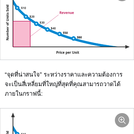
“จุดที่น่าสนใจ” ระหว่างราคาและความต้องการ
จะเป็นสี่เหลี่ยมที่ใหญ่ที่สุดที่คุณสามารถวาดได้
ภายในกราฟนี้: