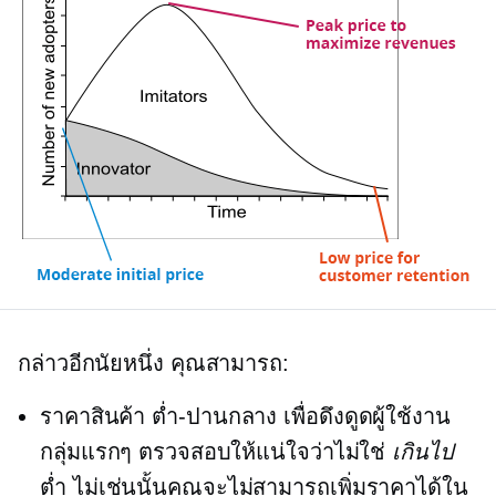
กล่าวอีกนัยหนึ่ง คุณสามารถ:
ราคาสินค้า
ต่ำ-ปานกลาง
เพื่อดึงดูดผู้ใช้งาน
กลุ่มแรกๆ ตรวจสอบให้แน่ใจว่าไม่ใช่
เกินไป
ต่ำ ไม่เช่นนั้นคุณจะไม่สามารถเพิ่มราคาได้ใน