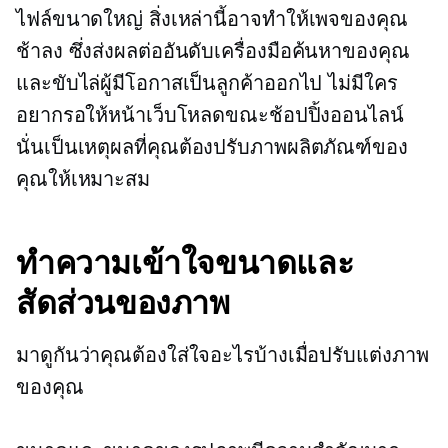
ไฟล์ขนาดใหญ่ สิ่งเหล่านี้อาจทำให้เพจของคุณ
ช้าลง ซึ่งส่งผลต่ออันดับเครื่องมือค้นหาของคุณ
และขับไล่ผู้มีโอกาสเป็นลูกค้าออกไป ไม่มีใคร
อยากรอให้หน้าเว็บโหลดขณะช้อปปิ้งออนไลน์
นั่นเป็นเหตุผลที่คุณต้องปรับภาพผลิตภัณฑ์ของ
คุณให้เหมาะสม
ทำความเข้าใจขนาดและ
สัดส่วนของภาพ
มาดูกันว่าคุณต้องใส่ใจอะไรบ้างเมื่อปรับแต่งภาพ
ของคุณ