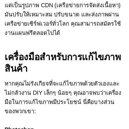
แต่เป็นรูปภาพ CDN (เครือข่ายการจัดส่งเนื้อหา)
มันปรับให้เหมาะสม ปรับขนาด และส่งภาพผ่าน
เครือข่ายเซิร์ฟเวอร์ทั่วโลก คุณสามารถสมัครใช้
งานแผนฟรีตลอดไปได้
เครื่องมือสำหรับการแก้ไขภาพ
สินค้า
หากคุณไม่รังเกียจที่จะแก้ไขภาพด้วยตัวเองและ
ไม่กลัวงาน DIY เล็กๆ น้อยๆ คุณอาจพบว่าเครื่อง
มือในการแก้ไขภาพมีประโยชน์ นี่คือบางส่วน
ของพวกเขา: