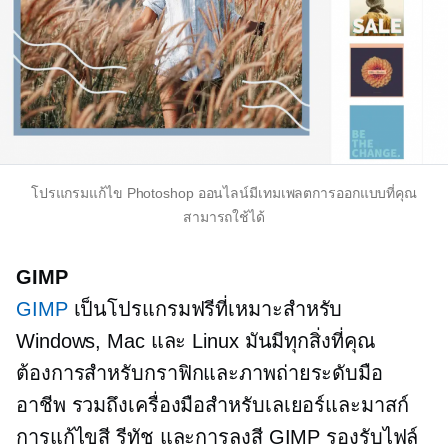
โปรแกรมแก้ไข Photoshop ออนไลน์มีเทมเพลตการออกแบบที่คุณ
สามารถใช้ได้
GIMP
GIMP
เป็นโปรแกรมฟรีที่เหมาะสำหรับ
Windows, Mac และ Linux มันมีทุกสิ่งที่คุณ
ต้องการสำหรับกราฟิกและภาพถ่ายระดับมือ
อาชีพ รวมถึงเครื่องมือสำหรับเลเยอร์และมาสก์
การแก้ไขสี รีทัช และการลงสี GIMP รองรับไฟล์