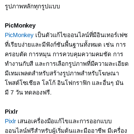
รูปภาพหลักทุกรูปแบบ
PicMonkey
PicMonkey
เป็นตัวแก้ไขออนไลน์ที่มีอินเทอร์เฟซ
ที่เรียบง่ายและมีฟังก์ชันพื้นฐานทั้งหมด เช่น การ
ครอบตัด การหมุน การควบคุมความคมชัด การ
ทำงานกับสี และการเลือกรูปภาพที่มีความละเอียด
มีเทมเพลตสำหรับสร้างรูปภาพสำหรับโฆษณา
โพสต์โซเชียล โลโก้ อินโฟกราฟิก และอื่นๆ มัน
มี
7 วัน
ทดลองฟรี.
Pixlr
Pixlr
เสนอเครื่องมือแก้ไขและการออกแบบ
ออนไลน์ฟรีสำหรับผู้เริ่มต้นและมืออาชีพ มีเครื่อง