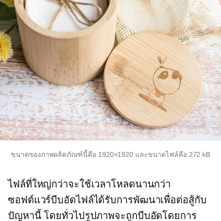
ขนาดของภาพผลิตภัณฑ์นี้คือ 1920×1920 และขนาดไฟล์คือ 272 kB
ไฟล์ที่ใหญ่กว่าจะใช้เวลาโหลดนานกว่า
ซอฟต์แวร์บีบอัดไฟล์ได้รับการพัฒนาเพื่อต่อสู้กับ
ปัญหานี้ โดยทั่วไปรูปภาพจะถูกบีบอัดโดยการ