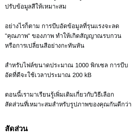
ปรับข้อมูลสีให้เหมาะสม
อย่างไรก็ตาม การบีบอัดข้อมูลที่รุนแรงจะลด
"คุณภาพ" ของภาพ ทำให้เกิดสัญญาณรบกวน
หรือการเปลี่ยนสีอย่างกะทันหัน
สำหรับไฟล์ขนาดประมาณ 1000 พิกเซล การบีบ
อัดที่ดีจะใช้เวลาประมาณ 200 kB
ตอนนี้เรามาเรียนรู้เพิ่มเติมเกี่ยวกับวิธีเลือก
สัดส่วนที่เหมาะสมสำหรับรูปภาพของคุณกันดีกว่า
สัดส่วน