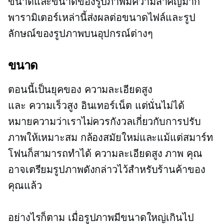
ขนาดและขนาดของรูปภาพมีความสำคัญมาก
พารามิเตอร์เหล่านี้ส่งผลต่อขนาดไฟล์และรูป
ลักษณ์ของรูปภาพบนอุปกรณ์ต่างๆ
ขนาด
ตอนนี้เป็นยุคของ
ความละเอียดสูง
และ
ความเร็วสูง
อินเทอร์เน็ต แต่นั่นไม่ได้
หมายความว่าเราไม่ควรกังวลเกี่ยวกับการปรับ
ภาพให้เหมาะสม กล้องสมัยใหม่และแม้แต่สมาร์ท
โฟนก็สามารถทำได้
ความละเอียดสูง
ภาพ คุณ
อาจเตรียมรูปภาพดังกล่าวไว้สำหรับร้านค้าของ
คุณแล้ว
อย่างไรก็ตาม เมื่อรูปภาพมีขนาดใหญ่เกินไป