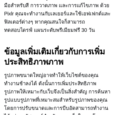
มือสำหรับสี การวาดภาพ และการแก้ไขภาพ ด้วย
Pixlr คุณจะทำงานกับเลเยอร์และใช้เอฟเฟกต์และ
ฟิลเตอร์ต่างๆ หากคุณสนใจก็สามารถ
ทดสอบไดรฟ์
แผนระดับพรีเมียมฟรี 30 วัน
ข้อมูลเพิ่มเติมเกี่ยวกับการเพิ่ม
ประสิทธิภาพภาพ
รูปภาพขนาดใหญ่อาจทำให้เว็บไซต์ของคุณ
ทำงานช้าลงได้ ดังนั้นการเพิ่มประสิทธิภาพ
รูปภาพให้เหมาะกับเว็บจึงเป็นสิ่งสำคัญ การค้นหา
รูปแบบรูปภาพที่เหมาะสมสำหรับรูปภาพของคุณ
โดยการปรับขนาดและการบีบอัดสามารถทำงาน