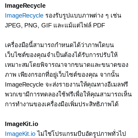
ImageRecycle
ImageRecycle
รองรับรูปแบบภาพต่าง ๆ เช่น
JPEG, PNG, GIF และแม้แต่ไฟล์ PDF
เครื่องมือนี้สามารถกำหนดได้ว่าภาพใดบน
เว็บไซต์ของคุณจำเป็นต้องได้รับการปรับให้
เหมาะสมโดยพิจารณาจากขนาดและขนาดของ
ภาพ เพียงกรอกที่อยู่เว็บไซต์ของคุณ จากนั้น
ImageRecycle จะส่งรายงานให้คุณทางอีเมลฟรี
พวกเขามีการทดลองใช้ฟรีเพื่อให้คุณสามารถเห็น
การทำงานของเครื่องมือเพิ่มประสิทธิภาพได้
ImageKit.io
ImageKit.io
ไม่ใช่โปรแกรมบีบอัดรูปภาพทั่วไป