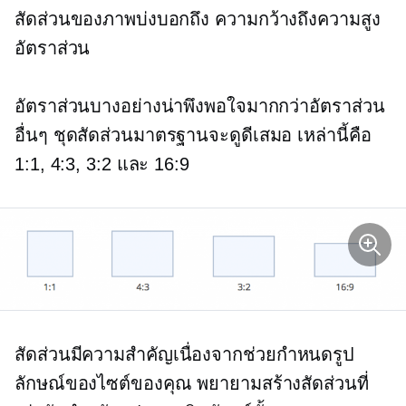
สัดส่วนของภาพบ่งบอกถึง
ความกว้างถึงความสูง
อัตราส่วน
อัตราส่วนบางอย่างน่าพึงพอใจมากกว่าอัตราส่วน
อื่นๆ ชุดสัดส่วนมาตรฐานจะดูดีเสมอ เหล่านี้คือ
1:1, 4:3, 3:2 และ 16:9
​​สัดส่วนมีความสำคัญเนื่องจากช่วยกำหนดรูป
ลักษณ์ของไซต์ของคุณ พยายามสร้างสัดส่วนที่