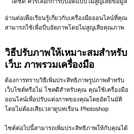
ได้ชัด ควรเลือกการบีบอัดแบบไม่สูญเสียข้อมูล
อ่านต่อเพื่อเรียนรู้เกี่ยวกับเครื่องมือออนไลน์ที่คุณ
สามารถใช้เพื่อบีบอัดภาพโดยไม่สูญเสียคุณภาพ
วิธีปรับภาพให้เหมาะสมสำหรับ
เว็บ: ภาพรวมเครื่องมือ
ต้องการทราบวิธีเพิ่มประสิทธิภาพรูปภาพสำหรับ
เว็บไซต์หรือไม่ โชคดีสำหรับคุณ คุณใช้เครื่องมือ
ออนไลน์เพื่อปรับแต่งภาพของคุณโดยอัตโนมัติ
โดยไม่ต้องเสียเวลาดูบทเรียน Photoshop
ไซต์ต่อไปนี้สามารถเพิ่มประสิทธิภาพให้กับคุณได้