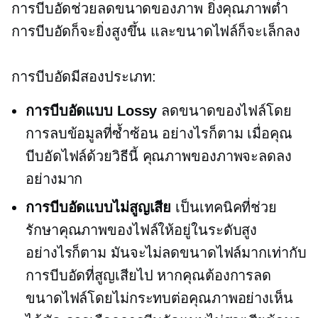
การบีบอัดช่วยลดขนาดของภาพ ยิ่งคุณภาพต่ำ
การบีบอัดก็จะยิ่งสูงขึ้น และขนาดไฟล์ก็จะเล็กลง
การบีบอัดมีสองประเภท:
การบีบอัดแบบ Lossy
ลดขนาดของไฟล์โดย
การลบข้อมูลที่ซ้ำซ้อน อย่างไรก็ตาม เมื่อคุณ
บีบอัดไฟล์ด้วยวิธีนี้ คุณภาพของภาพจะลดลง
อย่างมาก
การบีบอัดแบบไม่สูญเสีย
เป็นเทคนิคที่ช่วย
รักษาคุณภาพของไฟล์ให้อยู่ในระดับสูง
อย่างไรก็ตาม มันจะไม่ลดขนาดไฟล์มากเท่ากับ
การบีบอัดที่สูญเสียไป หากคุณต้องการลด
ขนาดไฟล์โดยไม่กระทบต่อคุณภาพอย่างเห็น