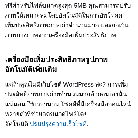
ฟรีสำหรับไฟล์ขนาดสูงสุด 5MB คุณสามารถปรับ
ภาพให้เหมาะสมโดยอัตโนมัติในการอัพโหลด
เพิ่มประสิทธิภาพภาพเก่าจำนวนมาก และยกเว้น
ภาพบางภาพจากเครื่องมือเพิ่มประสิทธิภาพ
เครื่องมือเพิ่มประสิทธิภาพรูปภาพ
อัตโนมัติเพิ่มเติม
แต่ถ้าคุณไม่มีเว็บไซต์ WordPress ล่ะ? การเพิ่ม
ประสิทธิภาพภาพถ่ายจำนวนมากด้วยตนเองนั้น
แน่นอน
ใช้เวลานาน
โชคดีที่มีเครื่องมือออนไลน์
หลายตัวที่ช่วยลดขนาดไฟล์โดย
อัตโนมัติ
ปรับปรุงความเร็วไซต์
.