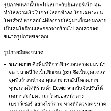
รูปภาพเหล่านั้นจะไม่เหมาะกับอินเทอร์เน็ต มัน
ทำให้ความเร็วในการโหลดช้าลง โดยเฉพาะบน
โทรศัพท์ หากคุณไม่ต้องการให้ผู้มาเยี่ยมชมกลาย
เป็นคนใจร้อนและออกจากร้านไป คุณควรลด
ขนาดรูปภาพของคุณ
รูปภาพมีสองขนาด:
ขนาดภาพ
คือพื้นที่ที่กราฟิกครอบครองบนหน้า
จอ ขนาดนี้วัดเป็นพิกเซล (px) ซึ่งเป็นจุดแต่ละ
จุดที่สร้างหน้าจอ คุณสามารถอัปโหลดภาพ
ทุกขนาดได้ที่ร้านค้า Ecwid จากนั้นจึงปรับให้
เหมาะสมกับความกว้างของหน้าต่าง
เบราว์เซอร์ อย่างไรก็ตาม ทางที่ดีควรลดขนาด