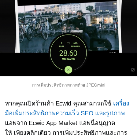
การเพิ่มประสิทธิภาพภาพด้วย JPEGmini
หากคุณเปิดร้านค้า Ecwid คุณสามารถใช้
เครื่อง
มือเพิ่มประสิทธิภาพความเร็ว SEO และรูปภาพ
แอพจาก Ecwid App Market แอพนี้อนุญาต
ให้
เพียงคลิกเดียว
การเพิ่มประสิทธิภาพและการ