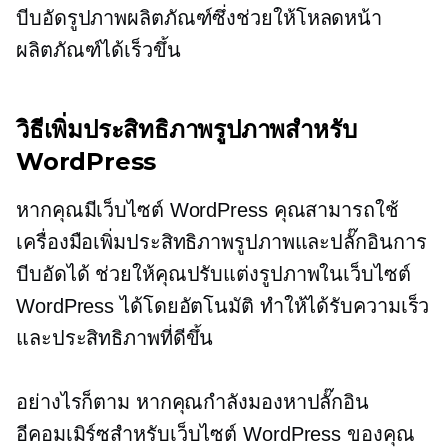
บีบอัดรูปภาพผลิตภัณฑ์ซึ่งช่วยให้โหลดหน้า
ผลิตภัณฑ์ได้เร็วขึ้น
วิธีเพิ่มประสิทธิภาพรูปภาพสำหรับ
WordPress
หากคุณมีเว็บไซต์ WordPress คุณสามารถใช้
เครื่องมือเพิ่มประสิทธิภาพรูปภาพและปลั๊กอินการ
บีบอัดได้ ช่วยให้คุณปรับแต่งรูปภาพในเว็บไซต์
WordPress ได้โดยอัตโนมัติ ทำให้ได้รับความเร็ว
และประสิทธิภาพที่ดีขึ้น
อย่างไรก็ตาม หากคุณกำลังมองหาปลั๊กอิน
อีคอมเมิร์ซสำหรับเว็บไซต์ WordPress ของคุณ