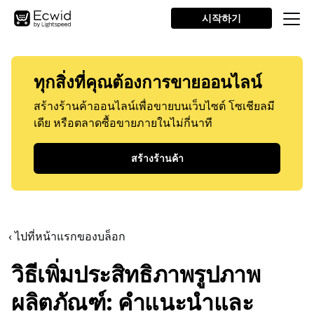
시작하기
ทุกสิ่งที่คุณต้องการขายออนไลน์
สร้างร้านค้าออนไลน์เพื่อขายบนเว็บไซต์ โซเชียลมี
เดีย หรือตลาดซื้อขายภายในไม่กี่นาที
สร้างร้านค้า
‹ ไปที่หน้าแรกของบล็อก
วิธีเพิ่มประสิทธิภาพรูปภาพ
ผลิตภัณฑ์: คำแนะนำและ