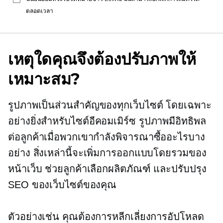
ตลอดเวลา
เหตุใดคุณจึงต้องปรับภาพให้
เหมาะสม?
รูปภาพเป็นส่วนสำคัญของทุกเว็บไซต์ โดยเฉพาะ
อย่างยิ่งสำหรับไซต์อีคอมเมิร์ซ รูปภาพมีอิทธิพล
ต่อลูกค้าเมื่อพวกเขากำลังพิจารณาซื้ออะไรบาง
อย่าง สิ่งเหล่านี้จะเพิ่มการออกแบบโดยรวมของ
หน้าเว็บ ช่วยลูกค้าเลือกผลิตภัณฑ์ และปรับปรุง
SEO ของเว็บไซต์ของคุณ
ตัวอย่างเช่น คุณต้องการหลีกเลี่ยงการอัปโหลด