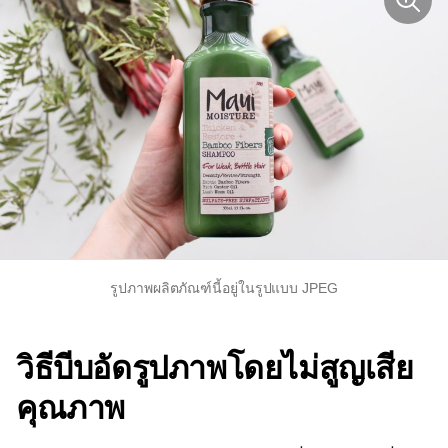
รูปภาพผลิตภัณฑ์นี้อยู่ในรูปแบบ JPEG
วิธีบีบอัดรูปภาพโดยไม่สูญเสีย
คุณภาพ