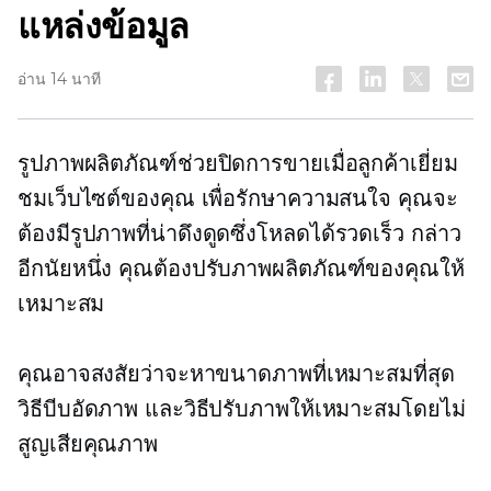
แหล่งข้อมูล
อ่าน 14 นาที
รูปภาพผลิตภัณฑ์ช่วยปิดการขายเมื่อลูกค้าเยี่ยม
ชมเว็บไซต์ของคุณ เพื่อรักษาความสนใจ คุณจะ
ต้องมีรูปภาพที่น่าดึงดูดซึ่งโหลดได้รวดเร็ว กล่าว
อีกนัยหนึ่ง คุณต้องปรับภาพผลิตภัณฑ์ของคุณให้
เหมาะสม
คุณอาจสงสัยว่าจะหาขนาดภาพที่เหมาะสมที่สุด
วิธีบีบอัดภาพ และวิธีปรับภาพให้เหมาะสมโดยไม่
สูญเสียคุณภาพ