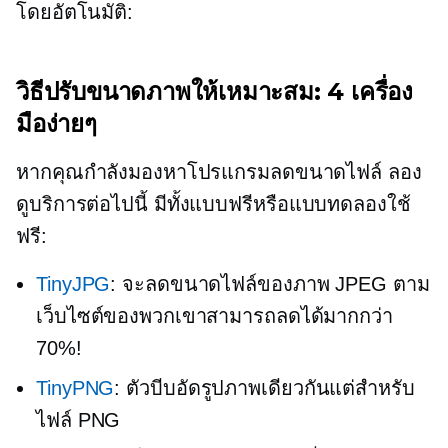
โดยอัตโนมัติ:
วิธีปรับขนาดภาพให้เหมาะสม: 4 เครื่อง
มือง่ายๆ
หากคุณกำลังมองหาโปรแกรมลดขนาดไฟล์ ลอง
ดูบริการต่อไปนี้ มีทั้งแบบฟรีหรือแบบทดลองใช้
ฟรี:
TinyJPG
: จะลดขนาดไฟล์ของภาพ JPEG ตาม
เว็บไซต์ของพวกเขาสามารถลดได้มากกว่า
70%!
TinyPNG
: ตัวบีบอัดรูปภาพเดียวกันแต่สำหรับ
ไฟล์ PNG