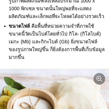
รูปภาพผลิตภัณฑ์ลงเหลือประมาณ 1000 x
1000 พิกเซล ขนาดนั้นใหญ่พอที่จะแสดง
ผลิตภัณฑ์และเล็กพอที่จะโหลดได้อย่างรวดเร็ว
ขนาดไฟล์
คือพื้นที่หน่วยความจำที่ภาพใช้
ขนาดนี้วัดเป็นไบต์โดยทั่วไป
กิโล-
(กิโลไบต์)
เมกะ
(Mb) และกิกะไบต์ (Gb) ยิ่งขนาดไฟล์
ของรูปภาพใหญ่ขึ้น ก็ยิ่งต้องการพื้นที่เก็บข้อมูล
มากขึ้น