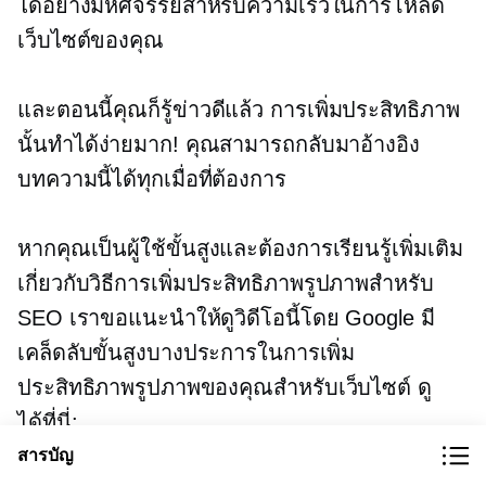
ได้อย่างมหัศจรรย์สำหรับความเร็วในการโหลด
เว็บไซต์ของคุณ
และตอนนี้คุณก็รู้ข่าวดีแล้ว การเพิ่มประสิทธิภาพ
นั้นทำได้ง่ายมาก! คุณสามารถกลับมาอ้างอิง
บทความนี้ได้ทุกเมื่อที่ต้องการ
หากคุณเป็นผู้ใช้ขั้นสูงและต้องการเรียนรู้เพิ่มเติม
เกี่ยวกับวิธีการเพิ่มประสิทธิภาพรูปภาพสำหรับ
SEO เราขอแนะนำให้ดูวิดีโอนี้โดย Google มี
เคล็ดลับขั้นสูงบางประการในการเพิ่ม
ประสิทธิภาพรูปภาพของคุณสำหรับเว็บไซต์ ดู
ได้ที่นี่:
สารบัญ