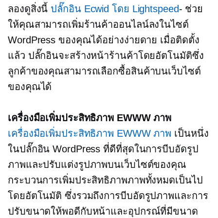
ลองดูสิ่งนี้
ปลั๊กอิน Ecwid โดย Lightspeed
- ช่วย
ให้คุณสามารถเพิ่มร้านค้าออนไลน์ลงในไซต์
WordPress ของคุณได้อย่างง่ายดาย เมื่อติดตั้ง
แล้ว ปลั๊กอินจะสร้างหน้าร้านค้าโดยอัตโนมัติซึ่ง
ลูกค้าของคุณสามารถเลือกซื้อสินค้าบนเว็บไซต์
ของคุณได้
เครื่องมือเพิ่มประสิทธิภาพ EWWW ภาพ
เครื่องมือเพิ่มประสิทธิภาพ EWWW ภาพ
เป็นหนึ่ง
ในปลั๊กอิน WordPress ที่ดีที่สุดในการบีบอัดรูป
ภาพและปรับแต่งรูปภาพบนเว็บไซต์ของคุณ
กระบวนการเพิ่มประสิทธิภาพภาพทั้งหมดเป็นไป
โดยอัตโนมัติ ซึ่งรวมถึงการบีบอัดรูปภาพและการ
ปรับขนาดให้พอดีกับหน้าและอุปกรณ์ที่มีขนาด