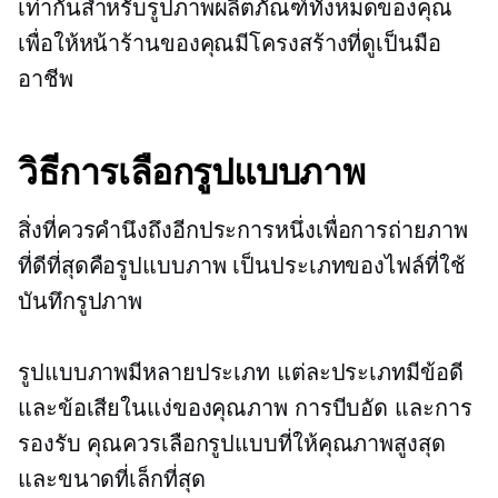
เท่ากันสำหรับรูปภาพผลิตภัณฑ์ทั้งหมดของคุณ
เพื่อให้หน้าร้านของคุณมีโครงสร้างที่ดูเป็นมือ
อาชีพ
วิธีการเลือกรูปแบบภาพ
สิ่งที่ควรคำนึงถึงอีกประการหนึ่งเพื่อการถ่ายภาพ
ที่ดีที่สุดคือรูปแบบภาพ เป็นประเภทของไฟล์ที่ใช้
บันทึกรูปภาพ
รูปแบบภาพมีหลายประเภท แต่ละประเภทมีข้อดี
และข้อเสียในแง่ของคุณภาพ การบีบอัด และการ
รองรับ คุณควรเลือกรูปแบบที่ให้คุณภาพสูงสุด
และขนาดที่เล็กที่สุด