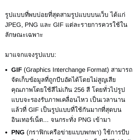
รูปแบบที่พบบ่อยที่สุดสามรูปแบบบนเว็บ ได้แก่
JPEG, PNG และ GIF แต่ละรายการควรใช้ใน
ลักษณะเฉพาะ
มาแจกแจงรูปแบบ:
GIF
(Graphics Interchange Format) สามารถ
จัดเก็บข้อมูลที่ถูกบีบอัดได้โดยไม่สูญเสีย
คุณภาพโดยใช้สีไม่เกิน 256 สี โดยทั่วไปรูป
แบบจะรองรับภาพเคลื่อนไหว เป็นเวลานาน
แล้วที่ GIF เป็นรูปแบบที่ใช้กันมากที่สุดบน
อินเทอร์เน็ต... จนกระทั่ง PNG เข้ามา
PNG
(กราฟิกเครือข่ายแบบพกพา) ใช้การบีบ