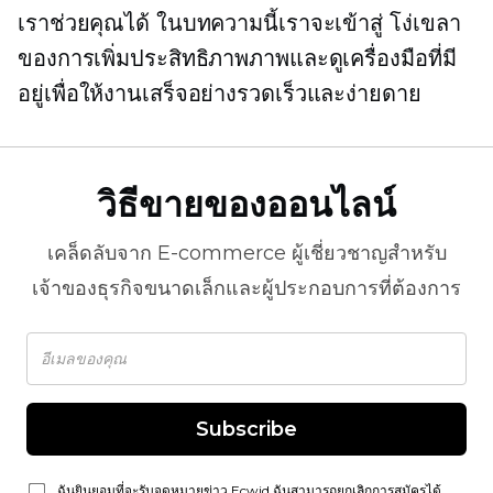
เราช่วยคุณได้ ในบทความนี้เราจะเข้าสู่
โง่เขลา
ของการเพิ่มประสิทธิภาพภาพและดูเครื่องมือที่มี
อยู่เพื่อให้งานเสร็จอย่างรวดเร็วและง่ายดาย
วิธีขายของออนไลน์
เคล็ดลับจาก
E-commerce
ผู้เชี่ยวชาญสำหรับ
เจ้าของธุรกิจขนาดเล็กและผู้ประกอบการที่ต้องการ
Subscribe
ฉันยินยอมที่จะรับจดหมายข่าว Ecwid ฉันสามารถยกเลิกการสมัครได้