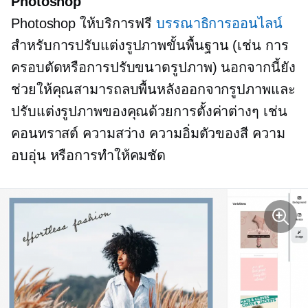
Photoshop
Photoshop ให้บริการฟรี
บรรณาธิการออนไลน์
สำหรับการปรับแต่งรูปภาพขั้นพื้นฐาน (เช่น การ
ครอบตัดหรือการปรับขนาดรูปภาพ) นอกจากนี้ยัง
ช่วยให้คุณสามารถลบพื้นหลังออกจากรูปภาพและ
ปรับแต่งรูปภาพของคุณด้วยการตั้งค่าต่างๆ เช่น
คอนทราสต์ ความสว่าง ความอิ่มตัวของสี ความ
อบอุ่น หรือการทำให้คมชัด