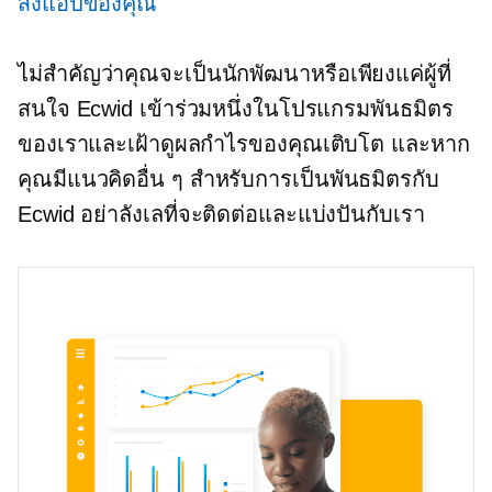
ส่งแอปของคุณ
ไม่สำคัญว่าคุณจะเป็นนักพัฒนาหรือเพียงแค่ผู้ที่
สนใจ Ecwid เข้าร่วมหนึ่งในโปรแกรมพันธมิตร
ของเราและเฝ้าดูผลกำไรของคุณเติบโต และหาก
คุณมีแนวคิดอื่น ๆ สำหรับการเป็นพันธมิตรกับ
Ecwid อย่าลังเลที่จะติดต่อและแบ่งปันกับเรา