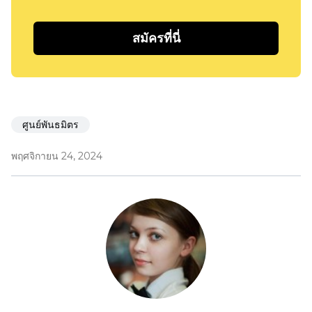
สมัครที่นี่
ศูนย์พันธมิตร
พฤศจิกายน 24, 2024