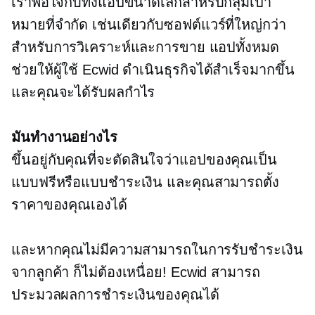
เราพอใจกับทั้งแอปขนาดเล็กสำหรับกลุ่มเป้า
หมายที่จำกัด เช่นเดียวกับซอฟต์แวร์ที่ใหญ่กว่า
สำหรับการวิเคราะห์และการขาย แอปทั้งหมด
ช่วยให้ผู้ใช้ Ecwid ดำเนินธุรกิจได้สำเร็จมากขึ้น
และคุณจะได้รับผลกำไร
มันทำงานอย่างไร
ขึ้นอยู่กับคุณที่จะตัดสินใจว่าแอปของคุณเป็น
แบบฟรีหรือแบบชำระเงิน และคุณสามารถตั้ง
ราคาของคุณเองได้
และหากคุณไม่มีความสามารถในการรับชำระเงิน
จากลูกค้า ก็ไม่ต้องเหนื่อย! Ecwid สามารถ
ประมวลผลการชำระเงินของคุณได้