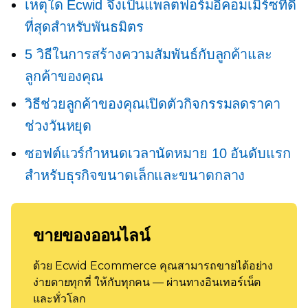
เหตุใด Ecwid จึงเป็นแพลตฟอร์มอีคอมเมิร์ซที่ดี
ที่สุดสำหรับพันธมิตร
5 วิธีในการสร้างความสัมพันธ์กับลูกค้าและ
ลูกค้าของคุณ
วิธีช่วยลูกค้าของคุณเปิดตัวกิจกรรมลดราคา
ช่วงวันหยุด
ซอฟต์แวร์กำหนดเวลานัดหมาย 10 อันดับแรก
สำหรับธุรกิจขนาดเล็กและขนาดกลาง
ขายของออนไลน์
ด้วย Ecwid Ecommerce คุณสามารถขายได้อย่าง
ง่ายดายทุกที่ ให้กับทุกคน — ผ่านทางอินเทอร์เน็ต
และทั่วโลก