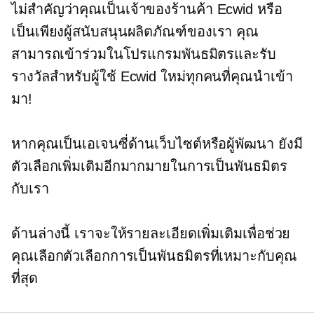
ไม่สำคัญว่าคุณเป็นเจ้าของร้านค้า Ecwid หรือ
เป็นเพียงผู้สนับสนุนผลิตภัณฑ์ของเรา คุณ
สามารถเข้าร่วมในโปรแกรมพันธมิตรและรับ
รางวัลสำหรับผู้ใช้ Ecwid ใหม่ทุกคนที่คุณนำเข้า
มา!
หากคุณเป็นเอเจนซี่ด้านเว็บไซต์หรือผู้พัฒนา ยังมี
ตัวเลือกเพิ่มเติมอีกมากมายในการเป็นพันธมิตร
กับเรา
ด้านล่างนี้ เราจะให้รายละเอียดเพิ่มเติมเพื่อช่วย
คุณเลือกตัวเลือกการเป็นพันธมิตรที่เหมาะกับคุณ
ที่สุด