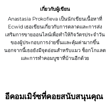
เกี่ยวกับผู้เขียน
Anastasia Prokofieva เป็นนักเขียนเนื้อหาที่
Ecwid เธอเขียนเกี่ยวกับการตลาดและการส่ง
เสริมการขายออนไลน์เพื่อทำให้กิจวัตรประจำวัน
ของผู้ประกอบการง่ายขึ้นและคุ้มค่ามากขึ้น
นอกจากนี้เธอยังมีจุดอ่อนสำหรับแมว ช็อกโกแลต
และการทำคอมบูชาที่บ้านอีกด้วย
อีคอมเมิร์ซที่คอยสนับสนุนคุณ