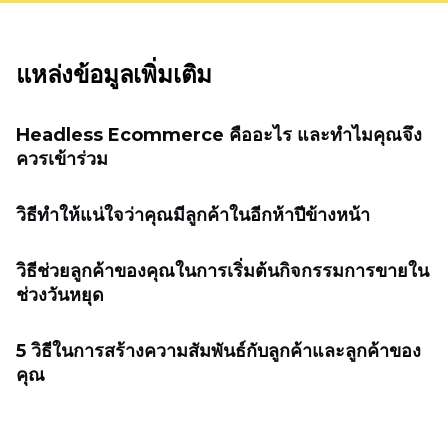
แหล่งข้อมูลเพิ่มเติม
Headless Ecommerce คืออะไร และทำไมคุณจึง
ควรเข้าร่วม
วิธีทำให้แน่ใจว่าคุณมีลูกค้าในอีกห้าปีข้างหน้า
วิธีช่วยลูกค้าของคุณในการเริ่มต้นกิจกรรมการขายใน
ช่วงวันหยุด
5 วิธีในการสร้างความสัมพันธ์กับลูกค้าและลูกค้าของ
คุณ