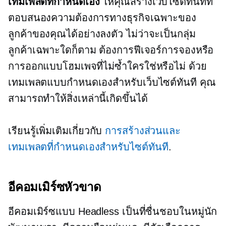
เทมเพลตที่กำหนดเอง
ให้คุณสร้างเว็บไซต์ทันทีที่
ตอบสนองความต้องการทางธุรกิจเฉพาะของ
ลูกค้าของคุณได้อย่างลงตัว ไม่ว่าจะเป็นกลุ่ม
ลูกค้าเฉพาะใดก็ตาม ต้องการฟีเจอร์การจองหรือ
การออกแบบโฮมเพจที่ไม่ซ้ำใครใช่หรือไม่ ด้วย
เทมเพลตแบบกำหนดเองสำหรับเว็บไซต์ทันที คุณ
สามารถทำให้สิ่งเหล่านี้เกิดขึ้นได้
เรียนรู้เพิ่มเติมเกี่ยวกับ
การสร้างส่วนและ
เทมเพลตที่กำหนดเองสำหรับไซต์ทันที
.
อีคอมเมิร์ซหัวขาด
อีคอมเมิร์ซแบบ Headless เป็นที่ชื่นชอบในหมู่นัก