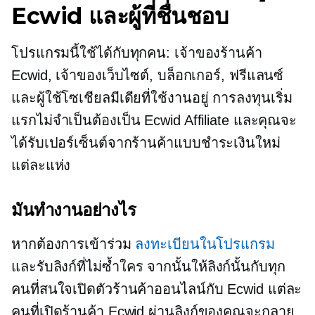
Ecwid และผู้ที่ชื่นชอบ
โปรแกรมนี้ใช้ได้กับทุกคน: เจ้าของร้านค้า
Ecwid, เจ้าของเว็บไซต์, บล็อกเกอร์, ฟรีแลนซ์
และผู้ใช้โซเชียลมีเดียที่ใช้งานอยู่ การลงทุนเริ่ม
แรกไม่จำเป็นต้องเป็น Ecwid Affiliate และคุณจะ
ได้รับเปอร์เซ็นต์จากร้านค้าแบบชำระเงินใหม่
แต่ละแห่ง
มันทำงานอย่างไร
หากต้องการเข้าร่วม
ลงทะเบียนในโปรแกรม
และรับลิงก์ที่ไม่ซ้ำใคร จากนั้นให้ลิงก์นั้นกับทุก
คนที่สนใจเปิดตัวร้านค้าออนไลน์กับ Ecwid แต่ละ
คนที่เปิดร้านค้า Ecwid ผ่านลิงก์ของคุณจะกลาย