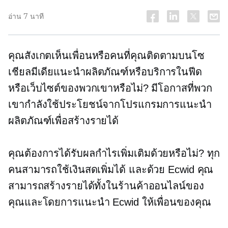
อ่าน 7 นาที
คุณสังเกตเห็นเพื่อนหรือคนที่คุณติดตามบนโซ
เชียลมีเดียแนะนำผลิตภัณฑ์หรือบริการในฟีด
หรือเว็บไซต์ของพวกเขาหรือไม่? มีโอกาสที่พวก
เขากำลังใช้ประโยชน์จากโปรแกรมการแนะนำ
ผลิตภัณฑ์เพื่อสร้างรายได้
คุณต้องการได้รับผลกำไรเพิ่มเติมด้วยหรือไม่? ทุก
คนสามารถใช้เงินสดเพิ่มได้ และด้วย Ecwid คุณ
สามารถสร้างรายได้ทั้งในร้านค้าออนไลน์ของ
คุณและโดยการแนะนำ Ecwid ให้เพื่อนของคุณ