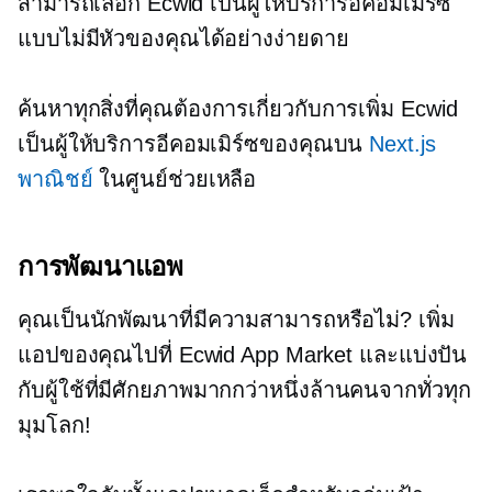
สามารถเลือก Ecwid เป็นผู้ให้บริการอีคอมเมิร์ซ
แบบไม่มีหัวของคุณได้อย่างง่ายดาย
ค้นหาทุกสิ่งที่คุณต้องการเกี่ยวกับการเพิ่ม Ecwid
เป็นผู้ให้บริการอีคอมเมิร์ซของคุณบน
Next.js
พาณิชย์
ในศูนย์ช่วยเหลือ
การพัฒนาแอพ
คุณเป็นนักพัฒนาที่มีความสามารถหรือไม่? เพิ่ม
แอปของคุณไปที่ Ecwid App Market และแบ่งปัน
กับผู้ใช้ที่มีศักยภาพมากกว่าหนึ่งล้านคนจากทั่วทุก
มุมโลก!