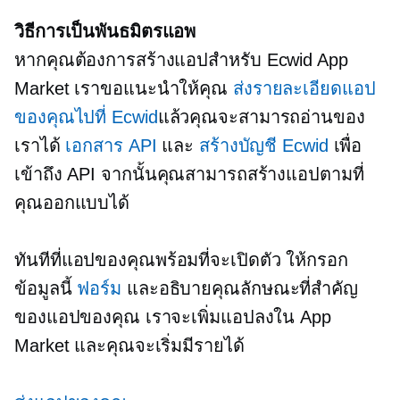
วิธีการเป็นพันธมิตรแอพ
หากคุณต้องการสร้างแอปสำหรับ Ecwid App
Market เราขอแนะนำให้คุณ
ส่งรายละเอียดแอป
ของคุณไปที่ Ecwid
แล้วคุณจะสามารถอ่านของ
เราได้
เอกสาร API
และ
สร้างบัญชี Ecwid
เพื่อ
เข้าถึง API จากนั้นคุณสามารถสร้างแอปตามที่
คุณออกแบบได้
ทันทีที่แอปของคุณพร้อมที่จะเปิดตัว ให้กรอก
ข้อมูลนี้
ฟอร์ม
และอธิบายคุณลักษณะที่สำคัญ
ของแอปของคุณ เราจะเพิ่มแอปลงใน App
Market และคุณจะเริ่มมีรายได้