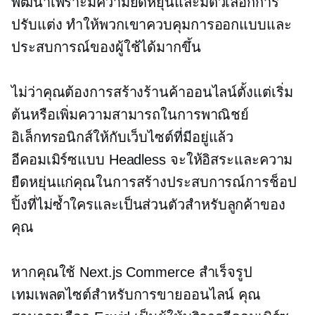
พัฒนาเพราะมีความยืดหยุ่นและมีตัวเลือกการ
ปรับแต่ง ทำให้พวกเขาควบคุมการออกแบบและ
ประสบการณ์ของผู้ใช้ได้มากขึ้น
ไม่ว่าคุณต้องการสร้างร้านค้าออนไลน์ตั้งแต่เริ่ม
ต้นหรือเพิ่มความสามารถในการพาณิชย์
อิเล็กทรอนิกส์ให้กับเว็บไซต์ที่มีอยู่แล้ว
อีคอมเมิร์ซแบบ Headless จะให้อิสระและความ
ยืดหยุ่นแก่คุณในการสร้างประสบการณ์การช็อป
ปิ้งที่ไม่ซ้ำใครและเป็นส่วนตัวสำหรับลูกค้าของ
คุณ
หากคุณใช้ Next.js Commerce
สำเร็จรูป
เทมเพลตไซต์สำหรับการขายออนไลน์ คุณ