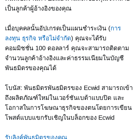
เป็นลูกค้าผู้อ้างอิงของคุณ
เมื่อบุคคลนั้นอัปเกรดเป็นแผนชำระเงิน (
การ
ลงทุน ธุรกิจ หรือไม่จำกัด
) คุณจะได้รับ
คอมมิชชั่น 100 ดอลลาร์ คุณจะสามารถติดตาม
จำนวนลูกค้าอ้างอิงและค่าธรรมเนียมในบัญชี
พันธมิตรของคุณได้
โบนัส: พันธมิตรพันธมิตรของ Ecwid สามารถเข้า
ถึงผลิตภัณฑ์ใหม่ในเวอร์ชันเบต้าแบบปิด และ
โอกาสในการโฆษณาธุรกิจของตนโดยการเขียน
โพสต์แบบแขกรับเชิญในบล็อกของ Ecwid
รับลิงค์พันธมิตรของคุณ