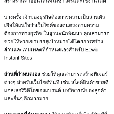
สร้างร้านค้าออนไลน์ที่ไม่ซ้ำใครและใช้งานได้ดี
บางครั้ง เจ้าของธุรกิจต้องการความเป็นส่วนตัว
เพื่อให้แน่ใจว่าเว็บไซต์ของตนตรงตามความ
ต้องการทางธุรกิจ ในฐานะนักพัฒนา คุณสามารถ
ช่วยให้พวกเขาบรรลุเป้าหมายได้โดยการสร้าง
ส่วนและเทมเพลตที่กำหนดเองสำหรับ Ecwid
Instant Sites
ส่วนที่กำหนดเอง
ช่วยให้คุณสามารถสร้างฟีเจอร์
ต่างๆ สำหรับเว็บไซต์ทันที เช่น สไลด์สินค้าขายดี
แกลเลอรีวิดีโอของแบรนด์ บทวิจารณ์ของลูกค้า
และอื่นๆ อีกมากมาย