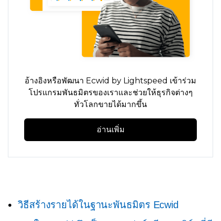
อ้างอิงหรือพัฒนา Ecwid by Lightspeed เข้าร่วม
โปรแกรมพันธมิตรของเราและช่วยให้ธุรกิจต่างๆ
ทั่วโลกขายได้มากขึ้น
อ่านเพิ่ม
วิธีสร้างรายได้ในฐานะพันธมิตร Ecwid