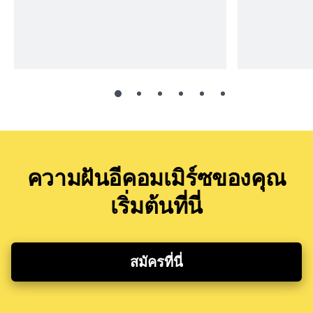
ความฝันอีคอมเมิร์ซของคุณ
เริ่มต้นที่นี่
สมัครที่นี่