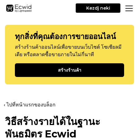
Kezdj neki
ทุกสิ่งที่คุณต้องการขายออนไลน์
สร้างร้านค้าออนไลน์เพื่อขายบนเว็บไซต์ โซเชียลมี
เดีย หรือตลาดซื้อขายภายในไม่กี่นาที
สร้างร้านค้า
‹ ไปที่หน้าแรกของบล็อก
วิธีสร้างรายได้ในฐานะ
พันธมิตร Ecwid