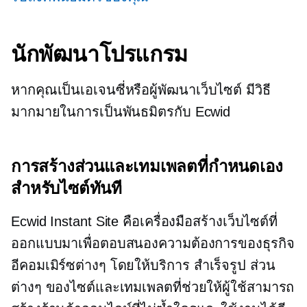
นักพัฒนาโปรแกรม
หากคุณเป็นเอเจนซี่หรือผู้พัฒนาเว็บไซต์ มีวิธี
มากมายในการเป็นพันธมิตรกับ Ecwid
การสร้างส่วนและเทมเพลตที่กำหนดเอง
สำหรับไซต์ทันที
Ecwid Instant Site คือเครื่องมือสร้างเว็บไซต์ที่
ออกแบบมาเพื่อตอบสนองความต้องการของธุรกิจ
อีคอมเมิร์ซต่างๆ โดยให้บริการ
สำเร็จรูป
ส่วน
ต่างๆ ของไซต์และเทมเพลตที่ช่วยให้ผู้ใช้สามารถ