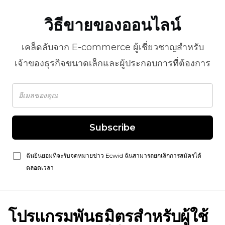
วิธีขายของออนไลน์
เคล็ดลับจาก
E-commerce
ผู้เชี่ยวชาญสำหรับ
เจ้าของธุรกิจขนาดเล็กและผู้ประกอบการที่ต้องการ
Subscribe
ฉันยินยอมที่จะรับจดหมายข่าว Ecwid ฉันสามารถยกเลิกการสมัครได้
ตลอดเวลา
โปรแกรมพันธมิตรสำหรับผู้ใช้