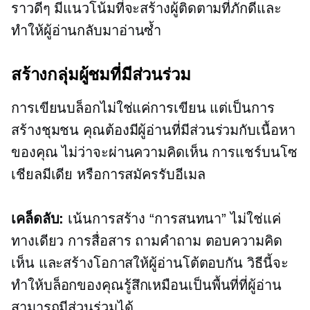
ราวดีๆ มีแนวโน้มที่จะสร้างผู้ติดตามที่ภักดีและ
ทำให้ผู้อ่านกลับมาอ่านซ้ำ
สร้างกลุ่มผู้ชมที่มีส่วนร่วม
การเขียนบล็อกไม่ใช่แค่การเขียน แต่เป็นการ
สร้างชุมชน คุณต้องมีผู้อ่านที่มีส่วนร่วมกับเนื้อหา
ของคุณ ไม่ว่าจะผ่านความคิดเห็น การแชร์บนโซ
เชียลมีเดีย หรือการสมัครรับอีเมล
เคล็ดลับ:
เน้นการสร้าง “การสนทนา” ไม่ใช่แค่
ทางเดียว
การสื่อสาร ถามคำถาม ตอบความคิด
เห็น และสร้างโอกาสให้ผู้อ่านโต้ตอบกัน วิธีนี้จะ
ทำให้บล็อกของคุณรู้สึกเหมือนเป็นพื้นที่ที่ผู้อ่าน
สามารถมีส่วนร่วมได้