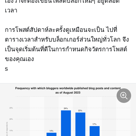
เองว่าจะต้องเขียนโพสต์บล็อกใหม่ๆ อยู่ตลอด
เวลา
การโพสต์สัปดาห์ละครั้งดูเหมือนจะเป็น
ไปที่
ตารางเวลาสำหรับบล็อกเกอร์ส่วนใหญ่ทั่วโลก จึง
เป็นจุดเริ่มต้นที่ดีในการกำหนดกิจวัตรการโพสต์
ของคุณเอง
s