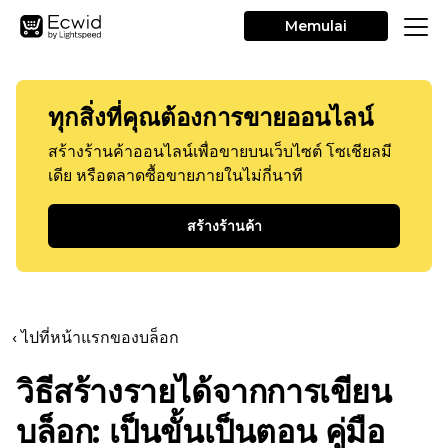
Memulai
ทุกสิ่งที่คุณต้องการขายออนไลน์
สร้างร้านค้าออนไลน์เพื่อขายบนเว็บไซต์ โซเชียลมี
เดีย หรือตลาดซื้อขายภายในไม่กี่นาที
สร้างร้านค้า
‹ ไปที่หน้าแรกของบล็อก
วิธีสร้างรายได้จากการเขียน
บล็อก:
เป็นขั้นเป็นตอน
คู่มือ