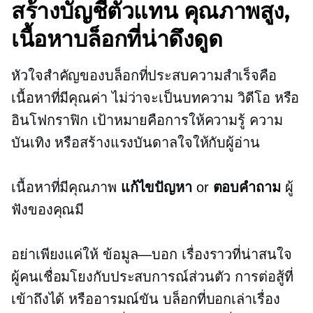
สร้างบัญชีตัวแทน
คุณภาพสูง,
เนื้อหาบล็อกที่น่าดึงดูด
หัวใจสำคัญของบล็อกที่ประสบความสำเร็จคือ
เนื้อหาที่มีคุณค่า ไม่ว่าจะเป็นบทความ วิดีโอ หรือ
อินโฟกราฟิก เป้าหมายคือการให้ความรู้ ความ
บันเทิง หรือสร้างแรงบันดาลใจให้กับผู้อ่าน
เนื้อหาที่มีคุณภาพ
แก้ไขปัญหา
or
ตอบคำถาม
ผู้
ฟังของคุณมี
อย่าเพียงแค่ให้
ข้อมูล—บอก
เรื่องราวที่น่าสนใจ
ผู้คนเชื่อมโยงกับประสบการณ์ส่วนตัว การต่อสู้ที่
เข้าถึงได้ หรืออารมณ์ขัน บล็อกที่บอกเล่าเรื่อง