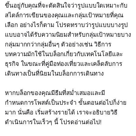
ขึ้นอยู่กับคุณที่จะตัดสินใจว่ารูปแบบใดเหมาะกับ
สไตล์การเขียนของคุณและกลุ่มเป้าหมายที่คุณ
เลือก อย่างไรก็ตาม โปรดทราบว่ารูปแบบบางรูป
แบบอาจได้รับความนิยมสำหรับกลุ่มเป้าหมายบาง
กลุ่มมากกว่ากลุ่มอื่นๆ ตัวอย่างเช่น
วิธีการ
บทความมักใช้ในบล็อกเกี่ยวกับเทคโนโลยีและ
ธุรกิจ ในขณะที่คู่มือท่องเที่ยวและเคล็ดลับการ
เดินทางเป็นที่นิยมในบล็อกการเดินทาง
หากบล็อกของคุณมีธีมที่สม่ำเสมอและมี
กำหนดการโพสต์เป็นประจำ ขั้นตอนต่อไปก็ง่าย
มาก นั่นคือ เริ่มสร้างรายได้ เราจะอธิบายวิธี
ดำเนินการในเร็วๆ นี้ โปรดอ่านต่อไป!