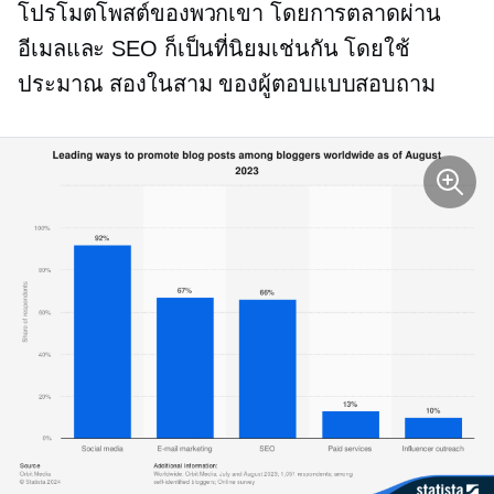
โปรโมตโพสต์ของพวกเขา โดยการตลาดผ่าน
อีเมลและ SEO ก็เป็นที่นิยมเช่นกัน โดยใช้
ประมาณ
สองในสาม
ของผู้ตอบแบบสอบถาม