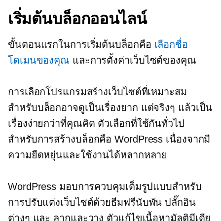
เริ่มต้นบล็อกออนไลน์
ขั้นตอนแรกในการเริ่มต้นบล็อกคือ
เลือกชื่อ
โดเมนของคุณ
และการตั้งค่าเว็บไซต์ของคุณ
การเลือกโปรแกรมสร้างเว็บไซต์ที่เหมาะสม
สำหรับบล็อกอาจดูเป็นเรื่องยาก แต่จริงๆ แล้วเป็น
เรื่องง่ายกว่าที่คุณคิด ตัวเลือกที่ใช้กันทั่วไป
สำหรับการสร้างบล็อกคือ WordPress เนื่องจากมี
ความยืดหยุ่นและใช้งานได้หลากหลาย
WordPress มอบการควบคุมเต็มรูปแบบสำหรับ
การปรับแต่งเว็บไซต์ด้วยธีมฟรีนับพัน ปลั๊กอิน
ต่างๆ และ
ลากและวาง
ตัวแก้ไขเนื้อหามัลติมีเดีย