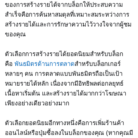
ของการสร้างรายได้จากบล็อกให้ประสบความ
สำเร็จคือการค้นหาสมดุลที่เหมาะสมระหว่างการ
สร้างรายได้และการรักษาความไว้วางใจจากผู้ชม
ของคุณ
ตัวเลือกการสร้างรายได้ยอดนิยมสำหรับบล็อก
คือ
พันธมิตรด้านการตลาด
สำหรับบล็อกเกอร์
หลายๆ คน การตลาดแบบพันธมิตรถือเป็นเป้า
หมายรายได้หลัก เนื่องจากมีอิทธิพลต่อกลยุทธ์
เนื้อหาเริ่มต้น และสร้างรายได้มากกว่าโฆษณา
เพียงอย่างเดียวอย่างมาก
ตัวเลือกยอดนิยมอีกทางหนึ่งคือการเพิ่มร้านค้า
ออนไลน์หรือปุ่มซื้อลงในบล็อกของคุณ (หากคุณมี