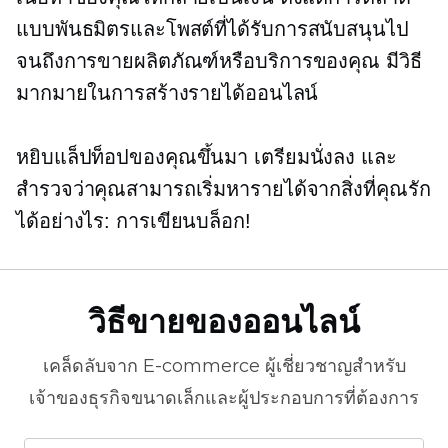
แบบพันธมิตรและโพสต์ที่ได้รับการสนับสนุนไป
จนถึงการขายผลิตภัณฑ์หรือบริการของคุณ มีวิธี
มากมายในการสร้างรายได้ออนไลน์
หยิบแล็ปท็อปของคุณขึ้นมา เตรียมนั่งลง และ
สำรวจว่าคุณสามารถเริ่มหารายได้จากสิ่งที่คุณรัก
ได้อย่างไร: การเขียนบล็อก!
วิธีขายของออนไลน์
เคล็ดลับจาก
E-commerce
ผู้เชี่ยวชาญสำหรับ
เจ้าของธุรกิจขนาดเล็กและผู้ประกอบการที่ต้องการ