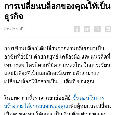
การเปลี่ยนบล็อกของคุณให้เป็น
ธุรกิจ
อ่าน 15 นาที
การเขียนบล็อกได้เปลี่ยนจากงานอดิเรกมาเป็น
อาชีพที่ยั่งยืน ด้วยกลยุทธ์ เครื่องมือ และแนวคิดที่
เหมาะสม ใครก็ตามที่มีความหลงใหลในการเขียน
และมีเสียงที่เป็นเอกลักษณ์เฉพาะตัวสามารถ
เปลี่ยนบล็อกให้กลายเป็น...
เต็มที่
ของคุณ
ในบทความนี้เราจะแยกย่อยคีย์
ขั้นตอนในการ
สร้างรายได้จากบล็อกของคุณ
เพิ่มผู้ชมและเปลี่ยน
เนื้อหาของคุณให้กลายเป็นเงิน ตั้งแต่การตลาด