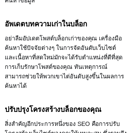
ค้นหาข้อมูล
อัพเดตบทความเก่าในบล็อก
อย่าลืมอัปเดตโพสต์บล็อกเก่าของคุณ เครื่องมือ
ค้นหาใช้ปัจจัยต่างๆ ในการจัดอันดับเว็บไซต์
และเนื้อหาที่สดใหม่มักจะได้รับตำแหน่งที่ดีที่สุด
การเก็บรักษาโพสต์ของคุณ
ทันเหตุการณ์
สามารถช่วยให้พวกเขาไต่อันดับสูงขึ้นในผลการ
ค้นหาได้
ปรับปรุงโครงสร้างบล็อกของคุณ
สิ่งสำคัญอีกประการหนึ่งของ SEO คือการปรับ