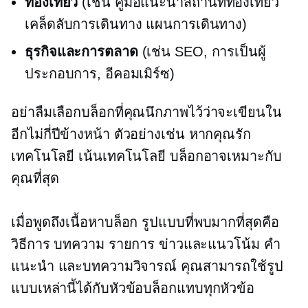
ท่องเที่ยว
(เช่น คู่มือแนะนำสถานที่ท่องเที่ยว
เคล็ดลับการเดินทาง แผนการเดินทาง)
ธุรกิจและการตลาด
(เช่น SEO, การเป็นผู้
ประกอบการ, อีคอมเมิร์ซ)
อย่าลืมเลือกบล็อกที่คุณนึกภาพไว้ว่าจะเขียนใน
อีกไม่กี่ปีข้างหน้า ตัวอย่างเช่น หากคุณรัก
เทคโนโลยี
เน้นเทคโนโลยี
บล็อกอาจเหมาะกับ
คุณที่สุด
เมื่อพูดถึงเนื้อหาบล็อก รูปแบบที่พบมากที่สุดคือ
วิธีการ
บทความ รายการ ข่าวและแนวโน้ม คำ
แนะนำ และบทความวิจารณ์ คุณสามารถใช้รูป
แบบเหล่านี้ได้กับหัวข้อบล็อกแทบทุกหัวข้อ