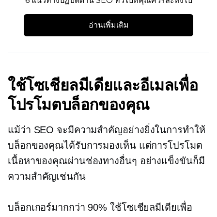
6 แนวทางปฏิบัติด้าน SEO ทั่วไปที่คุณควรละทิ้งไป
อ่านเพิ่มเติม
ใช้โซเชียลมีเดียและอีเมลเพื่อ
โปรโมตบล็อกของคุณ
แม้ว่า SEO จะมีความสำคัญอย่างยิ่งในการทำให้
บล็อกของคุณได้รับการมองเห็น แต่การโปรโมต
เนื้อหาของคุณผ่านช่องทางอื่นๆ อย่างแข็งขันก็มี
ความสำคัญเช่นกัน
บล็อกเกอร์มากกว่า 90% ใช้โซเชียลมีเดียเพื่อ