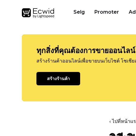
Selg
Promoter
Ad
ทุกสิ่งที่คุณต้องการขายออนไลน์
สร้างร้านค้าออนไลน์เพื่อขายบนเว็บไซต์ โซเชีย
สร้างร้านค้า
‹ ไปที่หน้า