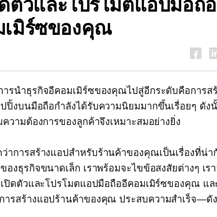
เปิดตัวและโปรโมตแอปมือถือ
มเมิร์ซของคุณ
ในการนำธุรกิจอีคอมเมิร์ซของคุณไปสู่อีกระดับคือการส
ปปิ้งบนมือถือกำลังได้รับความนิยมมากขึ้นเรื่อยๆ ดังน
ความต้องการของลูกค้าจึงเหมาะสมอย่างยิ่ง
ว่าการสร้างแอปสำหรับร้านค้าของคุณเป็นเรื่องที่น่าก
าของธุรกิจขนาดเล็ก เราพร้อมจะไขข้อสงสัยต่างๆ เร
วิธีเปิดตัวและโปรโมตแอปมือถืออีคอมเมิร์ซของคุณ แล
ารสร้างแอปร้านค้าของคุณ
ประสบความสำเร็จ—ดังน