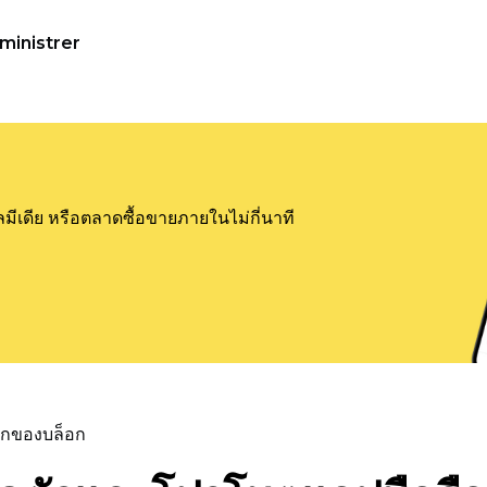
ministrer
ลมีเดีย หรือตลาดซื้อขายภายในไม่กี่นาที
แรกของบล็อก