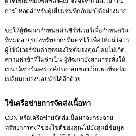
ผู้ใช้เยี่ยมชมไซต์ของคุณ ซึ่งจะช่วยลดเวลาใน
การโหลดสำหรับผู้เยี่ยมชมที่กลับมาได้อย่างมาก
ขอให้ผู้พัฒนากำหนดค่าเซิร์ฟเวอร์เพื่อกำหนดวัน
ที่หมดอายุของทรัพยากรที่แคชไว้ เพื่อให้แน่ใจว่า
ผู้ใช้มีเวอร์ชันล่าสุดของไซต์ของคุณโดยไม่เกิด
ความล่าช้าที่ไม่จำเป็น ผู้พัฒนายังสามารถสั่งให้
เบราว์เซอร์แคชองค์ประกอบของเว็บเพจที่จะไม่
เปลี่ยนแปลงบ่อยนักได้อีกด้วย
ใช้เครือข่ายการจัดส่งเนื้อหา
CDN หรือเครือข่ายจัดส่งเนื้อหาจะกระจาย
ทรัพยากรคงที่ของไซต์ของคุณไปยังศูนย์ข้อมูล