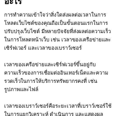
อะไร
การทำความเข้าใจว่าสิ่งใดส่งผลต่อเวลาในการ
โหลดเว็บไซต์ของคุณถือเป็นขั้นตอนแรกในการ
ปรับปรุงเว็บไซต์ มีหลายปัจจัยที่ส่งผลต่อความเร็ว
ในการโหลดหน้าเว็บ เช่น เวลาของเครือข่ายและ
เซิร์ฟเวอร์ และเวลาของเบราว์เซอร์
เวลาของเครือข่ายและเซิร์ฟเวอร์ขึ้นอยู่กับ
ความเร็วของการเชื่อมต่ออินเทอร์เน็ตและความ
รวดเร็วในการให้บริการทรัพยากรคงที่ เช่น
รูปภาพและไฟล์
เวลาของเบราว์เซอร์คือระยะเวลาที่เบราว์เซอร์ใช้
ในการแยกวิเคราะห์ ดำเนินการ และแสดงผล