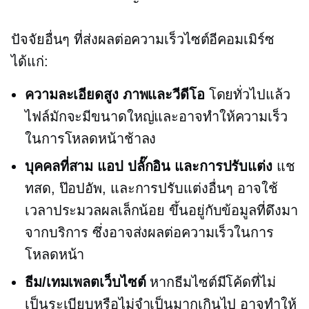
ปัจจัยอื่นๆ ที่ส่งผลต่อความเร็วไซต์อีคอมเมิร์ซ
ได้แก่:
ความละเอียดสูง
ภาพและวีดีโอ
โดยทั่วไปแล้ว
ไฟล์มักจะมีขนาดใหญ่และอาจทำให้ความเร็ว
ในการโหลดหน้าช้าลง
บุคคลที่สาม
แอป ปลั๊กอิน และการปรับแต่ง
แช
ทสด,
ป๊อปอัพ,
และการปรับแต่งอื่นๆ อาจใช้
เวลาประมวลผลเล็กน้อย ขึ้นอยู่กับข้อมูลที่ดึงมา
จากบริการ ซึ่งอาจส่งผลต่อความเร็วในการ
โหลดหน้า
ธีม/เทมเพลตเว็บไซต์
หากธีมไซต์มีโค้ดที่ไม่
เป็นระเบียบหรือไม่จำเป็นมากเกินไป อาจทำให้