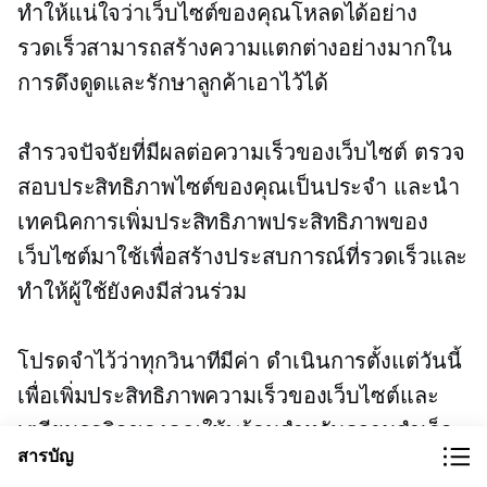
ทำให้แน่ใจว่าเว็บไซต์ของคุณโหลดได้อย่าง
รวดเร็วสามารถสร้างความแตกต่างอย่างมากใน
การดึงดูดและรักษาลูกค้าเอาไว้ได้
สำรวจปัจจัยที่มีผลต่อความเร็วของเว็บไซต์ ตรวจ
สอบประสิทธิภาพไซต์ของคุณเป็นประจำ และนำ
เทคนิคการเพิ่มประสิทธิภาพประสิทธิภาพของ
เว็บไซต์มาใช้เพื่อสร้างประสบการณ์ที่รวดเร็วและ
ทำให้ผู้ใช้ยังคงมีส่วนร่วม
โปรดจำไว้ว่าทุกวินาทีมีค่า ดำเนินการตั้งแต่วันนี้
เพื่อเพิ่มประสิทธิภาพความเร็วของเว็บไซต์และ
เตรียมธุรกิจของคุณให้พร้อมสำหรับความสำเร็จ
สารบัญ
หนึ่งในขั้นตอนแรกที่คุณสามารถทำได้คือเลือก