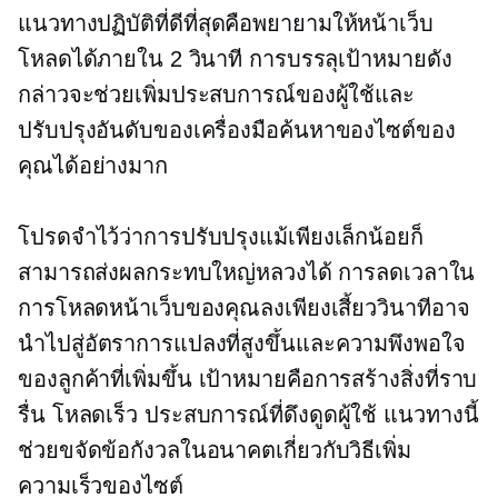
แนวทางปฏิบัติที่ดีที่สุดคือพยายามให้หน้าเว็บ
โหลดได้ภายใน 2 วินาที การบรรลุเป้าหมายดัง
กล่าวจะช่วยเพิ่มประสบการณ์ของผู้ใช้และ
ปรับปรุงอันดับของเครื่องมือค้นหาของไซต์ของ
คุณได้อย่างมาก
โปรดจำไว้ว่าการปรับปรุงแม้เพียงเล็กน้อยก็
สามารถส่งผลกระทบใหญ่หลวงได้ การลดเวลาใน
การโหลดหน้าเว็บของคุณลงเพียงเสี้ยววินาทีอาจ
นำไปสู่อัตราการแปลงที่สูงขึ้นและความพึงพอใจ
ของลูกค้าที่เพิ่มขึ้น เป้าหมายคือการสร้างสิ่งที่ราบ
รื่น
โหลดเร็ว
ประสบการณ์ที่ดึงดูดผู้ใช้ แนวทางนี้
ช่วยขจัดข้อกังวลในอนาคตเกี่ยวกับวิธีเพิ่ม
ความเร็วของไซต์