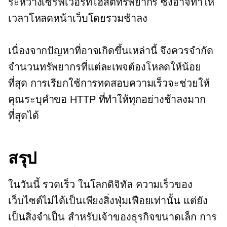
ระหว่างเซิร์ฟเวอร์ที่โฮสต์ทรัพยากร ซึ่งอาจทำให้
เวลาโหลดหน้าเว็บโดยรวมช้าลง
เนื่องจากปัญหาที่อาจเกิดขึ้นเหล่านี้ จึงควรจำกัด
จำนวนทรัพยากรที่แต่ละเพจต้องโหลดให้น้อย
ที่สุด การเรียกใช้การทดสอบความเร็วจะช่วยให้
คุณระบุคำขอ HTTP ที่ทำให้ทุกอย่างช้าลงมาก
ที่สุดได้
สรุป
ในวันนี้
รวดเร็ว
ในโลกดิจิทัล ความเร็วของ
เว็บไซต์ไม่ได้เป็นเพียงสิ่งฟุ่มเฟือยเท่านั้น แต่ยัง
เป็นสิ่งจำเป็น สำหรับเจ้าของธุรกิจขนาดเล็ก การ