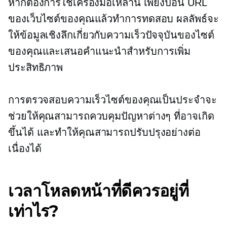
หากต้องการใช้เครื่องมือเหล่านี้ เพียงป้อน URL
ของเว็บไซต์ของคุณแล้วทำการทดสอบ ผลลัพธ์จะ
ให้ข้อมูลเชิงลึกเกี่ยวกับความเร็วปัจจุบันของไซต์
ของคุณและเสนอคำแนะนำสำหรับการเพิ่ม
ประสิทธิภาพ
การตรวจสอบความเร็วไซต์ของคุณเป็นประจำจะ
ช่วยให้คุณสามารถควบคุมปัญหาต่างๆ ที่อาจเกิด
ขึ้นได้ และทำให้คุณสามารถปรับปรุงอย่างต่อ
เนื่องได้
เวลาโหลดหน้าที่ดีควรอยู่ที่
เท่าไร?