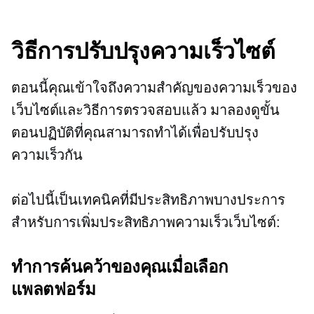
วิธีการปรับปรุงความเร็วไซต์
ตอนนี้คุณเข้าใจถึงความสำคัญของความเร็วของ
เว็บไซต์และวิธีการตรวจสอบแล้ว มาลองดูขั้น
ตอนปฏิบัติที่คุณสามารถทำได้เพื่อปรับปรุง
ความเร็วกัน
ต่อไปนี้เป็นเทคนิคที่มีประสิทธิภาพบางประการ
สำหรับการเพิ่มประสิทธิภาพความเร็วเว็บไซต์:
ทำการค้นคว้าของคุณเมื่อเลือก
แพลตฟอร์ม