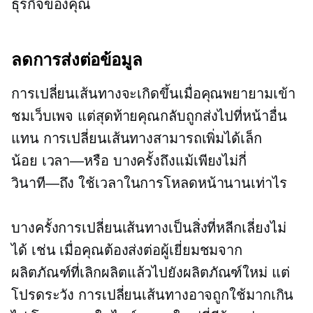
ธุรกิจของคุณ
ลดการส่งต่อข้อมูล
การเปลี่ยนเส้นทางจะเกิดขึ้นเมื่อคุณพยายามเข้า
ชมเว็บเพจ แต่สุดท้ายคุณกลับถูกส่งไปที่หน้าอื่น
แทน การเปลี่ยนเส้นทางสามารถเพิ่มได้เล็ก
น้อย
เวลา—หรือ
บางครั้งถึงแม้เพียงไม่กี่
วินาที—ถึง
ใช้เวลาในการโหลดหน้านานเท่าไร
บางครั้งการเปลี่ยนเส้นทางเป็นสิ่งที่หลีกเลี่ยงไม่
ได้ เช่น เมื่อคุณต้องส่งต่อผู้เยี่ยมชมจาก
ผลิตภัณฑ์ที่เลิกผลิตแล้วไปยังผลิตภัณฑ์ใหม่ แต่
โปรดระวัง การเปลี่ยนเส้นทางอาจถูกใช้มากเกิน