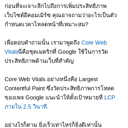
ก่อนที่จะเจาะลึกไปถึงการเพิ่มประสิทธิภาพ
เว็บไซต์อีคอมเมิร์ซ คุณอาจถามว่าอะไรเป็นตัว
กำหนดเวลาโหลดหน้าที่เหมาะสม?
เพื่อตอบคำถามนั้น เรามาพูดถึง
Core Web
Vitals
นี่คือชุดเมตริกที่ Google ใช้ในการวัด
ประสิทธิภาพด้านเว็บที่สำคัญ
Core Web Vitals อย่างหนึ่งคือ Largest
Contentful Paint ซึ่งวัดประสิทธิภาพการโหลด
ของเพจ Google แนะนำให้ตั้งเป้าหมายที่
LCP
ภายใน 2.5 วินาที
.
อย่างไรก็ตาม ยิ่งเร็วเท่าไหร่ก็ยิ่งดีเท่านั้น