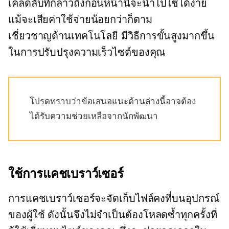
เคล็ดลับที่กล่าวถึงก่อนหน้านี้จะนำไปใช้ได้ง่าย
แม้จะเสียค่าใช้จ่ายน้อยกว่าก็ตาม
เชี่ยวชาญด้านเทคโนโลยี
มีวิธีการขั้นสูงมากขึ้น
ในการปรับปรุงความเร็วไซต์ของคุณ
โปรดทราบว่าข้อเสนอแนะด้านล่างนี้อาจต้อง
ได้รับความช่วยเหลือจากนักพัฒนา
ใช้การแคชเบราว์เซอร์
การแคชเบราว์เซอร์จะจัดเก็บไฟล์คงที่บนอุปกรณ์
ของผู้ใช้ ดังนั้นจึงไม่จำเป็นต้องโหลดซ้ำทุกครั้งที่