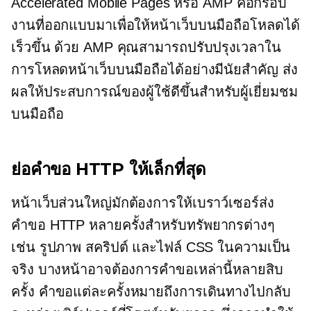
Accelerated Mobile Pages หรือ AMP คือกรอบ
งานที่ออกแบบมาเพื่อให้หน้าเว็บบนมือถือโหลดได้
เร็วขึ้น ด้วย AMP คุณสามารถปรับปรุงเวลาใน
การโหลดหน้าเว็บบนมือถือได้อย่างมีนัยสำคัญ ส่ง
ผลให้ประสบการณ์ของผู้ใช้ดีขึ้นสำหรับผู้เยี่ยมชม
บนมือถือ
ย่อคำขอ HTTP ให้เล็กที่สุด
หน้าเว็บส่วนใหญ่มักต้องการให้เบราว์เซอร์ส่ง
คำขอ HTTP หลายครั้งสำหรับทรัพยากรต่างๆ
เช่น รูปภาพ สคริปต์ และไฟล์ CSS ในความเป็น
จริง บางหน้าอาจต้องการคำขอเหล่านี้หลายสิบ
ครั้ง คำขอแต่ละครั้งหมายถึงการเดินทางไปกลับ