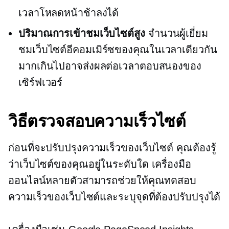
เวลาโหลดหน้าช้าลงได้
ปริมาณการเข้าชมเว็บไซต์สูง
จำนวนผู้เยี่ยม
ชมเว็บไซต์อีคอมเมิร์ซของคุณในเวลาเดียวกัน
มากเกินไปอาจส่งผลต่อเวลาตอบสนองของ
เซิร์ฟเวอร์
วิธีตรวจสอบความเร็วไซต์
ก่อนที่จะปรับปรุงความเร็วของเว็บไซต์ คุณต้องรู้
ว่าเว็บไซต์ของคุณอยู่ในระดับใด เครื่องมือ
ออนไลน์หลายตัวสามารถช่วยให้คุณทดสอบ
ความเร็วของเว็บไซต์และระบุจุดที่ต้องปรับปรุงได้