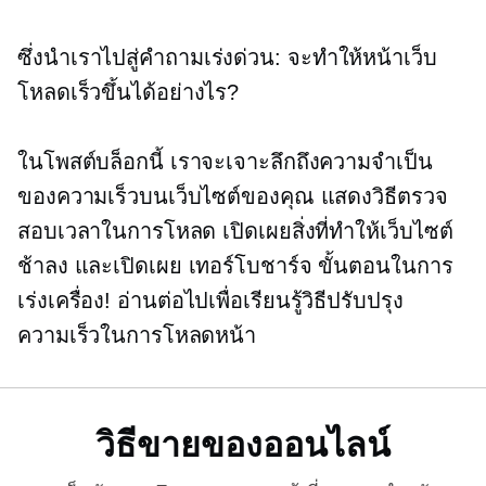
ซึ่งนำเราไปสู่คำถามเร่งด่วน: จะทำให้หน้าเว็บ
โหลดเร็วขึ้นได้อย่างไร?
ในโพสต์บล็อกนี้ เราจะเจาะลึกถึงความจำเป็น
ของความเร็วบนเว็บไซต์ของคุณ แสดงวิธีตรวจ
สอบเวลาในการโหลด เปิดเผยสิ่งที่ทำให้เว็บไซต์
ช้าลง และเปิดเผย
เทอร์โบชาร์จ
ขั้นตอนในการ
เร่งเครื่อง! อ่านต่อไปเพื่อเรียนรู้วิธีปรับปรุง
ความเร็วในการโหลดหน้า
วิธีขายของออนไลน์