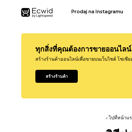
Prodaj na Instagramu
ทุกสิ่งที่คุณต้องการขายออนไลน์
สร้างร้านค้าออนไลน์เพื่อขายบนเว็บไซต์ โซเชีย
สร้างร้านค้า
‹ ไปที่หน้า