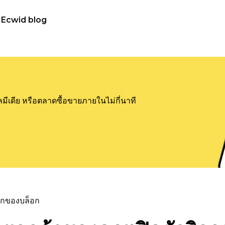
Ecwid blog
ลมีเดีย หรือตลาดซื้อขายภายในไม่กี่นาที
แรกของบล็อก