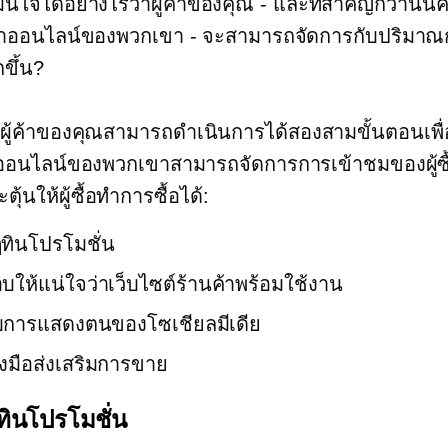
่นใจได้อย่างไรว่าผู้ค้าของคุณ - และที่สำคัญกว่านั้นค
้าออนไลน์ของพวกเขา - จะสามารถจัดการกับปริมาณ
ขึ้น?
ี้ ผู้ค้าของคุณสามารถดำเนินการได้สองสามขั้นตอนเพื่
าออนไลน์ของพวกเขาสามารถจัดการการเข้าชมของผู้ซื้อท
ตุ้นให้ผู้ซื้อทำการซื้อได้:
ิทินโปรโมชั่น
ให้แน่ใจว่าเว็บไซต์ร้านค้าพร้อมใช้งาน
บการแสดงตนของโซเชียลมีเดีย
่องมือส่งเสริมการขาย
ทินโปรโมชั่น