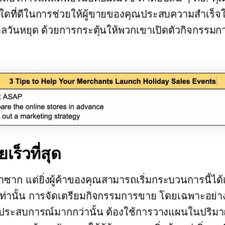
ธีใดที่ดีในการช่วยให้ผู้ขายของคุณประสบความสำเร็
ลวันหยุด ด้วยการกระตุ้นให้พวกเขาเปิดตัวกิจกรรม
ยเร็วที่สุด
ำซาก แต่ยิ่งผู้ค้าของคุณสามารถเริ่มกระบวนการนี้ได้เ
ดีเท่านั้น การจัดเตรียมกิจกรรมการขาย โดยเฉพาะอย่างย
ไม่มีประสบการณ์มากกว่านั้น ต้องใช้การวางแผนในปริมา