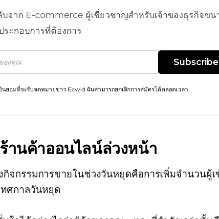
ลับจาก
E-commerce
ผู้เชี่ยวชาญสำหรับเจ้าของธุรกิจขน
้ประกอบการที่ต้องการ
Subscribe
ยินยอมที่จะรับจดหมายข่าว Ecwid ฉันสามารถยกเลิกการสมัครได้ตลอดเวลา
ร้านค้าออนไลน์ล่วงหน้า
กิจกรรมการขายในช่วงวันหยุดคือการเพิ่มจำนวนผู้เ
เทศกาลวันหยุด