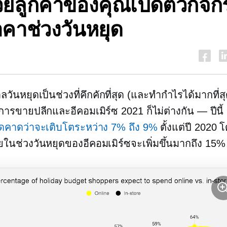
่วยลูกค้าของคุณเปิดตัวกิจ
คาช่วงวันหยุด
วันหยุดเป็นช่วงที่คึกคักที่สุด (และทำกำไรได้มากที่สุ
นการขายปลีกและอีคอมเมิร์ซ 2021 ก็ไม่ต่างกัน — ปีนี้
ุดคาดว่าจะเติบโตระหว่าง 7% ถึง 9%
ตั้งแต่ปี 2020
ในช่วงวันหยุดของอีคอมเมิร์ซจะเพิ่มขึ้นมากถึง 15%