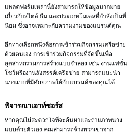
แพลตฟอร์มเหล่านี้ยังสามารถให้ข้อมูลมากมาย
เกี่ยวกับสไตล์ ธีม และประเภทโมเดลที่กำลังเป็นที่
นิยม ซึ่งอาจเหมาะกับความงามของแบรนด์คุณ
อีกทางเลือกหนึ่งคือการเข้าร่วมกิจกรรมเครือข่าย
ด้วยตนเอง การเข้าร่วมกิจกรรมที่จัดขึ้นเพื่อ
อุตสาหกรรมการสร้างแบบจำลอง เช่น งานแฟชั่น
โชว์หรืองานสังสรรค์เครือข่าย สามารถแนะนำ
นางแบบที่มีศักยภาพให้กับแบรนด์ของคุณได้
พิจารณาเอาท์ซอร์ส
หากคุณไม่สะดวกใจที่จะค้นหาและถ่ายภาพนาง
แบบด้วยตัวเอง คุณสามารถจ้างพวกเขาจาก