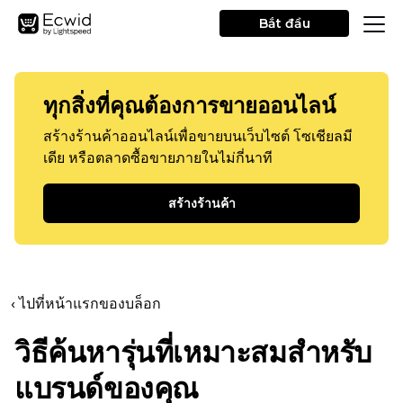
Bắt đầu
ทุกสิ่งที่คุณต้องการขายออนไลน์
สร้างร้านค้าออนไลน์เพื่อขายบนเว็บไซต์ โซเชียลมี
เดีย หรือตลาดซื้อขายภายในไม่กี่นาที
สร้างร้านค้า
‹ ไปที่หน้าแรกของบล็อก
วิธีค้นหารุ่นที่เหมาะสมสำหรับ
แบรนด์ของคุณ