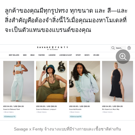
ลูกค้าของคุณมีทุกรูปทรง ทุกขนาด และ
สี—และ
สิ่งสำคัญคือต้องจำสิ่งนี้ไว้เมื่อคุณมองหาโมเดลที่
จะเป็นตัวแทนของแบรนด์ของคุณ
Savage x Fenty จ้างนางแบบที่มีร่างกายและเชื้อชาติต่างกัน