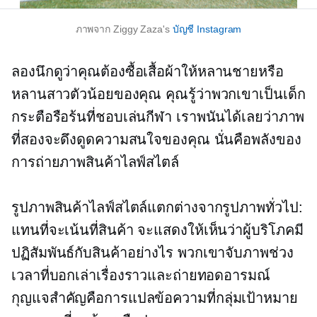
ภาพจาก Ziggy Zaza's
บัญชี Instagram
ลองนึกดูว่าคุณต้องซื้อเสื้อผ้าให้หลานชายหรือ
หลานสาวตัวน้อยของคุณ คุณรู้ว่าพวกเขาเป็นเด็ก
กระตือรือร้นที่ชอบเล่นกีฬา เราพนันได้เลยว่าภาพ
ที่สองจะดึงดูดความสนใจของคุณ นั่นคือพลังของ
การถ่ายภาพสินค้าไลฟ์สไตล์
รูปภาพสินค้าไลฟ์สไตล์แตกต่างจากรูปภาพทั่วไป:
แทนที่จะเน้นที่สินค้า จะแสดงให้เห็นว่าผู้บริโภคมี
ปฏิสัมพันธ์กับสินค้าอย่างไร พวกเขาจับภาพช่วง
เวลาที่บอกเล่าเรื่องราวและถ่ายทอดอารมณ์
กุญแจสำคัญคือการแปลข้อความที่กลุ่มเป้าหมาย