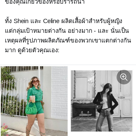
ของคุณเกี่ยวข้องหรือปรารถนา
ทั้ง Shein และ Celine ผลิตเสื้อผ้าสำหรับผู้หญิง
แต่กลุ่มเป้าหมายต่างกัน
อย่างมาก - และ
นั่นเป็น
เหตุผลที่รูปภาพผลิตภัณฑ์ของพวกเขาแตกต่างกัน
มาก ดูด้วยตัวคุณเอง: