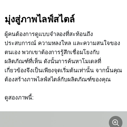
มุ่งสู่ภาพไลฟ์สไตล์
ผู้คนต้องการดูแบบจำลองที่สะท้อนถึง
ประสบการณ์ ความหลงใหล และความสนใจของ
ตนเอง พวกเขาต้องการรู้สึกเชื่อมโยงกับ
ผลิตภัณฑ์ที่เห็น ดังนั้นการค้นหาโมเดลที่
เกี่ยวข้องจึงเป็นเพียงจุดเริ่มต้นเท่านั้น จากนั้นคุณ
ต้องสร้างภาพไลฟ์สไตล์กับผลิตภัณฑ์ของคุณ
ดูสองภาพนี้: