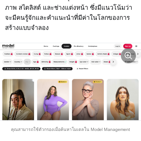
ภาพ สไตลิสต์ และช่างแต่งหน้า ซึ่งมีแนวโน้มว่า
จะมีคนรู้จักและคำแนะนำที่มีค่าในโลกของการ
สร้างแบบจำลอง
คุณสามารถใช้ตัวกรองเมื่อค้นหาโมเดลใน Model Management