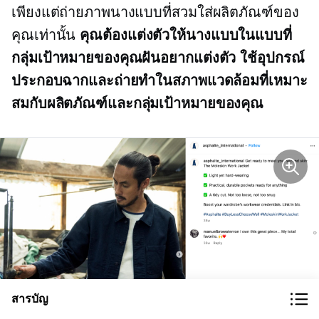
เพียงแต่ถ่ายภาพนางแบบที่สวมใส่ผลิตภัณฑ์ของ
คุณเท่านั้น
คุณต้องแต่งตัวให้นางแบบในแบบที่
กลุ่มเป้าหมายของคุณฝันอยากแต่งตัว ใช้อุปกรณ์
ประกอบฉากและถ่ายทำในสภาพแวดล้อมที่เหมาะ
สมกับผลิตภัณฑ์และกลุ่มเป้าหมายของคุณ
สารบัญ