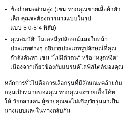
ข้อกำหนดส่วนสูง (เช่น หากคุณขายเสื้อผ้าตัว
เล็ก คุณจะต้องการนางแบบในรูป
แบบ
5”0-5”4
พิสัย)
คุณสมบัติ: โมเดลมีรูปลักษณ์และใบหน้า
ประเภทต่างๆ อธิบายประเภทรูปลักษณ์ที่คุณ
กำลังค้นหา เช่น "ไม่มีตัวตน" หรือ "หงุดหงิด"
เนื่องจากเกี่ยวข้องกับแบรนด์ไลฟ์สไตล์ของคุณ
หลักการทั่วไปคือการเลือกรุ่นที่มีลักษณะคล้ายกับ
กลุ่มเป้าหมายของคุณ หากคุณจะขายเสื้อโค้ท
ให้
วัยกลางคน
ผู้ชายคุณจะไม่เชิญวัยรุ่นมาเป็น
นางแบบและในทางกลับกัน