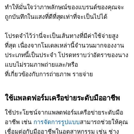
ทำให้มั่นใจว่าภาพลักษณ์ของแบรนด์ของคุณจะ
ถูกบันทึกในแสงที่ดีที่สุดเท่าที่จะเป็นไปได้
โปรดจำไว้ว่านี่จะเป็นเส้นทางที่มีค่าใช้จ่ายสูง
ที่สุด เนื่องจากโมเดลเหล่านี้จำนวนมากจองงาน
ประเภทนี้เป็นประจำ โปรดทราบว่าอัตราของนาง
แบบไม่รวมภาพถ่ายและ/หรือ
ที่เกี่ยวข้องกับการถ่ายภาพ
รายจ่าย
ใช้แพลตฟอร์มเครือข่ายระดับมืออาชีพ
ใช้ประโยชน์จากแพลตฟอร์มเครือข่ายระดับมือ
อาชีพ เช่น
การจัดการรูปแบบ
สามารถช่วยให้คุณ
เชื่อมต่อกับมืออาชีพในอุตสาหกรรม เช่น ช่าง