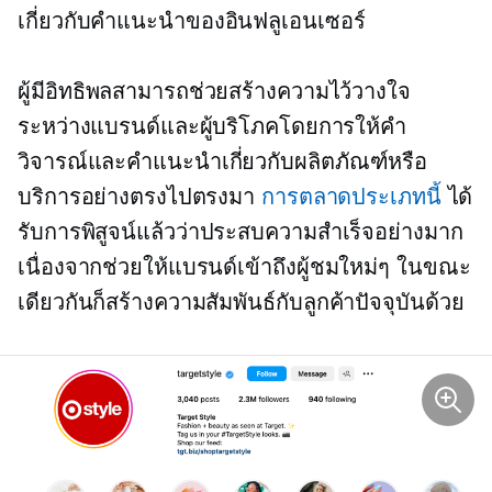
เกี่ยวกับคำแนะนำของอินฟลูเอนเซอร์
ผู้มีอิทธิพลสามารถช่วยสร้างความไว้วางใจ
ระหว่างแบรนด์และผู้บริโภคโดยการให้คำ
วิจารณ์และคำแนะนำเกี่ยวกับผลิตภัณฑ์หรือ
บริการอย่างตรงไปตรงมา
การตลาดประเภทนี้
ได้
รับการพิสูจน์แล้วว่าประสบความสำเร็จอย่างมาก
เนื่องจากช่วยให้แบรนด์เข้าถึงผู้ชมใหม่ๆ ในขณะ
เดียวกันก็สร้างความสัมพันธ์กับลูกค้าปัจจุบันด้วย