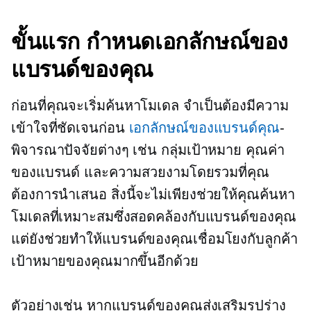
ขั้นแรก กำหนดเอกลักษณ์ของ
แบรนด์ของคุณ
ก่อนที่คุณจะเริ่มค้นหาโมเดล จำเป็นต้องมีความ
เข้าใจที่ชัดเจนก่อน
เอกลักษณ์ของแบรนด์คุณ
-
พิจารณาปัจจัยต่างๆ เช่น กลุ่มเป้าหมาย คุณค่า
ของแบรนด์ และความสวยงามโดยรวมที่คุณ
ต้องการนำเสนอ สิ่งนี้จะไม่เพียงช่วยให้คุณค้นหา
โมเดลที่เหมาะสมซึ่งสอดคล้องกับแบรนด์ของคุณ
แต่ยังช่วยทำให้แบรนด์ของคุณเชื่อมโยงกับลูกค้า
เป้าหมายของคุณมากขึ้นอีกด้วย
ตัวอย่างเช่น หากแบรนด์ของคุณส่งเสริมรูปร่าง