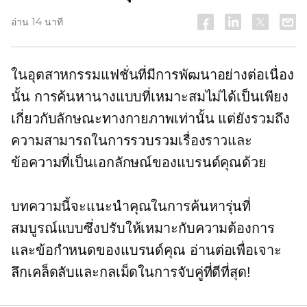
อ่าน 14 นาที
ในอุตสาหกรรมแฟชั่นที่มีการพัฒนาอย่างต่อเนื่อง
นั้น การค้นหานางแบบที่เหมาะสมไม่ได้เป็นเพียง
เกี่ยวกับลักษณะทางกายภาพเท่านั้น แต่ยังรวมถึง
ความสามารถในการรวบรวมเรื่องราวและ
ข้อความที่เป็นเอกลักษณ์ของแบรนด์คุณด้วย
บทความนี้จะแนะนำคุณในการค้นหารุ่นที่
สมบูรณ์แบบซึ่งปรับให้เหมาะกับความต้องการ
และข้อกำหนดของแบรนด์คุณ อ่านต่อเพื่อเจาะ
ลึกเคล็ดลับและกลเม็ดในการจับคู่ที่ดีที่สุด!