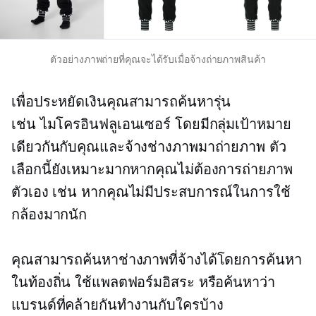
ตัวอย่างภาพถ่ายที่คุณจะได้รับเมื่อจ้างถ่ายภาพสินค้า
เพื่อประหยัดเงินคุณสามารถค้นหารุ่น
เช่น
ไมโครอินฟลูเอนเซอร์
โดยมีกลุ่มเป้าหมาย
เดียวกันกับคุณและจ้างช่างภาพมาถ่ายภาพ ตัว
เลือกนี้ยังเหมาะมากหากคุณไม่ต้องการถ่ายภาพ
ตัวเอง เช่น หากคุณไม่มีประสบการณ์ในการใช้
กล้องมากนัก
คุณสามารถค้นหาช่างภาพที่จ้างได้โดยการค้นหา
ในท้องถิ่น ใช้แพลตฟอร์มอิสระ หรือค้นหาว่า
แบรนด์ที่คล้ายกันทำงานกับใครบ้าง