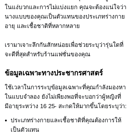
ในแง่บวกและการไม่แบ่งแยก คุณจะต้องแน่ใจว่า
นางแบบของคุณเป็นตัวแทนของประเภทร่างกาย
อายุ และเชื้อชาติที่หลากหลาย
เรามาเจาะลึกกันสักหน่อยเพื่อช่วยระบุว่ารุ่นใดที่
จะดีที่สุดสำหรับร้านแฟชั่นของคุณ
ข้อมูลเฉพาะทางประชากรศาสตร์
ใช้เวลาในการระบุข้อมูลเฉพาะที่คุณกำลังมองหา
ในแบบจำลอง ยังไม่เพียงพอที่จะบอกว่าผู้หญิงที่
มีอายุระหว่าง
16 25-
สะกดให้มากขึ้นโดยระบุว่า:
ประเภทร่างกายและเชื้อชาติที่คุณต้องการให้
เป็นตัวแทน