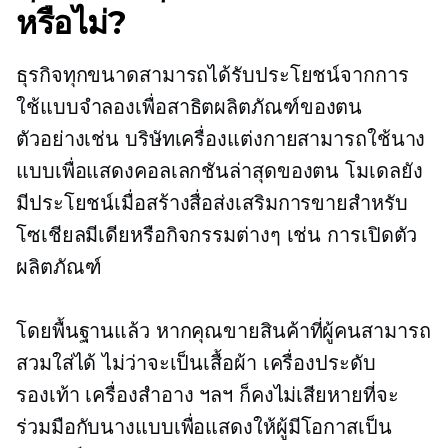
หรือไม่?
ธุรกิจทุกขนาดสามารถได้รับประโยชน์จากการ
ใช้แบบจำลองเพื่อสาธิตผลิตภัณฑ์ของตน
ตัวอย่างเช่น บริษัทเครื่องแต่งกายสามารถใช้นาง
แบบเพื่อแสดงคอลเลกชันล่าสุดของตน โมเดลยัง
มีประโยชน์เมื่อสร้างสื่อส่งเสริมการขายสำหรับ
โซเชียลมีเดียหรือกิจกรรมต่างๆ เช่น การเปิดตัว
ผลิตภัณฑ์
โดยพื้นฐานแล้ว หากคุณขายสินค้าที่ผู้คนสามารถ
สวมใส่ได้ ไม่ว่าจะเป็นเสื้อผ้า เครื่องประดับ
รองเท้า เครื่องสำอาง ฯลฯ ก็คงไม่เสียหายที่จะ
ร่วมมือกับนางแบบเพื่อแสดงให้ผู้มีโอกาสเป็น