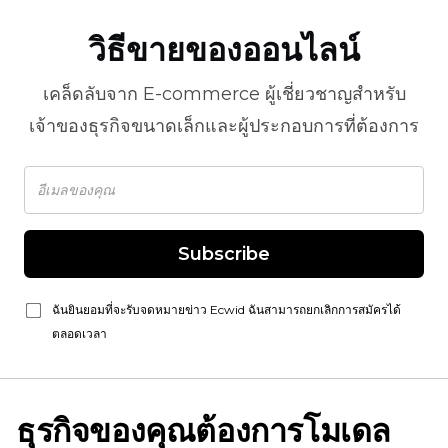
วิธีขายของออนไลน์
เคล็ดลับจาก
E-commerce
ผู้เชี่ยวชาญสำหรับ
เจ้าของธุรกิจขนาดเล็กและผู้ประกอบการที่ต้องการ
Subscribe
ฉันยินยอมที่จะรับจดหมายข่าว Ecwid ฉันสามารถยกเลิกการสมัครได้
ตลอดเวลา
ธุรกิจของคุณต้องการโมเดล