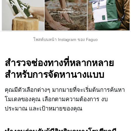
โพสต์บนหน้า Instagram ของ Faguo
สำรวจช่องทางที่หลากหลาย
สำหรับการจัดหานางแบบ
คุณมีตัวเลือกต่างๆ มากมายที่จะเริ่มต้นการค้นหา
โมเดลของคุณ เลือกตามความต้องการ งบ
ประมาณ และเป้าหมายของคุณ