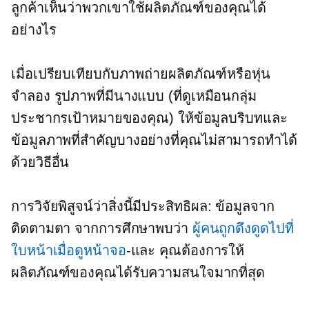
ลูกค้าเห็นว่าพวกเขาใช้ผลิตภัณฑ์ของคุณได้
อย่างไร
เมื่อเปรียบเทียบกับภาพถ่ายผลิตภัณฑ์หรือหุ่น
จำลอง รูปภาพที่มีนางแบบ (ที่ดูเหมือนกลุ่ม
ประชากรเป้าหมายของคุณ) ให้ข้อมูลบริบทและ
ข้อมูลภาพที่สำคัญบางอย่างที่คุณไม่สามารถทำได้
ด้วยวิธีอื่น
การวิจัยพิสูจน์ว่าสิ่งนี้มีประสิทธิผล: ข้อมูลจาก
ติดตามตา
จากการศึกษาพบว่า
ผู้คนถูกดึงดูดไปที่
ใบหน้าเมื่อดูหน้าจอ
-และ
คุณต้องการให้
ผลิตภัณฑ์ของคุณได้รับความสนใจมากที่สุด