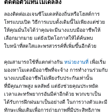
ติดต่อตัวแทนโมเดลลิ่ง
ลองติดต่อเอเจนซีโมเดลท้องถิ่นหรือโฮสต์การ
โทรแบบเปิด วิธีการแบบดั้งเดิมนี้ไม่เพียงแต่ช่วย
ให้คุณมั่นใจได้ว่าคุณจะมีนางแบบมืออาชีพให้
เลือกมากมาย แต่ยังเปิดโอกาสให้ได้ค้นพบ
ใบหน้าที่สดใสและพรสวรรค์ที่เพิ่มขึ้นอีกด้วย
คุณสามารถใช้ที่แตกต่างกัน
หน่วยงานที่
เพื่อเริ่ม
มองหาโมเดลมืออาชีพที่จะจ้าง การทำงานร่วมกับ
นางแบบมืออาชีพไม่เพียงรับประกันเท่านั้น
ที่มีคุณภาพสูง
ผลลัพธ์ แต่ยังช่วยคุณประหยัด
เวลาและทรัพยากรอันมีค่าอีกด้วย พวกเขาเป็น
ได้รับการฝึกฝนมาเป็นอย่างดี
ในการวางตัวและมี
ทักษะเพิ่มเติมเพื่อการถ่ายภาพที่มีประสิทธิภาพ