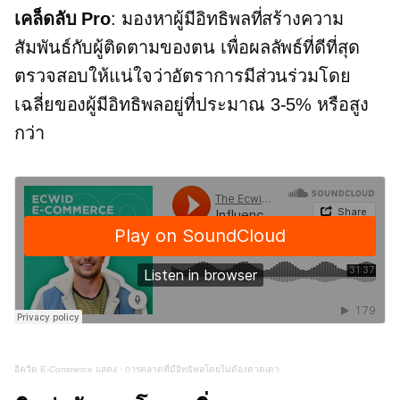
เคล็ดลับ Pro
: มองหาผู้มีอิทธิพลที่สร้างความ
สัมพันธ์กับผู้ติดตามของตน เพื่อผลลัพธ์ที่ดีที่สุด
ตรวจสอบให้แน่ใจว่าอัตราการมีส่วนร่วมโดย
เฉลี่ยของผู้มีอิทธิพลอยู่ที่ประมาณ
3-5%
หรือสูง
กว่า
อีควิด
E-Commerce
แสดง
·
การตลาดที่มีอิทธิพลโดยไม่ต้องคาดเดา