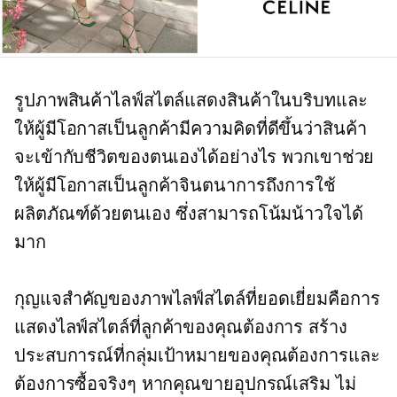
รูปภาพสินค้าไลฟ์สไตล์แสดงสินค้าในบริบทและ
ให้ผู้มีโอกาสเป็นลูกค้ามีความคิดที่ดีขึ้นว่าสินค้า
จะเข้ากับชีวิตของตนเองได้อย่างไร พวกเขาช่วย
ให้ผู้มีโอกาสเป็นลูกค้าจินตนาการถึงการใช้
ผลิตภัณฑ์ด้วยตนเอง ซึ่งสามารถโน้มน้าวใจได้
มาก
กุญแจสำคัญของภาพไลฟ์สไตล์ที่ยอดเยี่ยมคือการ
แสดงไลฟ์สไตล์ที่ลูกค้าของคุณต้องการ สร้าง
ประสบการณ์ที่กลุ่มเป้าหมายของคุณต้องการและ
ต้องการซื้อจริงๆ หากคุณขายอุปกรณ์เสริม ไม่