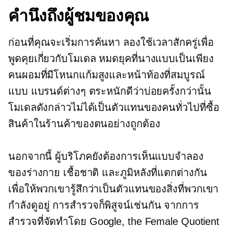
คำนึงถึงผู้ชมของคุณ
ก่อนที่คุณจะเริ่มการค้นหา ลองใช้เวลาสักครู่เพื่อ
พูดคุยเกี่ยวกับโมเดล หมดยุคที่นางแบบเป็นเพียง
คนผอมที่มีโหนกแก้มสูงและหน้าท้องที่สมบูรณ์
แบบ แบรนด์ต่างๆ ตระหนักดีว่าบ่อยครั้งกว่านั้น
โมเดลดังกล่าวไม่ได้เป็นตัวแทนของคนทั่วไปที่ซื้อ
สินค้าในร้านค้าของตนอย่างถูกต้อง
นอกจากนี้ ผู้บริโภคยังต้องการเห็นแบบจำลอง
ของร่างกาย เชื้อชาติ และภูมิหลังที่แตกต่างกัน
เพื่อให้พวกเขารู้สึกว่าเป็นตัวแทนของสิ่งที่พวกเขา
กำลังดูอยู่ การสำรวจก็พิสูจน์เช่นกัน จากการ
สำรวจที่จัดทำโดย Google, the Female Quotient