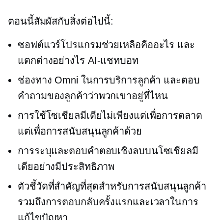
ตอนนี้สัมผัสกับสิ่งต่อไปนี้:
ซอฟต์แวร์โปรแกรมช่วยเหลือคืออะไร และ
แตกต่างอย่างไร
AI-แชทบอท
ช่องทาง Omni ในการบริการลูกค้า และตอบ
คำถามของลูกค้าว่าพวกเขาอยู่ที่ไหน
การใช้โซเชียลมีเดียไม่เพียงแต่เพื่อการตลาด
แต่เพื่อการสนับสนุนลูกค้าด้วย
การระบุและตอบคำตอบเชิงลบบนโซเชียลมี
เดียอย่างมีประสิทธิภาพ
ตัวชี้วัดที่สำคัญที่สุดสำหรับการสนับสนุนลูกค้า
รวมถึงการตอบกลับครั้งแรกและเวลาในการ
แก้ไขปัญหา