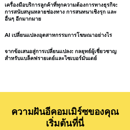
เครื่องมือบริการลูกค้าที่ทุกความต้องการทางธุรกิจ:
การสนับสนุนหลายช่องทาง การสนทนาเชิงรุก และ
อื่นๆ อีกมากมาย
AI เปลี่ยนแปลงอุตสาหกรรมการโฆษณาอย่างไร
จากข้อเสนอสู่การเปลี่ยนแปลง: กลยุทธ์ผู้เชี่ยวชาญ
สำหรับแบล็คฟรายเดย์และไซเบอร์มันเดย์
ความฝันอีคอมเมิร์ซของคุณ
เริ่มต้นที่นี่