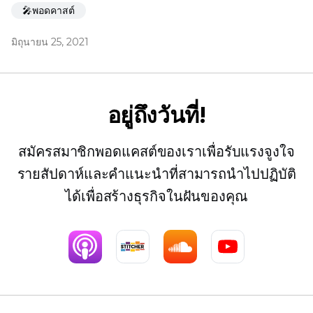
🎤พอดคาสต์
มิถุนายน 25, 2021
อยู่ถึงวันที่!
สมัครสมาชิกพอดแคสต์ของเราเพื่อรับแรงจูงใจ
รายสัปดาห์และคำแนะนำที่สามารถนำไปปฏิบัติ
ได้เพื่อสร้างธุรกิจในฝันของคุณ