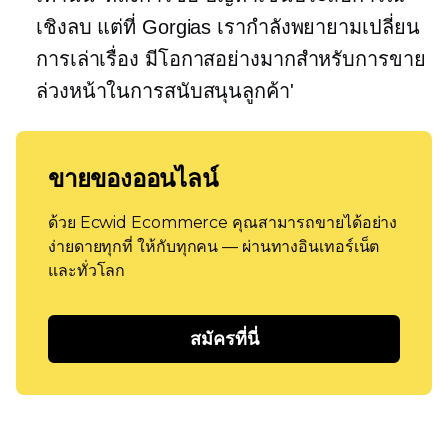
เชิงลบ แต่ที่ Gorgias เรากำลังพยายามเปลี่ยน
การเล่าเรื่อง มีโอกาสอย่างมากสำหรับการขาย
ล่วงหน้าในการสนับสนุนลูกค้า'
ขายของออนไลน์
ด้วย Ecwid Ecommerce คุณสามารถขายได้อย่าง
ง่ายดายทุกที่ ให้กับทุกคน — ผ่านทางอินเทอร์เน็ต
และทั่วโลก
สมัครที่นี่