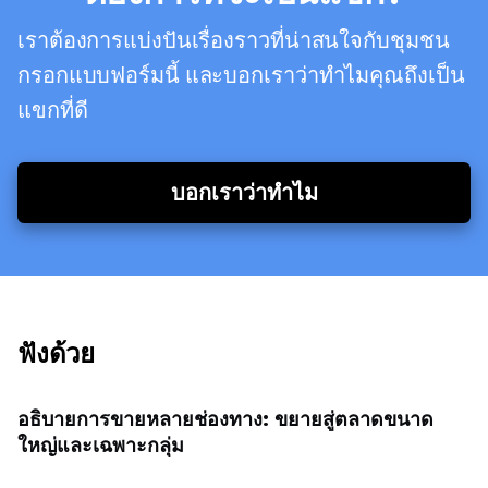
เราต้องการแบ่งปันเรื่องราวที่น่าสนใจกับชุมชน
กรอกแบบฟอร์มนี้ และบอกเราว่าทำไมคุณถึงเป็น
แขกที่ดี
บอกเราว่าทำไม
ฟังด้วย
อธิบายการขายหลายช่องทาง: ขยายสู่ตลาดขนาด
ใหญ่และเฉพาะกลุ่ม