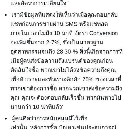
และอัตราการเปลี่ยนใจ"
'เรามีข้อมูลที่แสดงให้เห็นว่าเมื่อคุณตอบกลับ
แชทก่อนการขายผ่าน SMS หรือแชทสด
ภายในเวลาไม่ถึง 10 นาที อัตรา Conversion
จะเพิ่มขึ้นจาก
2-7%,
ซึ่งเป็นมาตรฐาน
อุตสาหกรรมจนถึง
28 30-%
สิ่งนี้เกิดจากการที่
เมื่อผู้คนส่งข้อความถึงแบรนด์ของคุณก่อน
ตัดสินใจซื้อ พวกเขาไม่ได้ส่งข้อความถึงคุณ
เพื่อหัวเราะและหัวเราะคิกคัก 75% ของเวลาที่
พวกเขาต้องการซื้อ หากพวกเขาส่งข้อความถึง
คุณ คุณจะต้องตอบกลับเร็วขึ้น พวกมันหายไป
นานกว่า 10 นาทีแล้ว'
'ผู้คนคิดว่าการสนับสนุนมีไว้เพื่อ
เท่านั้น'
หลังการซื้อ
ปัญหาเช่นประสบการณ์