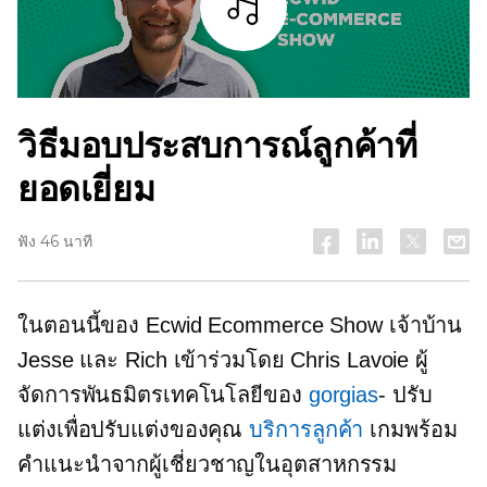
ฟัง
วิธีมอบประสบการณ์ลูกค้าที่
ยอดเยี่ยม
ฟัง 46 นาที
ในตอนนี้ของ Ecwid Ecommerce Show เจ้าบ้าน
Jesse และ Rich เข้าร่วมโดย Chris Lavoie ผู้
จัดการพันธมิตรเทคโนโลยีของ
gorgias
- ปรับ
แต่งเพื่อปรับแต่งของคุณ
บริการลูกค้า
เกมพร้อม
คำแนะนำจากผู้เชี่ยวชาญในอุตสาหกรรม