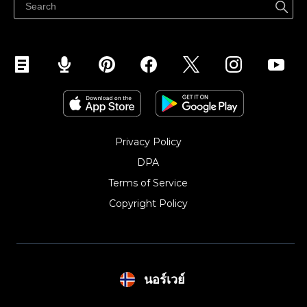
Selg på Instagram
Privacy Policy
DPA
Terms of Service
Copyright Policy‎
นอร์เวย์