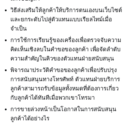
วิธีส่งเสริมให้ลูกค้าให้บริการตนเองบนเว็บไซต์
และยกระดับไปสู่ตัวแทนแบบเรียลไทม์เมื่อ
จำเป็น
การใช้การเรียนรู้ของเครื่องเพื่อตรวจจับความ
คิดเห็นเชิงลบในคำขอของลูกค้า เพื่อจัดลำดับ
ความสำคัญในคิวของตัวแทนฝ่ายสนับสนุน
พิจารณาประวัติคำขอของลูกค้าเพื่อปรับปรุง
การสนับสนุนทางโทรศัพท์ ตัวแทนฝ่ายบริการ
ลูกค้าสามารถรับข้อมูลทั้งหมดที่ต้องการเกี่ยว
กับลูกค้าได้ทันทีเมื่อพวกเขาโทรมา
การขายล่วงหน้าเป็นโอกาสในการสนับสนุน
ลูกค้าได้อย่างไร