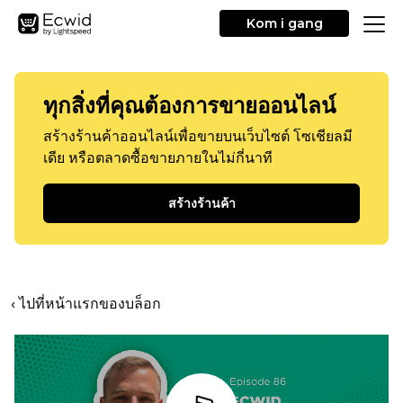
Kom i gang
ทุกสิ่งที่คุณต้องการขายออนไลน์
สร้างร้านค้าออนไลน์เพื่อขายบนเว็บไซต์ โซเชียลมี
เดีย หรือตลาดซื้อขายภายในไม่กี่นาที
สร้างร้านค้า
‹ ไปที่หน้าแรกของบล็อก