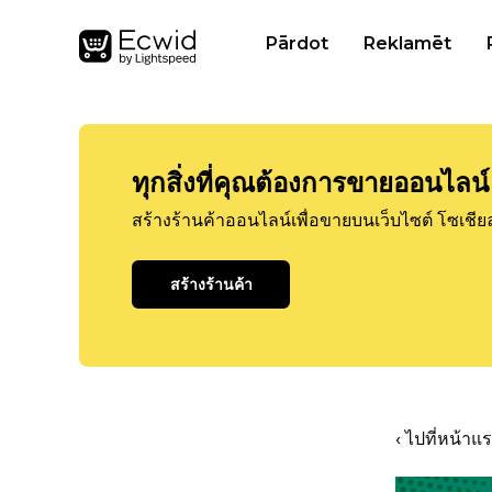
Pārdot
Reklamēt
ทุกสิ่งที่คุณต้องการขายออนไลน์
สร้างร้านค้าออนไลน์เพื่อขายบนเว็บไซต์ โซเชีย
สร้างร้านค้า
‹ ไปที่หน้า